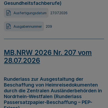
Gesundheitsfachberufe)
Ausfertigungsdatum
27.07.2026
Ausgabennummer
209
MB.NRW 2026 Nr. 207 vom
28.07.2026
Runderlass zur Ausgestaltung der
Beschaffung von Heimreisedokumenten
durch die Zentralen Ausländerbehörden in
Nordrhein-Westfalen (Runderlass
Passersatzpapier-Beschaffung – PEP-