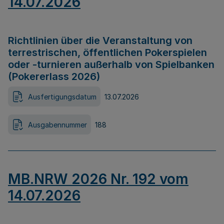
14.07.2026
Richtlinien über die Veranstaltung von
terrestrischen, öffentlichen Pokerspielen
oder -turnieren außerhalb von Spielbanken
(Pokererlass 2026)
Ausfertigungsdatum
13.07.2026
Ausgabennummer
188
MB.NRW 2026 Nr. 192 vom
14.07.2026