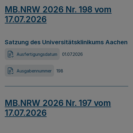
MB.NRW 2026 Nr. 198 vom
17.07.2026
Satzung des Universitätsklinikums Aachen
Ausfertigungsdatum
01.07.2026
Ausgabennummer
198
MB.NRW 2026 Nr. 197 vom
17.07.2026