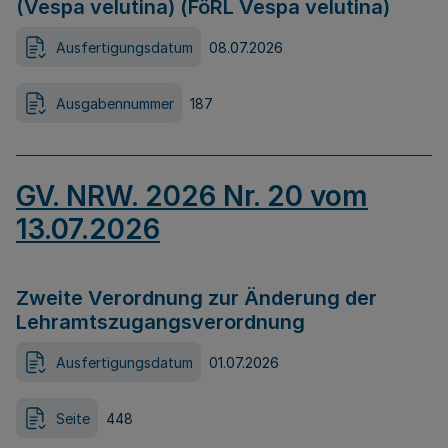
(Vespa velutina) (FöRL Vespa velutina)
Ausfertigungsdatum
08.07.2026
Ausgabennummer
187
GV. NRW. 2026 Nr. 20 vom
13.07.2026
Zweite Verordnung zur Änderung der
Lehramtszugangsverordnung
Ausfertigungsdatum
01.07.2026
Seite
448