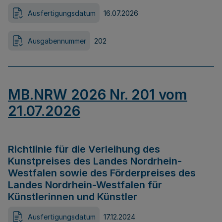
Ausfertigungsdatum
16.07.2026
Ausgabennummer
202
MB.NRW 2026 Nr. 201 vom
21.07.2026
Richtlinie für die Verleihung des
Kunstpreises des Landes Nordrhein-
Westfalen sowie des Förderpreises des
Landes Nordrhein-Westfalen für
Künstlerinnen und Künstler
Ausfertigungsdatum
17.12.2024