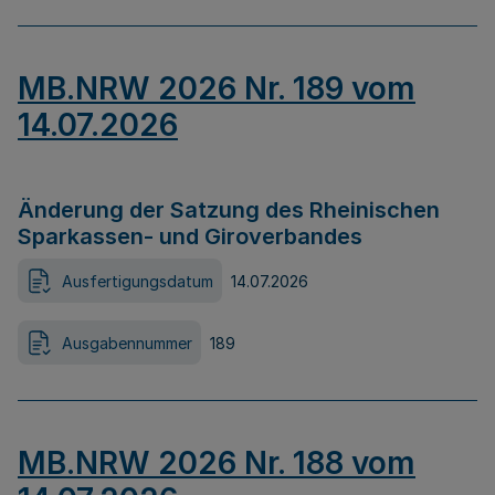
MB.NRW 2026 Nr. 189 vom
14.07.2026
Änderung der Satzung des Rheinischen
Sparkassen- und Giroverbandes
Ausfertigungsdatum
14.07.2026
Ausgabennummer
189
MB.NRW 2026 Nr. 188 vom