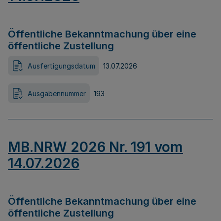
Öffentliche Bekanntmachung über eine
öffentliche Zustellung
Ausfertigungsdatum
13.07.2026
Ausgabennummer
193
MB.NRW 2026 Nr. 191 vom
14.07.2026
Öffentliche Bekanntmachung über eine
öffentliche Zustellung