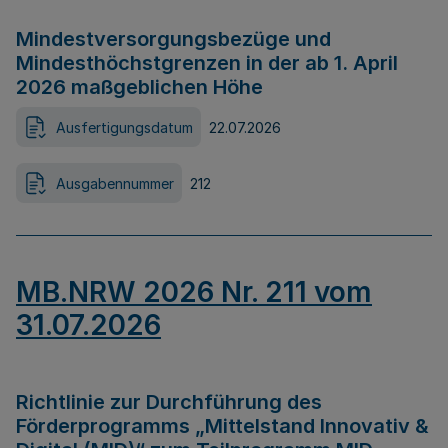
Mindestversorgungsbezüge und
Mindesthöchstgrenzen in der ab 1. April
2026 maßgeblichen Höhe
Ausfertigungsdatum
22.07.2026
Ausgabennummer
212
MB.NRW 2026 Nr. 211 vom
31.07.2026
Richtlinie zur Durchführung des
Förderprogramms „Mittelstand Innovativ &