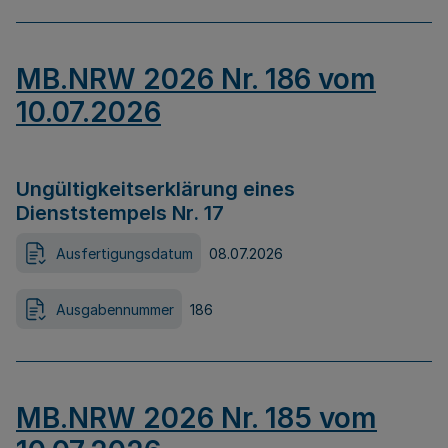
MB.NRW 2026 Nr. 186 vom
10.07.2026
Ungültigkeitserklärung eines
Dienststempels Nr. 17
Ausfertigungsdatum
08.07.2026
Ausgabennummer
186
MB.NRW 2026 Nr. 185 vom