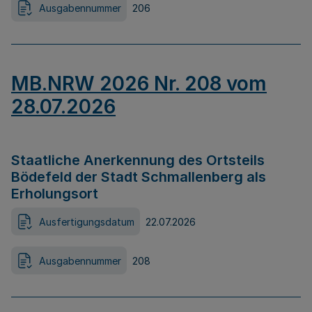
Ausgabennummer
206
MB.NRW 2026 Nr. 208 vom
28.07.2026
Staatliche Anerkennung des Ortsteils
Bödefeld der Stadt Schmallenberg als
Erholungsort
Ausfertigungsdatum
22.07.2026
Ausgabennummer
208