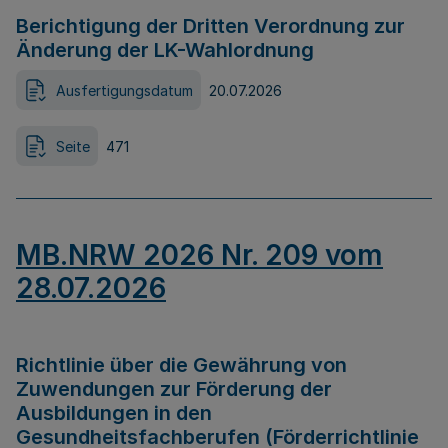
Berichtigung der Dritten Verordnung zur
Änderung der LK-Wahlordnung
Ausfertigungsdatum
20.07.2026
Seite
471
MB.NRW 2026 Nr. 209 vom
28.07.2026
Richtlinie über die Gewährung von
Zuwendungen zur Förderung der
Ausbildungen in den
Gesundheitsfachberufen (Förderrichtlinie