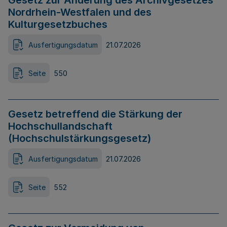
Gesetz zur Änderung des Archivgesetzes
Nordrhein-Westfalen und des
Kulturgesetzbuches
Ausfertigungsdatum
21.07.2026
Seite
550
Gesetz betreffend die Stärkung der
Hochschullandschaft
(Hochschulstärkungsgesetz)
Ausfertigungsdatum
21.07.2026
Seite
552