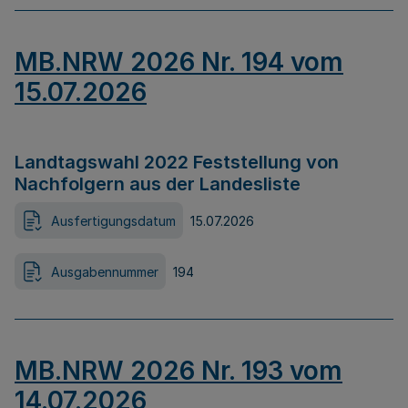
MB.NRW 2026 Nr. 194 vom
15.07.2026
Landtagswahl 2022 Feststellung von
Nachfolgern aus der Landesliste
Ausfertigungsdatum
15.07.2026
Ausgabennummer
194
MB.NRW 2026 Nr. 193 vom
14.07.2026