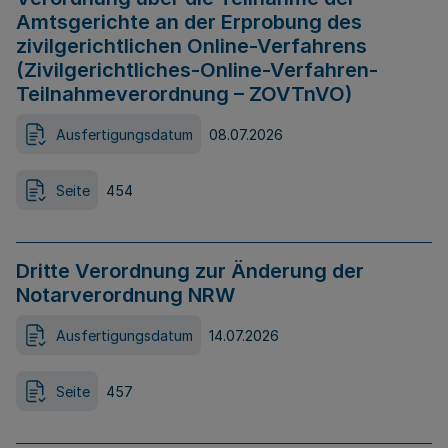
Amtsgerichte an der Erprobung des
zivilgerichtlichen Online-Verfahrens
(Zivilgerichtliches-Online-Verfahren-
Teilnahmeverordnung – ZOVTnVO)
Ausfertigungsdatum
08.07.2026
Seite
454
Dritte Verordnung zur Änderung der
Notarverordnung NRW
Ausfertigungsdatum
14.07.2026
Seite
457