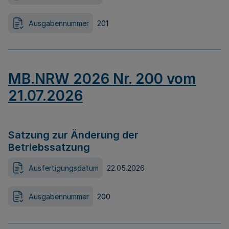
Ausgabennummer
201
MB.NRW 2026 Nr. 200 vom
21.07.2026
Satzung zur Änderung der
Betriebssatzung
Ausfertigungsdatum
22.05.2026
Ausgabennummer
200