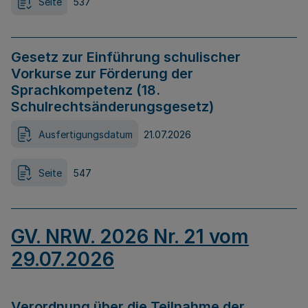
Seite
537
Gesetz zur Einführung schulischer
Vorkurse zur Förderung der
Sprachkompetenz (18.
Schulrechtsänderungsgesetz)
Ausfertigungsdatum
21.07.2026
Seite
547
GV. NRW. 2026 Nr. 21 vom
29.07.2026
Verordnung über die Teilnahme der