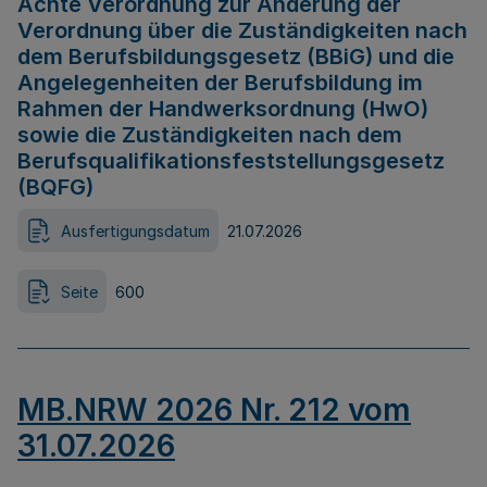
Achte Verordnung zur Änderung der
Verordnung über die Zuständigkeiten nach
dem Berufsbildungsgesetz (BBiG) und die
Angelegenheiten der Berufsbildung im
Rahmen der Handwerksordnung (HwO)
sowie die Zuständigkeiten nach dem
Berufsqualifikationsfeststellungsgesetz
(BQFG)
Ausfertigungsdatum
21.07.2026
Seite
600
MB.NRW 2026 Nr. 212 vom
31.07.2026