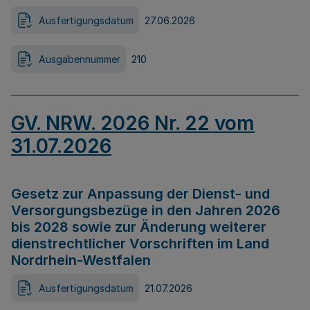
Ausfertigungsdatum
27.06.2026
Ausgabennummer
210
GV. NRW. 2026 Nr. 22 vom
31.07.2026
Gesetz zur Anpassung der Dienst- und
Versorgungsbezüge in den Jahren 2026
bis 2028 sowie zur Änderung weiterer
dienstrechtlicher Vorschriften im Land
Nordrhein-Westfalen
Ausfertigungsdatum
21.07.2026