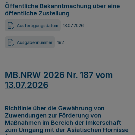
Öffentliche Bekanntmachung über eine
öffentliche Zustellung
Ausfertigungsdatum
13.07.2026
Ausgabennummer
192
MB.NRW 2026 Nr. 187 vom
13.07.2026
Richtlinie über die Gewährung von
Zuwendungen zur Förderung von
Maßnahmen im Bereich der Imkerschaft
zum Umgang mit der Asiatischen Hornisse