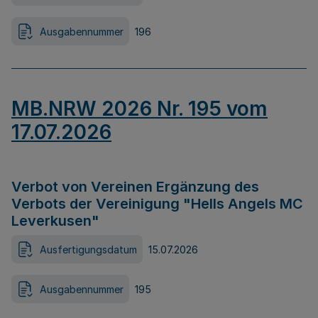
Ausgabennummer
196
MB.NRW 2026 Nr. 195 vom
17.07.2026
Verbot von Vereinen Ergänzung des
Verbots der Vereinigung "Hells Angels MC
Leverkusen"
Ausfertigungsdatum
15.07.2026
Ausgabennummer
195