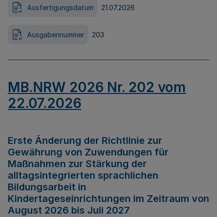
Ausfertigungsdatum
21.07.2026
Ausgabennummer
203
MB.NRW 2026 Nr. 202 vom
22.07.2026
Erste Änderung der Richtlinie zur
Gewährung von Zuwendungen für
Maßnahmen zur Stärkung der
alltagsintegrierten sprachlichen
Bildungsarbeit in
Kindertageseinrichtungen im Zeitraum von
August 2026 bis Juli 2027