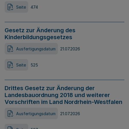
Seite
474
Gesetz zur Änderung des
Kinderbildungsgesetzes
Ausfertigungsdatum
21.07.2026
Seite
525
Drittes Gesetz zur Änderung der
Landesbauordnung 2018 und weiterer
Vorschriften im Land Nordrhein-Westfalen
Ausfertigungsdatum
21.07.2026