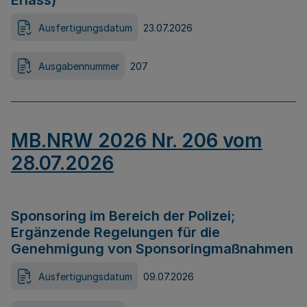
Erlass)
Ausfertigungsdatum
23.07.2026
Ausgabennummer
207
MB.NRW 2026 Nr. 206 vom
28.07.2026
Sponsoring im Bereich der Polizei;
Ergänzende Regelungen für die
Genehmigung von Sponsoringmaßnahmen
Ausfertigungsdatum
09.07.2026