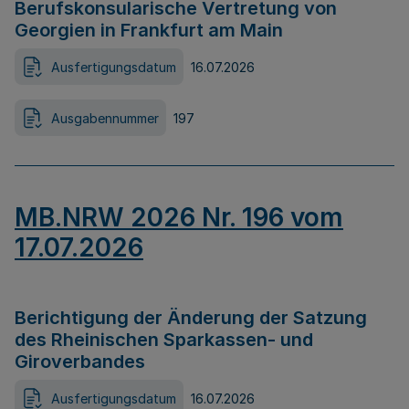
Berufskonsularische Vertretung von
Georgien in Frankfurt am Main
Ausfertigungsdatum
16.07.2026
Ausgabennummer
197
MB.NRW 2026 Nr. 196 vom
17.07.2026
Berichtigung der Änderung der Satzung
des Rheinischen Sparkassen- und
Giroverbandes
Ausfertigungsdatum
16.07.2026