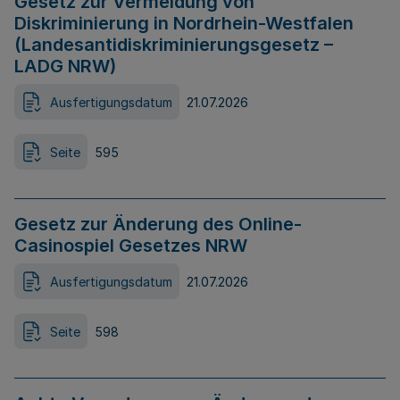
Gesetz zur Vermeidung von
Diskriminierung in Nordrhein-Westfalen
(Landesantidiskriminierungsgesetz –
LADG NRW)
Ausfertigungsdatum
21.07.2026
Seite
595
Gesetz zur Änderung des Online-
Casinospiel Gesetzes NRW
Ausfertigungsdatum
21.07.2026
Seite
598