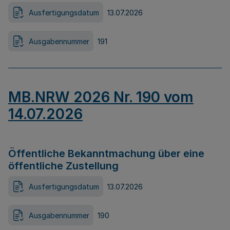
Ausfertigungsdatum
13.07.2026
Ausgabennummer
191
MB.NRW 2026 Nr. 190 vom
14.07.2026
Öffentliche Bekanntmachung über eine
öffentliche Zustellung
Ausfertigungsdatum
13.07.2026
Ausgabennummer
190