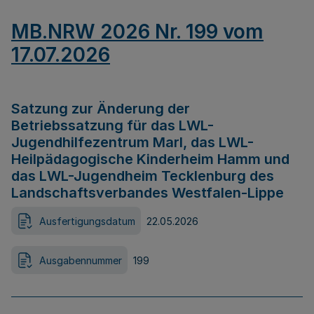
MB.NRW 2026 Nr. 199 vom
17.07.2026
Satzung zur Änderung der
Betriebssatzung für das LWL-
Jugendhilfezentrum Marl, das LWL-
Heilpädagogische Kinderheim Hamm und
das LWL-Jugendheim Tecklenburg des
Landschaftsverbandes Westfalen-Lippe
Ausfertigungsdatum
22.05.2026
Ausgabennummer
199