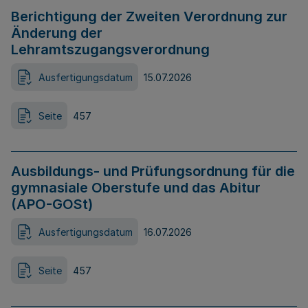
Berichtigung der Zweiten Verordnung zur
Änderung der
Lehramtszugangsverordnung
Ausfertigungsdatum
15.07.2026
Seite
457
Ausbildungs- und Prüfungsordnung für die
gymnasiale Oberstufe und das Abitur
(APO-GOSt)
Ausfertigungsdatum
16.07.2026
Seite
457