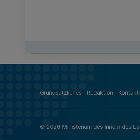
Grundsätzliches
Redaktion
Kontakt
© 2026 Ministerium des Innern des L