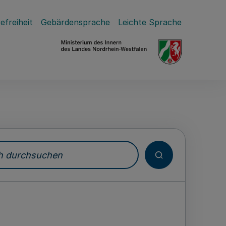
efreiheit
Gebärdensprache
Leichte Sprache
durchsuchen