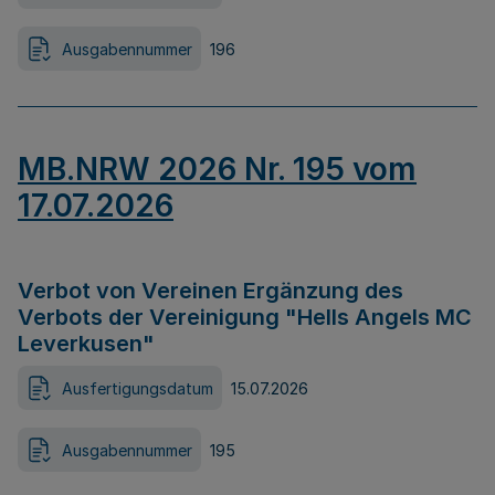
Ausgabennummer
196
MB.NRW 2026 Nr. 195 vom
17.07.2026
Verbot von Vereinen Ergänzung des
Verbots der Vereinigung "Hells Angels MC
Leverkusen"
Ausfertigungsdatum
15.07.2026
Ausgabennummer
195