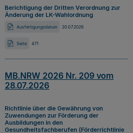
Berichtigung der Dritten Verordnung zur
Änderung der LK-Wahlordnung
Ausfertigungsdatum
20.07.2026
Seite
471
MB.NRW 2026 Nr. 209 vom
28.07.2026
Richtlinie über die Gewährung von
Zuwendungen zur Förderung der
Ausbildungen in den
Gesundheitsfachberufen (Förderrichtlinie