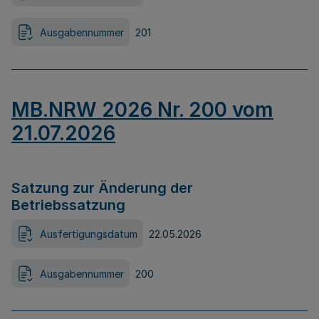
Ausgabennummer
201
MB.NRW 2026 Nr. 200 vom
21.07.2026
Satzung zur Änderung der
Betriebssatzung
Ausfertigungsdatum
22.05.2026
Ausgabennummer
200