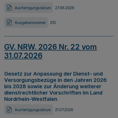
Ausfertigungsdatum
27.06.2026
Ausgabennummer
210
GV. NRW. 2026 Nr. 22 vom
31.07.2026
Gesetz zur Anpassung der Dienst- und
Versorgungsbezüge in den Jahren 2026
bis 2028 sowie zur Änderung weiterer
dienstrechtlicher Vorschriften im Land
Nordrhein-Westfalen
Ausfertigungsdatum
21.07.2026