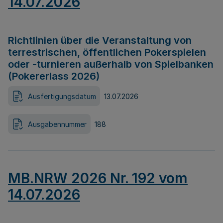
14.07.2026
Richtlinien über die Veranstaltung von
terrestrischen, öffentlichen Pokerspielen
oder -turnieren außerhalb von Spielbanken
(Pokererlass 2026)
Ausfertigungsdatum
13.07.2026
Ausgabennummer
188
MB.NRW 2026 Nr. 192 vom
14.07.2026