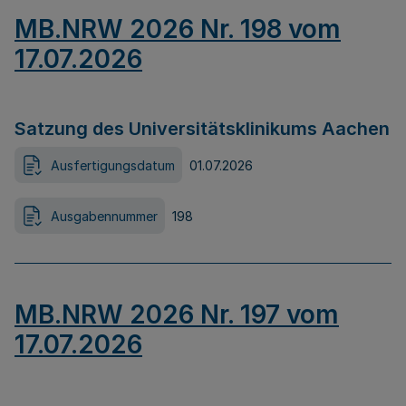
MB.NRW 2026 Nr. 198 vom
17.07.2026
Satzung des Universitätsklinikums Aachen
Ausfertigungsdatum
01.07.2026
Ausgabennummer
198
MB.NRW 2026 Nr. 197 vom
17.07.2026