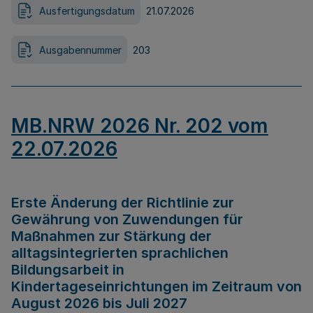
Ausfertigungsdatum
21.07.2026
Ausgabennummer
203
MB.NRW 2026 Nr. 202 vom
22.07.2026
Erste Änderung der Richtlinie zur
Gewährung von Zuwendungen für
Maßnahmen zur Stärkung der
alltagsintegrierten sprachlichen
Bildungsarbeit in
Kindertageseinrichtungen im Zeitraum von
August 2026 bis Juli 2027