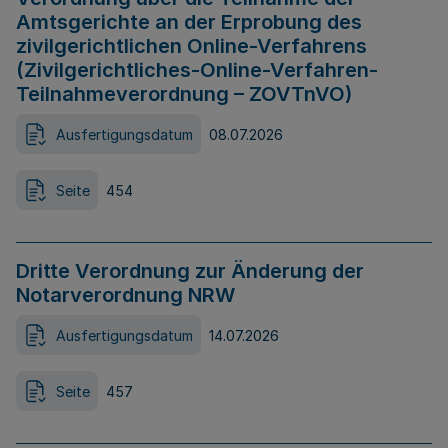
Amtsgerichte an der Erprobung des
zivilgerichtlichen Online-Verfahrens
(Zivilgerichtliches-Online-Verfahren-
Teilnahmeverordnung – ZOVTnVO)
Ausfertigungsdatum
08.07.2026
Seite
454
Dritte Verordnung zur Änderung der
Notarverordnung NRW
Ausfertigungsdatum
14.07.2026
Seite
457