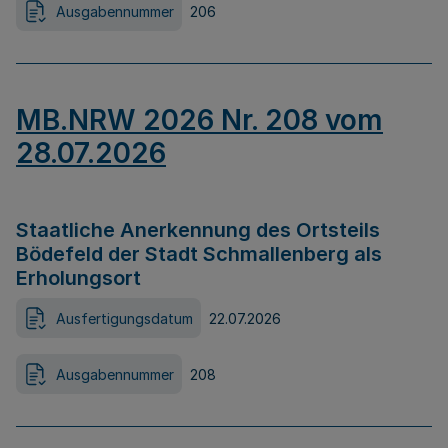
Ausgabennummer
206
MB.NRW 2026 Nr. 208 vom
28.07.2026
Staatliche Anerkennung des Ortsteils
Bödefeld der Stadt Schmallenberg als
Erholungsort
Ausfertigungsdatum
22.07.2026
Ausgabennummer
208