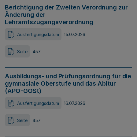
Berichtigung der Zweiten Verordnung zur
Änderung der
Lehramtszugangsverordnung
Ausfertigungsdatum
15.07.2026
Seite
457
Ausbildungs- und Prüfungsordnung für die
gymnasiale Oberstufe und das Abitur
(APO-GOSt)
Ausfertigungsdatum
16.07.2026
Seite
457