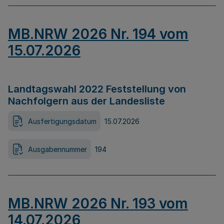
MB.NRW 2026 Nr. 194 vom
15.07.2026
Landtagswahl 2022 Feststellung von
Nachfolgern aus der Landesliste
Ausfertigungsdatum
15.07.2026
Ausgabennummer
194
MB.NRW 2026 Nr. 193 vom
14.07.2026