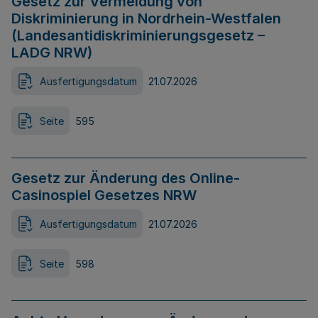
Gesetz zur Vermeidung von
Diskriminierung in Nordrhein-Westfalen
(Landesantidiskriminierungsgesetz –
LADG NRW)
Ausfertigungsdatum
21.07.2026
Seite
595
Gesetz zur Änderung des Online-
Casinospiel Gesetzes NRW
Ausfertigungsdatum
21.07.2026
Seite
598