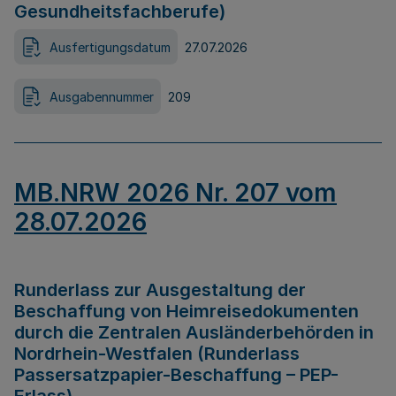
Gesundheitsfachberufe)
Ausfertigungsdatum
27.07.2026
Ausgabennummer
209
MB.NRW 2026 Nr. 207 vom
28.07.2026
Runderlass zur Ausgestaltung der
Beschaffung von Heimreisedokumenten
durch die Zentralen Ausländerbehörden in
Nordrhein-Westfalen (Runderlass
Passersatzpapier-Beschaffung – PEP-