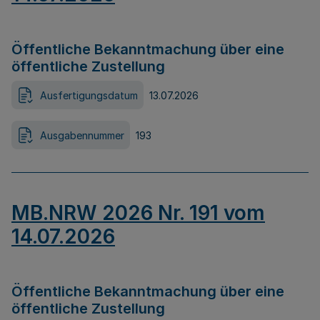
Öffentliche Bekanntmachung über eine
öffentliche Zustellung
Ausfertigungsdatum
13.07.2026
Ausgabennummer
193
MB.NRW 2026 Nr. 191 vom
14.07.2026
Öffentliche Bekanntmachung über eine
öffentliche Zustellung