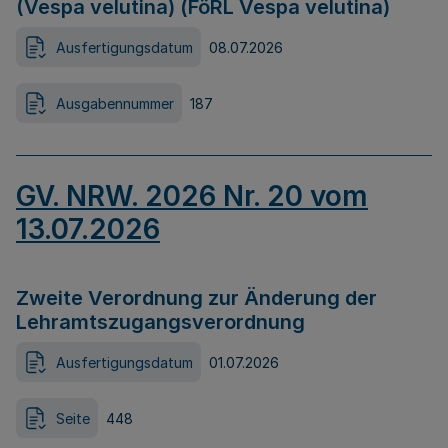
(Vespa velutina) (FöRL Vespa velutina)
Ausfertigungsdatum
08.07.2026
Ausgabennummer
187
GV. NRW. 2026 Nr. 20 vom
13.07.2026
Zweite Verordnung zur Änderung der
Lehramtszugangsverordnung
Ausfertigungsdatum
01.07.2026
Seite
448