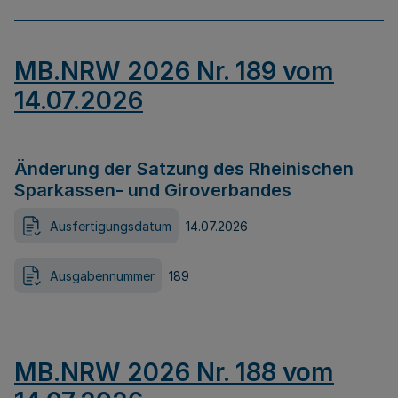
MB.NRW 2026 Nr. 189 vom
14.07.2026
Änderung der Satzung des Rheinischen
Sparkassen- und Giroverbandes
Ausfertigungsdatum
14.07.2026
Ausgabennummer
189
MB.NRW 2026 Nr. 188 vom