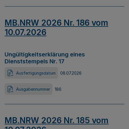
MB.NRW 2026 Nr. 186 vom
10.07.2026
Ungültigkeitserklärung eines
Dienststempels Nr. 17
Ausfertigungsdatum
08.07.2026
Ausgabennummer
186
MB.NRW 2026 Nr. 185 vom