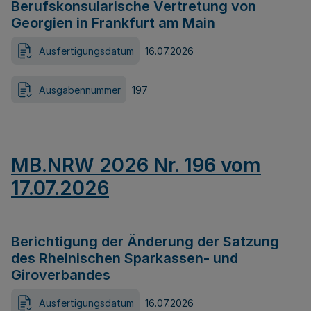
Berufskonsularische Vertretung von
Georgien in Frankfurt am Main
Ausfertigungsdatum
16.07.2026
Ausgabennummer
197
MB.NRW 2026 Nr. 196 vom
17.07.2026
Berichtigung der Änderung der Satzung
des Rheinischen Sparkassen- und
Giroverbandes
Ausfertigungsdatum
16.07.2026