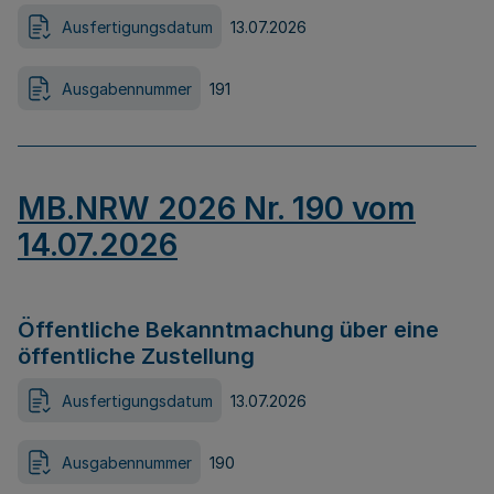
Ausfertigungsdatum
13.07.2026
Ausgabennummer
191
MB.NRW 2026 Nr. 190 vom
14.07.2026
Öffentliche Bekanntmachung über eine
öffentliche Zustellung
Ausfertigungsdatum
13.07.2026
Ausgabennummer
190