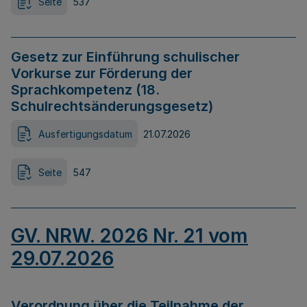
Seite
537
Gesetz zur Einführung schulischer
Vorkurse zur Förderung der
Sprachkompetenz (18.
Schulrechtsänderungsgesetz)
Ausfertigungsdatum
21.07.2026
Seite
547
GV. NRW. 2026 Nr. 21 vom
29.07.2026
Verordnung über die Teilnahme der