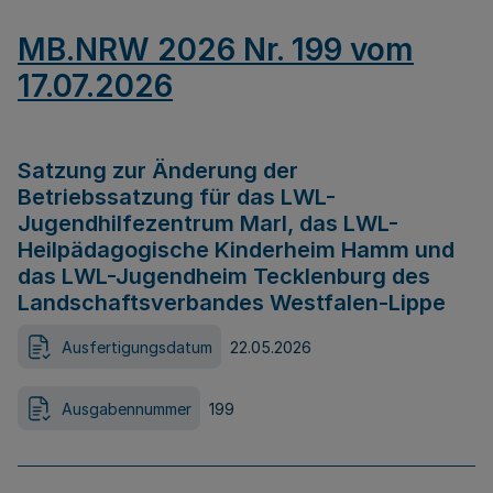
MB.NRW 2026 Nr. 199 vom
17.07.2026
Satzung zur Änderung der
Betriebssatzung für das LWL-
Jugendhilfezentrum Marl, das LWL-
Heilpädagogische Kinderheim Hamm und
das LWL-Jugendheim Tecklenburg des
Landschaftsverbandes Westfalen-Lippe
Ausfertigungsdatum
22.05.2026
Ausgabennummer
199