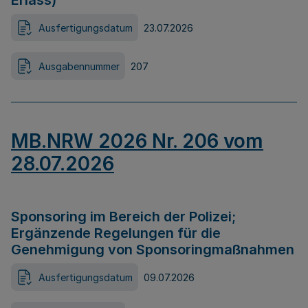
Erlass)
Ausfertigungsdatum
23.07.2026
Ausgabennummer
207
MB.NRW 2026 Nr. 206 vom
28.07.2026
Sponsoring im Bereich der Polizei;
Ergänzende Regelungen für die
Genehmigung von Sponsoringmaßnahmen
Ausfertigungsdatum
09.07.2026