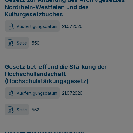
Gesetz zur Änderung des Archivgesetzes
Nordrhein-Westfalen und des
Kulturgesetzbuches
Ausfertigungsdatum
21.07.2026
Seite
550
Gesetz betreffend die Stärkung der
Hochschullandschaft
(Hochschulstärkungsgesetz)
Ausfertigungsdatum
21.07.2026
Seite
552