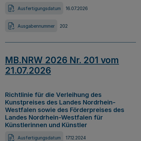
Ausfertigungsdatum
16.07.2026
Ausgabennummer
202
MB.NRW 2026 Nr. 201 vom
21.07.2026
Richtlinie für die Verleihung des
Kunstpreises des Landes Nordrhein-
Westfalen sowie des Förderpreises des
Landes Nordrhein-Westfalen für
Künstlerinnen und Künstler
Ausfertigungsdatum
17.12.2024