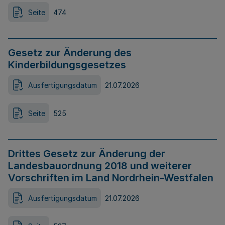
Seite
474
Gesetz zur Änderung des
Kinderbildungsgesetzes
Ausfertigungsdatum
21.07.2026
Seite
525
Drittes Gesetz zur Änderung der
Landesbauordnung 2018 und weiterer
Vorschriften im Land Nordrhein-Westfalen
Ausfertigungsdatum
21.07.2026