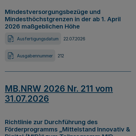
Mindestversorgungsbezüge und
Mindesthöchstgrenzen in der ab 1. April
2026 maßgeblichen Höhe
Ausfertigungsdatum
22.07.2026
Ausgabennummer
212
MB.NRW 2026 Nr. 211 vom
31.07.2026
Richtlinie zur Durchführung des
Förderprogramms „Mittelstand Innovativ &