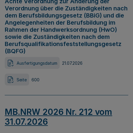
Achte Verordnung zur Änderung der
Verordnung über die Zuständigkeiten nach
dem Berufsbildungsgesetz (BBiG) und die
Angelegenheiten der Berufsbildung im
Rahmen der Handwerksordnung (HwO)
sowie die Zuständigkeiten nach dem
Berufsqualifikationsfeststellungsgesetz
(BQFG)
Ausfertigungsdatum
21.07.2026
Seite
600
MB.NRW 2026 Nr. 212 vom
31.07.2026