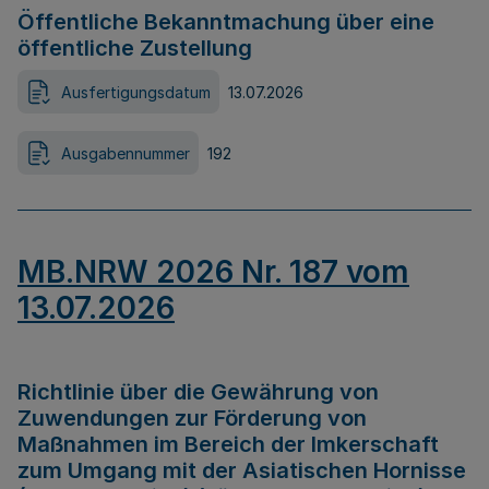
Öffentliche Bekanntmachung über eine
öffentliche Zustellung
Ausfertigungsdatum
13.07.2026
Ausgabennummer
192
MB.NRW 2026 Nr. 187 vom
13.07.2026
Richtlinie über die Gewährung von
Zuwendungen zur Förderung von
Maßnahmen im Bereich der Imkerschaft
zum Umgang mit der Asiatischen Hornisse