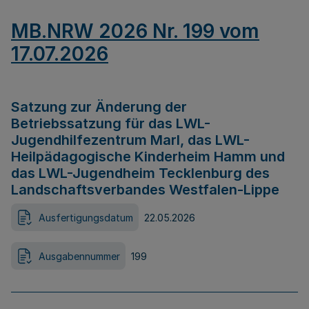
MB.NRW 2026 Nr. 199 vom
17.07.2026
Satzung zur Änderung der
Betriebssatzung für das LWL-
Jugendhilfezentrum Marl, das LWL-
Heilpädagogische Kinderheim Hamm und
das LWL-Jugendheim Tecklenburg des
Landschaftsverbandes Westfalen-Lippe
Ausfertigungsdatum
22.05.2026
Ausgabennummer
199