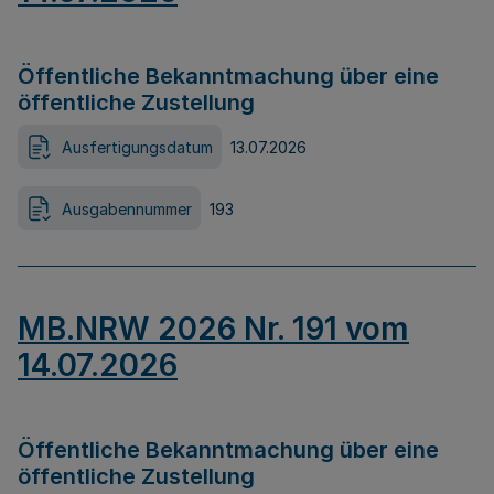
Öffentliche Bekanntmachung über eine
öffentliche Zustellung
Ausfertigungsdatum
13.07.2026
Ausgabennummer
193
MB.NRW 2026 Nr. 191 vom
14.07.2026
Öffentliche Bekanntmachung über eine
öffentliche Zustellung