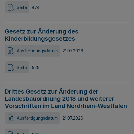
Seite
474
Gesetz zur Änderung des
Kinderbildungsgesetzes
Ausfertigungsdatum
21.07.2026
Seite
525
Drittes Gesetz zur Änderung der
Landesbauordnung 2018 und weiterer
Vorschriften im Land Nordrhein-Westfalen
Ausfertigungsdatum
21.07.2026