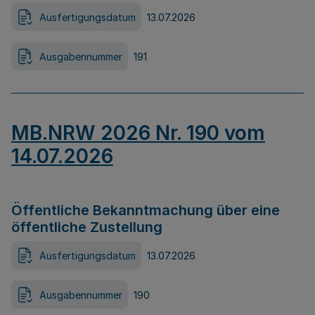
Ausfertigungsdatum
13.07.2026
Ausgabennummer
191
MB.NRW 2026 Nr. 190 vom
14.07.2026
Öffentliche Bekanntmachung über eine
öffentliche Zustellung
Ausfertigungsdatum
13.07.2026
Ausgabennummer
190