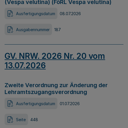
(Vespa velutina) (FöRL Vespa velutina)
Ausfertigungsdatum
08.07.2026
Ausgabennummer
187
GV. NRW. 2026 Nr. 20 vom
13.07.2026
Zweite Verordnung zur Änderung der
Lehramtszugangsverordnung
Ausfertigungsdatum
01.07.2026
Seite
448