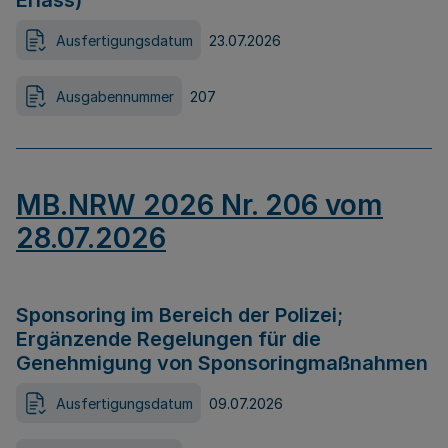
Erlass)
Ausfertigungsdatum
23.07.2026
Ausgabennummer
207
MB.NRW 2026 Nr. 206 vom
28.07.2026
Sponsoring im Bereich der Polizei;
Ergänzende Regelungen für die
Genehmigung von Sponsoringmaßnahmen
Ausfertigungsdatum
09.07.2026