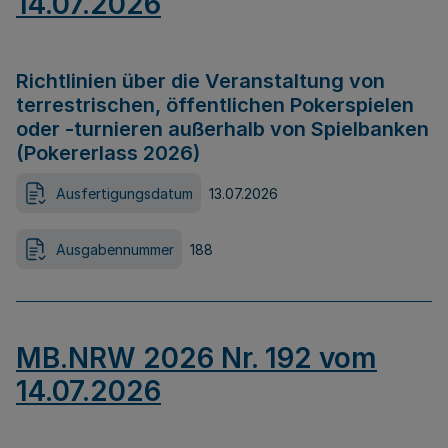
14.07.2026
Richtlinien über die Veranstaltung von
terrestrischen, öffentlichen Pokerspielen
oder -turnieren außerhalb von Spielbanken
(Pokererlass 2026)
Ausfertigungsdatum
13.07.2026
Ausgabennummer
188
MB.NRW 2026 Nr. 192 vom
14.07.2026