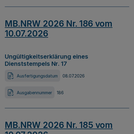
MB.NRW 2026 Nr. 186 vom
10.07.2026
Ungültigkeitserklärung eines
Dienststempels Nr. 17
Ausfertigungsdatum
08.07.2026
Ausgabennummer
186
MB.NRW 2026 Nr. 185 vom