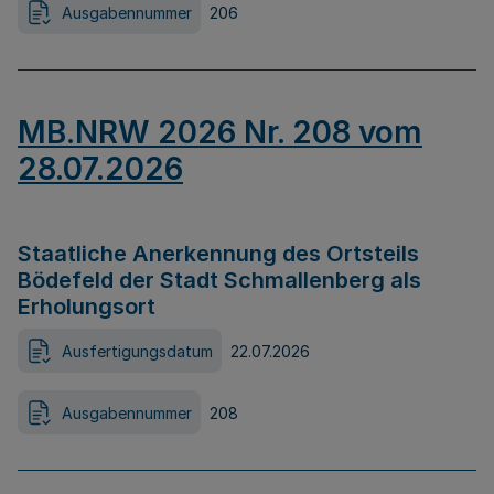
Ausgabennummer
206
MB.NRW 2026 Nr. 208 vom
28.07.2026
Staatliche Anerkennung des Ortsteils
Bödefeld der Stadt Schmallenberg als
Erholungsort
Ausfertigungsdatum
22.07.2026
Ausgabennummer
208