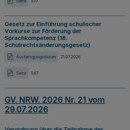
Seite
537
Gesetz zur Einführung schulischer
Vorkurse zur Förderung der
Sprachkompetenz (18.
Schulrechtsänderungsgesetz)
Ausfertigungsdatum
21.07.2026
Seite
547
GV. NRW. 2026 Nr. 21 vom
29.07.2026
Verordnung über die Teilnahme der