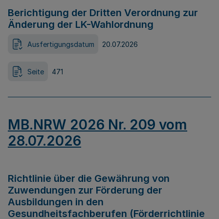
Berichtigung der Dritten Verordnung zur
Änderung der LK-Wahlordnung
Ausfertigungsdatum
20.07.2026
Seite
471
MB.NRW 2026 Nr. 209 vom
28.07.2026
Richtlinie über die Gewährung von
Zuwendungen zur Förderung der
Ausbildungen in den
Gesundheitsfachberufen (Förderrichtlinie