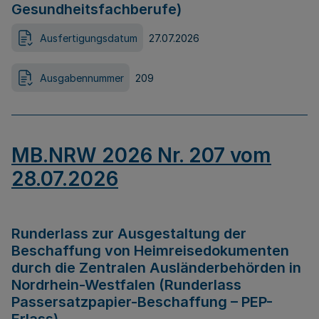
Gesundheitsfachberufe)
Ausfertigungsdatum
27.07.2026
Ausgabennummer
209
MB.NRW 2026 Nr. 207 vom
28.07.2026
Runderlass zur Ausgestaltung der
Beschaffung von Heimreisedokumenten
durch die Zentralen Ausländerbehörden in
Nordrhein-Westfalen (Runderlass
Passersatzpapier-Beschaffung – PEP-