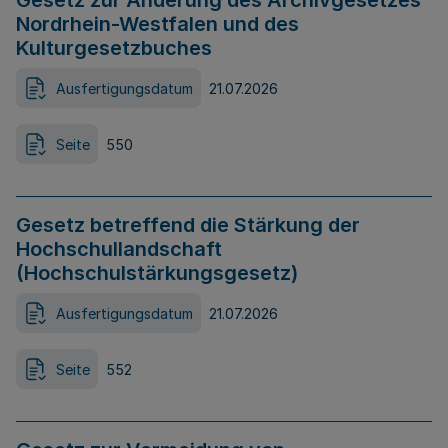
Gesetz zur Änderung des Archivgesetzes
Nordrhein-Westfalen und des
Kulturgesetzbuches
Ausfertigungsdatum
21.07.2026
Seite
550
Gesetz betreffend die Stärkung der
Hochschullandschaft
(Hochschulstärkungsgesetz)
Ausfertigungsdatum
21.07.2026
Seite
552