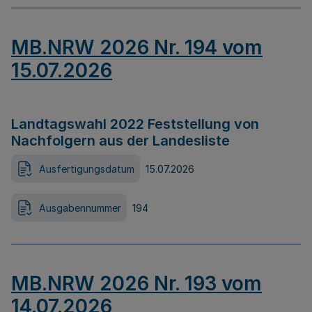
MB.NRW 2026 Nr. 194 vom
15.07.2026
Landtagswahl 2022 Feststellung von
Nachfolgern aus der Landesliste
Ausfertigungsdatum
15.07.2026
Ausgabennummer
194
MB.NRW 2026 Nr. 193 vom
14.07.2026