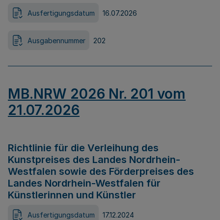
Ausfertigungsdatum
16.07.2026
Ausgabennummer
202
MB.NRW 2026 Nr. 201 vom
21.07.2026
Richtlinie für die Verleihung des
Kunstpreises des Landes Nordrhein-
Westfalen sowie des Förderpreises des
Landes Nordrhein-Westfalen für
Künstlerinnen und Künstler
Ausfertigungsdatum
17.12.2024