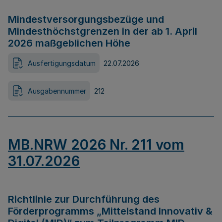
Mindestversorgungsbezüge und
Mindesthöchstgrenzen in der ab 1. April
2026 maßgeblichen Höhe
Ausfertigungsdatum
22.07.2026
Ausgabennummer
212
MB.NRW 2026 Nr. 211 vom
31.07.2026
Richtlinie zur Durchführung des
Förderprogramms „Mittelstand Innovativ &