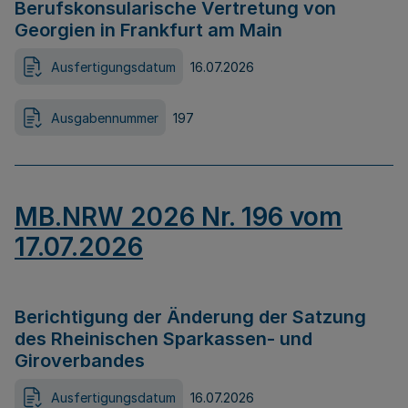
Berufskonsularische Vertretung von
Georgien in Frankfurt am Main
Ausfertigungsdatum
16.07.2026
Ausgabennummer
197
MB.NRW 2026 Nr. 196 vom
17.07.2026
Berichtigung der Änderung der Satzung
des Rheinischen Sparkassen- und
Giroverbandes
Ausfertigungsdatum
16.07.2026