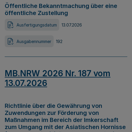
Öffentliche Bekanntmachung über eine
öffentliche Zustellung
Ausfertigungsdatum
13.07.2026
Ausgabennummer
192
MB.NRW 2026 Nr. 187 vom
13.07.2026
Richtlinie über die Gewährung von
Zuwendungen zur Förderung von
Maßnahmen im Bereich der Imkerschaft
zum Umgang mit der Asiatischen Hornisse