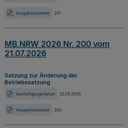
Ausgabennummer
201
MB.NRW 2026 Nr. 200 vom
21.07.2026
Satzung zur Änderung der
Betriebssatzung
Ausfertigungsdatum
22.05.2026
Ausgabennummer
200