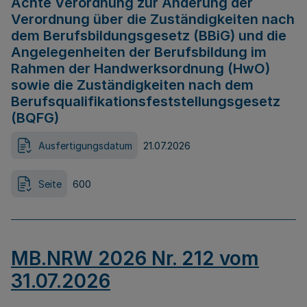
Achte Verordnung zur Änderung der
Verordnung über die Zuständigkeiten nach
dem Berufsbildungsgesetz (BBiG) und die
Angelegenheiten der Berufsbildung im
Rahmen der Handwerksordnung (HwO)
sowie die Zuständigkeiten nach dem
Berufsqualifikationsfeststellungsgesetz
(BQFG)
Ausfertigungsdatum
21.07.2026
Seite
600
MB.NRW 2026 Nr. 212 vom
31.07.2026