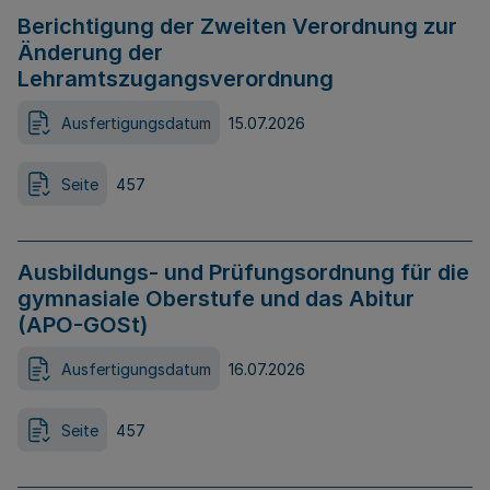
Berichtigung der Zweiten Verordnung zur
Änderung der
Lehramtszugangsverordnung
Ausfertigungsdatum
15.07.2026
Seite
457
Ausbildungs- und Prüfungsordnung für die
gymnasiale Oberstufe und das Abitur
(APO-GOSt)
Ausfertigungsdatum
16.07.2026
Seite
457