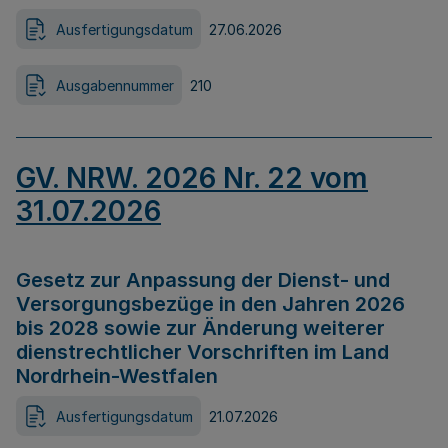
Ausfertigungsdatum
27.06.2026
Ausgabennummer
210
GV. NRW. 2026 Nr. 22 vom
31.07.2026
Gesetz zur Anpassung der Dienst- und
Versorgungsbezüge in den Jahren 2026
bis 2028 sowie zur Änderung weiterer
dienstrechtlicher Vorschriften im Land
Nordrhein-Westfalen
Ausfertigungsdatum
21.07.2026