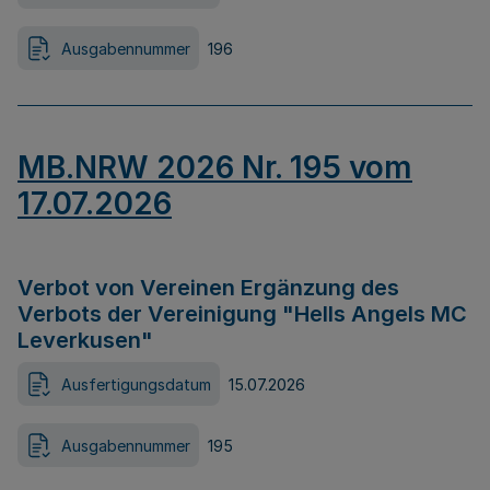
Ausgabennummer
196
MB.NRW 2026 Nr. 195 vom
17.07.2026
Verbot von Vereinen Ergänzung des
Verbots der Vereinigung "Hells Angels MC
Leverkusen"
Ausfertigungsdatum
15.07.2026
Ausgabennummer
195