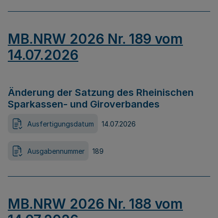
MB.NRW 2026 Nr. 189 vom
14.07.2026
Änderung der Satzung des Rheinischen
Sparkassen- und Giroverbandes
Ausfertigungsdatum
14.07.2026
Ausgabennummer
189
MB.NRW 2026 Nr. 188 vom