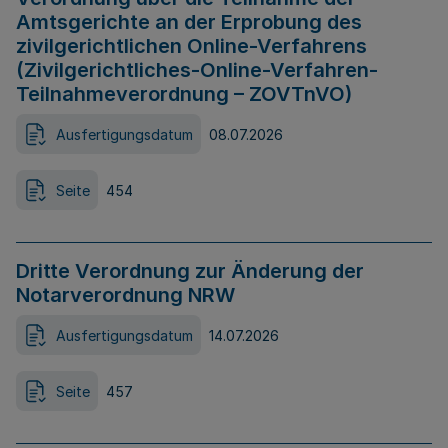
Amtsgerichte an der Erprobung des
zivilgerichtlichen Online-Verfahrens
(Zivilgerichtliches-Online-Verfahren-
Teilnahmeverordnung – ZOVTnVO)
Ausfertigungsdatum
08.07.2026
Seite
454
Dritte Verordnung zur Änderung der
Notarverordnung NRW
Ausfertigungsdatum
14.07.2026
Seite
457