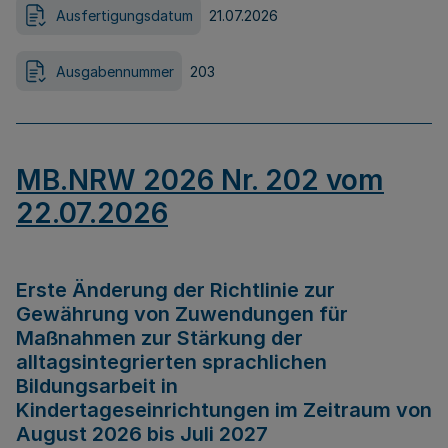
Ausfertigungsdatum
21.07.2026
Ausgabennummer
203
MB.NRW 2026 Nr. 202 vom
22.07.2026
Erste Änderung der Richtlinie zur
Gewährung von Zuwendungen für
Maßnahmen zur Stärkung der
alltagsintegrierten sprachlichen
Bildungsarbeit in
Kindertageseinrichtungen im Zeitraum von
August 2026 bis Juli 2027