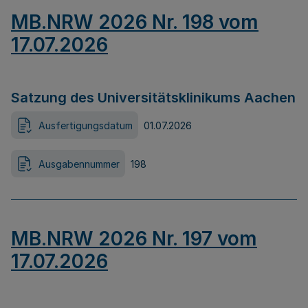
MB.NRW 2026 Nr. 198 vom
17.07.2026
Satzung des Universitätsklinikums Aachen
Ausfertigungsdatum
01.07.2026
Ausgabennummer
198
MB.NRW 2026 Nr. 197 vom
17.07.2026