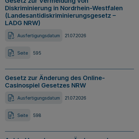
Gesetz zur Vermeidung von
Diskriminierung in Nordrhein-Westfalen
(Landesantidiskriminierungsgesetz –
LADG NRW)
Ausfertigungsdatum
21.07.2026
Seite
595
Gesetz zur Änderung des Online-
Casinospiel Gesetzes NRW
Ausfertigungsdatum
21.07.2026
Seite
598