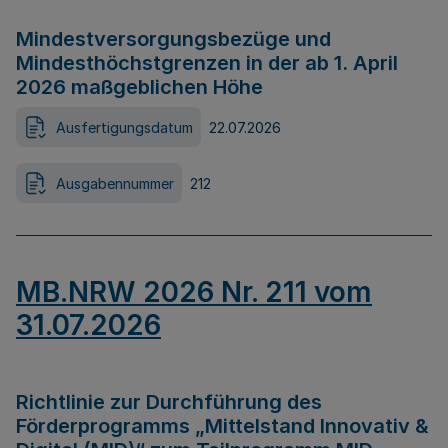
Mindestversorgungsbezüge und
Mindesthöchstgrenzen in der ab 1. April
2026 maßgeblichen Höhe
Ausfertigungsdatum
22.07.2026
Ausgabennummer
212
MB.NRW 2026 Nr. 211 vom
31.07.2026
Richtlinie zur Durchführung des
Förderprogramms „Mittelstand Innovativ &