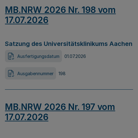
MB.NRW 2026 Nr. 198 vom
17.07.2026
Satzung des Universitätsklinikums Aachen
Ausfertigungsdatum
01.07.2026
Ausgabennummer
198
MB.NRW 2026 Nr. 197 vom
17.07.2026