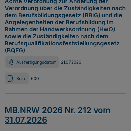
Achte Verordnung zur Änderung der
Verordnung über die Zuständigkeiten nach
dem Berufsbildungsgesetz (BBiG) und die
Angelegenheiten der Berufsbildung im
Rahmen der Handwerksordnung (HwO)
sowie die Zuständigkeiten nach dem
Berufsqualifikationsfeststellungsgesetz
(BQFG)
Ausfertigungsdatum
21.07.2026
Seite
600
MB.NRW 2026 Nr. 212 vom
31.07.2026