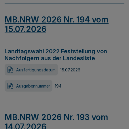
MB.NRW 2026 Nr. 194 vom
15.07.2026
Landtagswahl 2022 Feststellung von
Nachfolgern aus der Landesliste
Ausfertigungsdatum
15.07.2026
Ausgabennummer
194
MB.NRW 2026 Nr. 193 vom
14.07.2026