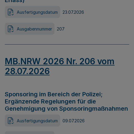
Erlass)
Ausfertigungsdatum
23.07.2026
Ausgabennummer
207
MB.NRW 2026 Nr. 206 vom
28.07.2026
Sponsoring im Bereich der Polizei;
Ergänzende Regelungen für die
Genehmigung von Sponsoringmaßnahmen
Ausfertigungsdatum
09.07.2026