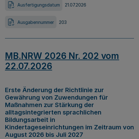
Ausfertigungsdatum
21.07.2026
Ausgabennummer
203
MB.NRW 2026 Nr. 202 vom
22.07.2026
Erste Änderung der Richtlinie zur
Gewährung von Zuwendungen für
Maßnahmen zur Stärkung der
alltagsintegrierten sprachlichen
Bildungsarbeit in
Kindertageseinrichtungen im Zeitraum von
August 2026 bis Juli 2027