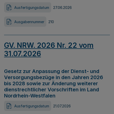
Ausfertigungsdatum
27.06.2026
Ausgabennummer
210
GV. NRW. 2026 Nr. 22 vom
31.07.2026
Gesetz zur Anpassung der Dienst- und
Versorgungsbezüge in den Jahren 2026
bis 2028 sowie zur Änderung weiterer
dienstrechtlicher Vorschriften im Land
Nordrhein-Westfalen
Ausfertigungsdatum
21.07.2026