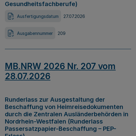
Gesundheitsfachberufe)
Ausfertigungsdatum
27.07.2026
Ausgabennummer
209
MB.NRW 2026 Nr. 207 vom
28.07.2026
Runderlass zur Ausgestaltung der
Beschaffung von Heimreisedokumenten
durch die Zentralen Ausländerbehörden in
Nordrhein-Westfalen (Runderlass
Passersatzpapier-Beschaffung – PEP-