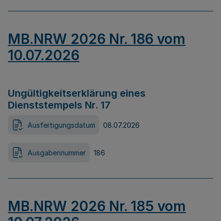
MB.NRW 2026 Nr. 186 vom
10.07.2026
Ungültigkeitserklärung eines
Dienststempels Nr. 17
Ausfertigungsdatum
08.07.2026
Ausgabennummer
186
MB.NRW 2026 Nr. 185 vom