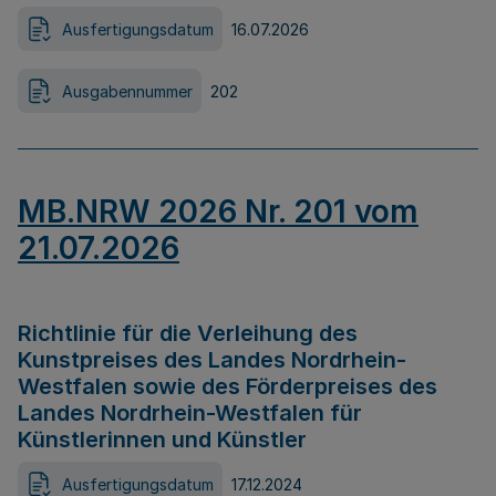
Ausfertigungsdatum
16.07.2026
Ausgabennummer
202
MB.NRW 2026 Nr. 201 vom
21.07.2026
Richtlinie für die Verleihung des
Kunstpreises des Landes Nordrhein-
Westfalen sowie des Förderpreises des
Landes Nordrhein-Westfalen für
Künstlerinnen und Künstler
Ausfertigungsdatum
17.12.2024