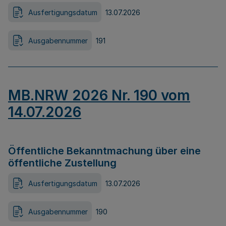
Ausfertigungsdatum
13.07.2026
Ausgabennummer
191
MB.NRW 2026 Nr. 190 vom
14.07.2026
Öffentliche Bekanntmachung über eine
öffentliche Zustellung
Ausfertigungsdatum
13.07.2026
Ausgabennummer
190