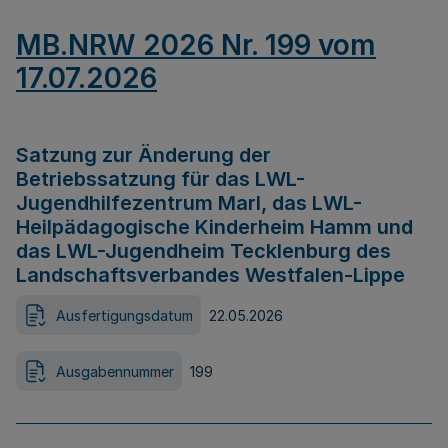
MB.NRW 2026 Nr. 199 vom
17.07.2026
Satzung zur Änderung der
Betriebssatzung für das LWL-
Jugendhilfezentrum Marl, das LWL-
Heilpädagogische Kinderheim Hamm und
das LWL-Jugendheim Tecklenburg des
Landschaftsverbandes Westfalen-Lippe
Ausfertigungsdatum
22.05.2026
Ausgabennummer
199