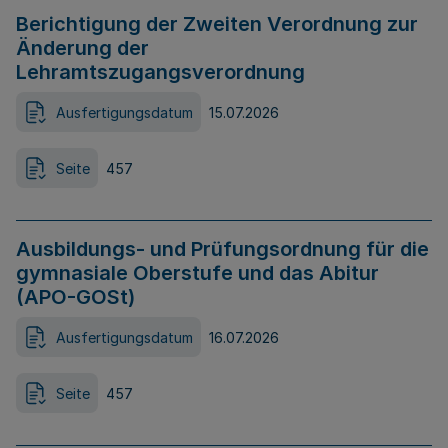
Berichtigung der Zweiten Verordnung zur
Änderung der
Lehramtszugangsverordnung
Ausfertigungsdatum
15.07.2026
Seite
457
Ausbildungs- und Prüfungsordnung für die
gymnasiale Oberstufe und das Abitur
(APO-GOSt)
Ausfertigungsdatum
16.07.2026
Seite
457