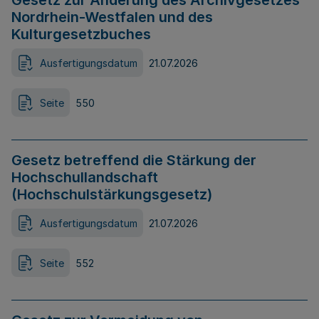
Gesetz zur Änderung des Archivgesetzes
Nordrhein-Westfalen und des
Kulturgesetzbuches
Ausfertigungsdatum
21.07.2026
Seite
550
Gesetz betreffend die Stärkung der
Hochschullandschaft
(Hochschulstärkungsgesetz)
Ausfertigungsdatum
21.07.2026
Seite
552