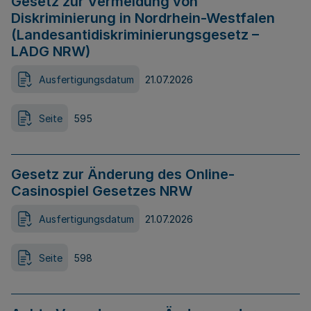
Gesetz zur Vermeidung von
Diskriminierung in Nordrhein-Westfalen
(Landesantidiskriminierungsgesetz –
LADG NRW)
Ausfertigungsdatum
21.07.2026
Seite
595
Gesetz zur Änderung des Online-
Casinospiel Gesetzes NRW
Ausfertigungsdatum
21.07.2026
Seite
598