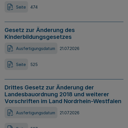
Seite
474
Gesetz zur Änderung des
Kinderbildungsgesetzes
Ausfertigungsdatum
21.07.2026
Seite
525
Drittes Gesetz zur Änderung der
Landesbauordnung 2018 und weiterer
Vorschriften im Land Nordrhein-Westfalen
Ausfertigungsdatum
21.07.2026