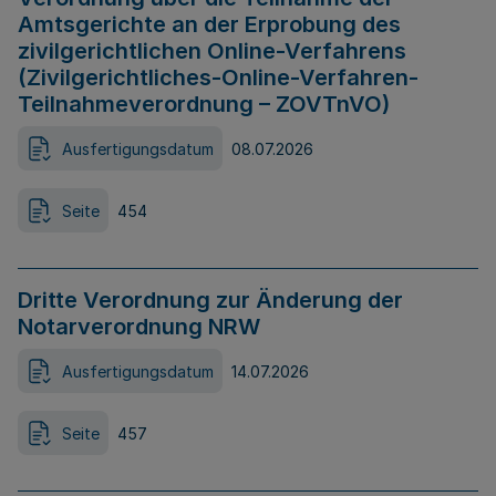
Amtsgerichte an der Erprobung des
zivilgerichtlichen Online-Verfahrens
(Zivilgerichtliches-Online-Verfahren-
Teilnahmeverordnung – ZOVTnVO)
Ausfertigungsdatum
08.07.2026
Seite
454
Dritte Verordnung zur Änderung der
Notarverordnung NRW
Ausfertigungsdatum
14.07.2026
Seite
457