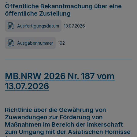
Öffentliche Bekanntmachung über eine
öffentliche Zustellung
Ausfertigungsdatum
13.07.2026
Ausgabennummer
192
MB.NRW 2026 Nr. 187 vom
13.07.2026
Richtlinie über die Gewährung von
Zuwendungen zur Förderung von
Maßnahmen im Bereich der Imkerschaft
zum Umgang mit der Asiatischen Hornisse