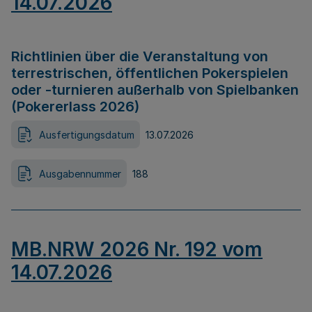
14.07.2026
Richtlinien über die Veranstaltung von
terrestrischen, öffentlichen Pokerspielen
oder -turnieren außerhalb von Spielbanken
(Pokererlass 2026)
Ausfertigungsdatum
13.07.2026
Ausgabennummer
188
MB.NRW 2026 Nr. 192 vom
14.07.2026