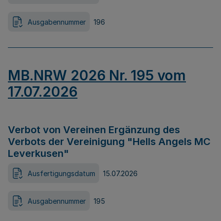
Ausgabennummer
196
MB.NRW 2026 Nr. 195 vom
17.07.2026
Verbot von Vereinen Ergänzung des
Verbots der Vereinigung "Hells Angels MC
Leverkusen"
Ausfertigungsdatum
15.07.2026
Ausgabennummer
195