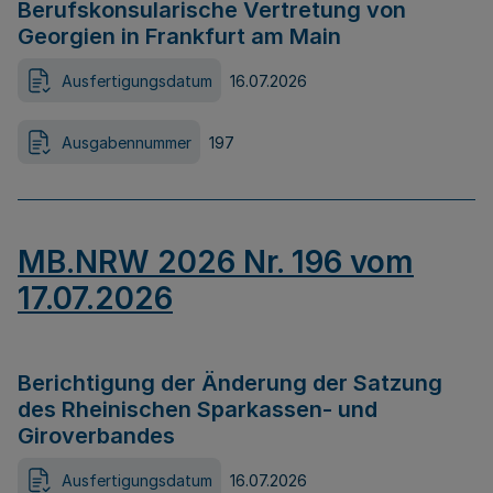
Berufskonsularische Vertretung von
Georgien in Frankfurt am Main
Ausfertigungsdatum
16.07.2026
Ausgabennummer
197
MB.NRW 2026 Nr. 196 vom
17.07.2026
Berichtigung der Änderung der Satzung
des Rheinischen Sparkassen- und
Giroverbandes
Ausfertigungsdatum
16.07.2026