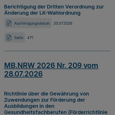
Berichtigung der Dritten Verordnung zur
Änderung der LK-Wahlordnung
Ausfertigungsdatum
20.07.2026
Seite
471
MB.NRW 2026 Nr. 209 vom
28.07.2026
Richtlinie über die Gewährung von
Zuwendungen zur Förderung der
Ausbildungen in den
Gesundheitsfachberufen (Förderrichtlinie