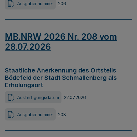
Ausgabennummer
206
MB.NRW 2026 Nr. 208 vom
28.07.2026
Staatliche Anerkennung des Ortsteils
Bödefeld der Stadt Schmallenberg als
Erholungsort
Ausfertigungsdatum
22.07.2026
Ausgabennummer
208