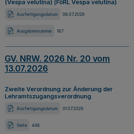
(Vespa velutina) (FöRL Vespa velutina)
Ausfertigungsdatum
08.07.2026
Ausgabennummer
187
GV. NRW. 2026 Nr. 20 vom
13.07.2026
Zweite Verordnung zur Änderung der
Lehramtszugangsverordnung
Ausfertigungsdatum
01.07.2026
Seite
448