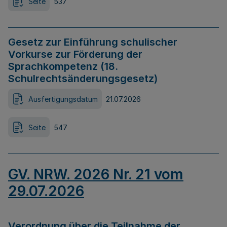
Seite
537
Gesetz zur Einführung schulischer
Vorkurse zur Förderung der
Sprachkompetenz (18.
Schulrechtsänderungsgesetz)
Ausfertigungsdatum
21.07.2026
Seite
547
GV. NRW. 2026 Nr. 21 vom
29.07.2026
Verordnung über die Teilnahme der