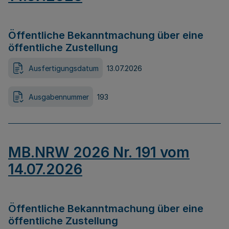
Öffentliche Bekanntmachung über eine
öffentliche Zustellung
Ausfertigungsdatum
13.07.2026
Ausgabennummer
193
MB.NRW 2026 Nr. 191 vom
14.07.2026
Öffentliche Bekanntmachung über eine
öffentliche Zustellung