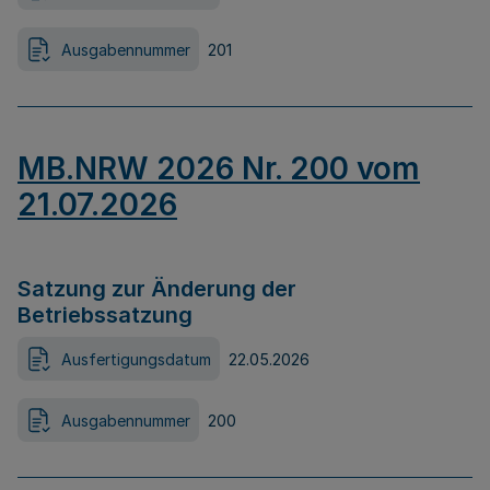
Ausgabennummer
201
MB.NRW 2026 Nr. 200 vom
21.07.2026
Satzung zur Änderung der
Betriebssatzung
Ausfertigungsdatum
22.05.2026
Ausgabennummer
200