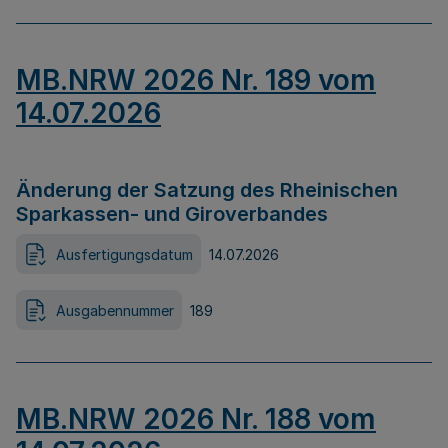
MB.NRW 2026 Nr. 189 vom
14.07.2026
Änderung der Satzung des Rheinischen
Sparkassen- und Giroverbandes
Ausfertigungsdatum
14.07.2026
Ausgabennummer
189
MB.NRW 2026 Nr. 188 vom