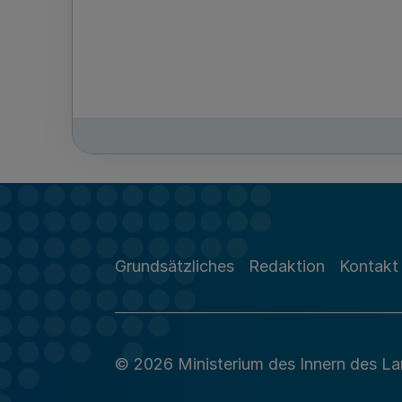
Grundsätzliches
Redaktion
Kontakt
© 2026 Ministerium des Innern des L