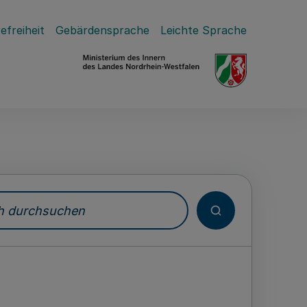
efreiheit
Gebärdensprache
Leichte Sprache
durchsuchen