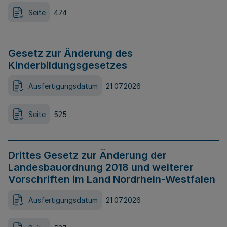
Seite
474
Gesetz zur Änderung des
Kinderbildungsgesetzes
Ausfertigungsdatum
21.07.2026
Seite
525
Drittes Gesetz zur Änderung der
Landesbauordnung 2018 und weiterer
Vorschriften im Land Nordrhein-Westfalen
Ausfertigungsdatum
21.07.2026