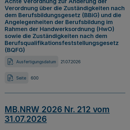
Achte Verordnung zur Änderung der
Verordnung über die Zuständigkeiten nach
dem Berufsbildungsgesetz (BBiG) und die
Angelegenheiten der Berufsbildung im
Rahmen der Handwerksordnung (HwO)
sowie die Zuständigkeiten nach dem
Berufsqualifikationsfeststellungsgesetz
(BQFG)
Ausfertigungsdatum
21.07.2026
Seite
600
MB.NRW 2026 Nr. 212 vom
31.07.2026