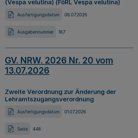
(Vespa velutina) (FöRL Vespa velutina)
Ausfertigungsdatum
08.07.2026
Ausgabennummer
187
GV. NRW. 2026 Nr. 20 vom
13.07.2026
Zweite Verordnung zur Änderung der
Lehramtszugangsverordnung
Ausfertigungsdatum
01.07.2026
Seite
448