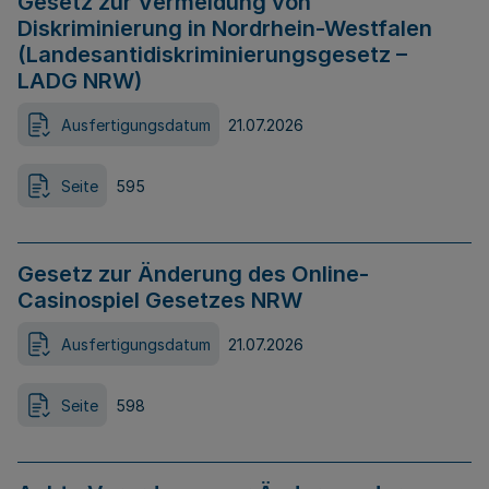
Gesetz zur Vermeidung von
Diskriminierung in Nordrhein-Westfalen
(Landesantidiskriminierungsgesetz –
LADG NRW)
Ausfertigungsdatum
21.07.2026
Seite
595
Gesetz zur Änderung des Online-
Casinospiel Gesetzes NRW
Ausfertigungsdatum
21.07.2026
Seite
598