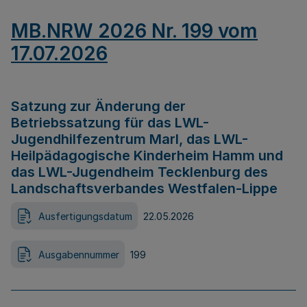
MB.NRW 2026 Nr. 199 vom
17.07.2026
Satzung zur Änderung der
Betriebssatzung für das LWL-
Jugendhilfezentrum Marl, das LWL-
Heilpädagogische Kinderheim Hamm und
das LWL-Jugendheim Tecklenburg des
Landschaftsverbandes Westfalen-Lippe
Ausfertigungsdatum
22.05.2026
Ausgabennummer
199