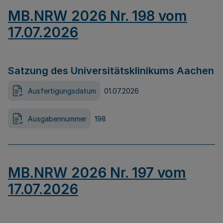
MB.NRW 2026 Nr. 198 vom
17.07.2026
Satzung des Universitätsklinikums Aachen
Ausfertigungsdatum
01.07.2026
Ausgabennummer
198
MB.NRW 2026 Nr. 197 vom
17.07.2026