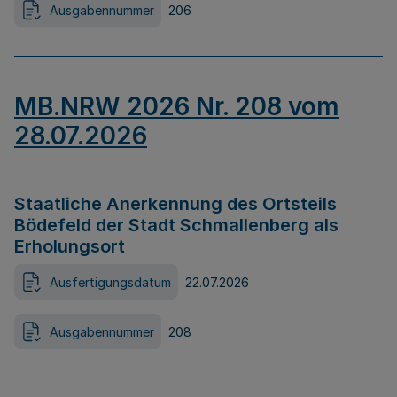
Ausgabennummer
206
MB.NRW 2026 Nr. 208 vom
28.07.2026
Staatliche Anerkennung des Ortsteils
Bödefeld der Stadt Schmallenberg als
Erholungsort
Ausfertigungsdatum
22.07.2026
Ausgabennummer
208