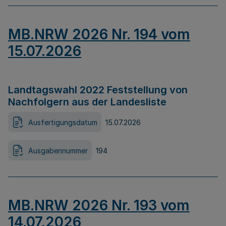
MB.NRW 2026 Nr. 194 vom
15.07.2026
Landtagswahl 2022 Feststellung von
Nachfolgern aus der Landesliste
Ausfertigungsdatum
15.07.2026
Ausgabennummer
194
MB.NRW 2026 Nr. 193 vom
14.07.2026