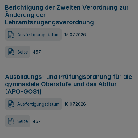
Berichtigung der Zweiten Verordnung zur
Änderung der
Lehramtszugangsverordnung
Ausfertigungsdatum
15.07.2026
Seite
457
Ausbildungs- und Prüfungsordnung für die
gymnasiale Oberstufe und das Abitur
(APO-GOSt)
Ausfertigungsdatum
16.07.2026
Seite
457