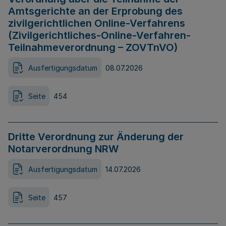
Amtsgerichte an der Erprobung des
zivilgerichtlichen Online-Verfahrens
(Zivilgerichtliches-Online-Verfahren-
Teilnahmeverordnung – ZOVTnVO)
Ausfertigungsdatum
08.07.2026
Seite
454
Dritte Verordnung zur Änderung der
Notarverordnung NRW
Ausfertigungsdatum
14.07.2026
Seite
457