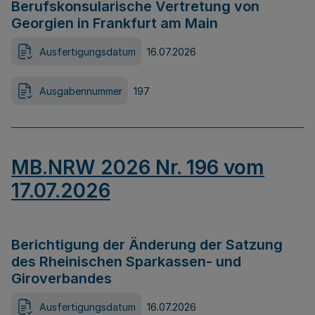
Berufskonsularische Vertretung von
Georgien in Frankfurt am Main
Ausfertigungsdatum
16.07.2026
Ausgabennummer
197
MB.NRW 2026 Nr. 196 vom
17.07.2026
Berichtigung der Änderung der Satzung
des Rheinischen Sparkassen- und
Giroverbandes
Ausfertigungsdatum
16.07.2026