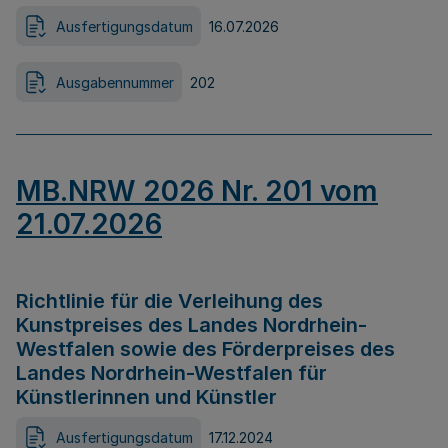
Ausfertigungsdatum
16.07.2026
Ausgabennummer
202
MB.NRW 2026 Nr. 201 vom
21.07.2026
Richtlinie für die Verleihung des
Kunstpreises des Landes Nordrhein-
Westfalen sowie des Förderpreises des
Landes Nordrhein-Westfalen für
Künstlerinnen und Künstler
Ausfertigungsdatum
17.12.2024