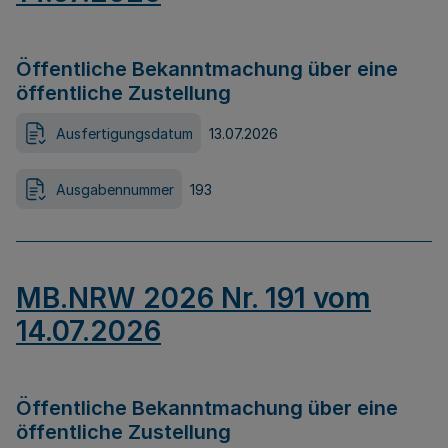
Öffentliche Bekanntmachung über eine
öffentliche Zustellung
Ausfertigungsdatum
13.07.2026
Ausgabennummer
193
MB.NRW 2026 Nr. 191 vom
14.07.2026
Öffentliche Bekanntmachung über eine
öffentliche Zustellung