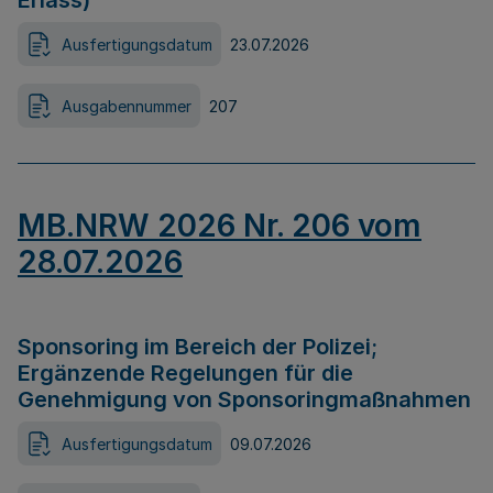
Erlass)
Ausfertigungsdatum
23.07.2026
Ausgabennummer
207
MB.NRW 2026 Nr. 206 vom
28.07.2026
Sponsoring im Bereich der Polizei;
Ergänzende Regelungen für die
Genehmigung von Sponsoringmaßnahmen
Ausfertigungsdatum
09.07.2026