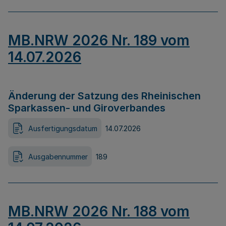
MB.NRW 2026 Nr. 189 vom
14.07.2026
Änderung der Satzung des Rheinischen
Sparkassen- und Giroverbandes
Ausfertigungsdatum
14.07.2026
Ausgabennummer
189
MB.NRW 2026 Nr. 188 vom