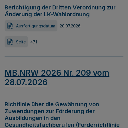
Berichtigung der Dritten Verordnung zur
Änderung der LK-Wahlordnung
Ausfertigungsdatum
20.07.2026
Seite
471
MB.NRW 2026 Nr. 209 vom
28.07.2026
Richtlinie über die Gewährung von
Zuwendungen zur Förderung der
Ausbildungen in den
Gesundheitsfachberufen (Förderrichtlinie