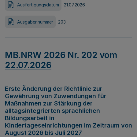
Ausfertigungsdatum
21.07.2026
Ausgabennummer
203
MB.NRW 2026 Nr. 202 vom
22.07.2026
Erste Änderung der Richtlinie zur
Gewährung von Zuwendungen für
Maßnahmen zur Stärkung der
alltagsintegrierten sprachlichen
Bildungsarbeit in
Kindertageseinrichtungen im Zeitraum von
August 2026 bis Juli 2027