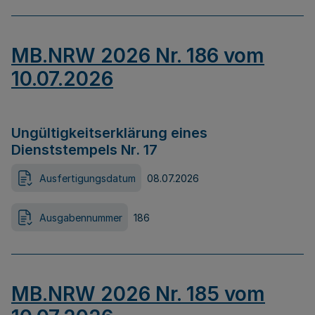
MB.NRW 2026 Nr. 186 vom
10.07.2026
Ungültigkeitserklärung eines
Dienststempels Nr. 17
Ausfertigungsdatum
08.07.2026
Ausgabennummer
186
MB.NRW 2026 Nr. 185 vom