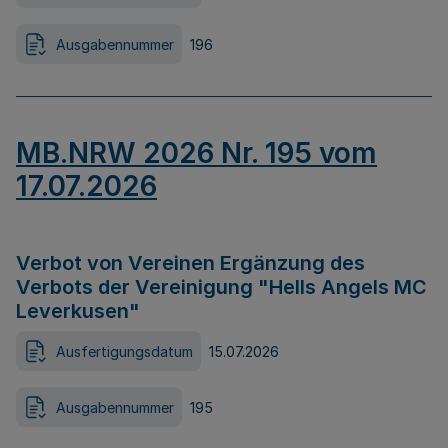
Ausgabennummer
196
MB.NRW 2026 Nr. 195 vom
17.07.2026
Verbot von Vereinen Ergänzung des
Verbots der Vereinigung "Hells Angels MC
Leverkusen"
Ausfertigungsdatum
15.07.2026
Ausgabennummer
195