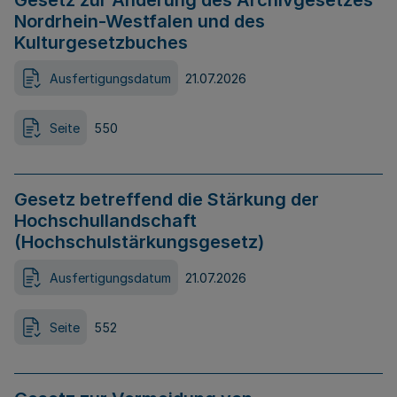
Gesetz zur Änderung des Archivgesetzes
Nordrhein-Westfalen und des
Kulturgesetzbuches
Ausfertigungsdatum
21.07.2026
Seite
550
Gesetz betreffend die Stärkung der
Hochschullandschaft
(Hochschulstärkungsgesetz)
Ausfertigungsdatum
21.07.2026
Seite
552