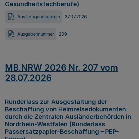
Gesundheitsfachberufe)
Ausfertigungsdatum
27.07.2026
Ausgabennummer
209
MB.NRW 2026 Nr. 207 vom
28.07.2026
Runderlass zur Ausgestaltung der
Beschaffung von Heimreisedokumenten
durch die Zentralen Ausländerbehörden in
Nordrhein-Westfalen (Runderlass
Passersatzpapier-Beschaffung – PEP-