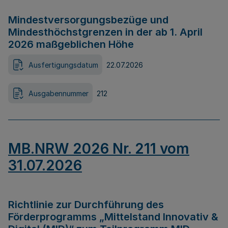
Mindestversorgungsbezüge und
Mindesthöchstgrenzen in der ab 1. April
2026 maßgeblichen Höhe
Ausfertigungsdatum
22.07.2026
Ausgabennummer
212
MB.NRW 2026 Nr. 211 vom
31.07.2026
Richtlinie zur Durchführung des
Förderprogramms „Mittelstand Innovativ &