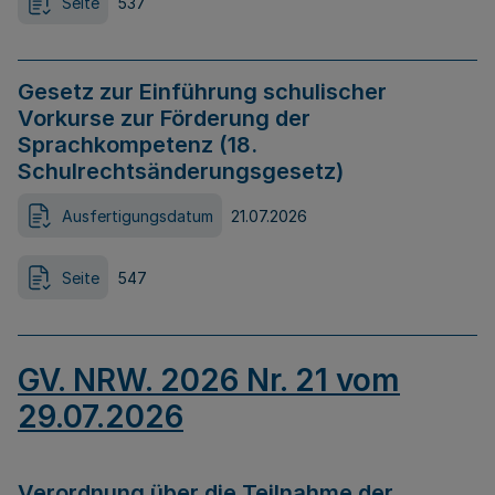
Seite
537
Gesetz zur Einführung schulischer
Vorkurse zur Förderung der
Sprachkompetenz (18.
Schulrechtsänderungsgesetz)
Ausfertigungsdatum
21.07.2026
Seite
547
GV. NRW. 2026 Nr. 21 vom
29.07.2026
Verordnung über die Teilnahme der