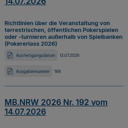
14.07.2026
Richtlinien über die Veranstaltung von
terrestrischen, öffentlichen Pokerspielen
oder -turnieren außerhalb von Spielbanken
(Pokererlass 2026)
Ausfertigungsdatum
13.07.2026
Ausgabennummer
188
MB.NRW 2026 Nr. 192 vom
14.07.2026