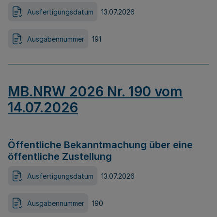
Ausfertigungsdatum
13.07.2026
Ausgabennummer
191
MB.NRW 2026 Nr. 190 vom
14.07.2026
Öffentliche Bekanntmachung über eine
öffentliche Zustellung
Ausfertigungsdatum
13.07.2026
Ausgabennummer
190