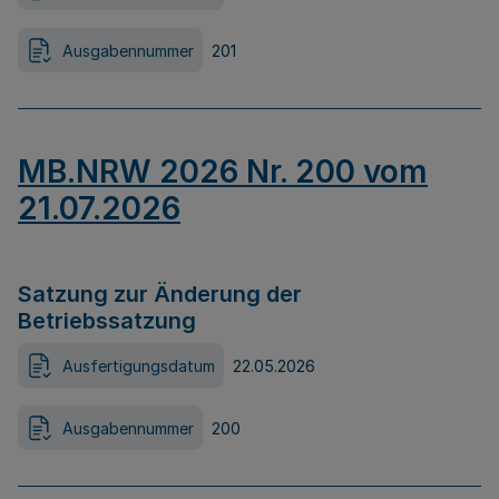
Ausgabennummer
201
MB.NRW 2026 Nr. 200 vom
21.07.2026
Satzung zur Änderung der
Betriebssatzung
Ausfertigungsdatum
22.05.2026
Ausgabennummer
200