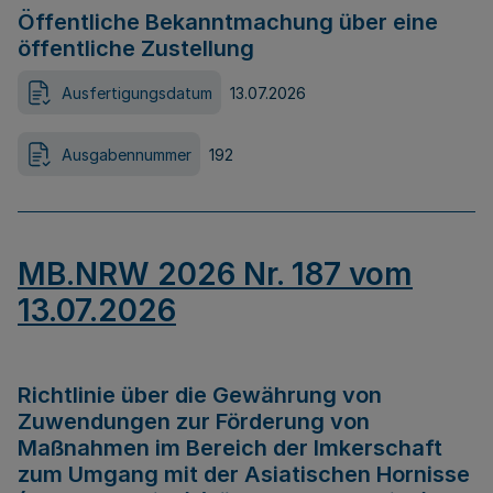
Öffentliche Bekanntmachung über eine
öffentliche Zustellung
Ausfertigungsdatum
13.07.2026
Ausgabennummer
192
MB.NRW 2026 Nr. 187 vom
13.07.2026
Richtlinie über die Gewährung von
Zuwendungen zur Förderung von
Maßnahmen im Bereich der Imkerschaft
zum Umgang mit der Asiatischen Hornisse