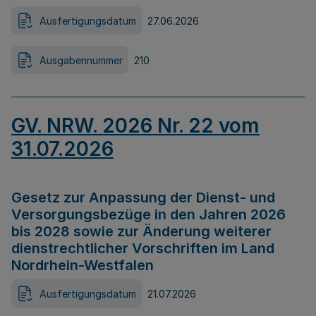
Ausfertigungsdatum
27.06.2026
Ausgabennummer
210
GV. NRW. 2026 Nr. 22 vom
31.07.2026
Gesetz zur Anpassung der Dienst- und
Versorgungsbezüge in den Jahren 2026
bis 2028 sowie zur Änderung weiterer
dienstrechtlicher Vorschriften im Land
Nordrhein-Westfalen
Ausfertigungsdatum
21.07.2026