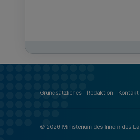
Grundsätzliches
Redaktion
Kontakt
© 2026 Ministerium des Innern des L