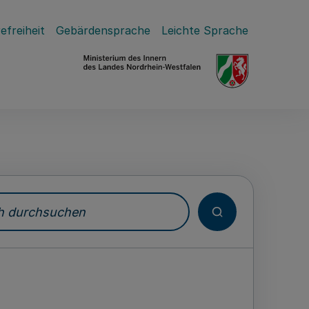
efreiheit
Gebärdensprache
Leichte Sprache
durchsuchen