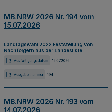
MB.NRW 2026 Nr. 194 vom
15.07.2026
Landtagswahl 2022 Feststellung von
Nachfolgern aus der Landesliste
Ausfertigungsdatum
15.07.2026
Ausgabennummer
194
MB.NRW 2026 Nr. 193 vom
14.07.2026