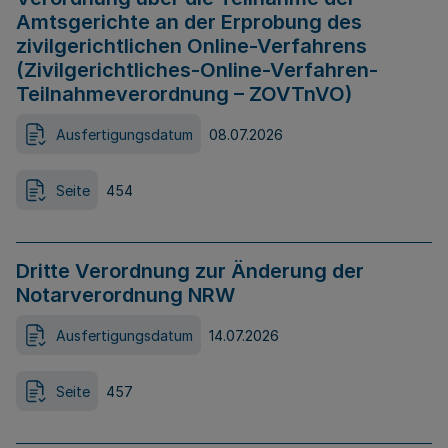
Amtsgerichte an der Erprobung des
zivilgerichtlichen Online-Verfahrens
(Zivilgerichtliches-Online-Verfahren-
Teilnahmeverordnung – ZOVTnVO)
Ausfertigungsdatum
08.07.2026
Seite
454
Dritte Verordnung zur Änderung der
Notarverordnung NRW
Ausfertigungsdatum
14.07.2026
Seite
457