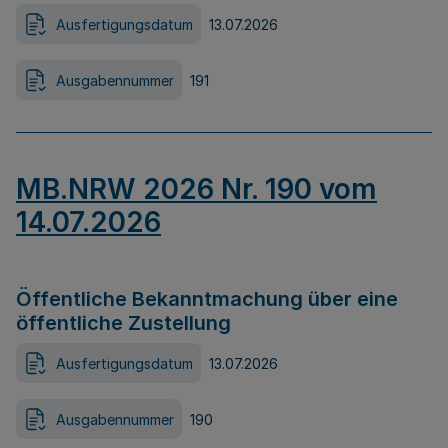
Ausfertigungsdatum
13.07.2026
Ausgabennummer
191
MB.NRW 2026 Nr. 190 vom
14.07.2026
Öffentliche Bekanntmachung über eine
öffentliche Zustellung
Ausfertigungsdatum
13.07.2026
Ausgabennummer
190