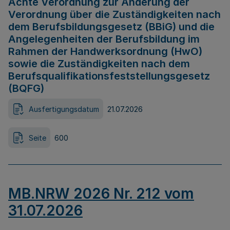
Achte Verordnung zur Änderung der
Verordnung über die Zuständigkeiten nach
dem Berufsbildungsgesetz (BBiG) und die
Angelegenheiten der Berufsbildung im
Rahmen der Handwerksordnung (HwO)
sowie die Zuständigkeiten nach dem
Berufsqualifikationsfeststellungsgesetz
(BQFG)
Ausfertigungsdatum
21.07.2026
Seite
600
MB.NRW 2026 Nr. 212 vom
31.07.2026