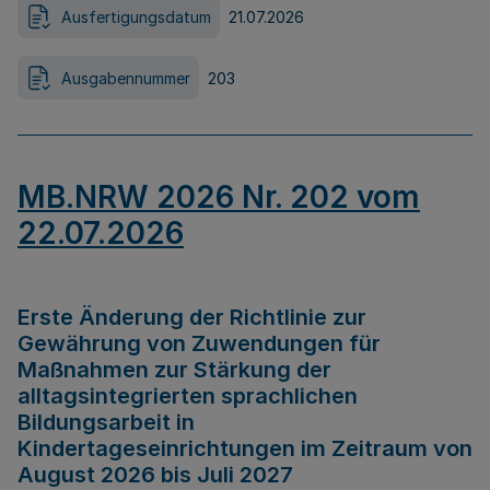
Ausfertigungsdatum
21.07.2026
Ausgabennummer
203
MB.NRW 2026 Nr. 202 vom
22.07.2026
Erste Änderung der Richtlinie zur
Gewährung von Zuwendungen für
Maßnahmen zur Stärkung der
alltagsintegrierten sprachlichen
Bildungsarbeit in
Kindertageseinrichtungen im Zeitraum von
August 2026 bis Juli 2027