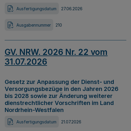
Ausfertigungsdatum
27.06.2026
Ausgabennummer
210
GV. NRW. 2026 Nr. 22 vom
31.07.2026
Gesetz zur Anpassung der Dienst- und
Versorgungsbezüge in den Jahren 2026
bis 2028 sowie zur Änderung weiterer
dienstrechtlicher Vorschriften im Land
Nordrhein-Westfalen
Ausfertigungsdatum
21.07.2026