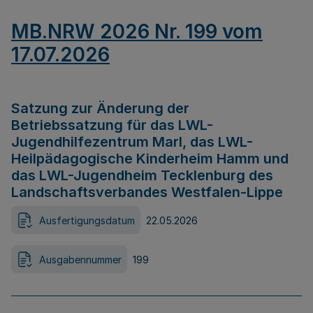
MB.NRW 2026 Nr. 199 vom
17.07.2026
Satzung zur Änderung der
Betriebssatzung für das LWL-
Jugendhilfezentrum Marl, das LWL-
Heilpädagogische Kinderheim Hamm und
das LWL-Jugendheim Tecklenburg des
Landschaftsverbandes Westfalen-Lippe
Ausfertigungsdatum
22.05.2026
Ausgabennummer
199