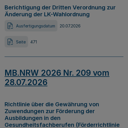
Berichtigung der Dritten Verordnung zur
Änderung der LK-Wahlordnung
Ausfertigungsdatum
20.07.2026
Seite
471
MB.NRW 2026 Nr. 209 vom
28.07.2026
Richtlinie über die Gewährung von
Zuwendungen zur Förderung der
Ausbildungen in den
Gesundheitsfachberufen (Förderrichtlinie