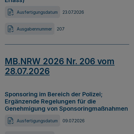
Erlass)
Ausfertigungsdatum
23.07.2026
Ausgabennummer
207
MB.NRW 2026 Nr. 206 vom
28.07.2026
Sponsoring im Bereich der Polizei;
Ergänzende Regelungen für die
Genehmigung von Sponsoringmaßnahmen
Ausfertigungsdatum
09.07.2026