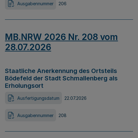
Ausgabennummer
206
MB.NRW 2026 Nr. 208 vom
28.07.2026
Staatliche Anerkennung des Ortsteils
Bödefeld der Stadt Schmallenberg als
Erholungsort
Ausfertigungsdatum
22.07.2026
Ausgabennummer
208