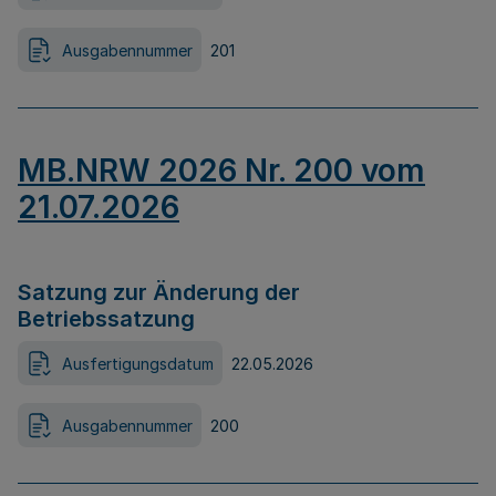
Ausgabennummer
201
MB.NRW 2026 Nr. 200 vom
21.07.2026
Satzung zur Änderung der
Betriebssatzung
Ausfertigungsdatum
22.05.2026
Ausgabennummer
200