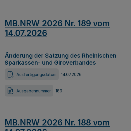
MB.NRW 2026 Nr. 189 vom
14.07.2026
Änderung der Satzung des Rheinischen
Sparkassen- und Giroverbandes
Ausfertigungsdatum
14.07.2026
Ausgabennummer
189
MB.NRW 2026 Nr. 188 vom