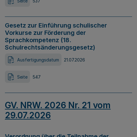
Seite
537
Gesetz zur Einführung schulischer
Vorkurse zur Förderung der
Sprachkompetenz (18.
Schulrechtsänderungsgesetz)
Ausfertigungsdatum
21.07.2026
Seite
547
GV. NRW. 2026 Nr. 21 vom
29.07.2026
Verordnung über die Teilnahme der