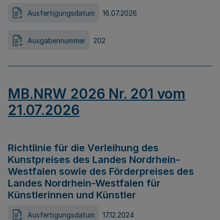
Ausfertigungsdatum
16.07.2026
Ausgabennummer
202
MB.NRW 2026 Nr. 201 vom
21.07.2026
Richtlinie für die Verleihung des
Kunstpreises des Landes Nordrhein-
Westfalen sowie des Förderpreises des
Landes Nordrhein-Westfalen für
Künstlerinnen und Künstler
Ausfertigungsdatum
17.12.2024