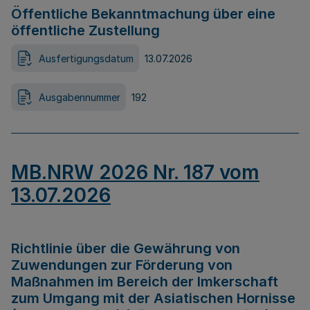
Öffentliche Bekanntmachung über eine
öffentliche Zustellung
Ausfertigungsdatum
13.07.2026
Ausgabennummer
192
MB.NRW 2026 Nr. 187 vom
13.07.2026
Richtlinie über die Gewährung von
Zuwendungen zur Förderung von
Maßnahmen im Bereich der Imkerschaft
zum Umgang mit der Asiatischen Hornisse