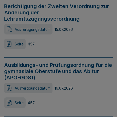
Berichtigung der Zweiten Verordnung zur
Änderung der
Lehramtszugangsverordnung
Ausfertigungsdatum
15.07.2026
Seite
457
Ausbildungs- und Prüfungsordnung für die
gymnasiale Oberstufe und das Abitur
(APO-GOSt)
Ausfertigungsdatum
16.07.2026
Seite
457