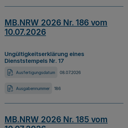
MB.NRW 2026 Nr. 186 vom
10.07.2026
Ungültigkeitserklärung eines
Dienststempels Nr. 17
Ausfertigungsdatum
08.07.2026
Ausgabennummer
186
MB.NRW 2026 Nr. 185 vom