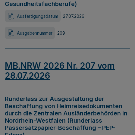
Gesundheitsfachberufe)
Ausfertigungsdatum
27.07.2026
Ausgabennummer
209
MB.NRW 2026 Nr. 207 vom
28.07.2026
Runderlass zur Ausgestaltung der
Beschaffung von Heimreisedokumenten
durch die Zentralen Ausländerbehörden in
Nordrhein-Westfalen (Runderlass
Passersatzpapier-Beschaffung – PEP-