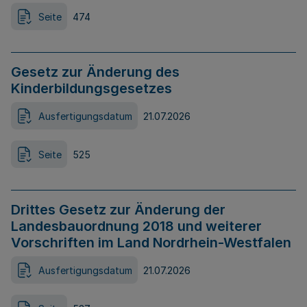
Seite
474
Gesetz zur Änderung des
Kinderbildungsgesetzes
Ausfertigungsdatum
21.07.2026
Seite
525
Drittes Gesetz zur Änderung der
Landesbauordnung 2018 und weiterer
Vorschriften im Land Nordrhein-Westfalen
Ausfertigungsdatum
21.07.2026