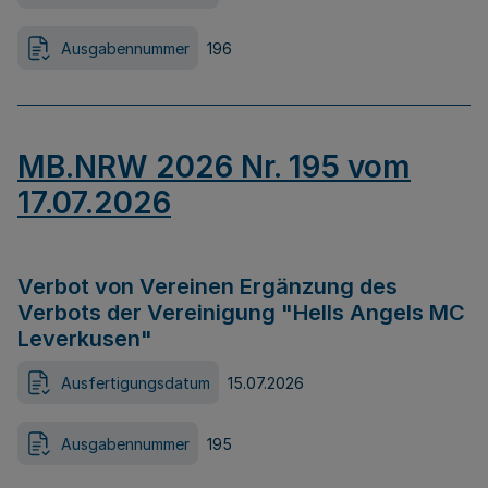
Ausgabennummer
196
MB.NRW 2026 Nr. 195 vom
17.07.2026
Verbot von Vereinen Ergänzung des
Verbots der Vereinigung "Hells Angels MC
Leverkusen"
Ausfertigungsdatum
15.07.2026
Ausgabennummer
195