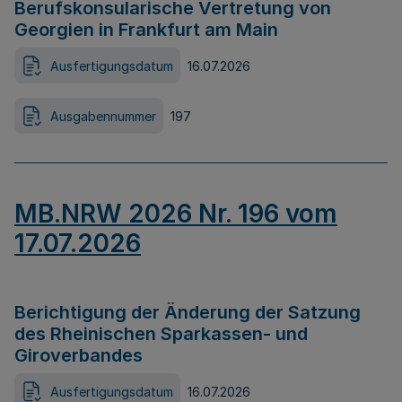
Berufskonsularische Vertretung von
Georgien in Frankfurt am Main
Ausfertigungsdatum
16.07.2026
Ausgabennummer
197
MB.NRW 2026 Nr. 196 vom
17.07.2026
Berichtigung der Änderung der Satzung
des Rheinischen Sparkassen- und
Giroverbandes
Ausfertigungsdatum
16.07.2026