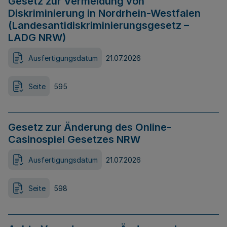
Gesetz zur Vermeidung von
Diskriminierung in Nordrhein-Westfalen
(Landesantidiskriminierungsgesetz –
LADG NRW)
Ausfertigungsdatum
21.07.2026
Seite
595
Gesetz zur Änderung des Online-
Casinospiel Gesetzes NRW
Ausfertigungsdatum
21.07.2026
Seite
598