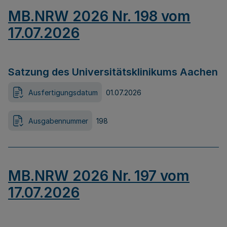
MB.NRW 2026 Nr. 198 vom
17.07.2026
Satzung des Universitätsklinikums Aachen
Ausfertigungsdatum
01.07.2026
Ausgabennummer
198
MB.NRW 2026 Nr. 197 vom
17.07.2026