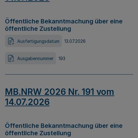
Öffentliche Bekanntmachung über eine
öffentliche Zustellung
Ausfertigungsdatum
13.07.2026
Ausgabennummer
193
MB.NRW 2026 Nr. 191 vom
14.07.2026
Öffentliche Bekanntmachung über eine
öffentliche Zustellung