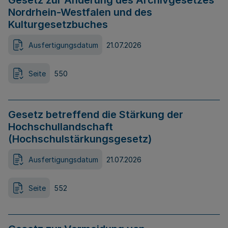
Gesetz zur Änderung des Archivgesetzes
Nordrhein-Westfalen und des
Kulturgesetzbuches
Ausfertigungsdatum
21.07.2026
Seite
550
Gesetz betreffend die Stärkung der
Hochschullandschaft
(Hochschulstärkungsgesetz)
Ausfertigungsdatum
21.07.2026
Seite
552