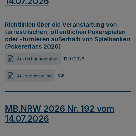
14.07.2026
Richtlinien über die Veranstaltung von
terrestrischen, öffentlichen Pokerspielen
oder -turnieren außerhalb von Spielbanken
(Pokererlass 2026)
Ausfertigungsdatum
13.07.2026
Ausgabennummer
188
MB.NRW 2026 Nr. 192 vom
14.07.2026