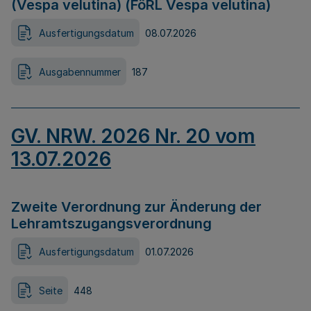
(Vespa velutina) (FöRL Vespa velutina)
Ausfertigungsdatum
08.07.2026
Ausgabennummer
187
GV. NRW. 2026 Nr. 20 vom
13.07.2026
Zweite Verordnung zur Änderung der
Lehramtszugangsverordnung
Ausfertigungsdatum
01.07.2026
Seite
448