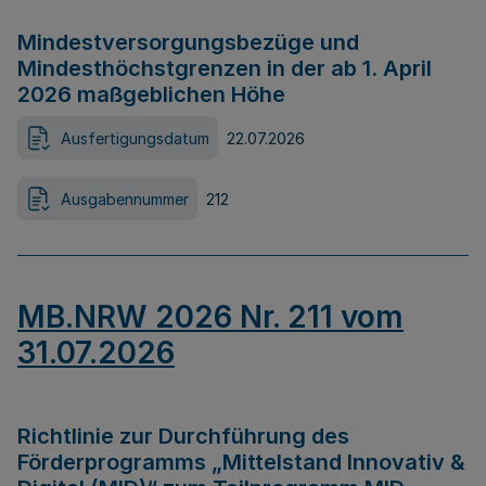
Mindestversorgungsbezüge und
Mindesthöchstgrenzen in der ab 1. April
2026 maßgeblichen Höhe
Ausfertigungsdatum
22.07.2026
Ausgabennummer
212
MB.NRW 2026 Nr. 211 vom
31.07.2026
Richtlinie zur Durchführung des
Förderprogramms „Mittelstand Innovativ &