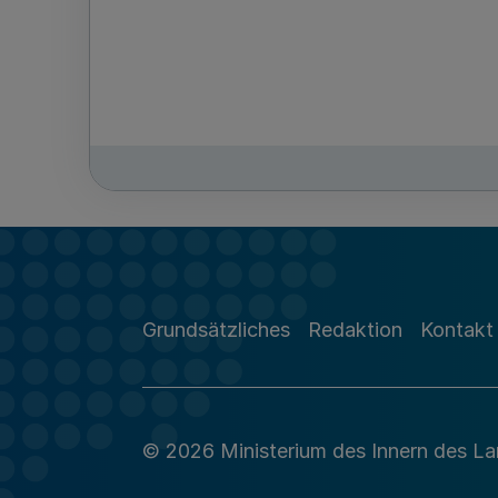
Grundsätzliches
Redaktion
Kontakt
© 2026 Ministerium des Innern des L