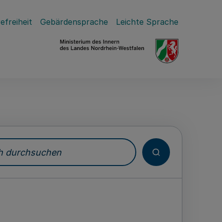
efreiheit
Gebärdensprache
Leichte Sprache
durchsuchen