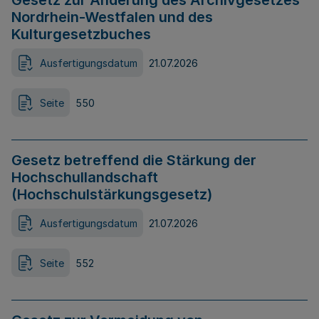
Gesetz zur Änderung des Archivgesetzes
Nordrhein-Westfalen und des
Kulturgesetzbuches
Ausfertigungsdatum
21.07.2026
Seite
550
Gesetz betreffend die Stärkung der
Hochschullandschaft
(Hochschulstärkungsgesetz)
Ausfertigungsdatum
21.07.2026
Seite
552