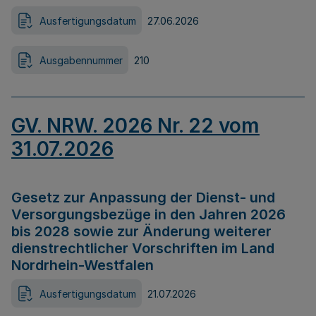
Ausfertigungsdatum
27.06.2026
Ausgabennummer
210
GV. NRW. 2026 Nr. 22 vom
31.07.2026
Gesetz zur Anpassung der Dienst- und
Versorgungsbezüge in den Jahren 2026
bis 2028 sowie zur Änderung weiterer
dienstrechtlicher Vorschriften im Land
Nordrhein-Westfalen
Ausfertigungsdatum
21.07.2026