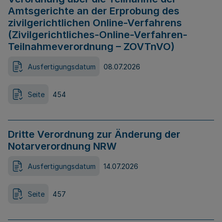
Amtsgerichte an der Erprobung des
zivilgerichtlichen Online-Verfahrens
(Zivilgerichtliches-Online-Verfahren-
Teilnahmeverordnung – ZOVTnVO)
Ausfertigungsdatum
08.07.2026
Seite
454
Dritte Verordnung zur Änderung der
Notarverordnung NRW
Ausfertigungsdatum
14.07.2026
Seite
457