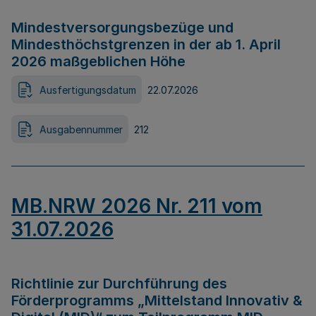
Mindestversorgungsbezüge und
Mindesthöchstgrenzen in der ab 1. April
2026 maßgeblichen Höhe
Ausfertigungsdatum
22.07.2026
Ausgabennummer
212
MB.NRW 2026 Nr. 211 vom
31.07.2026
Richtlinie zur Durchführung des
Förderprogramms „Mittelstand Innovativ &