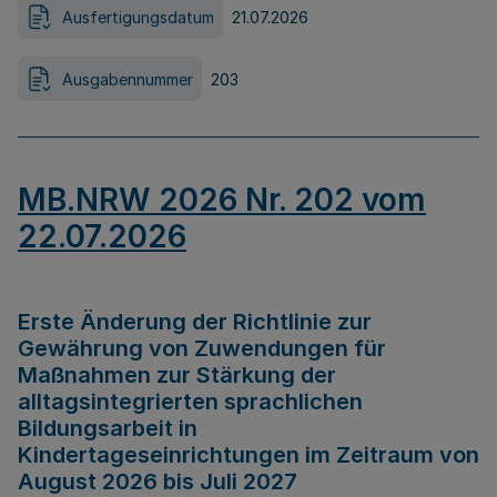
Ausfertigungsdatum
21.07.2026
Ausgabennummer
203
MB.NRW 2026 Nr. 202 vom
22.07.2026
Erste Änderung der Richtlinie zur
Gewährung von Zuwendungen für
Maßnahmen zur Stärkung der
alltagsintegrierten sprachlichen
Bildungsarbeit in
Kindertageseinrichtungen im Zeitraum von
August 2026 bis Juli 2027