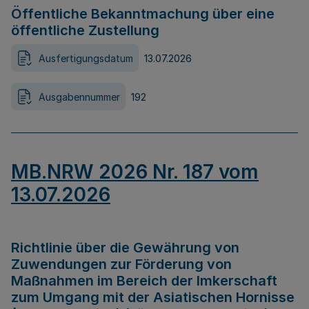
Öffentliche Bekanntmachung über eine
öffentliche Zustellung
Ausfertigungsdatum
13.07.2026
Ausgabennummer
192
MB.NRW 2026 Nr. 187 vom
13.07.2026
Richtlinie über die Gewährung von
Zuwendungen zur Förderung von
Maßnahmen im Bereich der Imkerschaft
zum Umgang mit der Asiatischen Hornisse