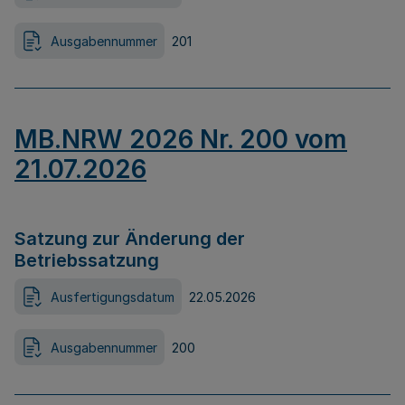
Ausgabennummer
201
MB.NRW 2026 Nr. 200 vom
21.07.2026
Satzung zur Änderung der
Betriebssatzung
Ausfertigungsdatum
22.05.2026
Ausgabennummer
200