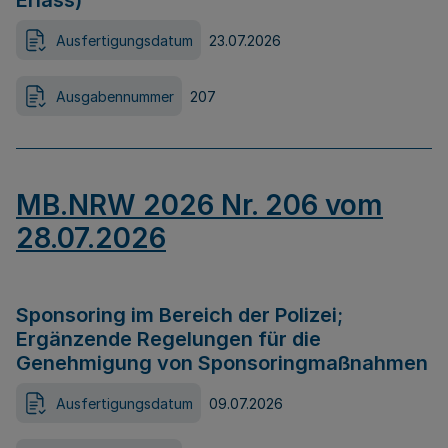
Erlass)
Ausfertigungsdatum
23.07.2026
Ausgabennummer
207
MB.NRW 2026 Nr. 206 vom
28.07.2026
Sponsoring im Bereich der Polizei;
Ergänzende Regelungen für die
Genehmigung von Sponsoringmaßnahmen
Ausfertigungsdatum
09.07.2026