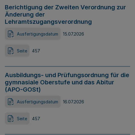
Berichtigung der Zweiten Verordnung zur
Änderung der
Lehramtszugangsverordnung
Ausfertigungsdatum
15.07.2026
Seite
457
Ausbildungs- und Prüfungsordnung für die
gymnasiale Oberstufe und das Abitur
(APO-GOSt)
Ausfertigungsdatum
16.07.2026
Seite
457