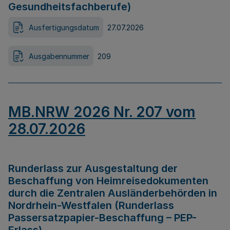
Gesundheitsfachberufe)
Ausfertigungsdatum
27.07.2026
Ausgabennummer
209
MB.NRW 2026 Nr. 207 vom
28.07.2026
Runderlass zur Ausgestaltung der
Beschaffung von Heimreisedokumenten
durch die Zentralen Ausländerbehörden in
Nordrhein-Westfalen (Runderlass
Passersatzpapier-Beschaffung – PEP-