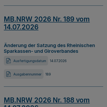
MB.NRW 2026 Nr. 189 vom
14.07.2026
Änderung der Satzung des Rheinischen
Sparkassen- und Giroverbandes
Ausfertigungsdatum
14.07.2026
Ausgabennummer
189
MB.NRW 2026 Nr. 188 vom