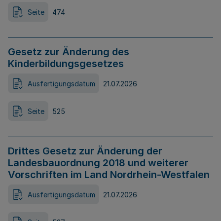
Seite
474
Gesetz zur Änderung des
Kinderbildungsgesetzes
Ausfertigungsdatum
21.07.2026
Seite
525
Drittes Gesetz zur Änderung der
Landesbauordnung 2018 und weiterer
Vorschriften im Land Nordrhein-Westfalen
Ausfertigungsdatum
21.07.2026