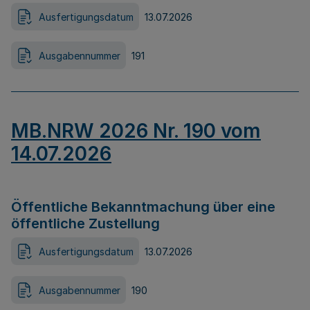
Ausfertigungsdatum
13.07.2026
Ausgabennummer
191
MB.NRW 2026 Nr. 190 vom
14.07.2026
Öffentliche Bekanntmachung über eine
öffentliche Zustellung
Ausfertigungsdatum
13.07.2026
Ausgabennummer
190