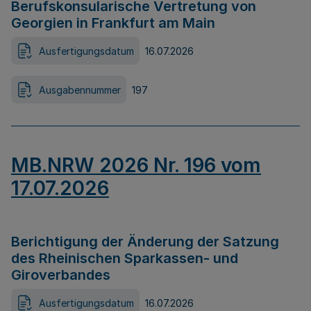
Berufskonsularische Vertretung von
Georgien in Frankfurt am Main
Ausfertigungsdatum
16.07.2026
Ausgabennummer
197
MB.NRW 2026 Nr. 196 vom
17.07.2026
Berichtigung der Änderung der Satzung
des Rheinischen Sparkassen- und
Giroverbandes
Ausfertigungsdatum
16.07.2026