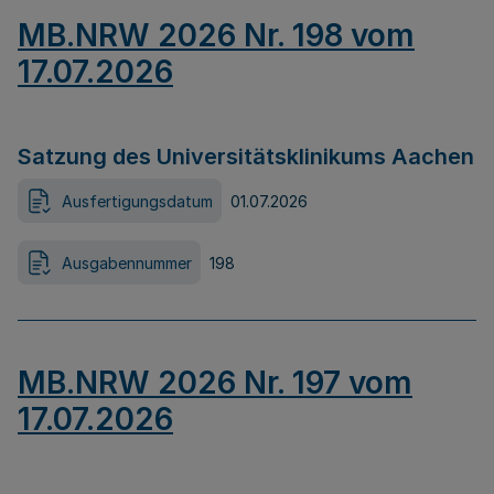
MB.NRW 2026 Nr. 198 vom
17.07.2026
Satzung des Universitätsklinikums Aachen
Ausfertigungsdatum
01.07.2026
Ausgabennummer
198
MB.NRW 2026 Nr. 197 vom
17.07.2026