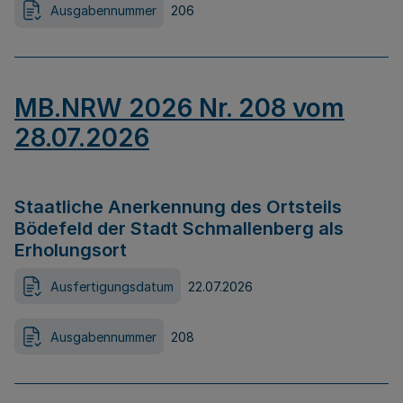
Ausgabennummer
206
MB.NRW 2026 Nr. 208 vom
28.07.2026
Staatliche Anerkennung des Ortsteils
Bödefeld der Stadt Schmallenberg als
Erholungsort
Ausfertigungsdatum
22.07.2026
Ausgabennummer
208