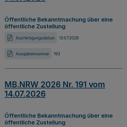
Öffentliche Bekanntmachung über eine
öffentliche Zustellung
Ausfertigungsdatum
13.07.2026
Ausgabennummer
193
MB.NRW 2026 Nr. 191 vom
14.07.2026
Öffentliche Bekanntmachung über eine
öffentliche Zustellung