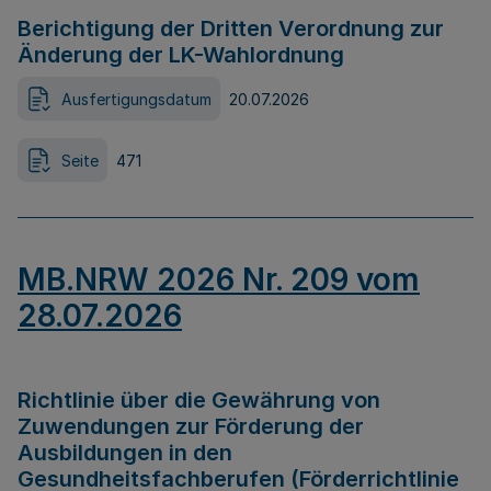
Berichtigung der Dritten Verordnung zur
Änderung der LK-Wahlordnung
Ausfertigungsdatum
20.07.2026
Seite
471
MB.NRW 2026 Nr. 209 vom
28.07.2026
Richtlinie über die Gewährung von
Zuwendungen zur Förderung der
Ausbildungen in den
Gesundheitsfachberufen (Förderrichtlinie