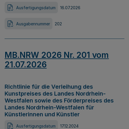
Ausfertigungsdatum
16.07.2026
Ausgabennummer
202
MB.NRW 2026 Nr. 201 vom
21.07.2026
Richtlinie für die Verleihung des
Kunstpreises des Landes Nordrhein-
Westfalen sowie des Förderpreises des
Landes Nordrhein-Westfalen für
Künstlerinnen und Künstler
Ausfertigungsdatum
17.12.2024