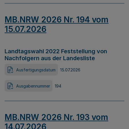
MB.NRW 2026 Nr. 194 vom
15.07.2026
Landtagswahl 2022 Feststellung von
Nachfolgern aus der Landesliste
Ausfertigungsdatum
15.07.2026
Ausgabennummer
194
MB.NRW 2026 Nr. 193 vom
14.07.2026