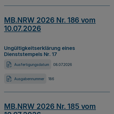
MB.NRW 2026 Nr. 186 vom
10.07.2026
Ungültigkeitserklärung eines
Dienststempels Nr. 17
Ausfertigungsdatum
08.07.2026
Ausgabennummer
186
MB.NRW 2026 Nr. 185 vom