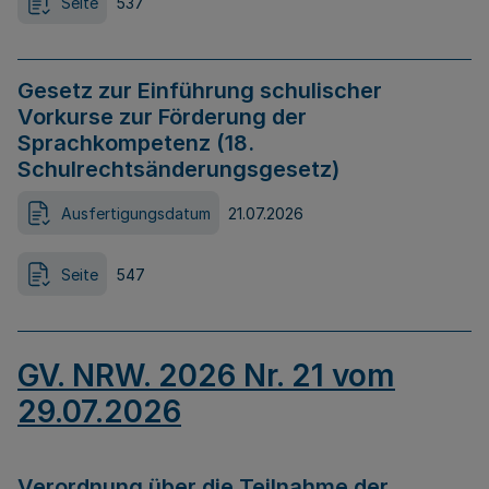
Seite
537
Gesetz zur Einführung schulischer
Vorkurse zur Förderung der
Sprachkompetenz (18.
Schulrechtsänderungsgesetz)
Ausfertigungsdatum
21.07.2026
Seite
547
GV. NRW. 2026 Nr. 21 vom
29.07.2026
Verordnung über die Teilnahme der