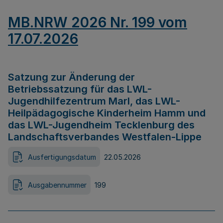
MB.NRW 2026 Nr. 199 vom
17.07.2026
Satzung zur Änderung der
Betriebssatzung für das LWL-
Jugendhilfezentrum Marl, das LWL-
Heilpädagogische Kinderheim Hamm und
das LWL-Jugendheim Tecklenburg des
Landschaftsverbandes Westfalen-Lippe
Ausfertigungsdatum
22.05.2026
Ausgabennummer
199