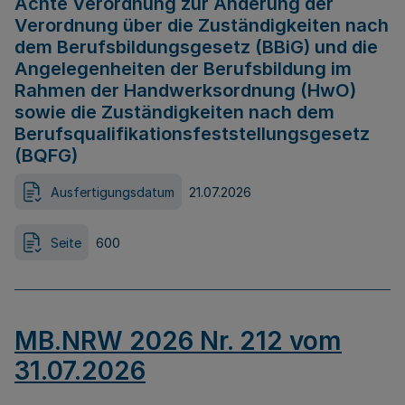
Achte Verordnung zur Änderung der
Verordnung über die Zuständigkeiten nach
dem Berufsbildungsgesetz (BBiG) und die
Angelegenheiten der Berufsbildung im
Rahmen der Handwerksordnung (HwO)
sowie die Zuständigkeiten nach dem
Berufsqualifikationsfeststellungsgesetz
(BQFG)
Ausfertigungsdatum
21.07.2026
Seite
600
MB.NRW 2026 Nr. 212 vom
31.07.2026