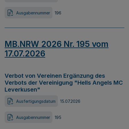
Ausgabennummer
196
MB.NRW 2026 Nr. 195 vom
17.07.2026
Verbot von Vereinen Ergänzung des
Verbots der Vereinigung "Hells Angels MC
Leverkusen"
Ausfertigungsdatum
15.07.2026
Ausgabennummer
195