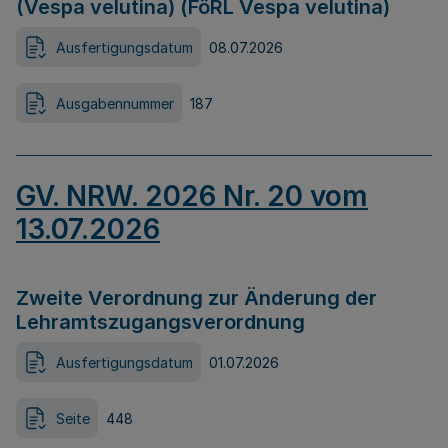
(Vespa velutina) (FöRL Vespa velutina)
Ausfertigungsdatum
08.07.2026
Ausgabennummer
187
GV. NRW. 2026 Nr. 20 vom
13.07.2026
Zweite Verordnung zur Änderung der
Lehramtszugangsverordnung
Ausfertigungsdatum
01.07.2026
Seite
448