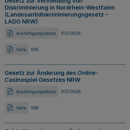
Gesetz zur Vermeidung von
Diskriminierung in Nordrhein-Westfalen
(Landesantidiskriminierungsgesetz –
LADG NRW)
Ausfertigungsdatum
21.07.2026
Seite
595
Gesetz zur Änderung des Online-
Casinospiel Gesetzes NRW
Ausfertigungsdatum
21.07.2026
Seite
598