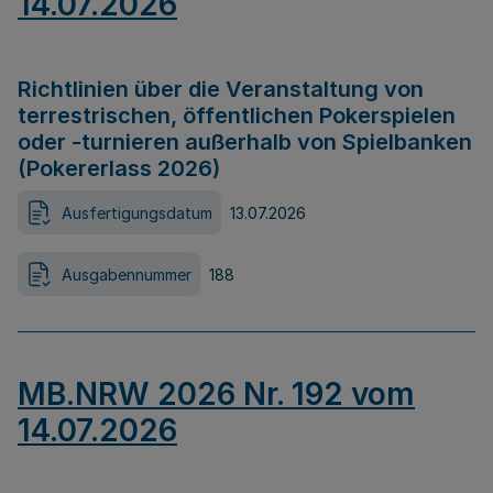
14.07.2026
Richtlinien über die Veranstaltung von
terrestrischen, öffentlichen Pokerspielen
oder -turnieren außerhalb von Spielbanken
(Pokererlass 2026)
Ausfertigungsdatum
13.07.2026
Ausgabennummer
188
MB.NRW 2026 Nr. 192 vom
14.07.2026