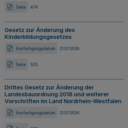
Seite
474
Gesetz zur Änderung des
Kinderbildungsgesetzes
Ausfertigungsdatum
21.07.2026
Seite
525
Drittes Gesetz zur Änderung der
Landesbauordnung 2018 und weiterer
Vorschriften im Land Nordrhein-Westfalen
Ausfertigungsdatum
21.07.2026