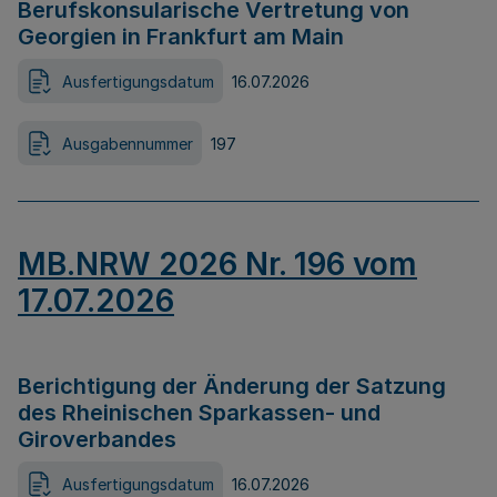
Berufskonsularische Vertretung von
Georgien in Frankfurt am Main
Ausfertigungsdatum
16.07.2026
Ausgabennummer
197
MB.NRW 2026 Nr. 196 vom
17.07.2026
Berichtigung der Änderung der Satzung
des Rheinischen Sparkassen- und
Giroverbandes
Ausfertigungsdatum
16.07.2026