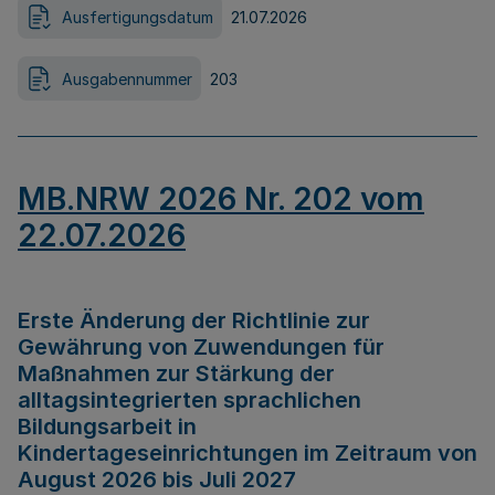
Ausfertigungsdatum
21.07.2026
Ausgabennummer
203
MB.NRW 2026 Nr. 202 vom
22.07.2026
Erste Änderung der Richtlinie zur
Gewährung von Zuwendungen für
Maßnahmen zur Stärkung der
alltagsintegrierten sprachlichen
Bildungsarbeit in
Kindertageseinrichtungen im Zeitraum von
August 2026 bis Juli 2027