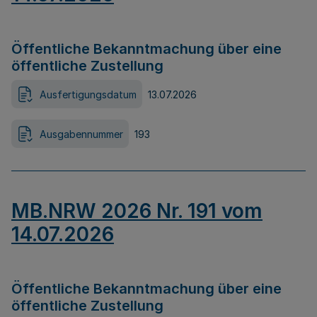
Öffentliche Bekanntmachung über eine
öffentliche Zustellung
Ausfertigungsdatum
13.07.2026
Ausgabennummer
193
MB.NRW 2026 Nr. 191 vom
14.07.2026
Öffentliche Bekanntmachung über eine
öffentliche Zustellung