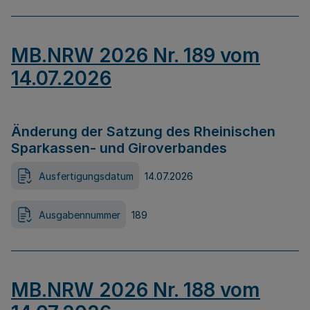
MB.NRW 2026 Nr. 189 vom
14.07.2026
Änderung der Satzung des Rheinischen
Sparkassen- und Giroverbandes
Ausfertigungsdatum
14.07.2026
Ausgabennummer
189
MB.NRW 2026 Nr. 188 vom