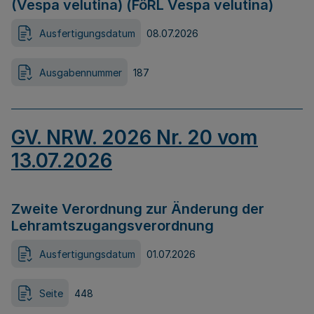
(Vespa velutina) (FöRL Vespa velutina)
Ausfertigungsdatum
08.07.2026
Ausgabennummer
187
GV. NRW. 2026 Nr. 20 vom
13.07.2026
Zweite Verordnung zur Änderung der
Lehramtszugangsverordnung
Ausfertigungsdatum
01.07.2026
Seite
448