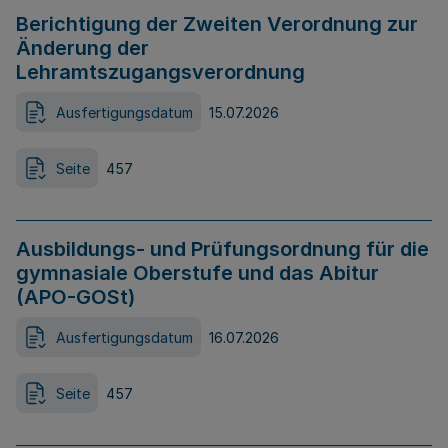
Berichtigung der Zweiten Verordnung zur
Änderung der
Lehramtszugangsverordnung
Ausfertigungsdatum
15.07.2026
Seite
457
Ausbildungs- und Prüfungsordnung für die
gymnasiale Oberstufe und das Abitur
(APO-GOSt)
Ausfertigungsdatum
16.07.2026
Seite
457