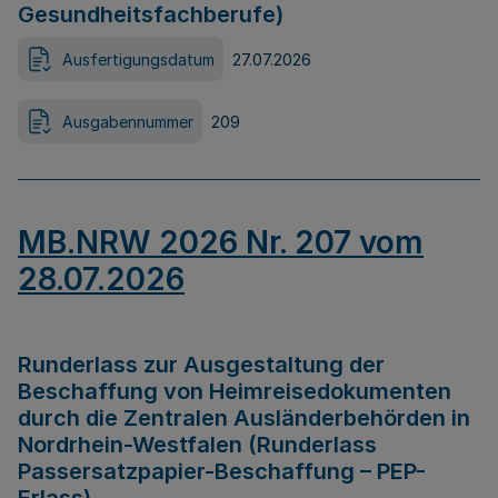
Gesundheitsfachberufe)
Ausfertigungsdatum
27.07.2026
Ausgabennummer
209
MB.NRW 2026 Nr. 207 vom
28.07.2026
Runderlass zur Ausgestaltung der
Beschaffung von Heimreisedokumenten
durch die Zentralen Ausländerbehörden in
Nordrhein-Westfalen (Runderlass
Passersatzpapier-Beschaffung – PEP-