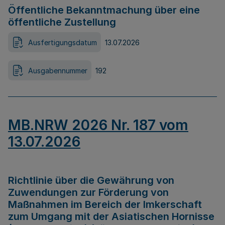
Öffentliche Bekanntmachung über eine
öffentliche Zustellung
Ausfertigungsdatum
13.07.2026
Ausgabennummer
192
MB.NRW 2026 Nr. 187 vom
13.07.2026
Richtlinie über die Gewährung von
Zuwendungen zur Förderung von
Maßnahmen im Bereich der Imkerschaft
zum Umgang mit der Asiatischen Hornisse