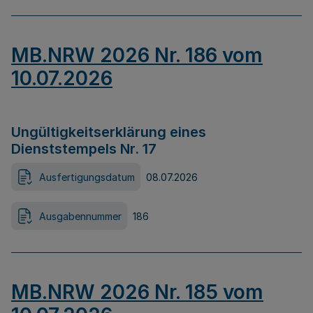
MB.NRW 2026 Nr. 186 vom
10.07.2026
Ungültigkeitserklärung eines
Dienststempels Nr. 17
Ausfertigungsdatum
08.07.2026
Ausgabennummer
186
MB.NRW 2026 Nr. 185 vom