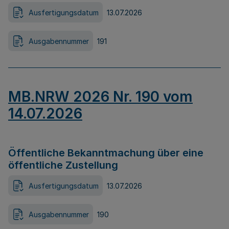
Ausfertigungsdatum
13.07.2026
Ausgabennummer
191
MB.NRW 2026 Nr. 190 vom
14.07.2026
Öffentliche Bekanntmachung über eine
öffentliche Zustellung
Ausfertigungsdatum
13.07.2026
Ausgabennummer
190