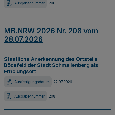
Ausgabennummer
206
MB.NRW 2026 Nr. 208 vom
28.07.2026
Staatliche Anerkennung des Ortsteils
Bödefeld der Stadt Schmallenberg als
Erholungsort
Ausfertigungsdatum
22.07.2026
Ausgabennummer
208