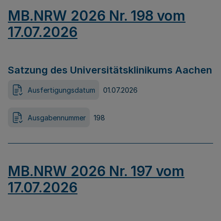
MB.NRW 2026 Nr. 198 vom
17.07.2026
Satzung des Universitätsklinikums Aachen
Ausfertigungsdatum
01.07.2026
Ausgabennummer
198
MB.NRW 2026 Nr. 197 vom
17.07.2026