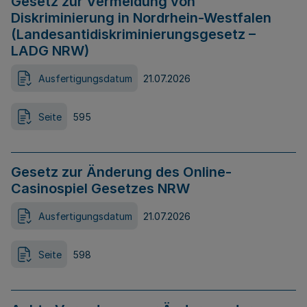
Gesetz zur Vermeidung von
Diskriminierung in Nordrhein-Westfalen
(Landesantidiskriminierungsgesetz –
LADG NRW)
Ausfertigungsdatum
21.07.2026
Seite
595
Gesetz zur Änderung des Online-
Casinospiel Gesetzes NRW
Ausfertigungsdatum
21.07.2026
Seite
598