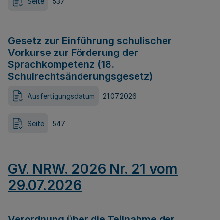
Seite
537
Gesetz zur Einführung schulischer
Vorkurse zur Förderung der
Sprachkompetenz (18.
Schulrechtsänderungsgesetz)
Ausfertigungsdatum
21.07.2026
Seite
547
GV. NRW. 2026 Nr. 21 vom
29.07.2026
Verordnung über die Teilnahme der