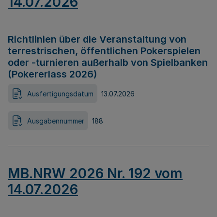
14.07.2026
Richtlinien über die Veranstaltung von
terrestrischen, öffentlichen Pokerspielen
oder -turnieren außerhalb von Spielbanken
(Pokererlass 2026)
Ausfertigungsdatum
13.07.2026
Ausgabennummer
188
MB.NRW 2026 Nr. 192 vom
14.07.2026