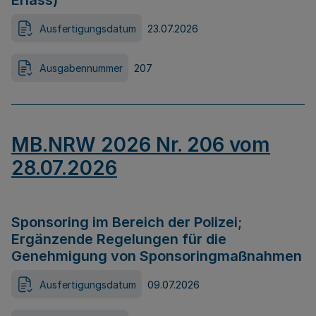
Erlass)
Ausfertigungsdatum
23.07.2026
Ausgabennummer
207
MB.NRW 2026 Nr. 206 vom
28.07.2026
Sponsoring im Bereich der Polizei;
Ergänzende Regelungen für die
Genehmigung von Sponsoringmaßnahmen
Ausfertigungsdatum
09.07.2026