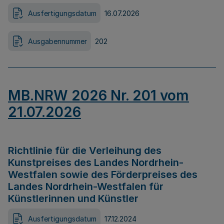
Ausfertigungsdatum
16.07.2026
Ausgabennummer
202
MB.NRW 2026 Nr. 201 vom
21.07.2026
Richtlinie für die Verleihung des
Kunstpreises des Landes Nordrhein-
Westfalen sowie des Förderpreises des
Landes Nordrhein-Westfalen für
Künstlerinnen und Künstler
Ausfertigungsdatum
17.12.2024