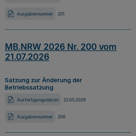
Ausgabennummer
201
MB.NRW 2026 Nr. 200 vom
21.07.2026
Satzung zur Änderung der
Betriebssatzung
Ausfertigungsdatum
22.05.2026
Ausgabennummer
200