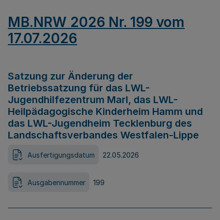
MB.NRW 2026 Nr. 199 vom
17.07.2026
Satzung zur Änderung der
Betriebssatzung für das LWL-
Jugendhilfezentrum Marl, das LWL-
Heilpädagogische Kinderheim Hamm und
das LWL-Jugendheim Tecklenburg des
Landschaftsverbandes Westfalen-Lippe
Ausfertigungsdatum
22.05.2026
Ausgabennummer
199