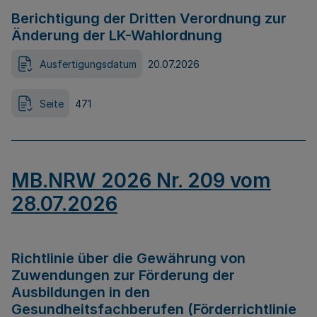
Berichtigung der Dritten Verordnung zur
Änderung der LK-Wahlordnung
Ausfertigungsdatum
20.07.2026
Seite
471
MB.NRW 2026 Nr. 209 vom
28.07.2026
Richtlinie über die Gewährung von
Zuwendungen zur Förderung der
Ausbildungen in den
Gesundheitsfachberufen (Förderrichtlinie