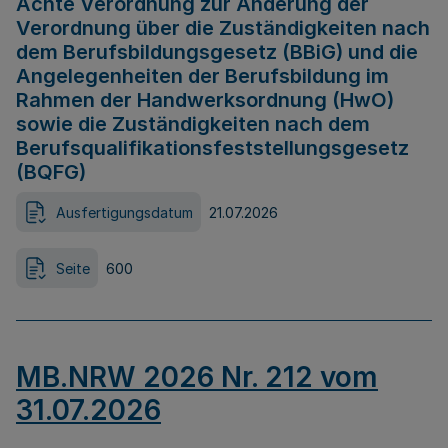
Achte Verordnung zur Änderung der
Verordnung über die Zuständigkeiten nach
dem Berufsbildungsgesetz (BBiG) und die
Angelegenheiten der Berufsbildung im
Rahmen der Handwerksordnung (HwO)
sowie die Zuständigkeiten nach dem
Berufsqualifikationsfeststellungsgesetz
(BQFG)
Ausfertigungsdatum
21.07.2026
Seite
600
MB.NRW 2026 Nr. 212 vom
31.07.2026