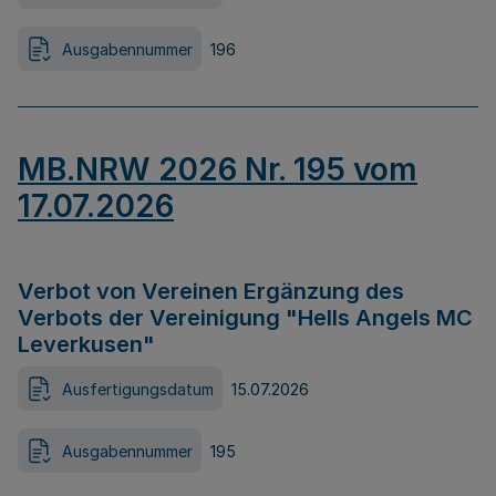
Ausgabennummer
196
MB.NRW 2026 Nr. 195 vom
17.07.2026
Verbot von Vereinen Ergänzung des
Verbots der Vereinigung "Hells Angels MC
Leverkusen"
Ausfertigungsdatum
15.07.2026
Ausgabennummer
195