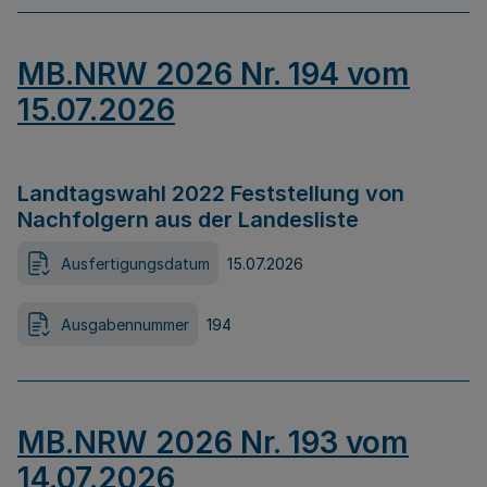
MB.NRW 2026 Nr. 194 vom
15.07.2026
Landtagswahl 2022 Feststellung von
Nachfolgern aus der Landesliste
Ausfertigungsdatum
15.07.2026
Ausgabennummer
194
MB.NRW 2026 Nr. 193 vom
14.07.2026