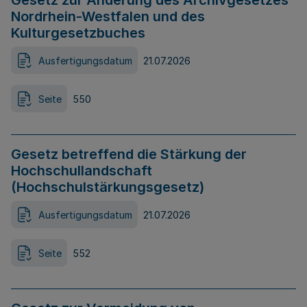
Gesetz zur Änderung des Archivgesetzes
Nordrhein-Westfalen und des
Kulturgesetzbuches
Ausfertigungsdatum
21.07.2026
Seite
550
Gesetz betreffend die Stärkung der
Hochschullandschaft
(Hochschulstärkungsgesetz)
Ausfertigungsdatum
21.07.2026
Seite
552