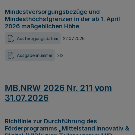
Mindestversorgungsbezüge und
Mindesthöchstgrenzen in der ab 1. April
2026 maßgeblichen Höhe
Ausfertigungsdatum
22.07.2026
Ausgabennummer
212
MB.NRW 2026 Nr. 211 vom
31.07.2026
Richtlinie zur Durchführung des
Förderprogramms „Mittelstand Innovativ &