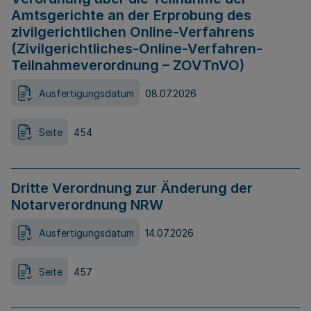
Amtsgerichte an der Erprobung des
zivilgerichtlichen Online-Verfahrens
(Zivilgerichtliches-Online-Verfahren-
Teilnahmeverordnung – ZOVTnVO)
Ausfertigungsdatum
08.07.2026
Seite
454
Dritte Verordnung zur Änderung der
Notarverordnung NRW
Ausfertigungsdatum
14.07.2026
Seite
457