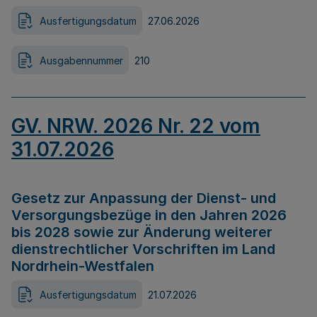
Ausfertigungsdatum
27.06.2026
Ausgabennummer
210
GV. NRW. 2026 Nr. 22 vom
31.07.2026
Gesetz zur Anpassung der Dienst- und
Versorgungsbezüge in den Jahren 2026
bis 2028 sowie zur Änderung weiterer
dienstrechtlicher Vorschriften im Land
Nordrhein-Westfalen
Ausfertigungsdatum
21.07.2026