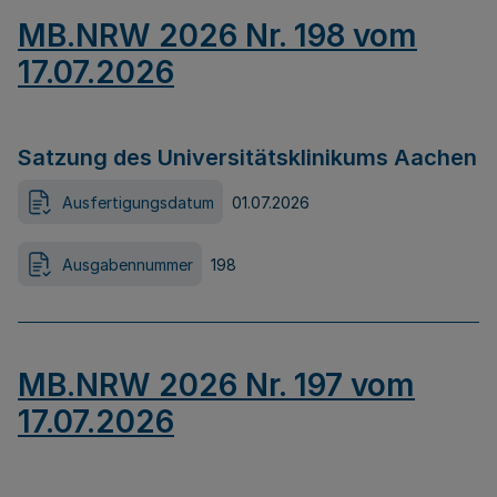
MB.NRW 2026 Nr. 198 vom
17.07.2026
Satzung des Universitätsklinikums Aachen
Ausfertigungsdatum
01.07.2026
Ausgabennummer
198
MB.NRW 2026 Nr. 197 vom
17.07.2026