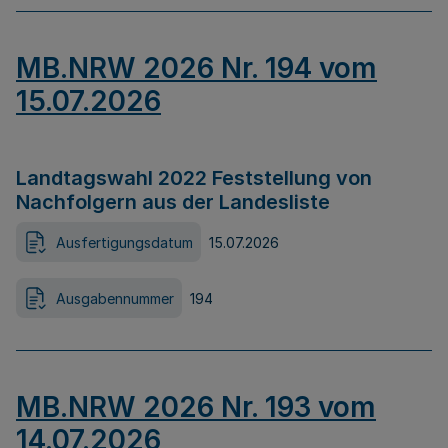
MB.NRW 2026 Nr. 194 vom
15.07.2026
Landtagswahl 2022 Feststellung von
Nachfolgern aus der Landesliste
Ausfertigungsdatum
15.07.2026
Ausgabennummer
194
MB.NRW 2026 Nr. 193 vom
14.07.2026