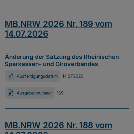
MB.NRW 2026 Nr. 189 vom
14.07.2026
Änderung der Satzung des Rheinischen
Sparkassen- und Giroverbandes
Ausfertigungsdatum
14.07.2026
Ausgabennummer
189
MB.NRW 2026 Nr. 188 vom