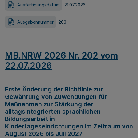
Ausfertigungsdatum
21.07.2026
Ausgabennummer
203
MB.NRW 2026 Nr. 202 vom
22.07.2026
Erste Änderung der Richtlinie zur
Gewährung von Zuwendungen für
Maßnahmen zur Stärkung der
alltagsintegrierten sprachlichen
Bildungsarbeit in
Kindertageseinrichtungen im Zeitraum von
August 2026 bis Juli 2027