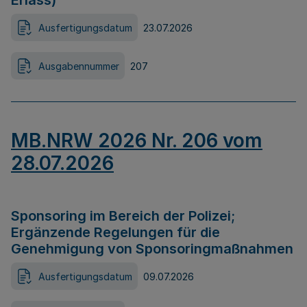
Erlass)
Ausfertigungsdatum
23.07.2026
Ausgabennummer
207
MB.NRW 2026 Nr. 206 vom
28.07.2026
Sponsoring im Bereich der Polizei;
Ergänzende Regelungen für die
Genehmigung von Sponsoringmaßnahmen
Ausfertigungsdatum
09.07.2026