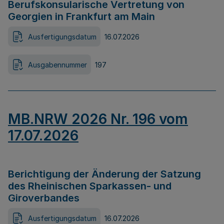
Berufskonsularische Vertretung von
Georgien in Frankfurt am Main
Ausfertigungsdatum
16.07.2026
Ausgabennummer
197
MB.NRW 2026 Nr. 196 vom
17.07.2026
Berichtigung der Änderung der Satzung
des Rheinischen Sparkassen- und
Giroverbandes
Ausfertigungsdatum
16.07.2026