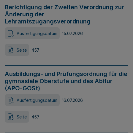
Berichtigung der Zweiten Verordnung zur
Änderung der
Lehramtszugangsverordnung
Ausfertigungsdatum
15.07.2026
Seite
457
Ausbildungs- und Prüfungsordnung für die
gymnasiale Oberstufe und das Abitur
(APO-GOSt)
Ausfertigungsdatum
16.07.2026
Seite
457