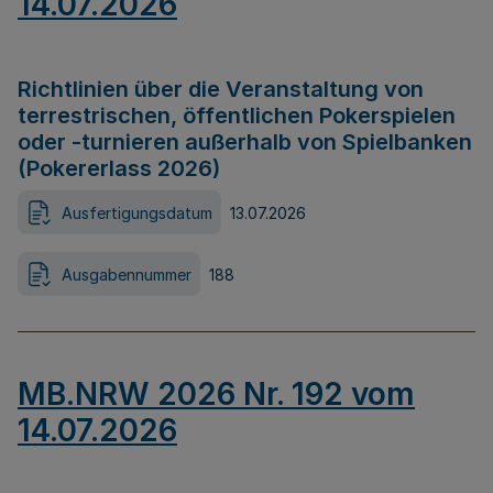
14.07.2026
Richtlinien über die Veranstaltung von
terrestrischen, öffentlichen Pokerspielen
oder -turnieren außerhalb von Spielbanken
(Pokererlass 2026)
Ausfertigungsdatum
13.07.2026
Ausgabennummer
188
MB.NRW 2026 Nr. 192 vom
14.07.2026