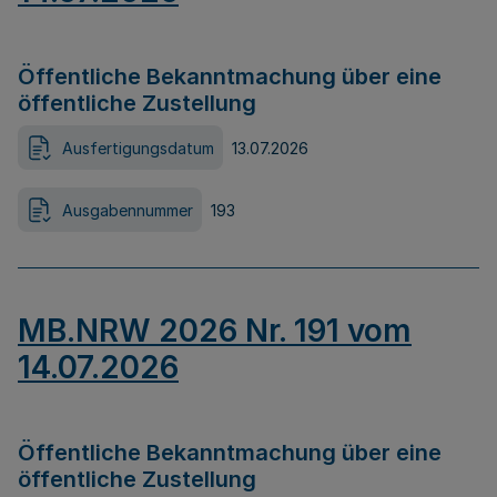
Öffentliche Bekanntmachung über eine
öffentliche Zustellung
Ausfertigungsdatum
13.07.2026
Ausgabennummer
193
MB.NRW 2026 Nr. 191 vom
14.07.2026
Öffentliche Bekanntmachung über eine
öffentliche Zustellung