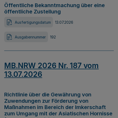
Öffentliche Bekanntmachung über eine
öffentliche Zustellung
Ausfertigungsdatum
13.07.2026
Ausgabennummer
192
MB.NRW 2026 Nr. 187 vom
13.07.2026
Richtlinie über die Gewährung von
Zuwendungen zur Förderung von
Maßnahmen im Bereich der Imkerschaft
zum Umgang mit der Asiatischen Hornisse