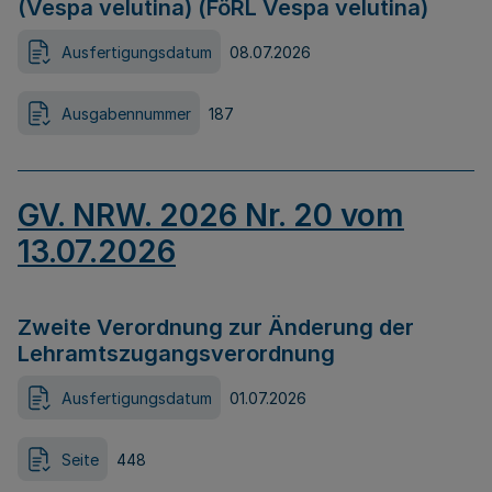
(Vespa velutina) (FöRL Vespa velutina)
Ausfertigungsdatum
08.07.2026
Ausgabennummer
187
GV. NRW. 2026 Nr. 20 vom
13.07.2026
Zweite Verordnung zur Änderung der
Lehramtszugangsverordnung
Ausfertigungsdatum
01.07.2026
Seite
448