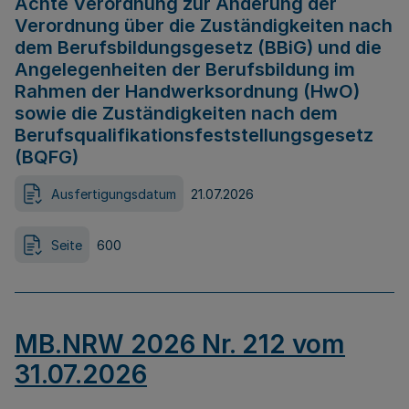
Achte Verordnung zur Änderung der
Verordnung über die Zuständigkeiten nach
dem Berufsbildungsgesetz (BBiG) und die
Angelegenheiten der Berufsbildung im
Rahmen der Handwerksordnung (HwO)
sowie die Zuständigkeiten nach dem
Berufsqualifikationsfeststellungsgesetz
(BQFG)
Ausfertigungsdatum
21.07.2026
Seite
600
MB.NRW 2026 Nr. 212 vom
31.07.2026