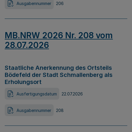
Ausgabennummer
206
MB.NRW 2026 Nr. 208 vom
28.07.2026
Staatliche Anerkennung des Ortsteils
Bödefeld der Stadt Schmallenberg als
Erholungsort
Ausfertigungsdatum
22.07.2026
Ausgabennummer
208