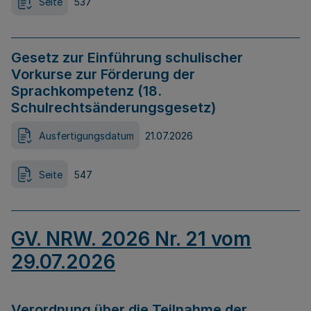
Seite
537
Gesetz zur Einführung schulischer
Vorkurse zur Förderung der
Sprachkompetenz (18.
Schulrechtsänderungsgesetz)
Ausfertigungsdatum
21.07.2026
Seite
547
GV. NRW. 2026 Nr. 21 vom
29.07.2026
Verordnung über die Teilnahme der