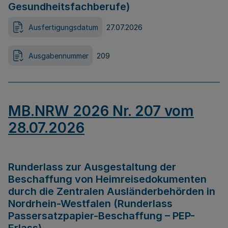
Gesundheitsfachberufe)
Ausfertigungsdatum
27.07.2026
Ausgabennummer
209
MB.NRW 2026 Nr. 207 vom
28.07.2026
Runderlass zur Ausgestaltung der
Beschaffung von Heimreisedokumenten
durch die Zentralen Ausländerbehörden in
Nordrhein-Westfalen (Runderlass
Passersatzpapier-Beschaffung – PEP-