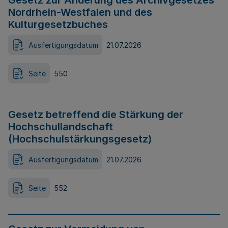
Gesetz zur Änderung des Archivgesetzes
Nordrhein-Westfalen und des
Kulturgesetzbuches
Ausfertigungsdatum
21.07.2026
Seite
550
Gesetz betreffend die Stärkung der
Hochschullandschaft
(Hochschulstärkungsgesetz)
Ausfertigungsdatum
21.07.2026
Seite
552