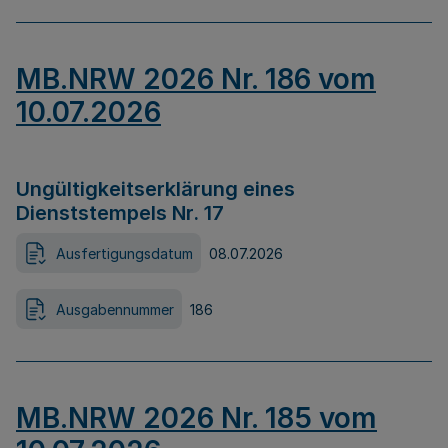
MB.NRW 2026 Nr. 186 vom
10.07.2026
Ungültigkeitserklärung eines
Dienststempels Nr. 17
Ausfertigungsdatum
08.07.2026
Ausgabennummer
186
MB.NRW 2026 Nr. 185 vom