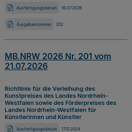
Ausfertigungsdatum
16.07.2026
Ausgabennummer
202
MB.NRW 2026 Nr. 201 vom
21.07.2026
Richtlinie für die Verleihung des
Kunstpreises des Landes Nordrhein-
Westfalen sowie des Förderpreises des
Landes Nordrhein-Westfalen für
Künstlerinnen und Künstler
Ausfertigungsdatum
17.12.2024