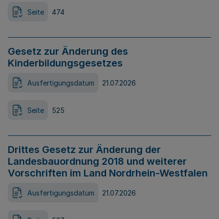
Seite
474
Gesetz zur Änderung des
Kinderbildungsgesetzes
Ausfertigungsdatum
21.07.2026
Seite
525
Drittes Gesetz zur Änderung der
Landesbauordnung 2018 und weiterer
Vorschriften im Land Nordrhein-Westfalen
Ausfertigungsdatum
21.07.2026