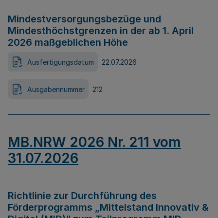
Mindestversorgungsbezüge und
Mindesthöchstgrenzen in der ab 1. April
2026 maßgeblichen Höhe
Ausfertigungsdatum
22.07.2026
Ausgabennummer
212
MB.NRW 2026 Nr. 211 vom
31.07.2026
Richtlinie zur Durchführung des
Förderprogramms „Mittelstand Innovativ &