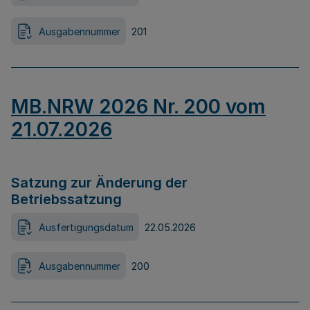
Ausgabennummer
201
MB.NRW 2026 Nr. 200 vom
21.07.2026
Satzung zur Änderung der
Betriebssatzung
Ausfertigungsdatum
22.05.2026
Ausgabennummer
200