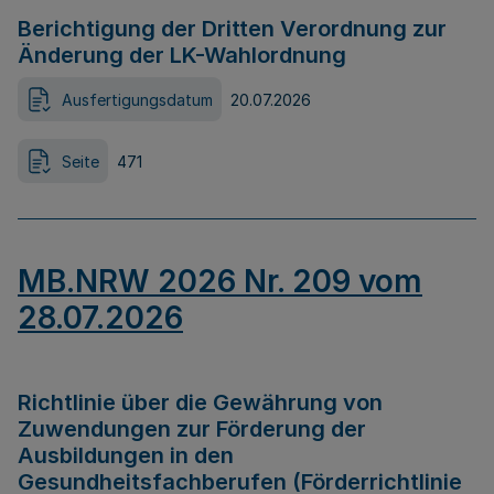
Berichtigung der Dritten Verordnung zur
Änderung der LK-Wahlordnung
Ausfertigungsdatum
20.07.2026
Seite
471
MB.NRW 2026 Nr. 209 vom
28.07.2026
Richtlinie über die Gewährung von
Zuwendungen zur Förderung der
Ausbildungen in den
Gesundheitsfachberufen (Förderrichtlinie