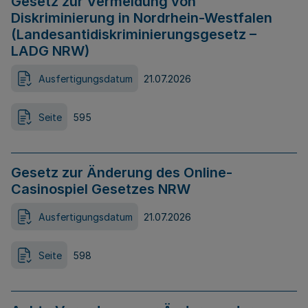
Gesetz zur Vermeidung von
Diskriminierung in Nordrhein-Westfalen
(Landesantidiskriminierungsgesetz –
LADG NRW)
Ausfertigungsdatum
21.07.2026
Seite
595
Gesetz zur Änderung des Online-
Casinospiel Gesetzes NRW
Ausfertigungsdatum
21.07.2026
Seite
598