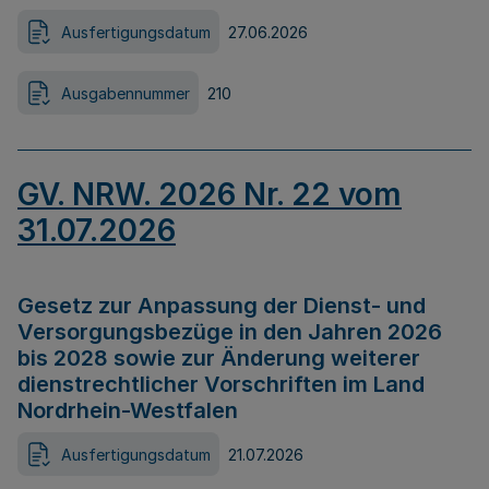
Ausfertigungsdatum
27.06.2026
Ausgabennummer
210
GV. NRW. 2026 Nr. 22 vom
31.07.2026
Gesetz zur Anpassung der Dienst- und
Versorgungsbezüge in den Jahren 2026
bis 2028 sowie zur Änderung weiterer
dienstrechtlicher Vorschriften im Land
Nordrhein-Westfalen
Ausfertigungsdatum
21.07.2026