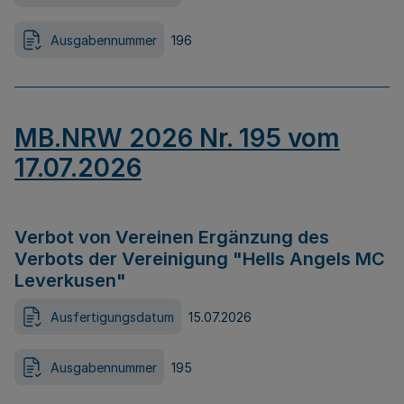
Ausgabennummer
196
MB.NRW 2026 Nr. 195 vom
17.07.2026
Verbot von Vereinen Ergänzung des
Verbots der Vereinigung "Hells Angels MC
Leverkusen"
Ausfertigungsdatum
15.07.2026
Ausgabennummer
195