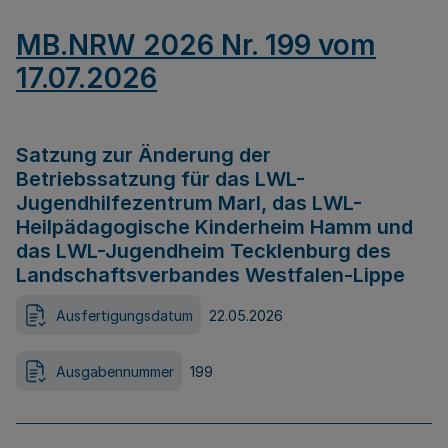
MB.NRW 2026 Nr. 199 vom
17.07.2026
Satzung zur Änderung der
Betriebssatzung für das LWL-
Jugendhilfezentrum Marl, das LWL-
Heilpädagogische Kinderheim Hamm und
das LWL-Jugendheim Tecklenburg des
Landschaftsverbandes Westfalen-Lippe
Ausfertigungsdatum
22.05.2026
Ausgabennummer
199