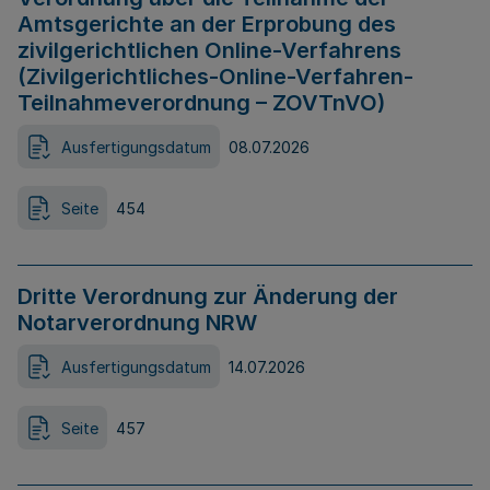
Amtsgerichte an der Erprobung des
zivilgerichtlichen Online-Verfahrens
(Zivilgerichtliches-Online-Verfahren-
Teilnahmeverordnung – ZOVTnVO)
Ausfertigungsdatum
08.07.2026
Seite
454
Dritte Verordnung zur Änderung der
Notarverordnung NRW
Ausfertigungsdatum
14.07.2026
Seite
457