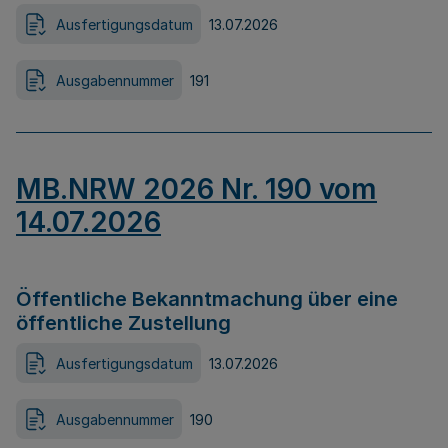
Ausfertigungsdatum
13.07.2026
Ausgabennummer
191
MB.NRW 2026 Nr. 190 vom
14.07.2026
Öffentliche Bekanntmachung über eine
öffentliche Zustellung
Ausfertigungsdatum
13.07.2026
Ausgabennummer
190