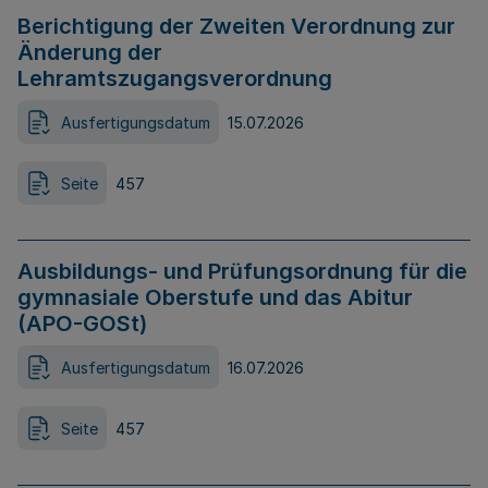
Berichtigung der Zweiten Verordnung zur
Änderung der
Lehramtszugangsverordnung
Ausfertigungsdatum
15.07.2026
Seite
457
Ausbildungs- und Prüfungsordnung für die
gymnasiale Oberstufe und das Abitur
(APO-GOSt)
Ausfertigungsdatum
16.07.2026
Seite
457