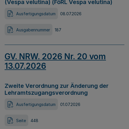
(Vespa velutina) (FöRL Vespa velutina)
Ausfertigungsdatum
08.07.2026
Ausgabennummer
187
GV. NRW. 2026 Nr. 20 vom
13.07.2026
Zweite Verordnung zur Änderung der
Lehramtszugangsverordnung
Ausfertigungsdatum
01.07.2026
Seite
448