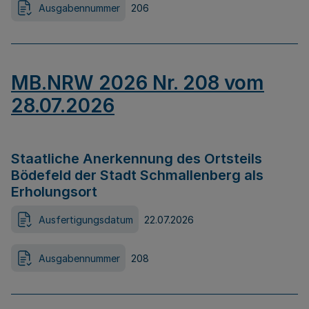
Ausgabennummer
206
MB.NRW 2026 Nr. 208 vom
28.07.2026
Staatliche Anerkennung des Ortsteils
Bödefeld der Stadt Schmallenberg als
Erholungsort
Ausfertigungsdatum
22.07.2026
Ausgabennummer
208