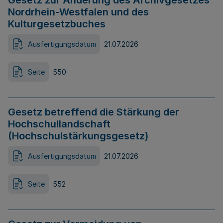
Gesetz zur Änderung des Archivgesetzes
Nordrhein-Westfalen und des
Kulturgesetzbuches
Ausfertigungsdatum
21.07.2026
Seite
550
Gesetz betreffend die Stärkung der
Hochschullandschaft
(Hochschulstärkungsgesetz)
Ausfertigungsdatum
21.07.2026
Seite
552