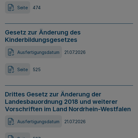
Seite
474
Gesetz zur Änderung des
Kinderbildungsgesetzes
Ausfertigungsdatum
21.07.2026
Seite
525
Drittes Gesetz zur Änderung der
Landesbauordnung 2018 und weiterer
Vorschriften im Land Nordrhein-Westfalen
Ausfertigungsdatum
21.07.2026