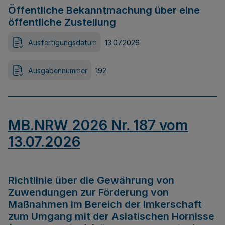
Öffentliche Bekanntmachung über eine
öffentliche Zustellung
Ausfertigungsdatum
13.07.2026
Ausgabennummer
192
MB.NRW 2026 Nr. 187 vom
13.07.2026
Richtlinie über die Gewährung von
Zuwendungen zur Förderung von
Maßnahmen im Bereich der Imkerschaft
zum Umgang mit der Asiatischen Hornisse