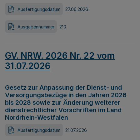
Ausfertigungsdatum
27.06.2026
Ausgabennummer
210
GV. NRW. 2026 Nr. 22 vom
31.07.2026
Gesetz zur Anpassung der Dienst- und
Versorgungsbezüge in den Jahren 2026
bis 2028 sowie zur Änderung weiterer
dienstrechtlicher Vorschriften im Land
Nordrhein-Westfalen
Ausfertigungsdatum
21.07.2026