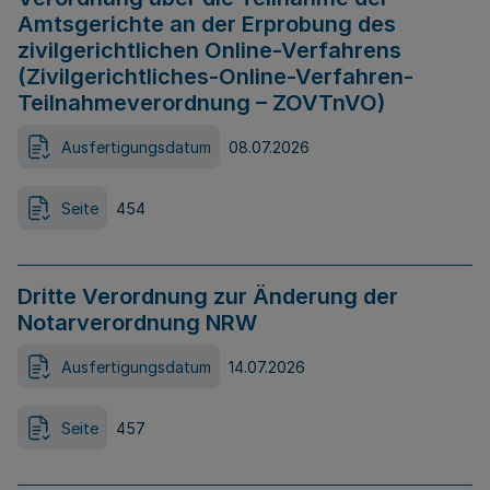
Amtsgerichte an der Erprobung des
zivilgerichtlichen Online-Verfahrens
(Zivilgerichtliches-Online-Verfahren-
Teilnahmeverordnung – ZOVTnVO)
Ausfertigungsdatum
08.07.2026
Seite
454
Dritte Verordnung zur Änderung der
Notarverordnung NRW
Ausfertigungsdatum
14.07.2026
Seite
457