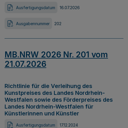
Ausfertigungsdatum
16.07.2026
Ausgabennummer
202
MB.NRW 2026 Nr. 201 vom
21.07.2026
Richtlinie für die Verleihung des
Kunstpreises des Landes Nordrhein-
Westfalen sowie des Förderpreises des
Landes Nordrhein-Westfalen für
Künstlerinnen und Künstler
Ausfertigungsdatum
17.12.2024