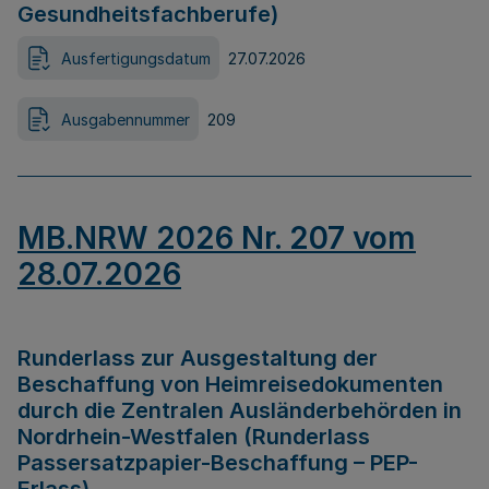
Gesundheitsfachberufe)
Ausfertigungsdatum
27.07.2026
Ausgabennummer
209
MB.NRW 2026 Nr. 207 vom
28.07.2026
Runderlass zur Ausgestaltung der
Beschaffung von Heimreisedokumenten
durch die Zentralen Ausländerbehörden in
Nordrhein-Westfalen (Runderlass
Passersatzpapier-Beschaffung – PEP-