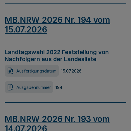
MB.NRW 2026 Nr. 194 vom
15.07.2026
Landtagswahl 2022 Feststellung von
Nachfolgern aus der Landesliste
Ausfertigungsdatum
15.07.2026
Ausgabennummer
194
MB.NRW 2026 Nr. 193 vom
14.07.2026