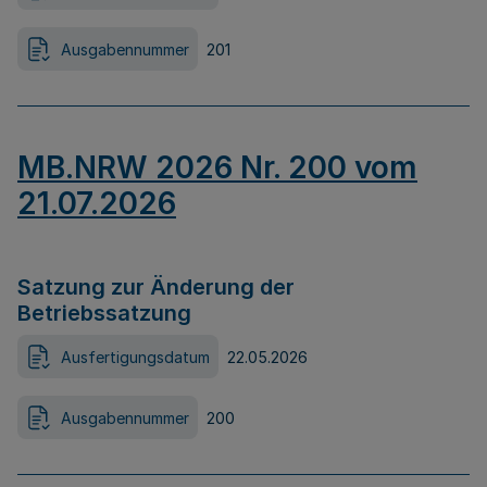
Ausgabennummer
201
MB.NRW 2026 Nr. 200 vom
21.07.2026
Satzung zur Änderung der
Betriebssatzung
Ausfertigungsdatum
22.05.2026
Ausgabennummer
200