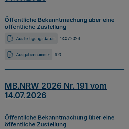
Öffentliche Bekanntmachung über eine
öffentliche Zustellung
Ausfertigungsdatum
13.07.2026
Ausgabennummer
193
MB.NRW 2026 Nr. 191 vom
14.07.2026
Öffentliche Bekanntmachung über eine
öffentliche Zustellung