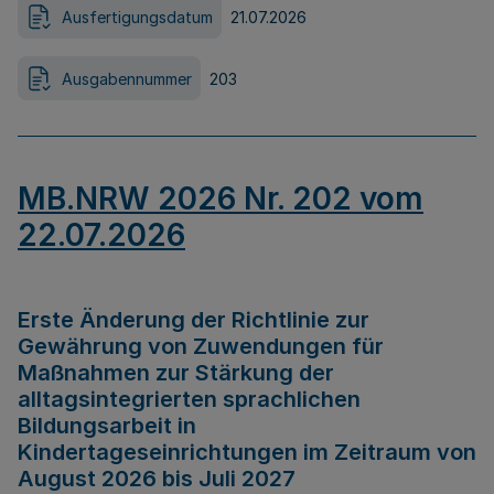
Ausfertigungsdatum
21.07.2026
Ausgabennummer
203
MB.NRW 2026 Nr. 202 vom
22.07.2026
Erste Änderung der Richtlinie zur
Gewährung von Zuwendungen für
Maßnahmen zur Stärkung der
alltagsintegrierten sprachlichen
Bildungsarbeit in
Kindertageseinrichtungen im Zeitraum von
August 2026 bis Juli 2027