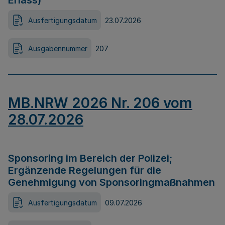
Erlass)
Ausfertigungsdatum
23.07.2026
Ausgabennummer
207
MB.NRW 2026 Nr. 206 vom
28.07.2026
Sponsoring im Bereich der Polizei;
Ergänzende Regelungen für die
Genehmigung von Sponsoringmaßnahmen
Ausfertigungsdatum
09.07.2026