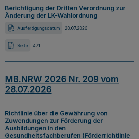
Berichtigung der Dritten Verordnung zur
Änderung der LK-Wahlordnung
Ausfertigungsdatum
20.07.2026
Seite
471
MB.NRW 2026 Nr. 209 vom
28.07.2026
Richtlinie über die Gewährung von
Zuwendungen zur Förderung der
Ausbildungen in den
Gesundheitsfachberufen (Förderrichtlinie