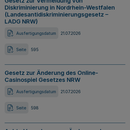
Gesetz zur Vermeidung von
Diskriminierung in Nordrhein-Westfalen
(Landesantidiskriminierungsgesetz –
LADG NRW)
Ausfertigungsdatum
21.07.2026
Seite
595
Gesetz zur Änderung des Online-
Casinospiel Gesetzes NRW
Ausfertigungsdatum
21.07.2026
Seite
598