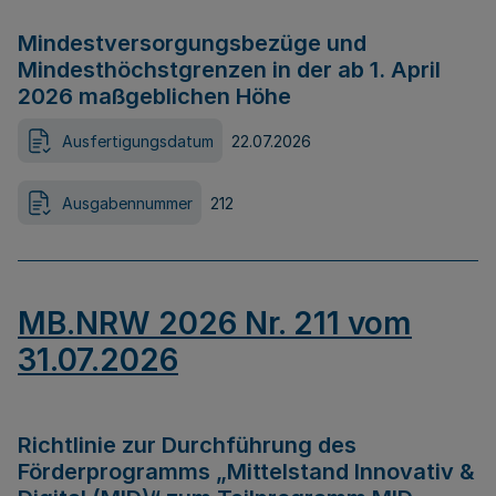
Mindestversorgungsbezüge und
Mindesthöchstgrenzen in der ab 1. April
2026 maßgeblichen Höhe
Ausfertigungsdatum
22.07.2026
Ausgabennummer
212
MB.NRW 2026 Nr. 211 vom
31.07.2026
Richtlinie zur Durchführung des
Förderprogramms „Mittelstand Innovativ &