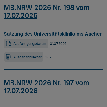
MB.NRW 2026 Nr. 198 vom
17.07.2026
Satzung des Universitätsklinikums Aachen
Ausfertigungsdatum
01.07.2026
Ausgabennummer
198
MB.NRW 2026 Nr. 197 vom
17.07.2026