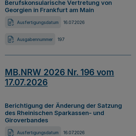
Berufskonsularische Vertretung von
Georgien in Frankfurt am Main
Ausfertigungsdatum
16.07.2026
Ausgabennummer
197
MB.NRW 2026 Nr. 196 vom
17.07.2026
Berichtigung der Änderung der Satzung
des Rheinischen Sparkassen- und
Giroverbandes
Ausfertigungsdatum
16.07.2026