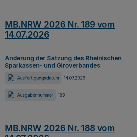
MB.NRW 2026 Nr. 189 vom
14.07.2026
Änderung der Satzung des Rheinischen
Sparkassen- und Giroverbandes
Ausfertigungsdatum
14.07.2026
Ausgabennummer
189
MB.NRW 2026 Nr. 188 vom