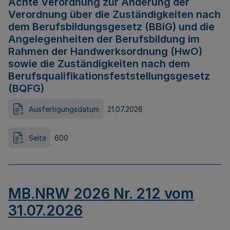
Achte Verordnung zur Änderung der
Verordnung über die Zuständigkeiten nach
dem Berufsbildungsgesetz (BBiG) und die
Angelegenheiten der Berufsbildung im
Rahmen der Handwerksordnung (HwO)
sowie die Zuständigkeiten nach dem
Berufsqualifikationsfeststellungsgesetz
(BQFG)
Ausfertigungsdatum
21.07.2026
Seite
600
MB.NRW 2026 Nr. 212 vom
31.07.2026