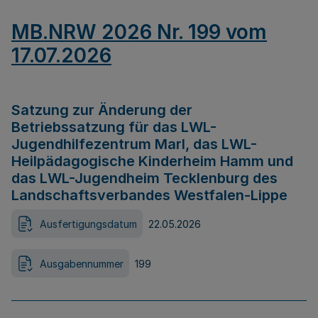
MB.NRW 2026 Nr. 199 vom
17.07.2026
Satzung zur Änderung der
Betriebssatzung für das LWL-
Jugendhilfezentrum Marl, das LWL-
Heilpädagogische Kinderheim Hamm und
das LWL-Jugendheim Tecklenburg des
Landschaftsverbandes Westfalen-Lippe
Ausfertigungsdatum
22.05.2026
Ausgabennummer
199