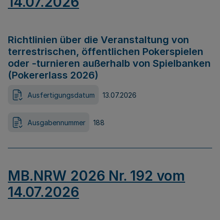
14.07.2026
Richtlinien über die Veranstaltung von
terrestrischen, öffentlichen Pokerspielen
oder -turnieren außerhalb von Spielbanken
(Pokererlass 2026)
Ausfertigungsdatum
13.07.2026
Ausgabennummer
188
MB.NRW 2026 Nr. 192 vom
14.07.2026