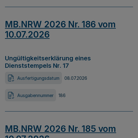
MB.NRW 2026 Nr. 186 vom
10.07.2026
Ungültigkeitserklärung eines
Dienststempels Nr. 17
Ausfertigungsdatum
08.07.2026
Ausgabennummer
186
MB.NRW 2026 Nr. 185 vom