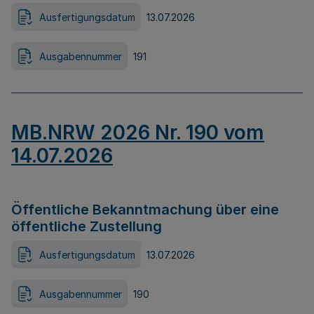
Ausfertigungsdatum
13.07.2026
Ausgabennummer
191
MB.NRW 2026 Nr. 190 vom
14.07.2026
Öffentliche Bekanntmachung über eine
öffentliche Zustellung
Ausfertigungsdatum
13.07.2026
Ausgabennummer
190