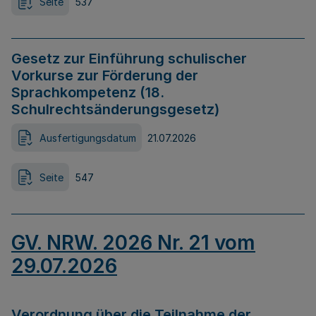
Seite
537
Gesetz zur Einführung schulischer
Vorkurse zur Förderung der
Sprachkompetenz (18.
Schulrechtsänderungsgesetz)
Ausfertigungsdatum
21.07.2026
Seite
547
GV. NRW. 2026 Nr. 21 vom
29.07.2026
Verordnung über die Teilnahme der