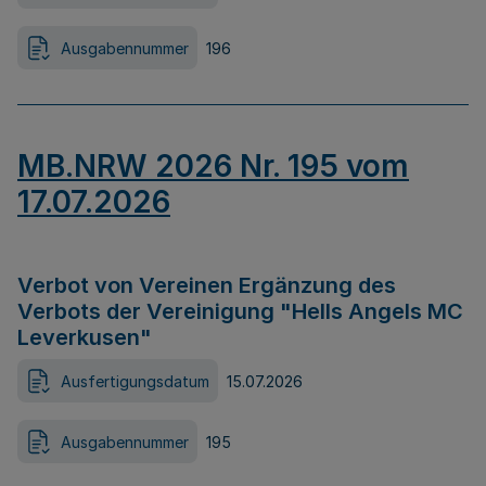
Ausgabennummer
196
MB.NRW 2026 Nr. 195 vom
17.07.2026
Verbot von Vereinen Ergänzung des
Verbots der Vereinigung "Hells Angels MC
Leverkusen"
Ausfertigungsdatum
15.07.2026
Ausgabennummer
195