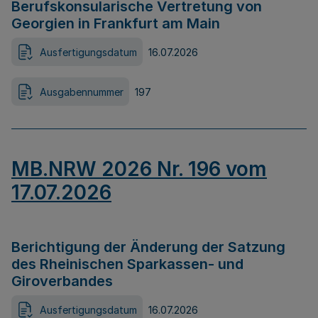
Berufskonsularische Vertretung von
Georgien in Frankfurt am Main
Ausfertigungsdatum
16.07.2026
Ausgabennummer
197
MB.NRW 2026 Nr. 196 vom
17.07.2026
Berichtigung der Änderung der Satzung
des Rheinischen Sparkassen- und
Giroverbandes
Ausfertigungsdatum
16.07.2026