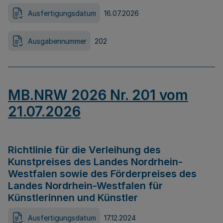
Ausfertigungsdatum
16.07.2026
Ausgabennummer
202
MB.NRW 2026 Nr. 201 vom
21.07.2026
Richtlinie für die Verleihung des
Kunstpreises des Landes Nordrhein-
Westfalen sowie des Förderpreises des
Landes Nordrhein-Westfalen für
Künstlerinnen und Künstler
Ausfertigungsdatum
17.12.2024