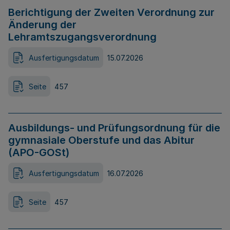
Berichtigung der Zweiten Verordnung zur
Änderung der
Lehramtszugangsverordnung
Ausfertigungsdatum
15.07.2026
Seite
457
Ausbildungs- und Prüfungsordnung für die
gymnasiale Oberstufe und das Abitur
(APO-GOSt)
Ausfertigungsdatum
16.07.2026
Seite
457