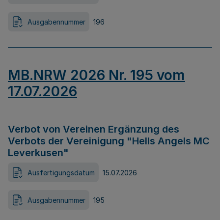
Ausgabennummer
196
MB.NRW 2026 Nr. 195 vom
17.07.2026
Verbot von Vereinen Ergänzung des
Verbots der Vereinigung "Hells Angels MC
Leverkusen"
Ausfertigungsdatum
15.07.2026
Ausgabennummer
195