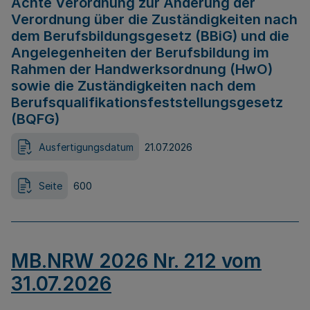
Achte Verordnung zur Änderung der
Verordnung über die Zuständigkeiten nach
dem Berufsbildungsgesetz (BBiG) und die
Angelegenheiten der Berufsbildung im
Rahmen der Handwerksordnung (HwO)
sowie die Zuständigkeiten nach dem
Berufsqualifikationsfeststellungsgesetz
(BQFG)
Ausfertigungsdatum
21.07.2026
Seite
600
MB.NRW 2026 Nr. 212 vom
31.07.2026