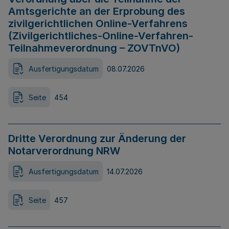
Amtsgerichte an der Erprobung des
zivilgerichtlichen Online-Verfahrens
(Zivilgerichtliches-Online-Verfahren-
Teilnahmeverordnung – ZOVTnVO)
Ausfertigungsdatum
08.07.2026
Seite
454
Dritte Verordnung zur Änderung der
Notarverordnung NRW
Ausfertigungsdatum
14.07.2026
Seite
457