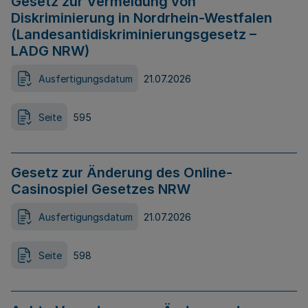
Gesetz zur Vermeidung von
Diskriminierung in Nordrhein-Westfalen
(Landesantidiskriminierungsgesetz –
LADG NRW)
Ausfertigungsdatum
21.07.2026
Seite
595
Gesetz zur Änderung des Online-
Casinospiel Gesetzes NRW
Ausfertigungsdatum
21.07.2026
Seite
598