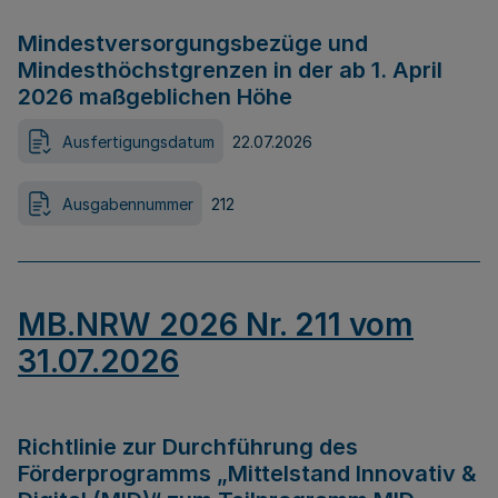
Mindestversorgungsbezüge und
Mindesthöchstgrenzen in der ab 1. April
2026 maßgeblichen Höhe
Ausfertigungsdatum
22.07.2026
Ausgabennummer
212
MB.NRW 2026 Nr. 211 vom
31.07.2026
Richtlinie zur Durchführung des
Förderprogramms „Mittelstand Innovativ &