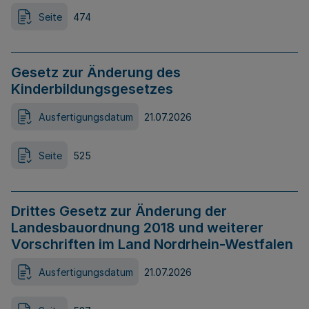
Seite
474
Gesetz zur Änderung des
Kinderbildungsgesetzes
Ausfertigungsdatum
21.07.2026
Seite
525
Drittes Gesetz zur Änderung der
Landesbauordnung 2018 und weiterer
Vorschriften im Land Nordrhein-Westfalen
Ausfertigungsdatum
21.07.2026