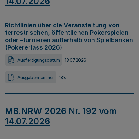
14.07.2026
Richtlinien über die Veranstaltung von
terrestrischen, öffentlichen Pokerspielen
oder -turnieren außerhalb von Spielbanken
(Pokererlass 2026)
Ausfertigungsdatum
13.07.2026
Ausgabennummer
188
MB.NRW 2026 Nr. 192 vom
14.07.2026