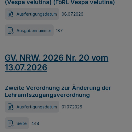
(Vespa velutina) (FöRL Vespa velutina)
Ausfertigungsdatum
08.07.2026
Ausgabennummer
187
GV. NRW. 2026 Nr. 20 vom
13.07.2026
Zweite Verordnung zur Änderung der
Lehramtszugangsverordnung
Ausfertigungsdatum
01.07.2026
Seite
448