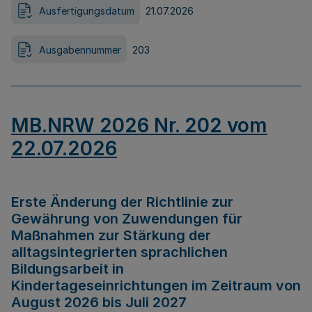
Ausfertigungsdatum
21.07.2026
Ausgabennummer
203
MB.NRW 2026 Nr. 202 vom
22.07.2026
Erste Änderung der Richtlinie zur
Gewährung von Zuwendungen für
Maßnahmen zur Stärkung der
alltagsintegrierten sprachlichen
Bildungsarbeit in
Kindertageseinrichtungen im Zeitraum von
August 2026 bis Juli 2027