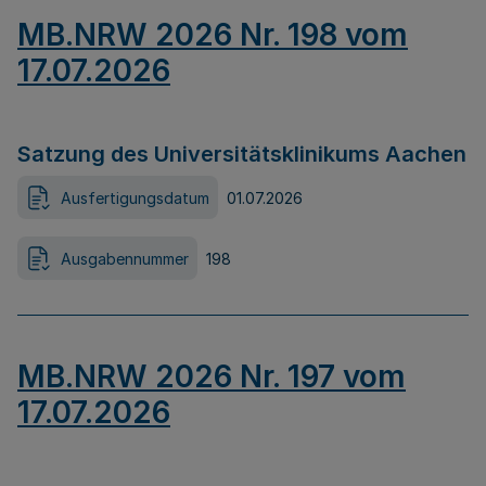
MB.NRW 2026 Nr. 198 vom
17.07.2026
Satzung des Universitätsklinikums Aachen
Ausfertigungsdatum
01.07.2026
Ausgabennummer
198
MB.NRW 2026 Nr. 197 vom
17.07.2026