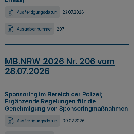
Erlass)
Ausfertigungsdatum
23.07.2026
Ausgabennummer
207
MB.NRW 2026 Nr. 206 vom
28.07.2026
Sponsoring im Bereich der Polizei;
Ergänzende Regelungen für die
Genehmigung von Sponsoringmaßnahmen
Ausfertigungsdatum
09.07.2026