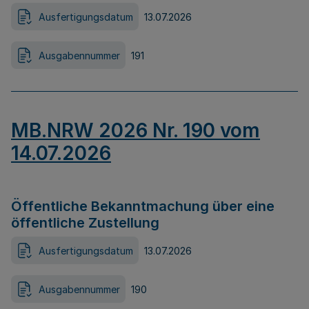
Ausfertigungsdatum
13.07.2026
Ausgabennummer
191
MB.NRW 2026 Nr. 190 vom
14.07.2026
Öffentliche Bekanntmachung über eine
öffentliche Zustellung
Ausfertigungsdatum
13.07.2026
Ausgabennummer
190