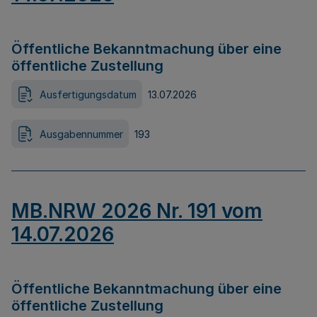
Öffentliche Bekanntmachung über eine
öffentliche Zustellung
Ausfertigungsdatum
13.07.2026
Ausgabennummer
193
MB.NRW 2026 Nr. 191 vom
14.07.2026
Öffentliche Bekanntmachung über eine
öffentliche Zustellung