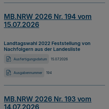
MB.NRW 2026 Nr. 194 vom
15.07.2026
Landtagswahl 2022 Feststellung von
Nachfolgern aus der Landesliste
Ausfertigungsdatum
15.07.2026
Ausgabennummer
194
MB.NRW 2026 Nr. 193 vom
14.07.2026