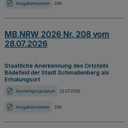
Ausgabennummer
206
MB.NRW 2026 Nr. 208 vom
28.07.2026
Staatliche Anerkennung des Ortsteils
Bödefeld der Stadt Schmallenberg als
Erholungsort
Ausfertigungsdatum
22.07.2026
Ausgabennummer
208