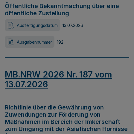
Öffentliche Bekanntmachung über eine
öffentliche Zustellung
Ausfertigungsdatum
13.07.2026
Ausgabennummer
192
MB.NRW 2026 Nr. 187 vom
13.07.2026
Richtlinie über die Gewährung von
Zuwendungen zur Förderung von
Maßnahmen im Bereich der Imkerschaft
zum Umgang mit der Asiatischen Hornisse