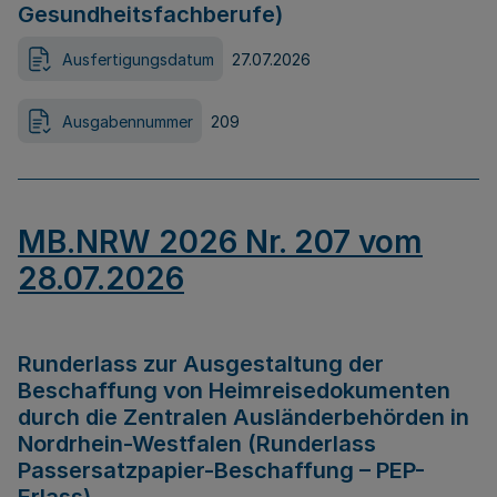
Gesundheitsfachberufe)
Ausfertigungsdatum
27.07.2026
Ausgabennummer
209
MB.NRW 2026 Nr. 207 vom
28.07.2026
Runderlass zur Ausgestaltung der
Beschaffung von Heimreisedokumenten
durch die Zentralen Ausländerbehörden in
Nordrhein-Westfalen (Runderlass
Passersatzpapier-Beschaffung – PEP-