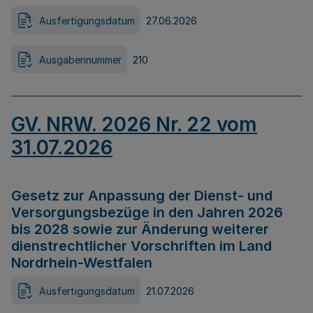
Ausfertigungsdatum
27.06.2026
Ausgabennummer
210
GV. NRW. 2026 Nr. 22 vom
31.07.2026
Gesetz zur Anpassung der Dienst- und
Versorgungsbezüge in den Jahren 2026
bis 2028 sowie zur Änderung weiterer
dienstrechtlicher Vorschriften im Land
Nordrhein-Westfalen
Ausfertigungsdatum
21.07.2026