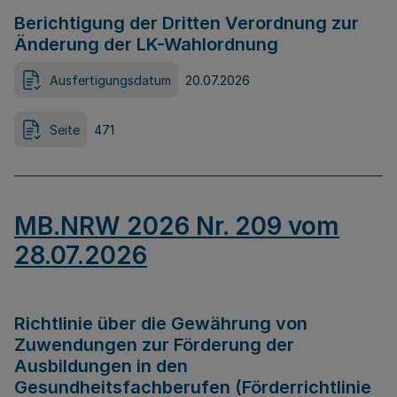
Berichtigung der Dritten Verordnung zur
Änderung der LK-Wahlordnung
Ausfertigungsdatum
20.07.2026
Seite
471
MB.NRW 2026 Nr. 209 vom
28.07.2026
Richtlinie über die Gewährung von
Zuwendungen zur Förderung der
Ausbildungen in den
Gesundheitsfachberufen (Förderrichtlinie