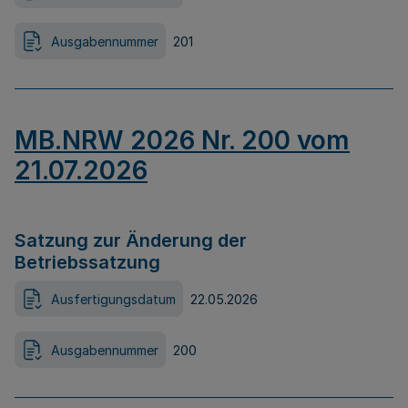
Ausgabennummer
201
MB.NRW 2026 Nr. 200 vom
21.07.2026
Satzung zur Änderung der
Betriebssatzung
Ausfertigungsdatum
22.05.2026
Ausgabennummer
200