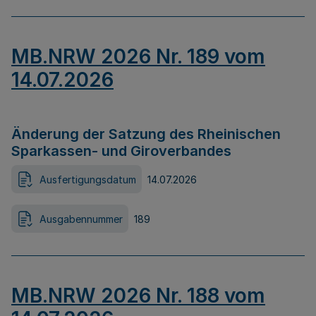
MB.NRW 2026 Nr. 189 vom
14.07.2026
Änderung der Satzung des Rheinischen
Sparkassen- und Giroverbandes
Ausfertigungsdatum
14.07.2026
Ausgabennummer
189
MB.NRW 2026 Nr. 188 vom