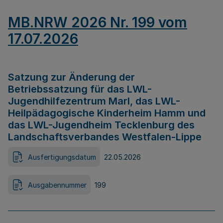
MB.NRW 2026 Nr. 199 vom
17.07.2026
Satzung zur Änderung der
Betriebssatzung für das LWL-
Jugendhilfezentrum Marl, das LWL-
Heilpädagogische Kinderheim Hamm und
das LWL-Jugendheim Tecklenburg des
Landschaftsverbandes Westfalen-Lippe
Ausfertigungsdatum
22.05.2026
Ausgabennummer
199