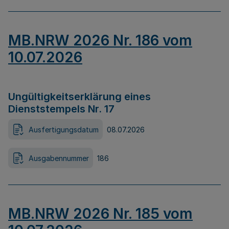
MB.NRW 2026 Nr. 186 vom
10.07.2026
Ungültigkeitserklärung eines
Dienststempels Nr. 17
Ausfertigungsdatum
08.07.2026
Ausgabennummer
186
MB.NRW 2026 Nr. 185 vom