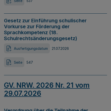
Seite
537
Gesetz zur Einführung schulischer
Vorkurse zur Förderung der
Sprachkompetenz (18.
Schulrechtsänderungsgesetz)
Ausfertigungsdatum
21.07.2026
Seite
547
GV. NRW. 2026 Nr. 21 vom
29.07.2026
Verordnung über die Teilnahme der