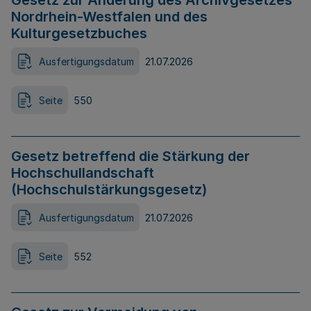
Gesetz zur Änderung des Archivgesetzes
Nordrhein-Westfalen und des
Kulturgesetzbuches
Ausfertigungsdatum
21.07.2026
Seite
550
Gesetz betreffend die Stärkung der
Hochschullandschaft
(Hochschulstärkungsgesetz)
Ausfertigungsdatum
21.07.2026
Seite
552