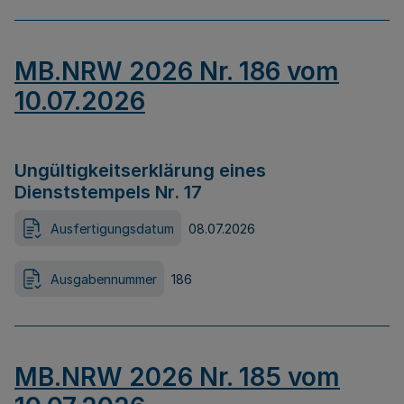
MB.NRW 2026 Nr. 186 vom
10.07.2026
Ungültigkeitserklärung eines
Dienststempels Nr. 17
Ausfertigungsdatum
08.07.2026
Ausgabennummer
186
MB.NRW 2026 Nr. 185 vom