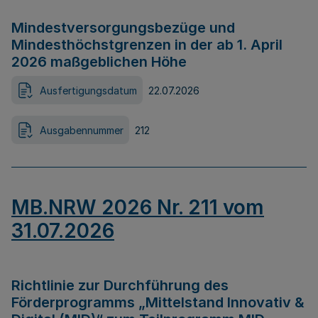
Mindestversorgungsbezüge und
Mindesthöchstgrenzen in der ab 1. April
2026 maßgeblichen Höhe
Ausfertigungsdatum
22.07.2026
Ausgabennummer
212
MB.NRW 2026 Nr. 211 vom
31.07.2026
Richtlinie zur Durchführung des
Förderprogramms „Mittelstand Innovativ &