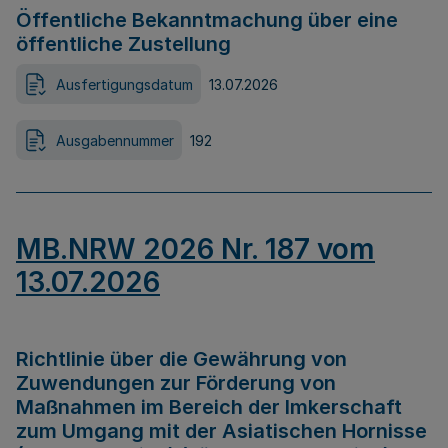
Öffentliche Bekanntmachung über eine
öffentliche Zustellung
Ausfertigungsdatum
13.07.2026
Ausgabennummer
192
MB.NRW 2026 Nr. 187 vom
13.07.2026
Richtlinie über die Gewährung von
Zuwendungen zur Förderung von
Maßnahmen im Bereich der Imkerschaft
zum Umgang mit der Asiatischen Hornisse