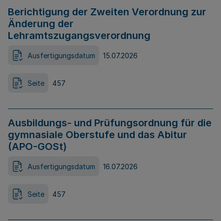
Berichtigung der Zweiten Verordnung zur
Änderung der
Lehramtszugangsverordnung
Ausfertigungsdatum
15.07.2026
Seite
457
Ausbildungs- und Prüfungsordnung für die
gymnasiale Oberstufe und das Abitur
(APO-GOSt)
Ausfertigungsdatum
16.07.2026
Seite
457