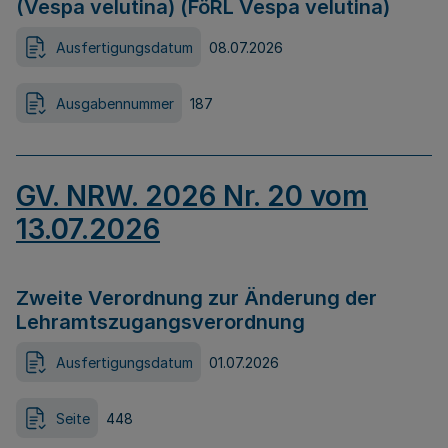
(Vespa velutina) (FöRL Vespa velutina)
Ausfertigungsdatum
08.07.2026
Ausgabennummer
187
GV. NRW. 2026 Nr. 20 vom
13.07.2026
Zweite Verordnung zur Änderung der
Lehramtszugangsverordnung
Ausfertigungsdatum
01.07.2026
Seite
448