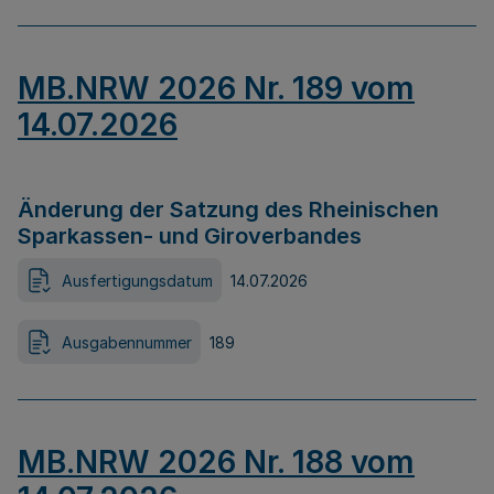
MB.NRW 2026 Nr. 189 vom
14.07.2026
Änderung der Satzung des Rheinischen
Sparkassen- und Giroverbandes
Ausfertigungsdatum
14.07.2026
Ausgabennummer
189
MB.NRW 2026 Nr. 188 vom