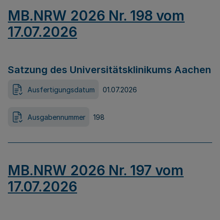
MB.NRW 2026 Nr. 198 vom
17.07.2026
Satzung des Universitätsklinikums Aachen
Ausfertigungsdatum
01.07.2026
Ausgabennummer
198
MB.NRW 2026 Nr. 197 vom
17.07.2026