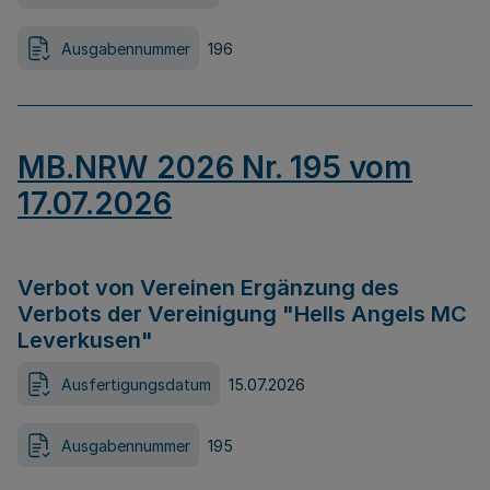
Ausgabennummer
196
MB.NRW 2026 Nr. 195 vom
17.07.2026
Verbot von Vereinen Ergänzung des
Verbots der Vereinigung "Hells Angels MC
Leverkusen"
Ausfertigungsdatum
15.07.2026
Ausgabennummer
195