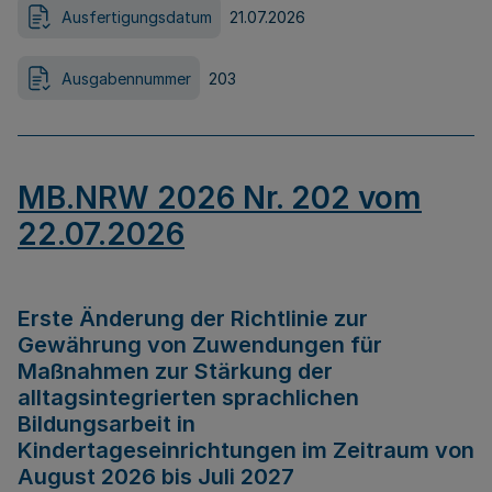
Ausfertigungsdatum
21.07.2026
Ausgabennummer
203
MB.NRW 2026 Nr. 202 vom
22.07.2026
Erste Änderung der Richtlinie zur
Gewährung von Zuwendungen für
Maßnahmen zur Stärkung der
alltagsintegrierten sprachlichen
Bildungsarbeit in
Kindertageseinrichtungen im Zeitraum von
August 2026 bis Juli 2027