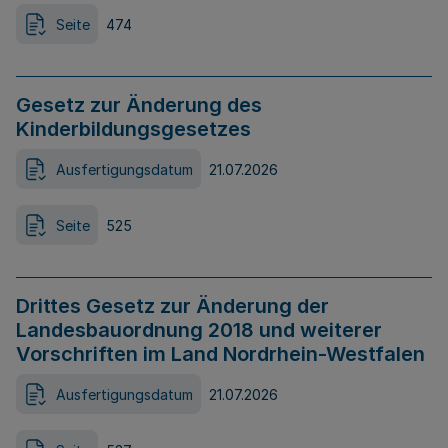
Seite
474
Gesetz zur Änderung des
Kinderbildungsgesetzes
Ausfertigungsdatum
21.07.2026
Seite
525
Drittes Gesetz zur Änderung der
Landesbauordnung 2018 und weiterer
Vorschriften im Land Nordrhein-Westfalen
Ausfertigungsdatum
21.07.2026