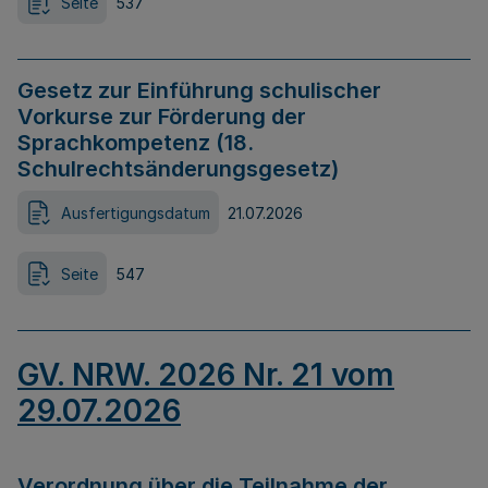
Seite
537
Gesetz zur Einführung schulischer
Vorkurse zur Förderung der
Sprachkompetenz (18.
Schulrechtsänderungsgesetz)
Ausfertigungsdatum
21.07.2026
Seite
547
GV. NRW. 2026 Nr. 21 vom
29.07.2026
Verordnung über die Teilnahme der