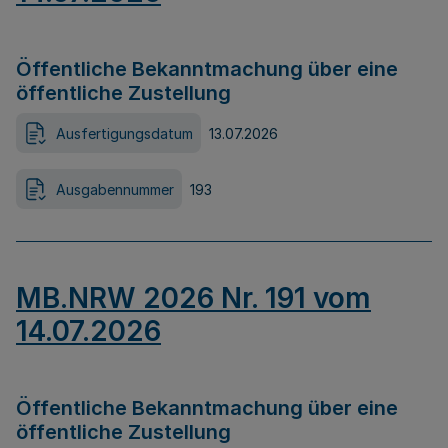
Öffentliche Bekanntmachung über eine
öffentliche Zustellung
Ausfertigungsdatum
13.07.2026
Ausgabennummer
193
MB.NRW 2026 Nr. 191 vom
14.07.2026
Öffentliche Bekanntmachung über eine
öffentliche Zustellung