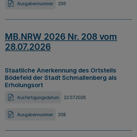
Ausgabennummer
206
MB.NRW 2026 Nr. 208 vom
28.07.2026
Staatliche Anerkennung des Ortsteils
Bödefeld der Stadt Schmallenberg als
Erholungsort
Ausfertigungsdatum
22.07.2026
Ausgabennummer
208