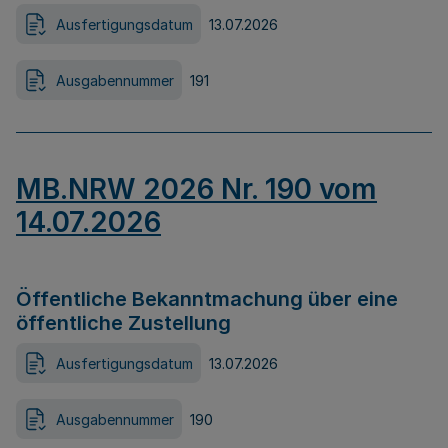
Ausfertigungsdatum
13.07.2026
Ausgabennummer
191
MB.NRW 2026 Nr. 190 vom
14.07.2026
Öffentliche Bekanntmachung über eine
öffentliche Zustellung
Ausfertigungsdatum
13.07.2026
Ausgabennummer
190