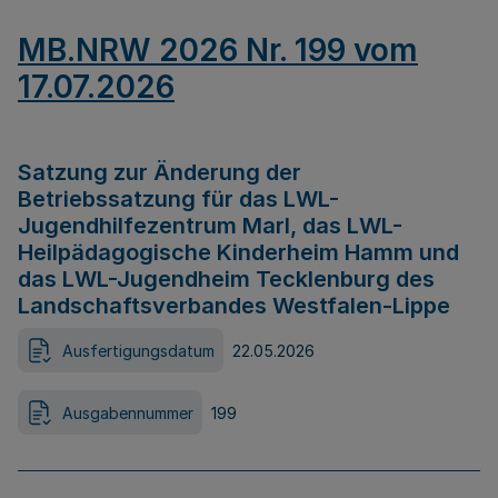
MB.NRW 2026 Nr. 199 vom
17.07.2026
Satzung zur Änderung der
Betriebssatzung für das LWL-
Jugendhilfezentrum Marl, das LWL-
Heilpädagogische Kinderheim Hamm und
das LWL-Jugendheim Tecklenburg des
Landschaftsverbandes Westfalen-Lippe
Ausfertigungsdatum
22.05.2026
Ausgabennummer
199