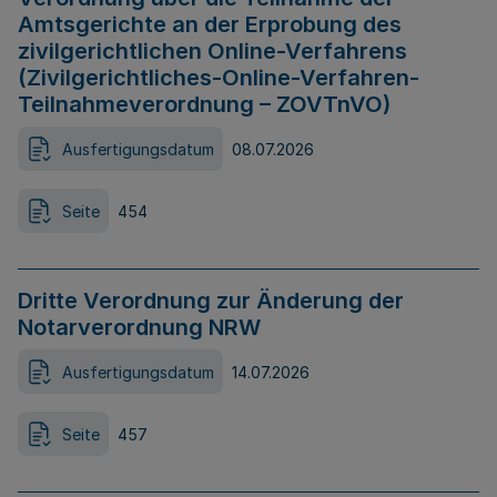
Amtsgerichte an der Erprobung des
zivilgerichtlichen Online-Verfahrens
(Zivilgerichtliches-Online-Verfahren-
Teilnahmeverordnung – ZOVTnVO)
Ausfertigungsdatum
08.07.2026
Seite
454
Dritte Verordnung zur Änderung der
Notarverordnung NRW
Ausfertigungsdatum
14.07.2026
Seite
457