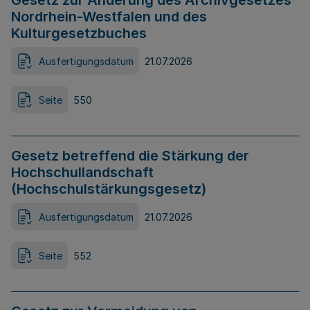
Gesetz zur Änderung des Archivgesetzes
Nordrhein-Westfalen und des
Kulturgesetzbuches
Ausfertigungsdatum
21.07.2026
Seite
550
Gesetz betreffend die Stärkung der
Hochschullandschaft
(Hochschulstärkungsgesetz)
Ausfertigungsdatum
21.07.2026
Seite
552