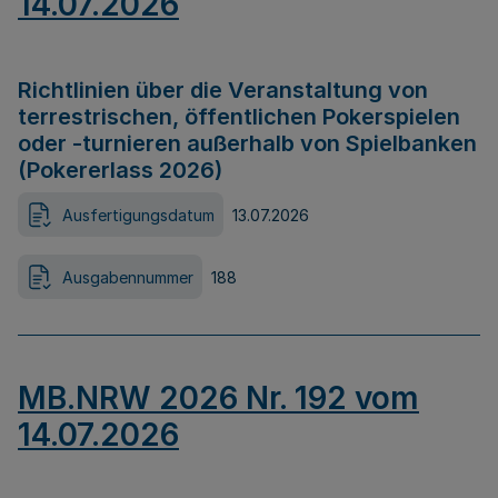
14.07.2026
Richtlinien über die Veranstaltung von
terrestrischen, öffentlichen Pokerspielen
oder -turnieren außerhalb von Spielbanken
(Pokererlass 2026)
Ausfertigungsdatum
13.07.2026
Ausgabennummer
188
MB.NRW 2026 Nr. 192 vom
14.07.2026