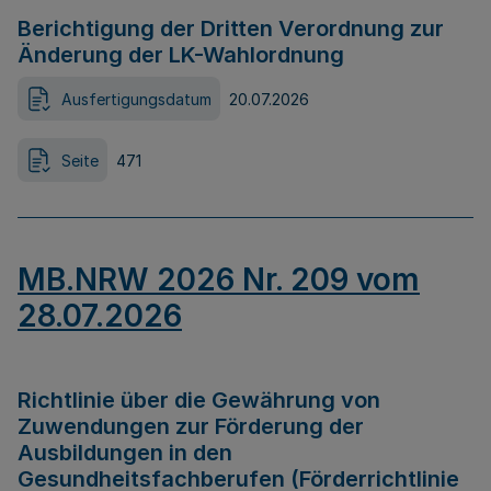
Berichtigung der Dritten Verordnung zur
Änderung der LK-Wahlordnung
Ausfertigungsdatum
20.07.2026
Seite
471
MB.NRW 2026 Nr. 209 vom
28.07.2026
Richtlinie über die Gewährung von
Zuwendungen zur Förderung der
Ausbildungen in den
Gesundheitsfachberufen (Förderrichtlinie