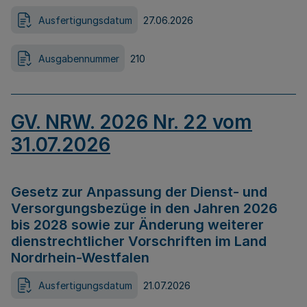
Ausfertigungsdatum
27.06.2026
Ausgabennummer
210
GV. NRW. 2026 Nr. 22 vom
31.07.2026
Gesetz zur Anpassung der Dienst- und
Versorgungsbezüge in den Jahren 2026
bis 2028 sowie zur Änderung weiterer
dienstrechtlicher Vorschriften im Land
Nordrhein-Westfalen
Ausfertigungsdatum
21.07.2026