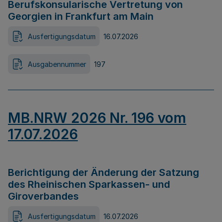
Berufskonsularische Vertretung von
Georgien in Frankfurt am Main
Ausfertigungsdatum
16.07.2026
Ausgabennummer
197
MB.NRW 2026 Nr. 196 vom
17.07.2026
Berichtigung der Änderung der Satzung
des Rheinischen Sparkassen- und
Giroverbandes
Ausfertigungsdatum
16.07.2026