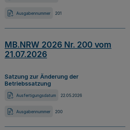
Ausgabennummer
201
MB.NRW 2026 Nr. 200 vom
21.07.2026
Satzung zur Änderung der
Betriebssatzung
Ausfertigungsdatum
22.05.2026
Ausgabennummer
200