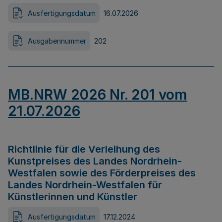
Ausfertigungsdatum
16.07.2026
Ausgabennummer
202
MB.NRW 2026 Nr. 201 vom
21.07.2026
Richtlinie für die Verleihung des
Kunstpreises des Landes Nordrhein-
Westfalen sowie des Förderpreises des
Landes Nordrhein-Westfalen für
Künstlerinnen und Künstler
Ausfertigungsdatum
17.12.2024