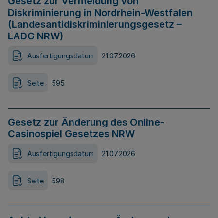
Gesetz zur Vermeidung von
Diskriminierung in Nordrhein-Westfalen
(Landesantidiskriminierungsgesetz –
LADG NRW)
Ausfertigungsdatum
21.07.2026
Seite
595
Gesetz zur Änderung des Online-
Casinospiel Gesetzes NRW
Ausfertigungsdatum
21.07.2026
Seite
598