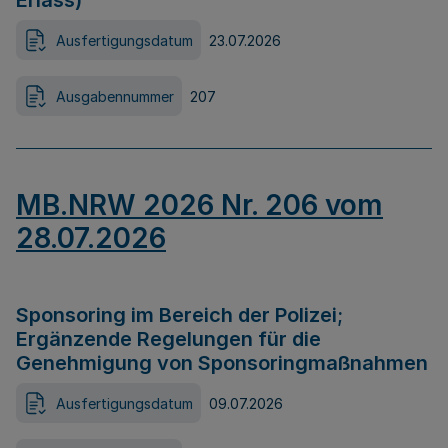
Erlass)
Ausfertigungsdatum
23.07.2026
Ausgabennummer
207
MB.NRW 2026 Nr. 206 vom
28.07.2026
Sponsoring im Bereich der Polizei;
Ergänzende Regelungen für die
Genehmigung von Sponsoringmaßnahmen
Ausfertigungsdatum
09.07.2026