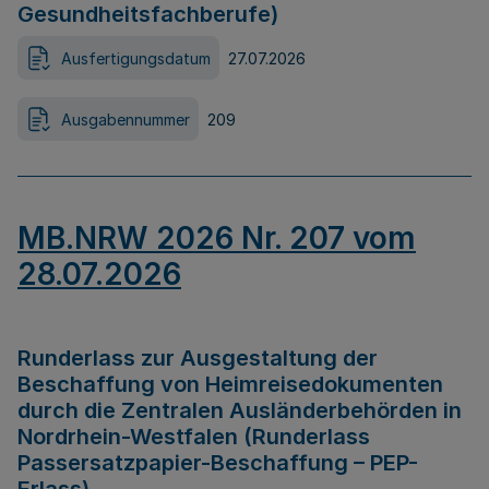
Gesundheitsfachberufe)
Ausfertigungsdatum
27.07.2026
Ausgabennummer
209
MB.NRW 2026 Nr. 207 vom
28.07.2026
Runderlass zur Ausgestaltung der
Beschaffung von Heimreisedokumenten
durch die Zentralen Ausländerbehörden in
Nordrhein-Westfalen (Runderlass
Passersatzpapier-Beschaffung – PEP-