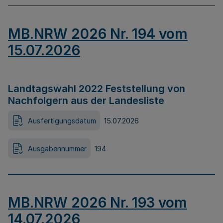
MB.NRW 2026 Nr. 194 vom
15.07.2026
Landtagswahl 2022 Feststellung von
Nachfolgern aus der Landesliste
Ausfertigungsdatum
15.07.2026
Ausgabennummer
194
MB.NRW 2026 Nr. 193 vom
14.07.2026