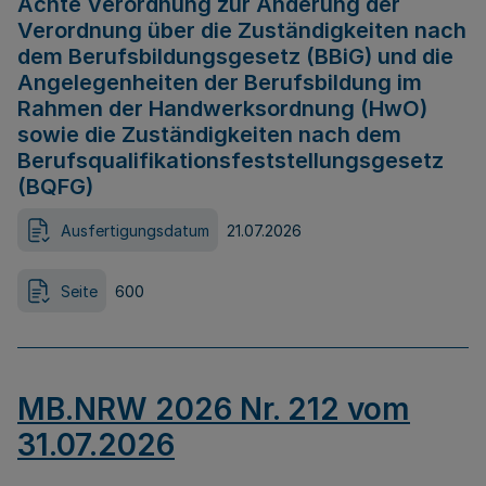
Achte Verordnung zur Änderung der
Verordnung über die Zuständigkeiten nach
dem Berufsbildungsgesetz (BBiG) und die
Angelegenheiten der Berufsbildung im
Rahmen der Handwerksordnung (HwO)
sowie die Zuständigkeiten nach dem
Berufsqualifikationsfeststellungsgesetz
(BQFG)
Ausfertigungsdatum
21.07.2026
Seite
600
MB.NRW 2026 Nr. 212 vom
31.07.2026