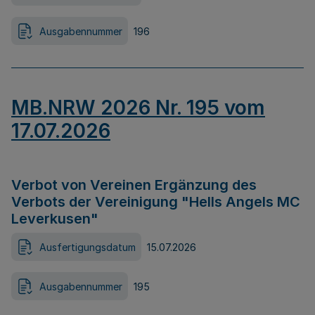
Ausgabennummer
196
MB.NRW 2026 Nr. 195 vom
17.07.2026
Verbot von Vereinen Ergänzung des
Verbots der Vereinigung "Hells Angels MC
Leverkusen"
Ausfertigungsdatum
15.07.2026
Ausgabennummer
195