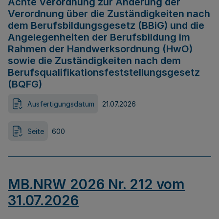
Achte Verordnung zur Änderung der
Verordnung über die Zuständigkeiten nach
dem Berufsbildungsgesetz (BBiG) und die
Angelegenheiten der Berufsbildung im
Rahmen der Handwerksordnung (HwO)
sowie die Zuständigkeiten nach dem
Berufsqualifikationsfeststellungsgesetz
(BQFG)
Ausfertigungsdatum
21.07.2026
Seite
600
MB.NRW 2026 Nr. 212 vom
31.07.2026