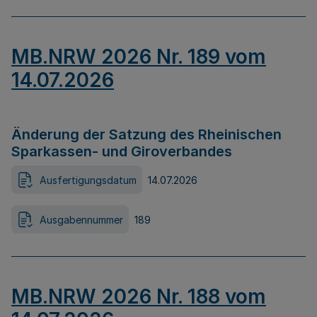
MB.NRW 2026 Nr. 189 vom
14.07.2026
Änderung der Satzung des Rheinischen
Sparkassen- und Giroverbandes
Ausfertigungsdatum
14.07.2026
Ausgabennummer
189
MB.NRW 2026 Nr. 188 vom