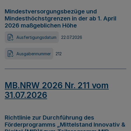
Mindestversorgungsbezüge und
Mindesthöchstgrenzen in der ab 1. April
2026 maßgeblichen Höhe
Ausfertigungsdatum
22.07.2026
Ausgabennummer
212
MB.NRW 2026 Nr. 211 vom
31.07.2026
Richtlinie zur Durchführung des
Förderprogramms „Mittelstand Innovativ &