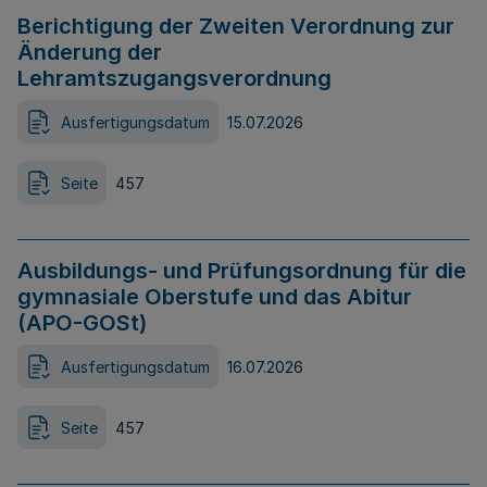
Berichtigung der Zweiten Verordnung zur
Änderung der
Lehramtszugangsverordnung
Ausfertigungsdatum
15.07.2026
Seite
457
Ausbildungs- und Prüfungsordnung für die
gymnasiale Oberstufe und das Abitur
(APO-GOSt)
Ausfertigungsdatum
16.07.2026
Seite
457