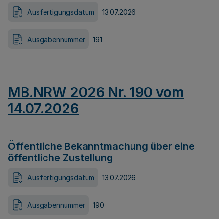
Ausfertigungsdatum
13.07.2026
Ausgabennummer
191
MB.NRW 2026 Nr. 190 vom
14.07.2026
Öffentliche Bekanntmachung über eine
öffentliche Zustellung
Ausfertigungsdatum
13.07.2026
Ausgabennummer
190