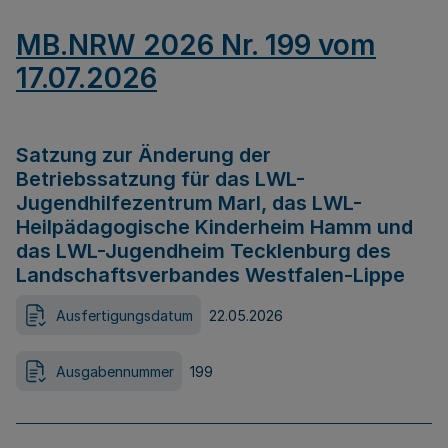
MB.NRW 2026 Nr. 199 vom
17.07.2026
Satzung zur Änderung der
Betriebssatzung für das LWL-
Jugendhilfezentrum Marl, das LWL-
Heilpädagogische Kinderheim Hamm und
das LWL-Jugendheim Tecklenburg des
Landschaftsverbandes Westfalen-Lippe
Ausfertigungsdatum
22.05.2026
Ausgabennummer
199