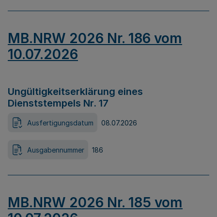
MB.NRW 2026 Nr. 186 vom
10.07.2026
Ungültigkeitserklärung eines
Dienststempels Nr. 17
Ausfertigungsdatum
08.07.2026
Ausgabennummer
186
MB.NRW 2026 Nr. 185 vom