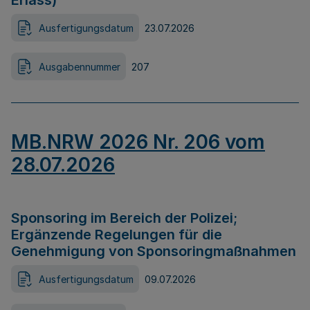
Erlass)
Ausfertigungsdatum
23.07.2026
Ausgabennummer
207
MB.NRW 2026 Nr. 206 vom
28.07.2026
Sponsoring im Bereich der Polizei;
Ergänzende Regelungen für die
Genehmigung von Sponsoringmaßnahmen
Ausfertigungsdatum
09.07.2026