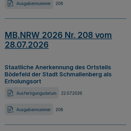
Ausgabennummer
206
MB.NRW 2026 Nr. 208 vom
28.07.2026
Staatliche Anerkennung des Ortsteils
Bödefeld der Stadt Schmallenberg als
Erholungsort
Ausfertigungsdatum
22.07.2026
Ausgabennummer
208