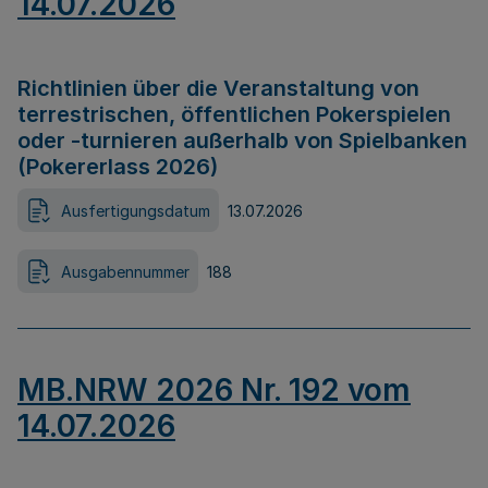
14.07.2026
Richtlinien über die Veranstaltung von
terrestrischen, öffentlichen Pokerspielen
oder -turnieren außerhalb von Spielbanken
(Pokererlass 2026)
Ausfertigungsdatum
13.07.2026
Ausgabennummer
188
MB.NRW 2026 Nr. 192 vom
14.07.2026