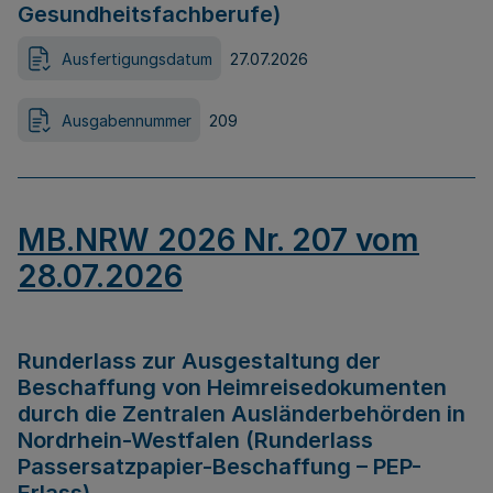
Gesundheitsfachberufe)
Ausfertigungsdatum
27.07.2026
Ausgabennummer
209
MB.NRW 2026 Nr. 207 vom
28.07.2026
Runderlass zur Ausgestaltung der
Beschaffung von Heimreisedokumenten
durch die Zentralen Ausländerbehörden in
Nordrhein-Westfalen (Runderlass
Passersatzpapier-Beschaffung – PEP-