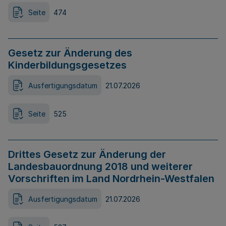
Seite
474
Gesetz zur Änderung des
Kinderbildungsgesetzes
Ausfertigungsdatum
21.07.2026
Seite
525
Drittes Gesetz zur Änderung der
Landesbauordnung 2018 und weiterer
Vorschriften im Land Nordrhein-Westfalen
Ausfertigungsdatum
21.07.2026