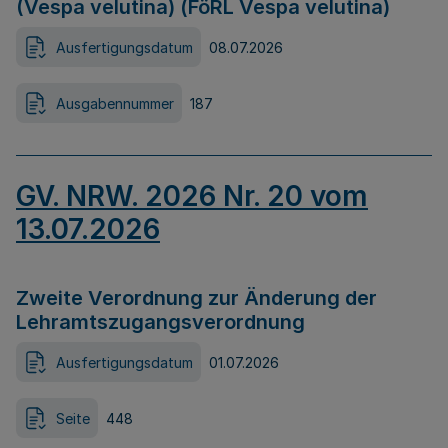
(Vespa velutina) (FöRL Vespa velutina)
Ausfertigungsdatum
08.07.2026
Ausgabennummer
187
GV. NRW. 2026 Nr. 20 vom
13.07.2026
Zweite Verordnung zur Änderung der
Lehramtszugangsverordnung
Ausfertigungsdatum
01.07.2026
Seite
448