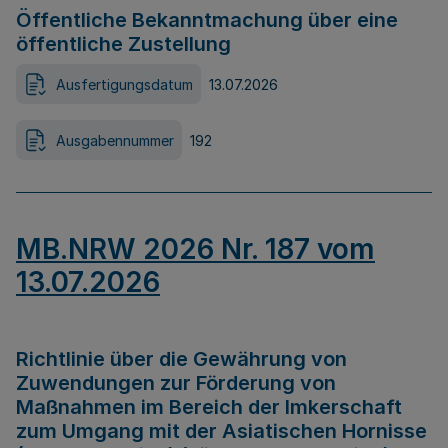
Öffentliche Bekanntmachung über eine
öffentliche Zustellung
Ausfertigungsdatum
13.07.2026
Ausgabennummer
192
MB.NRW 2026 Nr. 187 vom
13.07.2026
Richtlinie über die Gewährung von
Zuwendungen zur Förderung von
Maßnahmen im Bereich der Imkerschaft
zum Umgang mit der Asiatischen Hornisse