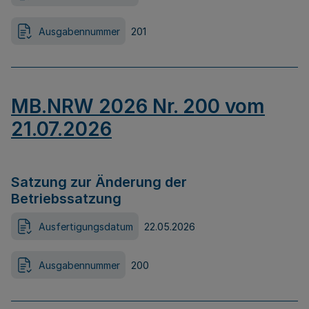
Ausgabennummer
201
MB.NRW 2026 Nr. 200 vom
21.07.2026
Satzung zur Änderung der
Betriebssatzung
Ausfertigungsdatum
22.05.2026
Ausgabennummer
200