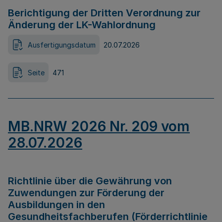
Berichtigung der Dritten Verordnung zur
Änderung der LK-Wahlordnung
Ausfertigungsdatum
20.07.2026
Seite
471
MB.NRW 2026 Nr. 209 vom
28.07.2026
Richtlinie über die Gewährung von
Zuwendungen zur Förderung der
Ausbildungen in den
Gesundheitsfachberufen (Förderrichtlinie