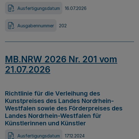
Ausfertigungsdatum
16.07.2026
Ausgabennummer
202
MB.NRW 2026 Nr. 201 vom
21.07.2026
Richtlinie für die Verleihung des
Kunstpreises des Landes Nordrhein-
Westfalen sowie des Förderpreises des
Landes Nordrhein-Westfalen für
Künstlerinnen und Künstler
Ausfertigungsdatum
17.12.2024