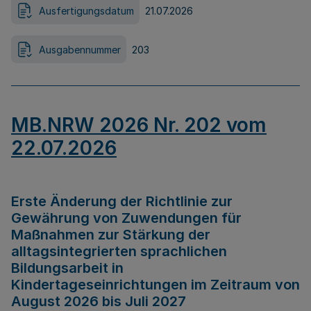
Ausfertigungsdatum
21.07.2026
Ausgabennummer
203
MB.NRW 2026 Nr. 202 vom
22.07.2026
Erste Änderung der Richtlinie zur
Gewährung von Zuwendungen für
Maßnahmen zur Stärkung der
alltagsintegrierten sprachlichen
Bildungsarbeit in
Kindertageseinrichtungen im Zeitraum von
August 2026 bis Juli 2027