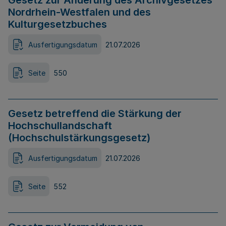
Gesetz zur Änderung des Archivgesetzes
Nordrhein-Westfalen und des
Kulturgesetzbuches
Ausfertigungsdatum
21.07.2026
Seite
550
Gesetz betreffend die Stärkung der
Hochschullandschaft
(Hochschulstärkungsgesetz)
Ausfertigungsdatum
21.07.2026
Seite
552