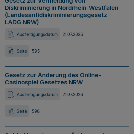
Gesetz zur Vermeidung von
Diskriminierung in Nordrhein-Westfalen
(Landesantidiskriminierungsgesetz –
LADG NRW)
Ausfertigungsdatum
21.07.2026
Seite
595
Gesetz zur Änderung des Online-
Casinospiel Gesetzes NRW
Ausfertigungsdatum
21.07.2026
Seite
598