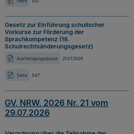
Seite
537
Gesetz zur Einführung schulischer
Vorkurse zur Förderung der
Sprachkompetenz (18.
Schulrechtsänderungsgesetz)
Ausfertigungsdatum
21.07.2026
Seite
547
GV. NRW. 2026 Nr. 21 vom
29.07.2026
Verordnung über die Teilnahme der