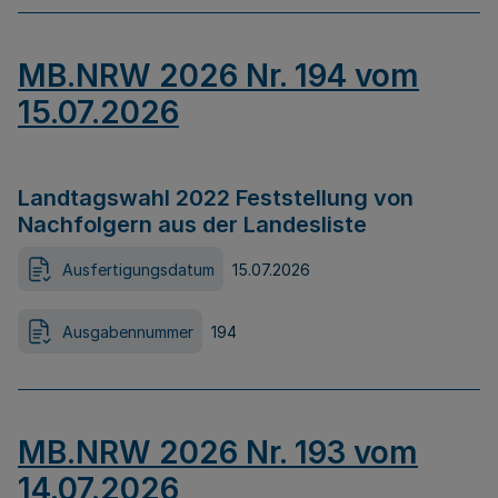
MB.NRW 2026 Nr. 194 vom
15.07.2026
Landtagswahl 2022 Feststellung von
Nachfolgern aus der Landesliste
Ausfertigungsdatum
15.07.2026
Ausgabennummer
194
MB.NRW 2026 Nr. 193 vom
14.07.2026