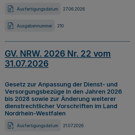
Ausfertigungsdatum
27.06.2026
Ausgabennummer
210
GV. NRW. 2026 Nr. 22 vom
31.07.2026
Gesetz zur Anpassung der Dienst- und
Versorgungsbezüge in den Jahren 2026
bis 2028 sowie zur Änderung weiterer
dienstrechtlicher Vorschriften im Land
Nordrhein-Westfalen
Ausfertigungsdatum
21.07.2026