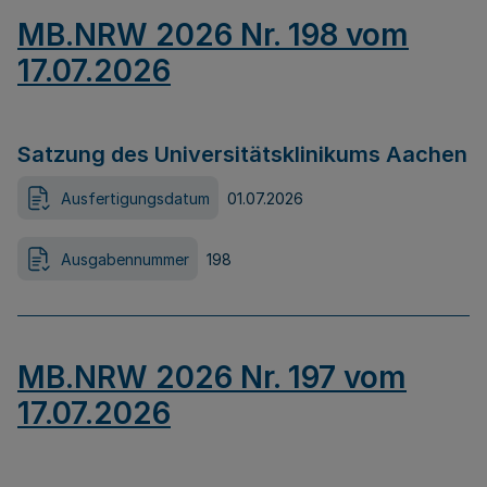
MB.NRW 2026 Nr. 198 vom
17.07.2026
Satzung des Universitätsklinikums Aachen
Ausfertigungsdatum
01.07.2026
Ausgabennummer
198
MB.NRW 2026 Nr. 197 vom
17.07.2026