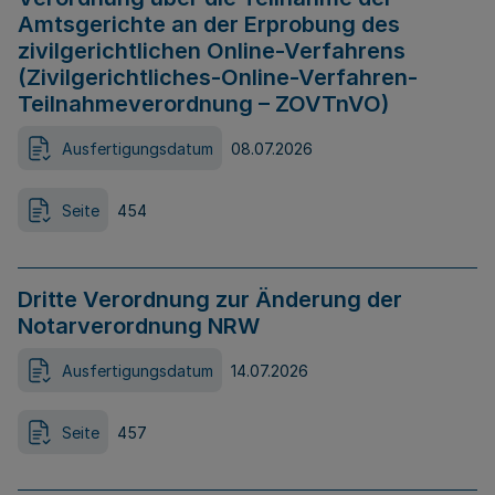
Amtsgerichte an der Erprobung des
zivilgerichtlichen Online-Verfahrens
(Zivilgerichtliches-Online-Verfahren-
Teilnahmeverordnung – ZOVTnVO)
Ausfertigungsdatum
08.07.2026
Seite
454
Dritte Verordnung zur Änderung der
Notarverordnung NRW
Ausfertigungsdatum
14.07.2026
Seite
457