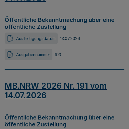
Öffentliche Bekanntmachung über eine
öffentliche Zustellung
Ausfertigungsdatum
13.07.2026
Ausgabennummer
193
MB.NRW 2026 Nr. 191 vom
14.07.2026
Öffentliche Bekanntmachung über eine
öffentliche Zustellung