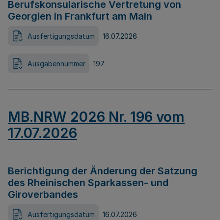
Berufskonsularische Vertretung von
Georgien in Frankfurt am Main
Ausfertigungsdatum
16.07.2026
Ausgabennummer
197
MB.NRW 2026 Nr. 196 vom
17.07.2026
Berichtigung der Änderung der Satzung
des Rheinischen Sparkassen- und
Giroverbandes
Ausfertigungsdatum
16.07.2026