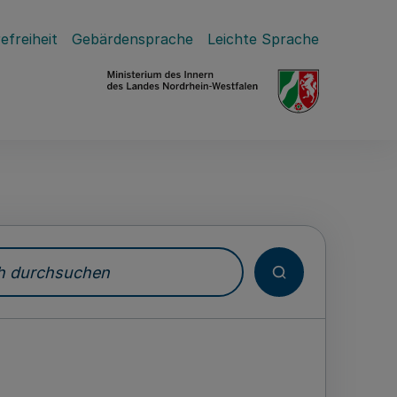
efreiheit
Gebärdensprache
Leichte Sprache
durchsuchen