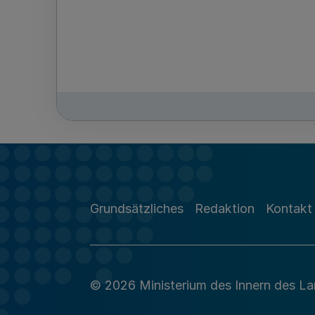
Grundsätzliches
Redaktion
Kontakt
© 2026 Ministerium des Innern des L