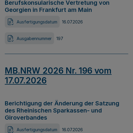
Berufskonsularische Vertretung von
Georgien in Frankfurt am Main
Ausfertigungsdatum
16.07.2026
Ausgabennummer
197
MB.NRW 2026 Nr. 196 vom
17.07.2026
Berichtigung der Änderung der Satzung
des Rheinischen Sparkassen- und
Giroverbandes
Ausfertigungsdatum
16.07.2026