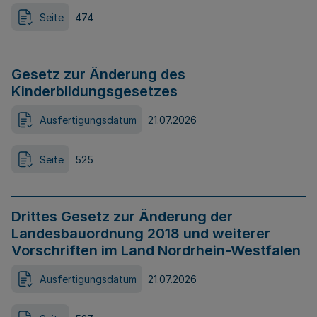
Seite
474
Gesetz zur Änderung des
Kinderbildungsgesetzes
Ausfertigungsdatum
21.07.2026
Seite
525
Drittes Gesetz zur Änderung der
Landesbauordnung 2018 und weiterer
Vorschriften im Land Nordrhein-Westfalen
Ausfertigungsdatum
21.07.2026