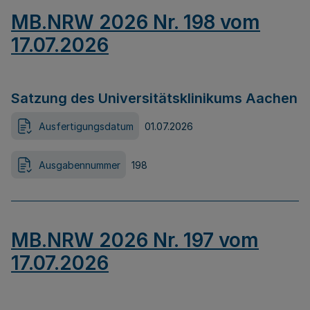
MB.NRW 2026 Nr. 198 vom
17.07.2026
Satzung des Universitätsklinikums Aachen
Ausfertigungsdatum
01.07.2026
Ausgabennummer
198
MB.NRW 2026 Nr. 197 vom
17.07.2026