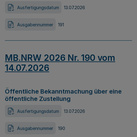
Ausfertigungsdatum
13.07.2026
Ausgabennummer
191
MB.NRW 2026 Nr. 190 vom
14.07.2026
Öffentliche Bekanntmachung über eine
öffentliche Zustellung
Ausfertigungsdatum
13.07.2026
Ausgabennummer
190