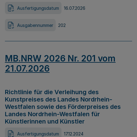
Ausfertigungsdatum
16.07.2026
Ausgabennummer
202
MB.NRW 2026 Nr. 201 vom
21.07.2026
Richtlinie für die Verleihung des
Kunstpreises des Landes Nordrhein-
Westfalen sowie des Förderpreises des
Landes Nordrhein-Westfalen für
Künstlerinnen und Künstler
Ausfertigungsdatum
17.12.2024