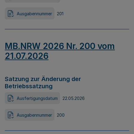
Ausgabennummer
201
MB.NRW 2026 Nr. 200 vom
21.07.2026
Satzung zur Änderung der
Betriebssatzung
Ausfertigungsdatum
22.05.2026
Ausgabennummer
200