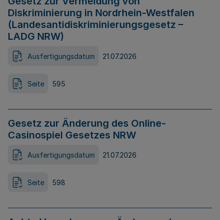
Gesetz zur Vermeidung von
Diskriminierung in Nordrhein-Westfalen
(Landesantidiskriminierungsgesetz –
LADG NRW)
Ausfertigungsdatum
21.07.2026
Seite
595
Gesetz zur Änderung des Online-
Casinospiel Gesetzes NRW
Ausfertigungsdatum
21.07.2026
Seite
598