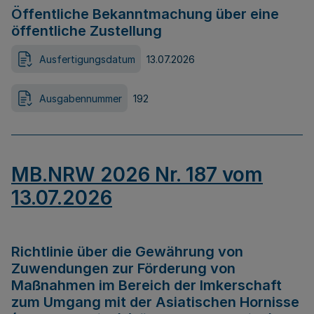
Öffentliche Bekanntmachung über eine
öffentliche Zustellung
Ausfertigungsdatum
13.07.2026
Ausgabennummer
192
MB.NRW 2026 Nr. 187 vom
13.07.2026
Richtlinie über die Gewährung von
Zuwendungen zur Förderung von
Maßnahmen im Bereich der Imkerschaft
zum Umgang mit der Asiatischen Hornisse