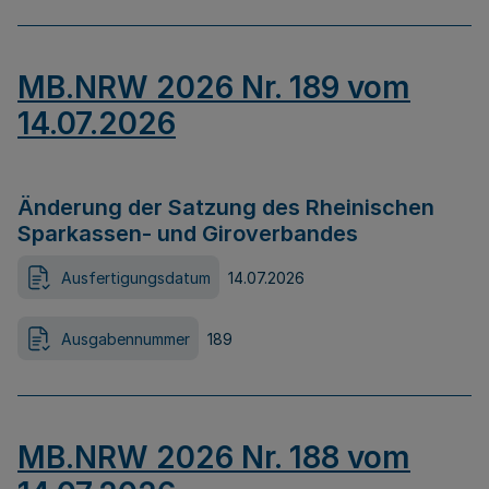
MB.NRW 2026 Nr. 189 vom
14.07.2026
Änderung der Satzung des Rheinischen
Sparkassen- und Giroverbandes
Ausfertigungsdatum
14.07.2026
Ausgabennummer
189
MB.NRW 2026 Nr. 188 vom