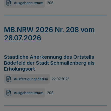
Ausgabennummer
206
MB.NRW 2026 Nr. 208 vom
28.07.2026
Staatliche Anerkennung des Ortsteils
Bödefeld der Stadt Schmallenberg als
Erholungsort
Ausfertigungsdatum
22.07.2026
Ausgabennummer
208