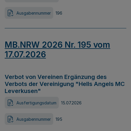
Ausgabennummer
196
MB.NRW 2026 Nr. 195 vom
17.07.2026
Verbot von Vereinen Ergänzung des
Verbots der Vereinigung "Hells Angels MC
Leverkusen"
Ausfertigungsdatum
15.07.2026
Ausgabennummer
195