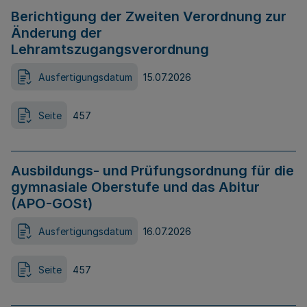
Berichtigung der Zweiten Verordnung zur
Änderung der
Lehramtszugangsverordnung
Ausfertigungsdatum
15.07.2026
Seite
457
Ausbildungs- und Prüfungsordnung für die
gymnasiale Oberstufe und das Abitur
(APO-GOSt)
Ausfertigungsdatum
16.07.2026
Seite
457