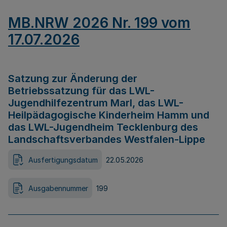
MB.NRW 2026 Nr. 199 vom
17.07.2026
Satzung zur Änderung der
Betriebssatzung für das LWL-
Jugendhilfezentrum Marl, das LWL-
Heilpädagogische Kinderheim Hamm und
das LWL-Jugendheim Tecklenburg des
Landschaftsverbandes Westfalen-Lippe
Ausfertigungsdatum
22.05.2026
Ausgabennummer
199