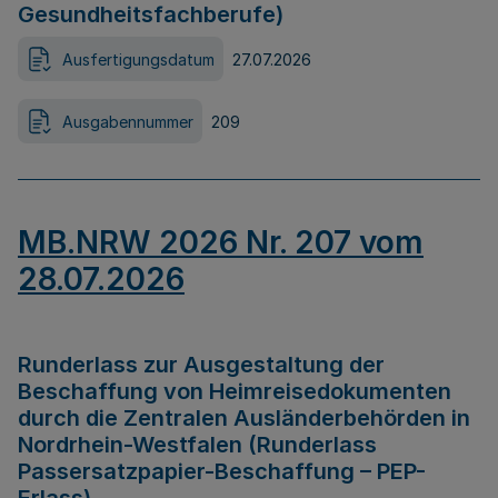
Gesundheitsfachberufe)
Ausfertigungsdatum
27.07.2026
Ausgabennummer
209
MB.NRW 2026 Nr. 207 vom
28.07.2026
Runderlass zur Ausgestaltung der
Beschaffung von Heimreisedokumenten
durch die Zentralen Ausländerbehörden in
Nordrhein-Westfalen (Runderlass
Passersatzpapier-Beschaffung – PEP-