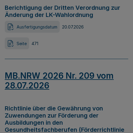
Berichtigung der Dritten Verordnung zur
Änderung der LK-Wahlordnung
Ausfertigungsdatum
20.07.2026
Seite
471
MB.NRW 2026 Nr. 209 vom
28.07.2026
Richtlinie über die Gewährung von
Zuwendungen zur Förderung der
Ausbildungen in den
Gesundheitsfachberufen (Förderrichtlinie