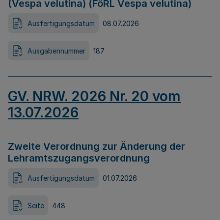
(Vespa velutina) (FöRL Vespa velutina)
Ausfertigungsdatum
08.07.2026
Ausgabennummer
187
GV. NRW. 2026 Nr. 20 vom
13.07.2026
Zweite Verordnung zur Änderung der
Lehramtszugangsverordnung
Ausfertigungsdatum
01.07.2026
Seite
448