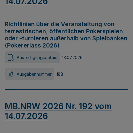
14.07.2026
Richtlinien über die Veranstaltung von
terrestrischen, öffentlichen Pokerspielen
oder -turnieren außerhalb von Spielbanken
(Pokererlass 2026)
Ausfertigungsdatum
13.07.2026
Ausgabennummer
188
MB.NRW 2026 Nr. 192 vom
14.07.2026