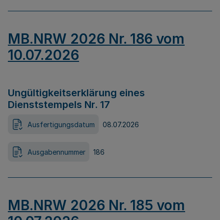
MB.NRW 2026 Nr. 186 vom
10.07.2026
Ungültigkeitserklärung eines
Dienststempels Nr. 17
Ausfertigungsdatum
08.07.2026
Ausgabennummer
186
MB.NRW 2026 Nr. 185 vom