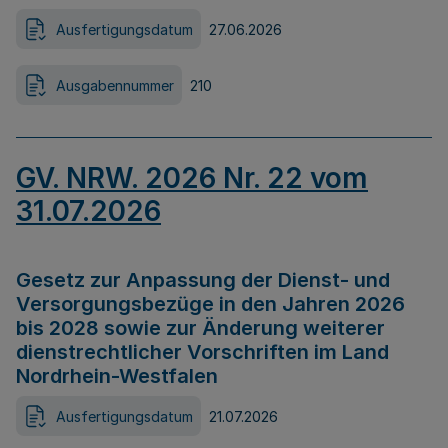
Ausfertigungsdatum
27.06.2026
Ausgabennummer
210
GV. NRW. 2026 Nr. 22 vom
31.07.2026
Gesetz zur Anpassung der Dienst- und
Versorgungsbezüge in den Jahren 2026
bis 2028 sowie zur Änderung weiterer
dienstrechtlicher Vorschriften im Land
Nordrhein-Westfalen
Ausfertigungsdatum
21.07.2026