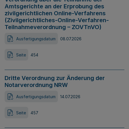
Amtsgerichte an der Erprobung des
zivilgerichtlichen Online-Verfahrens
(Zivilgerichtliches-Online-Verfahren-
Teilnahmeverordnung – ZOVTnVO)
Ausfertigungsdatum
08.07.2026
Seite
454
Dritte Verordnung zur Änderung der
Notarverordnung NRW
Ausfertigungsdatum
14.07.2026
Seite
457