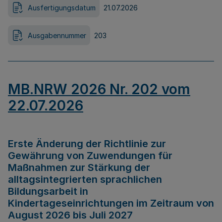
Ausfertigungsdatum
21.07.2026
Ausgabennummer
203
MB.NRW 2026 Nr. 202 vom
22.07.2026
Erste Änderung der Richtlinie zur
Gewährung von Zuwendungen für
Maßnahmen zur Stärkung der
alltagsintegrierten sprachlichen
Bildungsarbeit in
Kindertageseinrichtungen im Zeitraum von
August 2026 bis Juli 2027