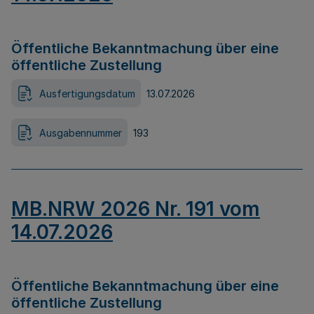
Öffentliche Bekanntmachung über eine
öffentliche Zustellung
Ausfertigungsdatum
13.07.2026
Ausgabennummer
193
MB.NRW 2026 Nr. 191 vom
14.07.2026
Öffentliche Bekanntmachung über eine
öffentliche Zustellung