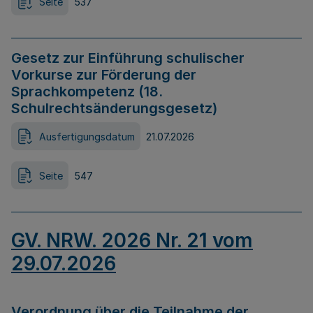
Seite
537
Gesetz zur Einführung schulischer
Vorkurse zur Förderung der
Sprachkompetenz (18.
Schulrechtsänderungsgesetz)
Ausfertigungsdatum
21.07.2026
Seite
547
GV. NRW. 2026 Nr. 21 vom
29.07.2026
Verordnung über die Teilnahme der