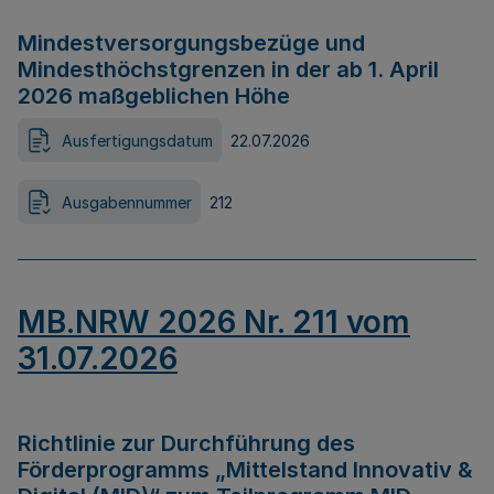
Mindestversorgungsbezüge und
Mindesthöchstgrenzen in der ab 1. April
2026 maßgeblichen Höhe
Ausfertigungsdatum
22.07.2026
Ausgabennummer
212
MB.NRW 2026 Nr. 211 vom
31.07.2026
Richtlinie zur Durchführung des
Förderprogramms „Mittelstand Innovativ &