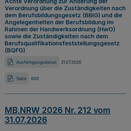
Achte Verordnung zur Änderung der
Verordnung über die Zuständigkeiten nach
dem Berufsbildungsgesetz (BBiG) und die
Angelegenheiten der Berufsbildung im
Rahmen der Handwerksordnung (HwO)
sowie die Zuständigkeiten nach dem
Berufsqualifikationsfeststellungsgesetz
(BQFG)
Ausfertigungsdatum
21.07.2026
Seite
600
MB.NRW 2026 Nr. 212 vom
31.07.2026