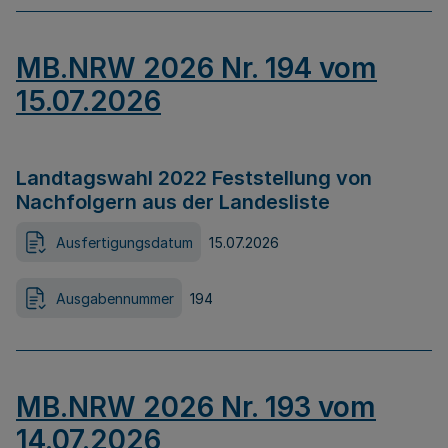
MB.NRW 2026 Nr. 194 vom
15.07.2026
Landtagswahl 2022 Feststellung von
Nachfolgern aus der Landesliste
Ausfertigungsdatum
15.07.2026
Ausgabennummer
194
MB.NRW 2026 Nr. 193 vom
14.07.2026