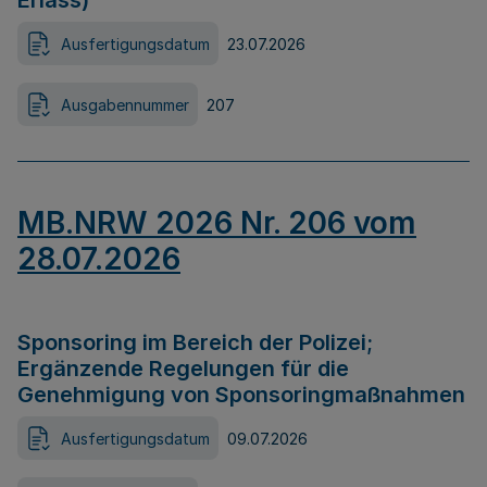
Erlass)
Ausfertigungsdatum
23.07.2026
Ausgabennummer
207
MB.NRW 2026 Nr. 206 vom
28.07.2026
Sponsoring im Bereich der Polizei;
Ergänzende Regelungen für die
Genehmigung von Sponsoringmaßnahmen
Ausfertigungsdatum
09.07.2026