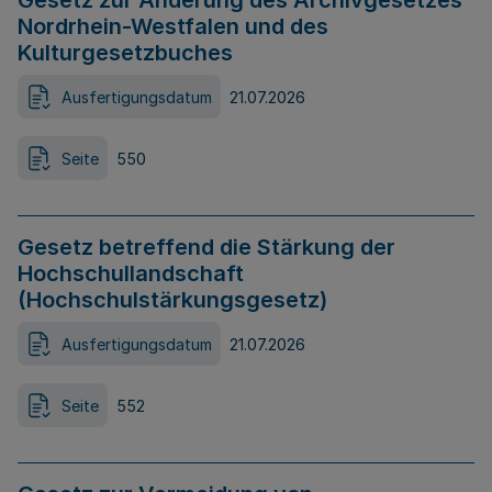
Gesetz zur Änderung des Archivgesetzes
Nordrhein-Westfalen und des
Kulturgesetzbuches
Ausfertigungsdatum
21.07.2026
Seite
550
Gesetz betreffend die Stärkung der
Hochschullandschaft
(Hochschulstärkungsgesetz)
Ausfertigungsdatum
21.07.2026
Seite
552