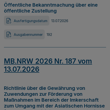
Öffentliche Bekanntmachung über eine
öffentliche Zustellung
Ausfertigungsdatum
13.07.2026
Ausgabennummer
192
MB.NRW 2026 Nr. 187 vom
13.07.2026
Richtlinie über die Gewährung von
Zuwendungen zur Förderung von
Maßnahmen im Bereich der Imkerschaft
zum Umgang mit der Asiatischen Hornisse