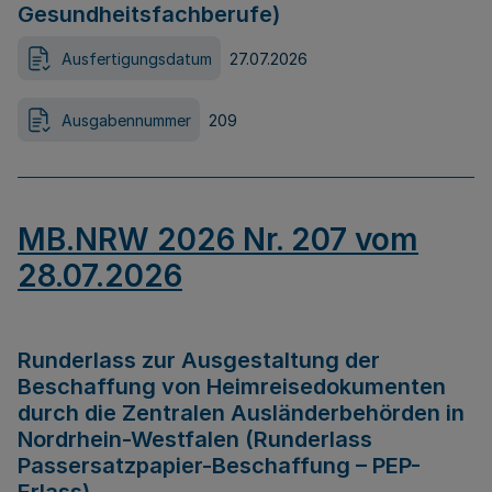
Gesundheitsfachberufe)
Ausfertigungsdatum
27.07.2026
Ausgabennummer
209
MB.NRW 2026 Nr. 207 vom
28.07.2026
Runderlass zur Ausgestaltung der
Beschaffung von Heimreisedokumenten
durch die Zentralen Ausländerbehörden in
Nordrhein-Westfalen (Runderlass
Passersatzpapier-Beschaffung – PEP-