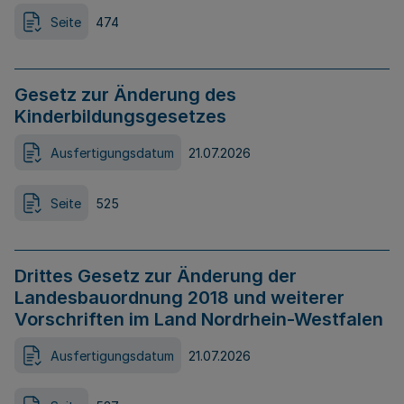
Seite
474
Gesetz zur Änderung des
Kinderbildungsgesetzes
Ausfertigungsdatum
21.07.2026
Seite
525
Drittes Gesetz zur Änderung der
Landesbauordnung 2018 und weiterer
Vorschriften im Land Nordrhein-Westfalen
Ausfertigungsdatum
21.07.2026