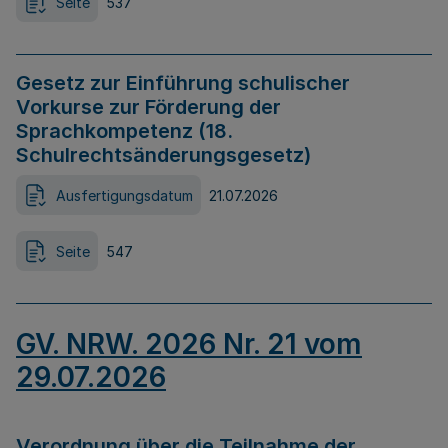
Seite
537
Gesetz zur Einführung schulischer
Vorkurse zur Förderung der
Sprachkompetenz (18.
Schulrechtsänderungsgesetz)
Ausfertigungsdatum
21.07.2026
Seite
547
GV. NRW. 2026 Nr. 21 vom
29.07.2026
Verordnung über die Teilnahme der