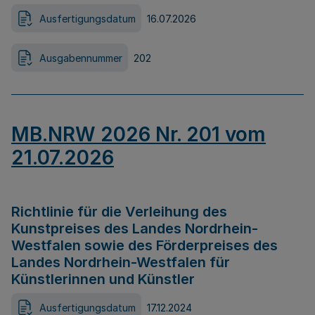
Ausfertigungsdatum
16.07.2026
Ausgabennummer
202
MB.NRW 2026 Nr. 201 vom
21.07.2026
Richtlinie für die Verleihung des
Kunstpreises des Landes Nordrhein-
Westfalen sowie des Förderpreises des
Landes Nordrhein-Westfalen für
Künstlerinnen und Künstler
Ausfertigungsdatum
17.12.2024