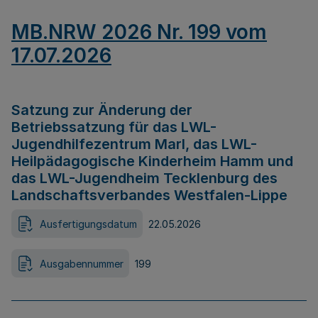
MB.NRW 2026 Nr. 199 vom
17.07.2026
Satzung zur Änderung der
Betriebssatzung für das LWL-
Jugendhilfezentrum Marl, das LWL-
Heilpädagogische Kinderheim Hamm und
das LWL-Jugendheim Tecklenburg des
Landschaftsverbandes Westfalen-Lippe
Ausfertigungsdatum
22.05.2026
Ausgabennummer
199