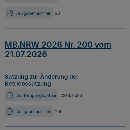
Ausgabennummer
201
MB.NRW 2026 Nr. 200 vom
21.07.2026
Satzung zur Änderung der
Betriebssatzung
Ausfertigungsdatum
22.05.2026
Ausgabennummer
200