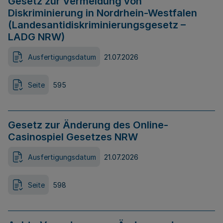
Gesetz zur Vermeidung von
Diskriminierung in Nordrhein-Westfalen
(Landesantidiskriminierungsgesetz –
LADG NRW)
Ausfertigungsdatum
21.07.2026
Seite
595
Gesetz zur Änderung des Online-
Casinospiel Gesetzes NRW
Ausfertigungsdatum
21.07.2026
Seite
598