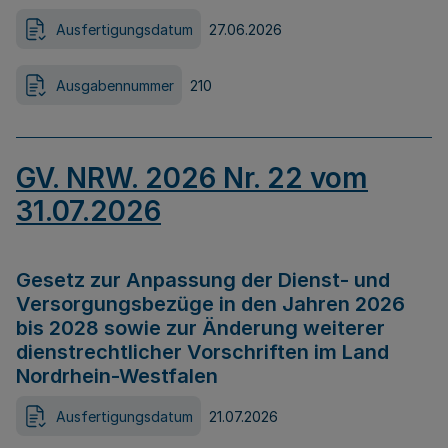
Ausfertigungsdatum
27.06.2026
Ausgabennummer
210
GV. NRW. 2026 Nr. 22 vom
31.07.2026
Gesetz zur Anpassung der Dienst- und
Versorgungsbezüge in den Jahren 2026
bis 2028 sowie zur Änderung weiterer
dienstrechtlicher Vorschriften im Land
Nordrhein-Westfalen
Ausfertigungsdatum
21.07.2026