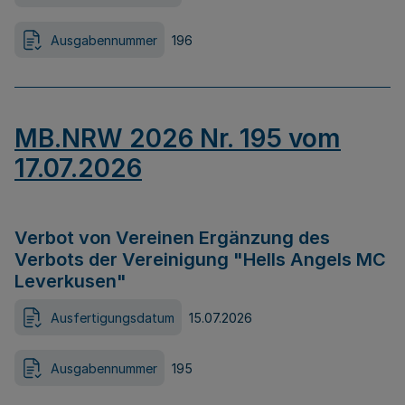
Ausgabennummer
196
MB.NRW 2026 Nr. 195 vom
17.07.2026
Verbot von Vereinen Ergänzung des
Verbots der Vereinigung "Hells Angels MC
Leverkusen"
Ausfertigungsdatum
15.07.2026
Ausgabennummer
195