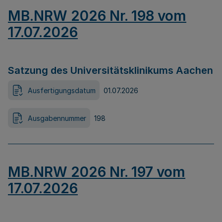
MB.NRW 2026 Nr. 198 vom
17.07.2026
Satzung des Universitätsklinikums Aachen
Ausfertigungsdatum
01.07.2026
Ausgabennummer
198
MB.NRW 2026 Nr. 197 vom
17.07.2026