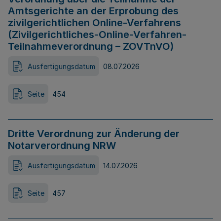
Amtsgerichte an der Erprobung des
zivilgerichtlichen Online-Verfahrens
(Zivilgerichtliches-Online-Verfahren-
Teilnahmeverordnung – ZOVTnVO)
Ausfertigungsdatum
08.07.2026
Seite
454
Dritte Verordnung zur Änderung der
Notarverordnung NRW
Ausfertigungsdatum
14.07.2026
Seite
457