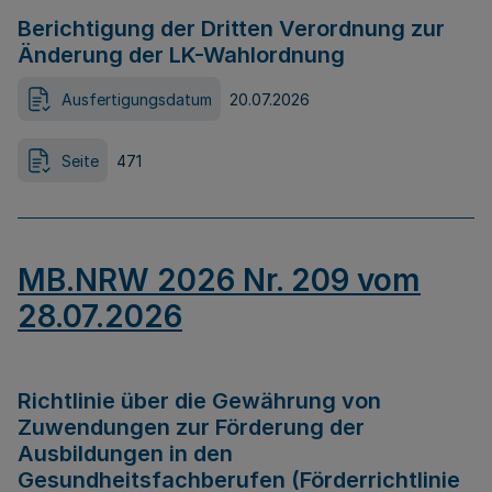
Berichtigung der Dritten Verordnung zur
Änderung der LK-Wahlordnung
Ausfertigungsdatum
20.07.2026
Seite
471
MB.NRW 2026 Nr. 209 vom
28.07.2026
Richtlinie über die Gewährung von
Zuwendungen zur Förderung der
Ausbildungen in den
Gesundheitsfachberufen (Förderrichtlinie