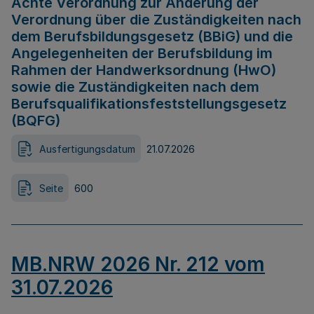
Achte Verordnung zur Änderung der
Verordnung über die Zuständigkeiten nach
dem Berufsbildungsgesetz (BBiG) und die
Angelegenheiten der Berufsbildung im
Rahmen der Handwerksordnung (HwO)
sowie die Zuständigkeiten nach dem
Berufsqualifikationsfeststellungsgesetz
(BQFG)
Ausfertigungsdatum
21.07.2026
Seite
600
MB.NRW 2026 Nr. 212 vom
31.07.2026