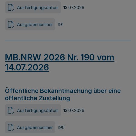
Ausfertigungsdatum
13.07.2026
Ausgabennummer
191
MB.NRW 2026 Nr. 190 vom
14.07.2026
Öffentliche Bekanntmachung über eine
öffentliche Zustellung
Ausfertigungsdatum
13.07.2026
Ausgabennummer
190