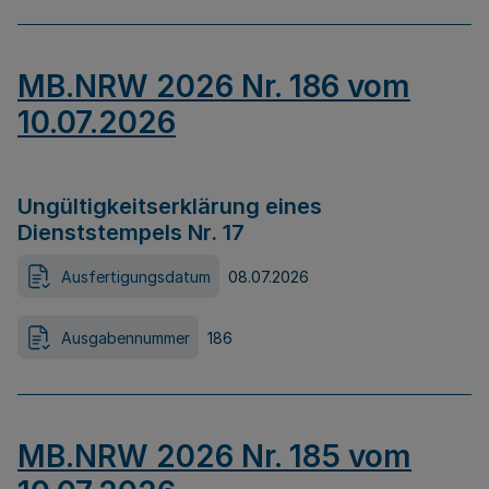
MB.NRW 2026 Nr. 186 vom
10.07.2026
Ungültigkeitserklärung eines
Dienststempels Nr. 17
Ausfertigungsdatum
08.07.2026
Ausgabennummer
186
MB.NRW 2026 Nr. 185 vom