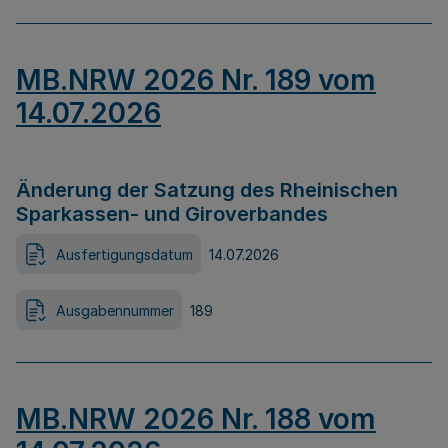
MB.NRW 2026 Nr. 189 vom
14.07.2026
Änderung der Satzung des Rheinischen
Sparkassen- und Giroverbandes
Ausfertigungsdatum
14.07.2026
Ausgabennummer
189
MB.NRW 2026 Nr. 188 vom