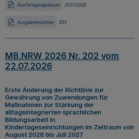
Ausfertigungsdatum
21.07.2026
Ausgabennummer
203
MB.NRW 2026 Nr. 202 vom
22.07.2026
Erste Änderung der Richtlinie zur
Gewährung von Zuwendungen für
Maßnahmen zur Stärkung der
alltagsintegrierten sprachlichen
Bildungsarbeit in
Kindertageseinrichtungen im Zeitraum von
August 2026 bis Juli 2027