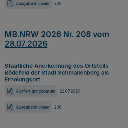
Ausgabennummer
206
MB.NRW 2026 Nr. 208 vom
28.07.2026
Staatliche Anerkennung des Ortsteils
Bödefeld der Stadt Schmallenberg als
Erholungsort
Ausfertigungsdatum
22.07.2026
Ausgabennummer
208