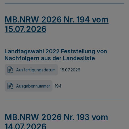
MB.NRW 2026 Nr. 194 vom
15.07.2026
Landtagswahl 2022 Feststellung von
Nachfolgern aus der Landesliste
Ausfertigungsdatum
15.07.2026
Ausgabennummer
194
MB.NRW 2026 Nr. 193 vom
14.07.2026