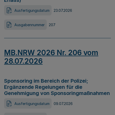
Erlass)
Ausfertigungsdatum
23.07.2026
Ausgabennummer
207
MB.NRW 2026 Nr. 206 vom
28.07.2026
Sponsoring im Bereich der Polizei;
Ergänzende Regelungen für die
Genehmigung von Sponsoringmaßnahmen
Ausfertigungsdatum
09.07.2026