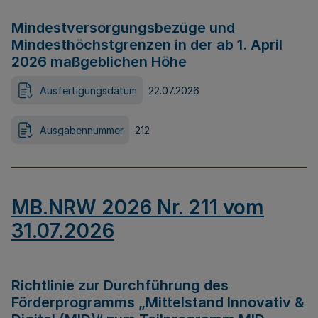
Mindestversorgungsbezüge und
Mindesthöchstgrenzen in der ab 1. April
2026 maßgeblichen Höhe
Ausfertigungsdatum
22.07.2026
Ausgabennummer
212
MB.NRW 2026 Nr. 211 vom
31.07.2026
Richtlinie zur Durchführung des
Förderprogramms „Mittelstand Innovativ &