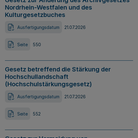
Gesetz zur Änderung des Archivgesetzes
Nordrhein-Westfalen und des
Kulturgesetzbuches
Ausfertigungsdatum
21.07.2026
Seite
550
Gesetz betreffend die Stärkung der
Hochschullandschaft
(Hochschulstärkungsgesetz)
Ausfertigungsdatum
21.07.2026
Seite
552