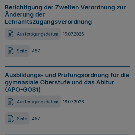
Berichtigung der Zweiten Verordnung zur
Änderung der
Lehramtszugangsverordnung
Ausfertigungsdatum
15.07.2026
Seite
457
Ausbildungs- und Prüfungsordnung für die
gymnasiale Oberstufe und das Abitur
(APO-GOSt)
Ausfertigungsdatum
16.07.2026
Seite
457