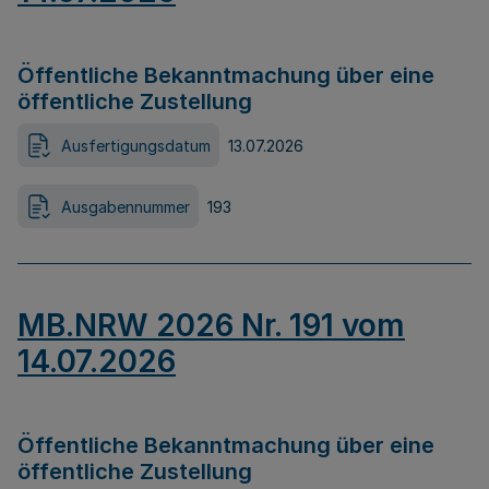
Öffentliche Bekanntmachung über eine
öffentliche Zustellung
Ausfertigungsdatum
13.07.2026
Ausgabennummer
193
MB.NRW 2026 Nr. 191 vom
14.07.2026
Öffentliche Bekanntmachung über eine
öffentliche Zustellung