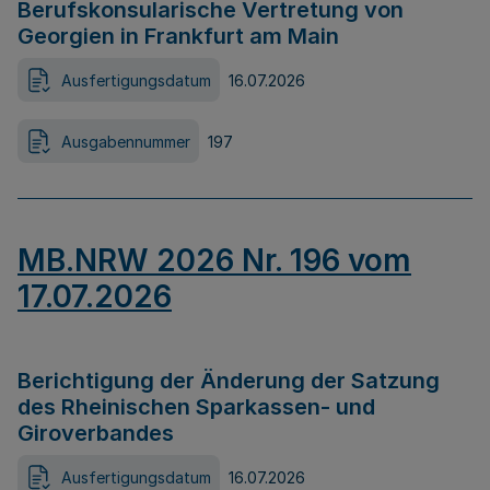
Berufskonsularische Vertretung von
Georgien in Frankfurt am Main
Ausfertigungsdatum
16.07.2026
Ausgabennummer
197
MB.NRW 2026 Nr. 196 vom
17.07.2026
Berichtigung der Änderung der Satzung
des Rheinischen Sparkassen- und
Giroverbandes
Ausfertigungsdatum
16.07.2026