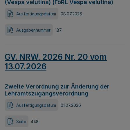
(Vespa velutina) (FöRL Vespa velutina)
Ausfertigungsdatum
08.07.2026
Ausgabennummer
187
GV. NRW. 2026 Nr. 20 vom
13.07.2026
Zweite Verordnung zur Änderung der
Lehramtszugangsverordnung
Ausfertigungsdatum
01.07.2026
Seite
448