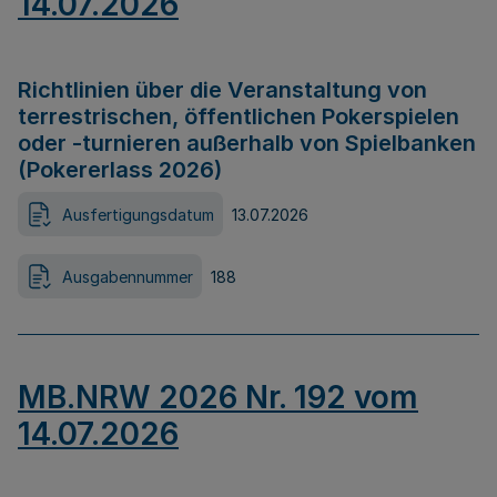
14.07.2026
Richtlinien über die Veranstaltung von
terrestrischen, öffentlichen Pokerspielen
oder -turnieren außerhalb von Spielbanken
(Pokererlass 2026)
Ausfertigungsdatum
13.07.2026
Ausgabennummer
188
MB.NRW 2026 Nr. 192 vom
14.07.2026