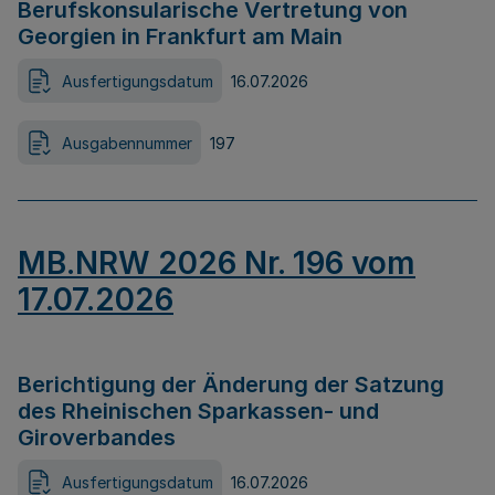
Berufskonsularische Vertretung von
Georgien in Frankfurt am Main
Ausfertigungsdatum
16.07.2026
Ausgabennummer
197
MB.NRW 2026 Nr. 196 vom
17.07.2026
Berichtigung der Änderung der Satzung
des Rheinischen Sparkassen- und
Giroverbandes
Ausfertigungsdatum
16.07.2026