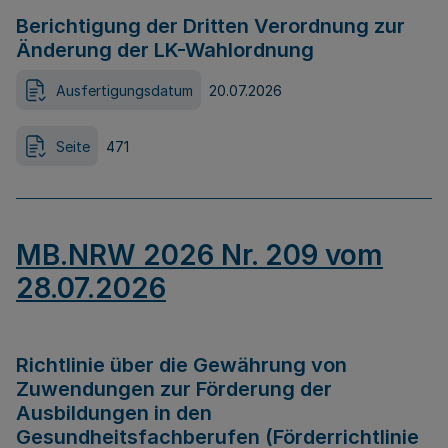
Berichtigung der Dritten Verordnung zur
Änderung der LK-Wahlordnung
Ausfertigungsdatum
20.07.2026
Seite
471
MB.NRW 2026 Nr. 209 vom
28.07.2026
Richtlinie über die Gewährung von
Zuwendungen zur Förderung der
Ausbildungen in den
Gesundheitsfachberufen (Förderrichtlinie