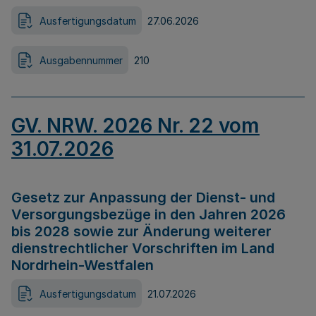
Ausfertigungsdatum
27.06.2026
Ausgabennummer
210
GV. NRW. 2026 Nr. 22 vom
31.07.2026
Gesetz zur Anpassung der Dienst- und
Versorgungsbezüge in den Jahren 2026
bis 2028 sowie zur Änderung weiterer
dienstrechtlicher Vorschriften im Land
Nordrhein-Westfalen
Ausfertigungsdatum
21.07.2026