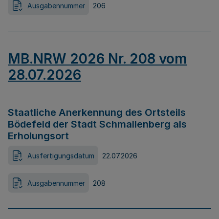
Ausgabennummer
206
MB.NRW 2026 Nr. 208 vom
28.07.2026
Staatliche Anerkennung des Ortsteils
Bödefeld der Stadt Schmallenberg als
Erholungsort
Ausfertigungsdatum
22.07.2026
Ausgabennummer
208