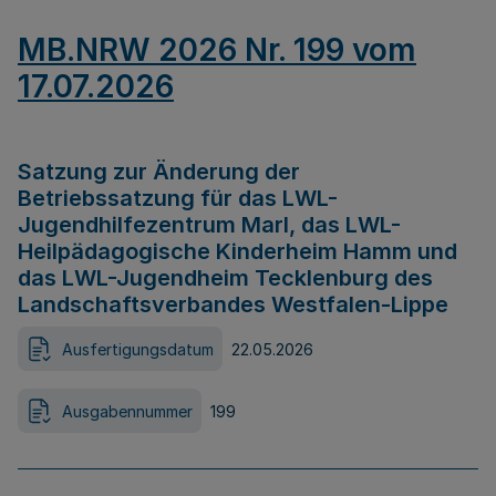
MB.NRW 2026 Nr. 199 vom
17.07.2026
Satzung zur Änderung der
Betriebssatzung für das LWL-
Jugendhilfezentrum Marl, das LWL-
Heilpädagogische Kinderheim Hamm und
das LWL-Jugendheim Tecklenburg des
Landschaftsverbandes Westfalen-Lippe
Ausfertigungsdatum
22.05.2026
Ausgabennummer
199