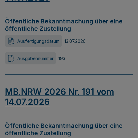
Öffentliche Bekanntmachung über eine
öffentliche Zustellung
Ausfertigungsdatum
13.07.2026
Ausgabennummer
193
MB.NRW 2026 Nr. 191 vom
14.07.2026
Öffentliche Bekanntmachung über eine
öffentliche Zustellung