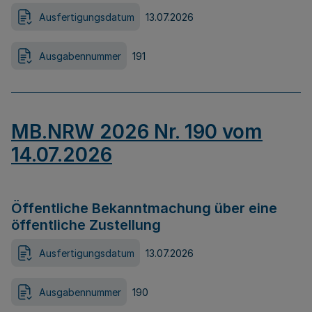
Ausfertigungsdatum
13.07.2026
Ausgabennummer
191
MB.NRW 2026 Nr. 190 vom
14.07.2026
Öffentliche Bekanntmachung über eine
öffentliche Zustellung
Ausfertigungsdatum
13.07.2026
Ausgabennummer
190