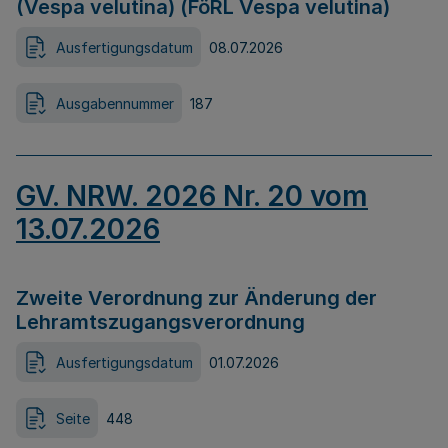
(Vespa velutina) (FöRL Vespa velutina)
Ausfertigungsdatum
08.07.2026
Ausgabennummer
187
GV. NRW. 2026 Nr. 20 vom
13.07.2026
Zweite Verordnung zur Änderung der
Lehramtszugangsverordnung
Ausfertigungsdatum
01.07.2026
Seite
448