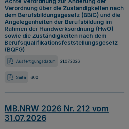
Achte Verordnung zur Änderung der
Verordnung über die Zuständigkeiten nach
dem Berufsbildungsgesetz (BBiG) und die
Angelegenheiten der Berufsbildung im
Rahmen der Handwerksordnung (HwO)
sowie die Zuständigkeiten nach dem
Berufsqualifikationsfeststellungsgesetz
(BQFG)
Ausfertigungsdatum
21.07.2026
Seite
600
MB.NRW 2026 Nr. 212 vom
31.07.2026