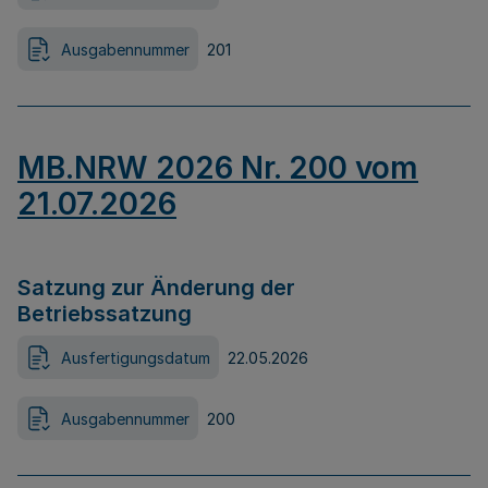
Ausgabennummer
201
MB.NRW 2026 Nr. 200 vom
21.07.2026
Satzung zur Änderung der
Betriebssatzung
Ausfertigungsdatum
22.05.2026
Ausgabennummer
200