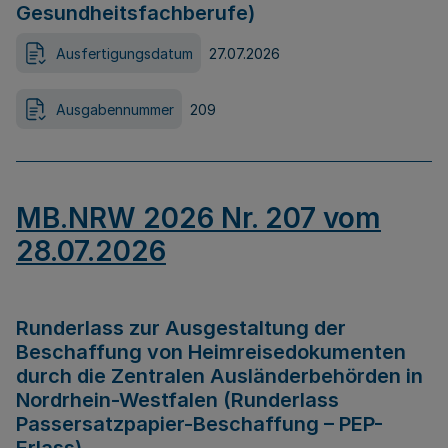
Gesundheitsfachberufe)
Ausfertigungsdatum
27.07.2026
Ausgabennummer
209
MB.NRW 2026 Nr. 207 vom
28.07.2026
Runderlass zur Ausgestaltung der
Beschaffung von Heimreisedokumenten
durch die Zentralen Ausländerbehörden in
Nordrhein-Westfalen (Runderlass
Passersatzpapier-Beschaffung – PEP-