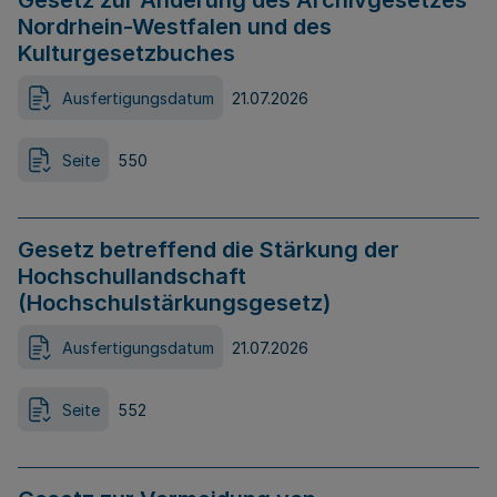
Gesetz zur Änderung des Archivgesetzes
Nordrhein-Westfalen und des
Kulturgesetzbuches
Ausfertigungsdatum
21.07.2026
Seite
550
Gesetz betreffend die Stärkung der
Hochschullandschaft
(Hochschulstärkungsgesetz)
Ausfertigungsdatum
21.07.2026
Seite
552