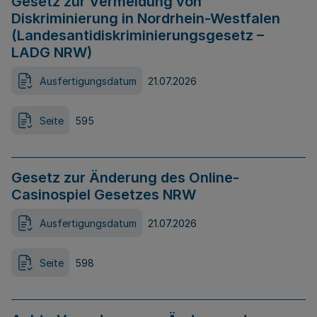
Gesetz zur Vermeidung von
Diskriminierung in Nordrhein-Westfalen
(Landesantidiskriminierungsgesetz –
LADG NRW)
Ausfertigungsdatum
21.07.2026
Seite
595
Gesetz zur Änderung des Online-
Casinospiel Gesetzes NRW
Ausfertigungsdatum
21.07.2026
Seite
598