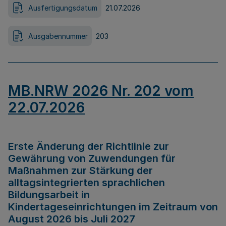
Ausfertigungsdatum
21.07.2026
Ausgabennummer
203
MB.NRW 2026 Nr. 202 vom
22.07.2026
Erste Änderung der Richtlinie zur
Gewährung von Zuwendungen für
Maßnahmen zur Stärkung der
alltagsintegrierten sprachlichen
Bildungsarbeit in
Kindertageseinrichtungen im Zeitraum von
August 2026 bis Juli 2027