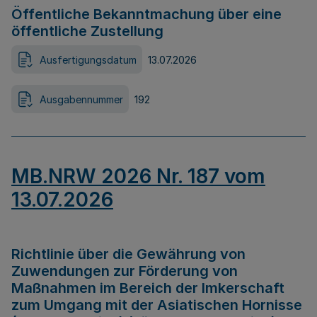
Öffentliche Bekanntmachung über eine
öffentliche Zustellung
Ausfertigungsdatum
13.07.2026
Ausgabennummer
192
MB.NRW 2026 Nr. 187 vom
13.07.2026
Richtlinie über die Gewährung von
Zuwendungen zur Förderung von
Maßnahmen im Bereich der Imkerschaft
zum Umgang mit der Asiatischen Hornisse