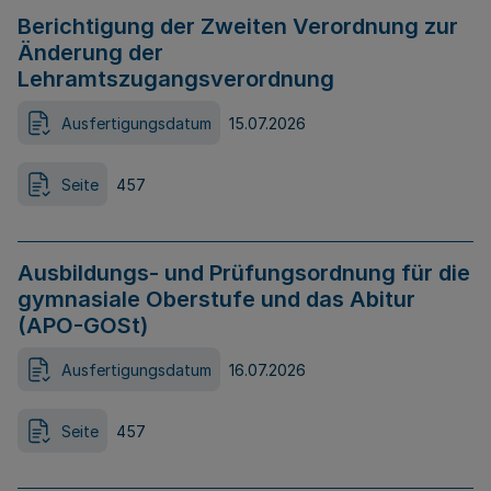
Berichtigung der Zweiten Verordnung zur
Änderung der
Lehramtszugangsverordnung
Ausfertigungsdatum
15.07.2026
Seite
457
Ausbildungs- und Prüfungsordnung für die
gymnasiale Oberstufe und das Abitur
(APO-GOSt)
Ausfertigungsdatum
16.07.2026
Seite
457