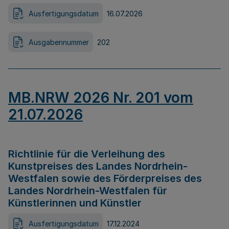
Ausfertigungsdatum
16.07.2026
Ausgabennummer
202
MB.NRW 2026 Nr. 201 vom
21.07.2026
Richtlinie für die Verleihung des
Kunstpreises des Landes Nordrhein-
Westfalen sowie des Förderpreises des
Landes Nordrhein-Westfalen für
Künstlerinnen und Künstler
Ausfertigungsdatum
17.12.2024