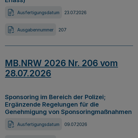
Erlass)
Ausfertigungsdatum
23.07.2026
Ausgabennummer
207
MB.NRW 2026 Nr. 206 vom
28.07.2026
Sponsoring im Bereich der Polizei;
Ergänzende Regelungen für die
Genehmigung von Sponsoringmaßnahmen
Ausfertigungsdatum
09.07.2026