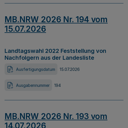
MB.NRW 2026 Nr. 194 vom
15.07.2026
Landtagswahl 2022 Feststellung von
Nachfolgern aus der Landesliste
Ausfertigungsdatum
15.07.2026
Ausgabennummer
194
MB.NRW 2026 Nr. 193 vom
14.07.2026