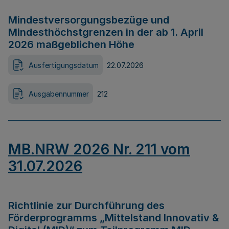
Mindestversorgungsbezüge und
Mindesthöchstgrenzen in der ab 1. April
2026 maßgeblichen Höhe
Ausfertigungsdatum
22.07.2026
Ausgabennummer
212
MB.NRW 2026 Nr. 211 vom
31.07.2026
Richtlinie zur Durchführung des
Förderprogramms „Mittelstand Innovativ &