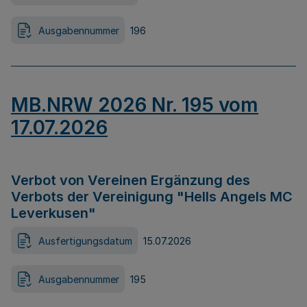
Ausgabennummer
196
MB.NRW 2026 Nr. 195 vom
17.07.2026
Verbot von Vereinen Ergänzung des
Verbots der Vereinigung "Hells Angels MC
Leverkusen"
Ausfertigungsdatum
15.07.2026
Ausgabennummer
195