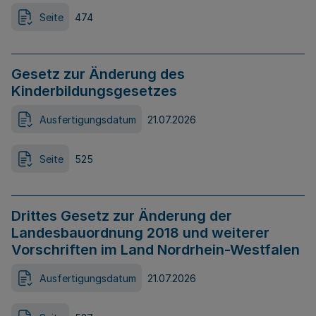
Seite
474
Gesetz zur Änderung des
Kinderbildungsgesetzes
Ausfertigungsdatum
21.07.2026
Seite
525
Drittes Gesetz zur Änderung der
Landesbauordnung 2018 und weiterer
Vorschriften im Land Nordrhein-Westfalen
Ausfertigungsdatum
21.07.2026