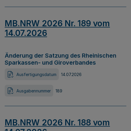
MB.NRW 2026 Nr. 189 vom
14.07.2026
Änderung der Satzung des Rheinischen
Sparkassen- und Giroverbandes
Ausfertigungsdatum
14.07.2026
Ausgabennummer
189
MB.NRW 2026 Nr. 188 vom