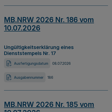
MB.NRW 2026 Nr. 186 vom
10.07.2026
Ungültigkeitserklärung eines
Dienststempels Nr. 17
Ausfertigungsdatum
08.07.2026
Ausgabennummer
186
MB.NRW 2026 Nr. 185 vom