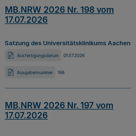
MB.NRW 2026 Nr. 198 vom
17.07.2026
Satzung des Universitätsklinikums Aachen
Ausfertigungsdatum
01.07.2026
Ausgabennummer
198
MB.NRW 2026 Nr. 197 vom
17.07.2026