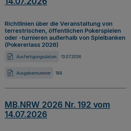
14.07.2026
Richtlinien über die Veranstaltung von
terrestrischen, öffentlichen Pokerspielen
oder -turnieren außerhalb von Spielbanken
(Pokererlass 2026)
Ausfertigungsdatum
13.07.2026
Ausgabennummer
188
MB.NRW 2026 Nr. 192 vom
14.07.2026