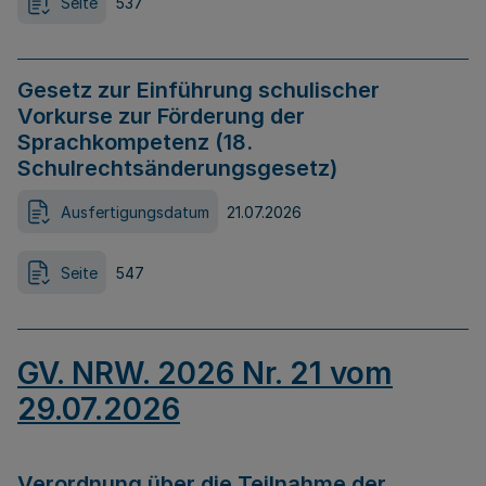
Seite
537
Gesetz zur Einführung schulischer
Vorkurse zur Förderung der
Sprachkompetenz (18.
Schulrechtsänderungsgesetz)
Ausfertigungsdatum
21.07.2026
Seite
547
GV. NRW. 2026 Nr. 21 vom
29.07.2026
Verordnung über die Teilnahme der