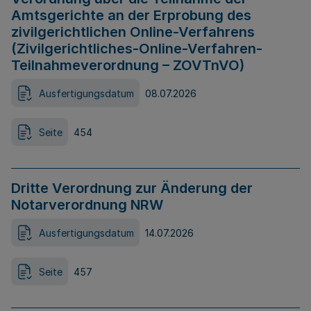
Amtsgerichte an der Erprobung des
zivilgerichtlichen Online-Verfahrens
(Zivilgerichtliches-Online-Verfahren-
Teilnahmeverordnung – ZOVTnVO)
Ausfertigungsdatum
08.07.2026
Seite
454
Dritte Verordnung zur Änderung der
Notarverordnung NRW
Ausfertigungsdatum
14.07.2026
Seite
457