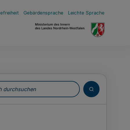
efreiheit
Gebärdensprache
Leichte Sprache
durchsuchen