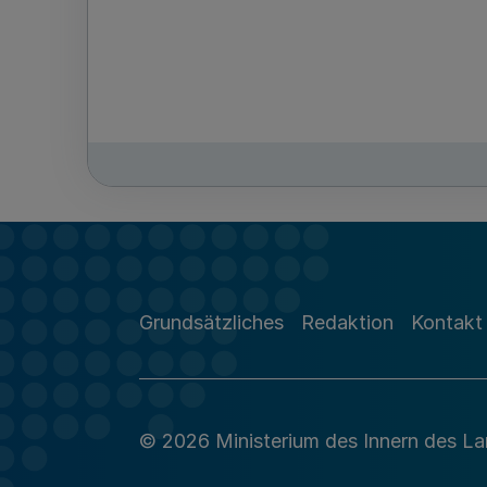
Grundsätzliches
Redaktion
Kontakt
© 2026 Ministerium des Innern des L