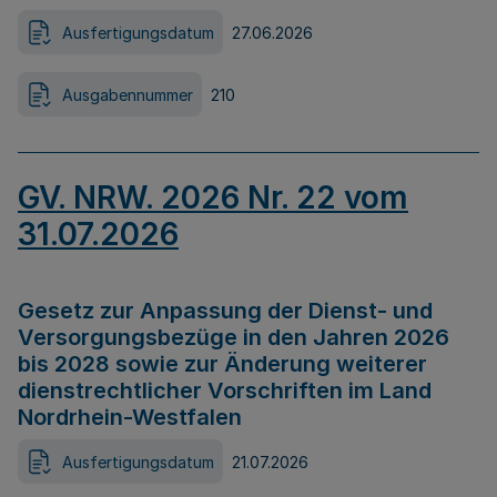
Ausfertigungsdatum
27.06.2026
Ausgabennummer
210
GV. NRW. 2026 Nr. 22 vom
31.07.2026
Gesetz zur Anpassung der Dienst- und
Versorgungsbezüge in den Jahren 2026
bis 2028 sowie zur Änderung weiterer
dienstrechtlicher Vorschriften im Land
Nordrhein-Westfalen
Ausfertigungsdatum
21.07.2026