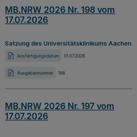
MB.NRW 2026 Nr. 198 vom
17.07.2026
Satzung des Universitätsklinikums Aachen
Ausfertigungsdatum
01.07.2026
Ausgabennummer
198
MB.NRW 2026 Nr. 197 vom
17.07.2026