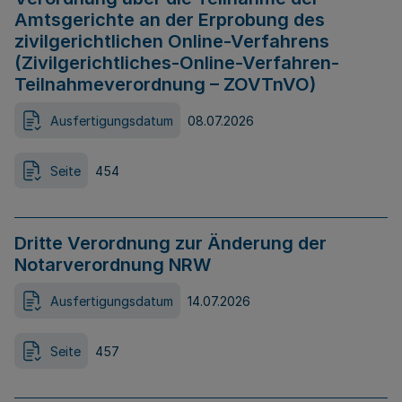
Amtsgerichte an der Erprobung des
zivilgerichtlichen Online-Verfahrens
(Zivilgerichtliches-Online-Verfahren-
Teilnahmeverordnung – ZOVTnVO)
Ausfertigungsdatum
08.07.2026
Seite
454
Dritte Verordnung zur Änderung der
Notarverordnung NRW
Ausfertigungsdatum
14.07.2026
Seite
457