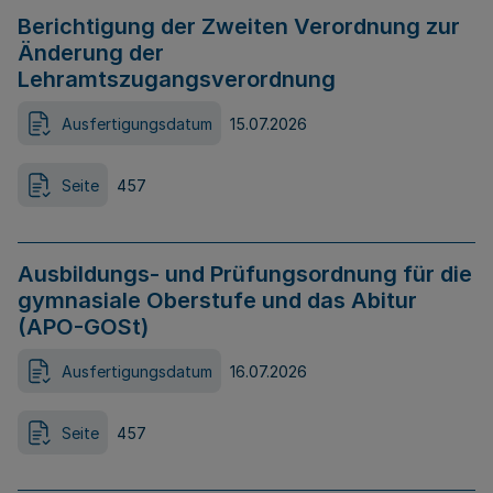
Berichtigung der Zweiten Verordnung zur
Änderung der
Lehramtszugangsverordnung
Ausfertigungsdatum
15.07.2026
Seite
457
Ausbildungs- und Prüfungsordnung für die
gymnasiale Oberstufe und das Abitur
(APO-GOSt)
Ausfertigungsdatum
16.07.2026
Seite
457