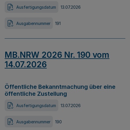
Ausfertigungsdatum
13.07.2026
Ausgabennummer
191
MB.NRW 2026 Nr. 190 vom
14.07.2026
Öffentliche Bekanntmachung über eine
öffentliche Zustellung
Ausfertigungsdatum
13.07.2026
Ausgabennummer
190