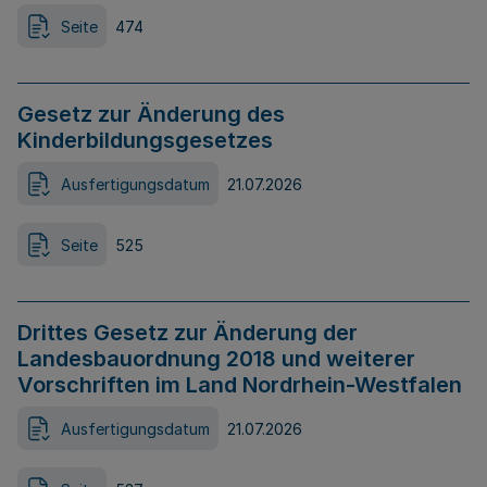
Seite
474
Gesetz zur Änderung des
Kinderbildungsgesetzes
Ausfertigungsdatum
21.07.2026
Seite
525
Drittes Gesetz zur Änderung der
Landesbauordnung 2018 und weiterer
Vorschriften im Land Nordrhein-Westfalen
Ausfertigungsdatum
21.07.2026