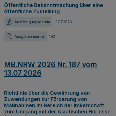
Öffentliche Bekanntmachung über eine
öffentliche Zustellung
Ausfertigungsdatum
13.07.2026
Ausgabennummer
192
MB.NRW 2026 Nr. 187 vom
13.07.2026
Richtlinie über die Gewährung von
Zuwendungen zur Förderung von
Maßnahmen im Bereich der Imkerschaft
zum Umgang mit der Asiatischen Hornisse