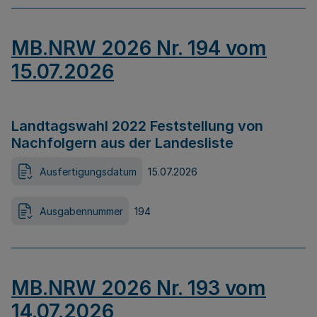
MB.NRW 2026 Nr. 194 vom
15.07.2026
Landtagswahl 2022 Feststellung von
Nachfolgern aus der Landesliste
Ausfertigungsdatum
15.07.2026
Ausgabennummer
194
MB.NRW 2026 Nr. 193 vom
14.07.2026