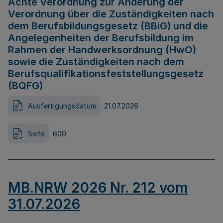
Achte Verordnung zur Änderung der
Verordnung über die Zuständigkeiten nach
dem Berufsbildungsgesetz (BBiG) und die
Angelegenheiten der Berufsbildung im
Rahmen der Handwerksordnung (HwO)
sowie die Zuständigkeiten nach dem
Berufsqualifikationsfeststellungsgesetz
(BQFG)
Ausfertigungsdatum
21.07.2026
Seite
600
MB.NRW 2026 Nr. 212 vom
31.07.2026