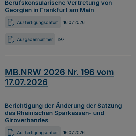
Berufskonsularische Vertretung von
Georgien in Frankfurt am Main
Ausfertigungsdatum
16.07.2026
Ausgabennummer
197
MB.NRW 2026 Nr. 196 vom
17.07.2026
Berichtigung der Änderung der Satzung
des Rheinischen Sparkassen- und
Giroverbandes
Ausfertigungsdatum
16.07.2026