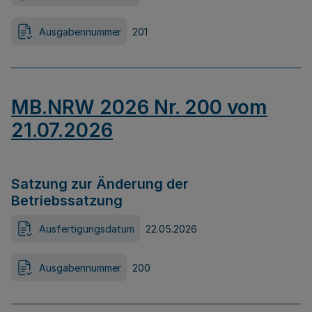
Ausgabennummer
201
MB.NRW 2026 Nr. 200 vom
21.07.2026
Satzung zur Änderung der
Betriebssatzung
Ausfertigungsdatum
22.05.2026
Ausgabennummer
200