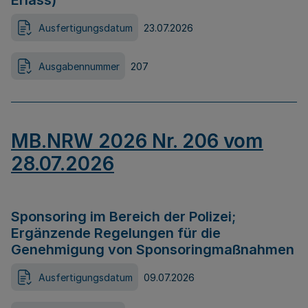
Erlass)
Ausfertigungsdatum
23.07.2026
Ausgabennummer
207
MB.NRW 2026 Nr. 206 vom
28.07.2026
Sponsoring im Bereich der Polizei;
Ergänzende Regelungen für die
Genehmigung von Sponsoringmaßnahmen
Ausfertigungsdatum
09.07.2026