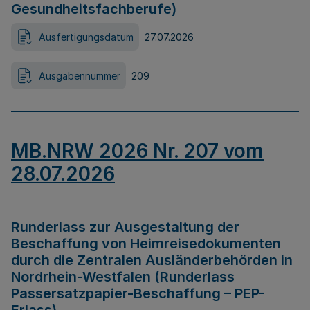
Gesundheitsfachberufe)
Ausfertigungsdatum
27.07.2026
Ausgabennummer
209
MB.NRW 2026 Nr. 207 vom
28.07.2026
Runderlass zur Ausgestaltung der
Beschaffung von Heimreisedokumenten
durch die Zentralen Ausländerbehörden in
Nordrhein-Westfalen (Runderlass
Passersatzpapier-Beschaffung – PEP-