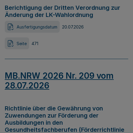
Berichtigung der Dritten Verordnung zur
Änderung der LK-Wahlordnung
Ausfertigungsdatum
20.07.2026
Seite
471
MB.NRW 2026 Nr. 209 vom
28.07.2026
Richtlinie über die Gewährung von
Zuwendungen zur Förderung der
Ausbildungen in den
Gesundheitsfachberufen (Förderrichtlinie