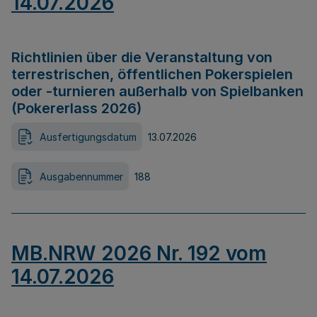
14.07.2026
Richtlinien über die Veranstaltung von
terrestrischen, öffentlichen Pokerspielen
oder -turnieren außerhalb von Spielbanken
(Pokererlass 2026)
Ausfertigungsdatum
13.07.2026
Ausgabennummer
188
MB.NRW 2026 Nr. 192 vom
14.07.2026