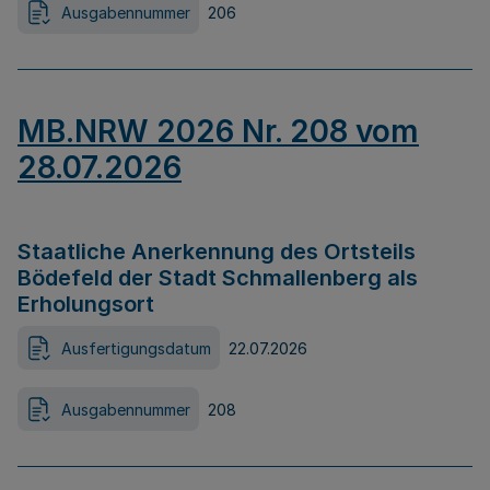
Ausgabennummer
206
MB.NRW 2026 Nr. 208 vom
28.07.2026
Staatliche Anerkennung des Ortsteils
Bödefeld der Stadt Schmallenberg als
Erholungsort
Ausfertigungsdatum
22.07.2026
Ausgabennummer
208