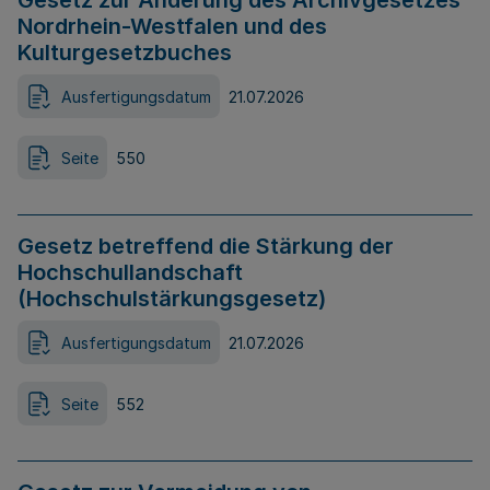
Gesetz zur Änderung des Archivgesetzes
Nordrhein-Westfalen und des
Kulturgesetzbuches
Ausfertigungsdatum
21.07.2026
Seite
550
Gesetz betreffend die Stärkung der
Hochschullandschaft
(Hochschulstärkungsgesetz)
Ausfertigungsdatum
21.07.2026
Seite
552