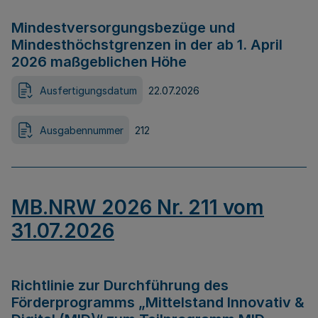
Mindestversorgungsbezüge und
Mindesthöchstgrenzen in der ab 1. April
2026 maßgeblichen Höhe
Ausfertigungsdatum
22.07.2026
Ausgabennummer
212
MB.NRW 2026 Nr. 211 vom
31.07.2026
Richtlinie zur Durchführung des
Förderprogramms „Mittelstand Innovativ &