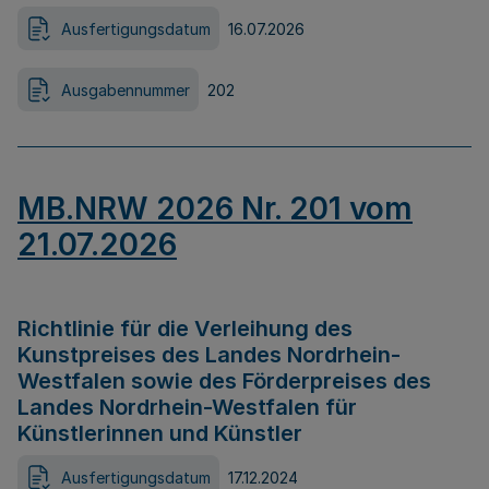
Ausfertigungsdatum
16.07.2026
Ausgabennummer
202
MB.NRW 2026 Nr. 201 vom
21.07.2026
Richtlinie für die Verleihung des
Kunstpreises des Landes Nordrhein-
Westfalen sowie des Förderpreises des
Landes Nordrhein-Westfalen für
Künstlerinnen und Künstler
Ausfertigungsdatum
17.12.2024