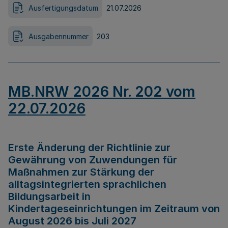
Ausfertigungsdatum
21.07.2026
Ausgabennummer
203
MB.NRW 2026 Nr. 202 vom
22.07.2026
Erste Änderung der Richtlinie zur
Gewährung von Zuwendungen für
Maßnahmen zur Stärkung der
alltagsintegrierten sprachlichen
Bildungsarbeit in
Kindertageseinrichtungen im Zeitraum von
August 2026 bis Juli 2027