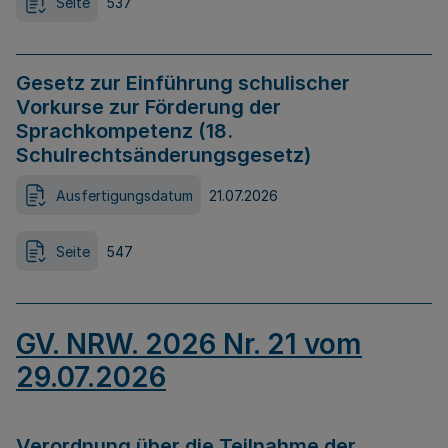
Seite
537
Gesetz zur Einführung schulischer
Vorkurse zur Förderung der
Sprachkompetenz (18.
Schulrechtsänderungsgesetz)
Ausfertigungsdatum
21.07.2026
Seite
547
GV. NRW. 2026 Nr. 21 vom
29.07.2026
Verordnung über die Teilnahme der