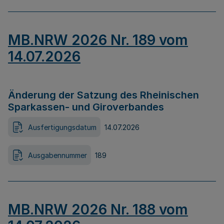
MB.NRW 2026 Nr. 189 vom
14.07.2026
Änderung der Satzung des Rheinischen
Sparkassen- und Giroverbandes
Ausfertigungsdatum
14.07.2026
Ausgabennummer
189
MB.NRW 2026 Nr. 188 vom