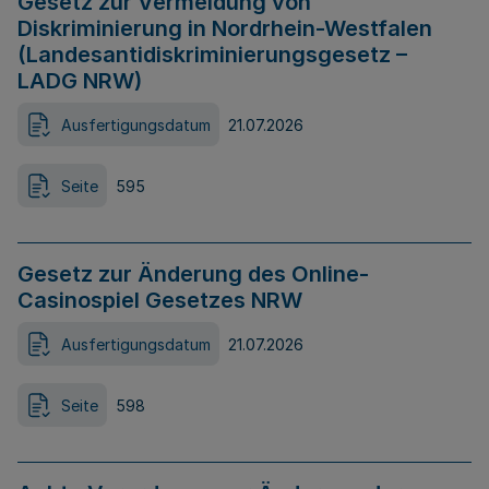
Gesetz zur Vermeidung von
Diskriminierung in Nordrhein-Westfalen
(Landesantidiskriminierungsgesetz –
LADG NRW)
Ausfertigungsdatum
21.07.2026
Seite
595
Gesetz zur Änderung des Online-
Casinospiel Gesetzes NRW
Ausfertigungsdatum
21.07.2026
Seite
598