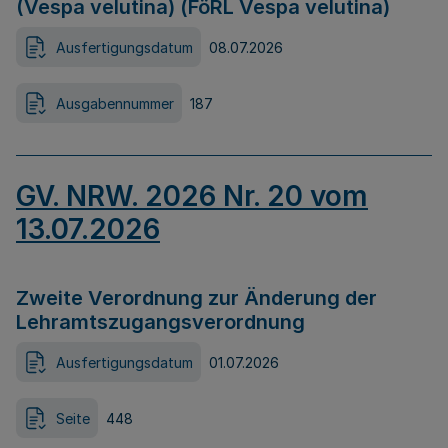
(Vespa velutina) (FöRL Vespa velutina)
Ausfertigungsdatum
08.07.2026
Ausgabennummer
187
GV. NRW. 2026 Nr. 20 vom
13.07.2026
Zweite Verordnung zur Änderung der
Lehramtszugangsverordnung
Ausfertigungsdatum
01.07.2026
Seite
448