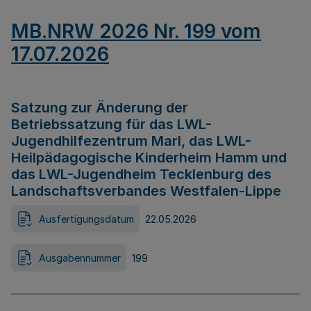
MB.NRW 2026 Nr. 199 vom
17.07.2026
Satzung zur Änderung der
Betriebssatzung für das LWL-
Jugendhilfezentrum Marl, das LWL-
Heilpädagogische Kinderheim Hamm und
das LWL-Jugendheim Tecklenburg des
Landschaftsverbandes Westfalen-Lippe
Ausfertigungsdatum
22.05.2026
Ausgabennummer
199