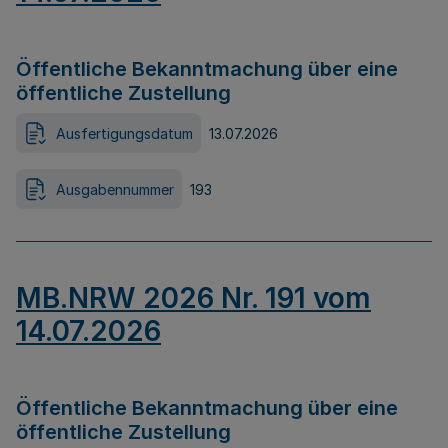
Öffentliche Bekanntmachung über eine
öffentliche Zustellung
Ausfertigungsdatum
13.07.2026
Ausgabennummer
193
MB.NRW 2026 Nr. 191 vom
14.07.2026
Öffentliche Bekanntmachung über eine
öffentliche Zustellung