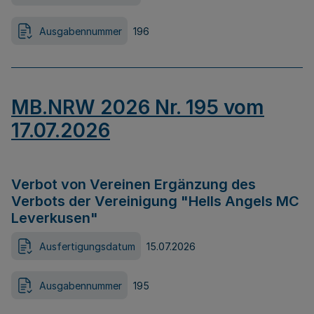
Ausgabennummer
196
MB.NRW 2026 Nr. 195 vom
17.07.2026
Verbot von Vereinen Ergänzung des
Verbots der Vereinigung "Hells Angels MC
Leverkusen"
Ausfertigungsdatum
15.07.2026
Ausgabennummer
195