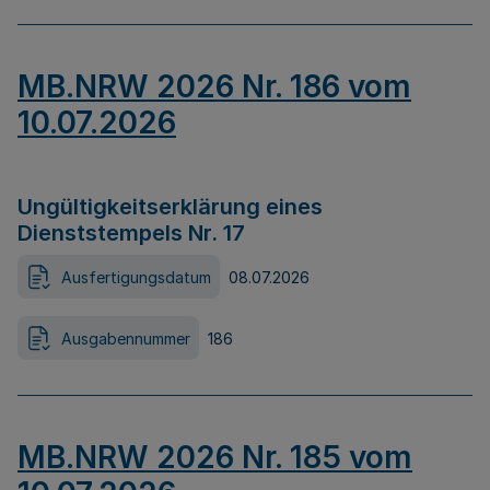
MB.NRW 2026 Nr. 186 vom
10.07.2026
Ungültigkeitserklärung eines
Dienststempels Nr. 17
Ausfertigungsdatum
08.07.2026
Ausgabennummer
186
MB.NRW 2026 Nr. 185 vom