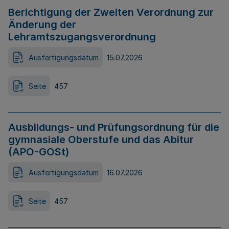
Berichtigung der Zweiten Verordnung zur
Änderung der
Lehramtszugangsverordnung
Ausfertigungsdatum
15.07.2026
Seite
457
Ausbildungs- und Prüfungsordnung für die
gymnasiale Oberstufe und das Abitur
(APO-GOSt)
Ausfertigungsdatum
16.07.2026
Seite
457