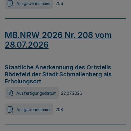
Ausgabennummer
206
MB.NRW 2026 Nr. 208 vom
28.07.2026
Staatliche Anerkennung des Ortsteils
Bödefeld der Stadt Schmallenberg als
Erholungsort
Ausfertigungsdatum
22.07.2026
Ausgabennummer
208