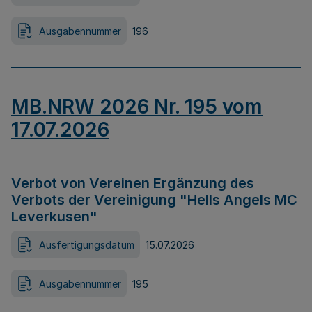
Ausgabennummer
196
MB.NRW 2026 Nr. 195 vom
17.07.2026
Verbot von Vereinen Ergänzung des
Verbots der Vereinigung "Hells Angels MC
Leverkusen"
Ausfertigungsdatum
15.07.2026
Ausgabennummer
195