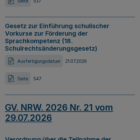
Seite
537
Gesetz zur Einführung schulischer
Vorkurse zur Förderung der
Sprachkompetenz (18.
Schulrechtsänderungsgesetz)
Ausfertigungsdatum
21.07.2026
Seite
547
GV. NRW. 2026 Nr. 21 vom
29.07.2026
Verordnung über die Teilnahme der