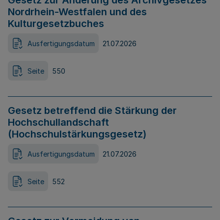
Gesetz zur Änderung des Archivgesetzes
Nordrhein-Westfalen und des
Kulturgesetzbuches
Ausfertigungsdatum
21.07.2026
Seite
550
Gesetz betreffend die Stärkung der
Hochschullandschaft
(Hochschulstärkungsgesetz)
Ausfertigungsdatum
21.07.2026
Seite
552