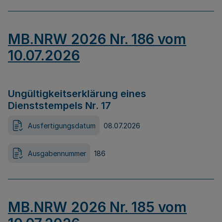
MB.NRW 2026 Nr. 186 vom
10.07.2026
Ungültigkeitserklärung eines
Dienststempels Nr. 17
Ausfertigungsdatum
08.07.2026
Ausgabennummer
186
MB.NRW 2026 Nr. 185 vom