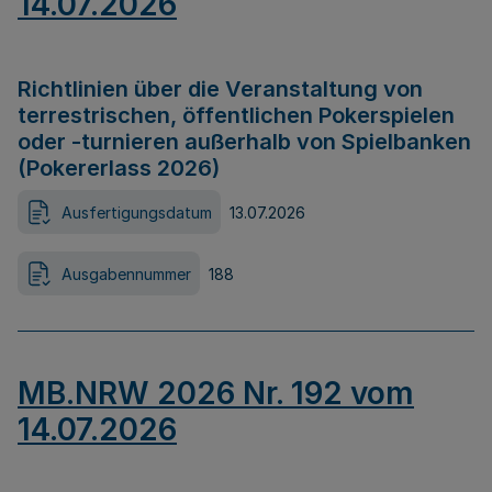
14.07.2026
Richtlinien über die Veranstaltung von
terrestrischen, öffentlichen Pokerspielen
oder -turnieren außerhalb von Spielbanken
(Pokererlass 2026)
Ausfertigungsdatum
13.07.2026
Ausgabennummer
188
MB.NRW 2026 Nr. 192 vom
14.07.2026