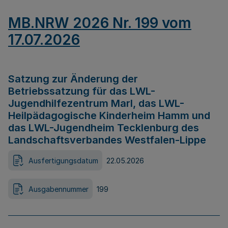
MB.NRW 2026 Nr. 199 vom
17.07.2026
Satzung zur Änderung der
Betriebssatzung für das LWL-
Jugendhilfezentrum Marl, das LWL-
Heilpädagogische Kinderheim Hamm und
das LWL-Jugendheim Tecklenburg des
Landschaftsverbandes Westfalen-Lippe
Ausfertigungsdatum
22.05.2026
Ausgabennummer
199