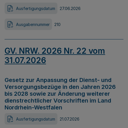
Ausfertigungsdatum
27.06.2026
Ausgabennummer
210
GV. NRW. 2026 Nr. 22 vom
31.07.2026
Gesetz zur Anpassung der Dienst- und
Versorgungsbezüge in den Jahren 2026
bis 2028 sowie zur Änderung weiterer
dienstrechtlicher Vorschriften im Land
Nordrhein-Westfalen
Ausfertigungsdatum
21.07.2026