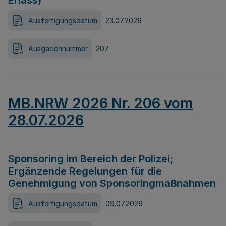
Erlass)
Ausfertigungsdatum
23.07.2026
Ausgabennummer
207
MB.NRW 2026 Nr. 206 vom
28.07.2026
Sponsoring im Bereich der Polizei;
Ergänzende Regelungen für die
Genehmigung von Sponsoringmaßnahmen
Ausfertigungsdatum
09.07.2026