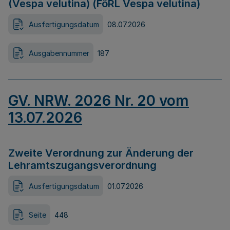
(Vespa velutina) (FöRL Vespa velutina)
Ausfertigungsdatum
08.07.2026
Ausgabennummer
187
GV. NRW. 2026 Nr. 20 vom
13.07.2026
Zweite Verordnung zur Änderung der
Lehramtszugangsverordnung
Ausfertigungsdatum
01.07.2026
Seite
448