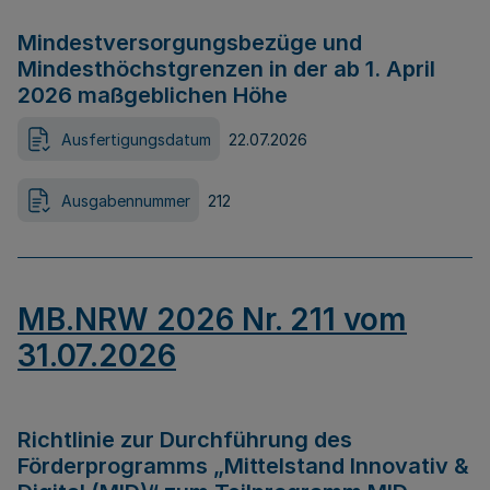
Mindestversorgungsbezüge und
Mindesthöchstgrenzen in der ab 1. April
2026 maßgeblichen Höhe
Ausfertigungsdatum
22.07.2026
Ausgabennummer
212
MB.NRW 2026 Nr. 211 vom
31.07.2026
Richtlinie zur Durchführung des
Förderprogramms „Mittelstand Innovativ &