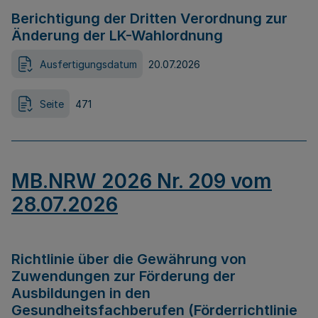
Berichtigung der Dritten Verordnung zur
Änderung der LK-Wahlordnung
Ausfertigungsdatum
20.07.2026
Seite
471
MB.NRW 2026 Nr. 209 vom
28.07.2026
Richtlinie über die Gewährung von
Zuwendungen zur Förderung der
Ausbildungen in den
Gesundheitsfachberufen (Förderrichtlinie