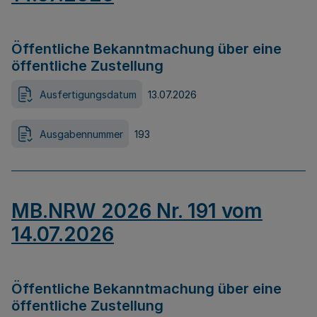
Öffentliche Bekanntmachung über eine
öffentliche Zustellung
Ausfertigungsdatum
13.07.2026
Ausgabennummer
193
MB.NRW 2026 Nr. 191 vom
14.07.2026
Öffentliche Bekanntmachung über eine
öffentliche Zustellung