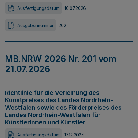
Ausfertigungsdatum
16.07.2026
Ausgabennummer
202
MB.NRW 2026 Nr. 201 vom
21.07.2026
Richtlinie für die Verleihung des
Kunstpreises des Landes Nordrhein-
Westfalen sowie des Förderpreises des
Landes Nordrhein-Westfalen für
Künstlerinnen und Künstler
Ausfertigungsdatum
17.12.2024