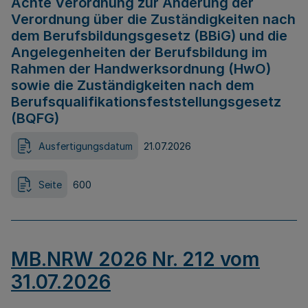
Achte Verordnung zur Änderung der
Verordnung über die Zuständigkeiten nach
dem Berufsbildungsgesetz (BBiG) und die
Angelegenheiten der Berufsbildung im
Rahmen der Handwerksordnung (HwO)
sowie die Zuständigkeiten nach dem
Berufsqualifikationsfeststellungsgesetz
(BQFG)
Ausfertigungsdatum
21.07.2026
Seite
600
MB.NRW 2026 Nr. 212 vom
31.07.2026