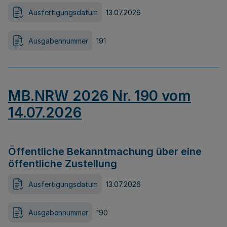
Ausfertigungsdatum
13.07.2026
Ausgabennummer
191
MB.NRW 2026 Nr. 190 vom
14.07.2026
Öffentliche Bekanntmachung über eine
öffentliche Zustellung
Ausfertigungsdatum
13.07.2026
Ausgabennummer
190