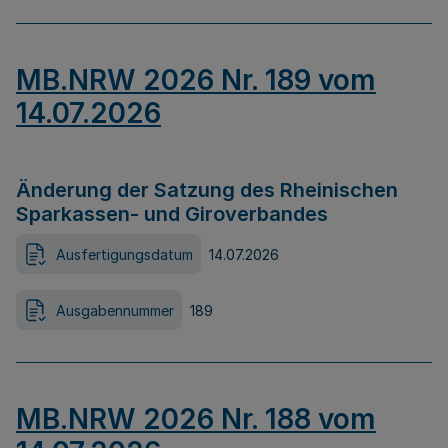
MB.NRW 2026 Nr. 189 vom
14.07.2026
Änderung der Satzung des Rheinischen
Sparkassen- und Giroverbandes
Ausfertigungsdatum
14.07.2026
Ausgabennummer
189
MB.NRW 2026 Nr. 188 vom