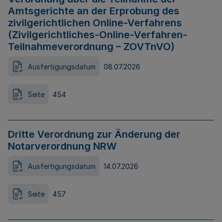
Amtsgerichte an der Erprobung des
zivilgerichtlichen Online-Verfahrens
(Zivilgerichtliches-Online-Verfahren-
Teilnahmeverordnung – ZOVTnVO)
Ausfertigungsdatum
08.07.2026
Seite
454
Dritte Verordnung zur Änderung der
Notarverordnung NRW
Ausfertigungsdatum
14.07.2026
Seite
457