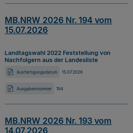
MB.NRW 2026 Nr. 194 vom
15.07.2026
Landtagswahl 2022 Feststellung von
Nachfolgern aus der Landesliste
Ausfertigungsdatum
15.07.2026
Ausgabennummer
194
MB.NRW 2026 Nr. 193 vom
14.07.2026