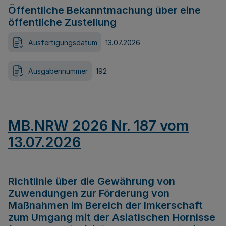
Öffentliche Bekanntmachung über eine
öffentliche Zustellung
Ausfertigungsdatum
13.07.2026
Ausgabennummer
192
MB.NRW 2026 Nr. 187 vom
13.07.2026
Richtlinie über die Gewährung von
Zuwendungen zur Förderung von
Maßnahmen im Bereich der Imkerschaft
zum Umgang mit der Asiatischen Hornisse