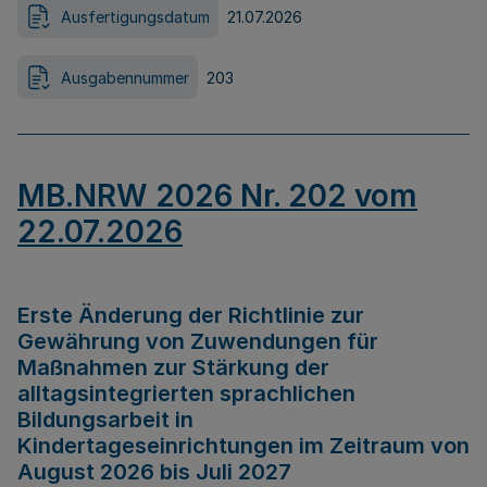
Ausfertigungsdatum
21.07.2026
Ausgabennummer
203
MB.NRW 2026 Nr. 202 vom
22.07.2026
Erste Änderung der Richtlinie zur
Gewährung von Zuwendungen für
Maßnahmen zur Stärkung der
alltagsintegrierten sprachlichen
Bildungsarbeit in
Kindertageseinrichtungen im Zeitraum von
August 2026 bis Juli 2027