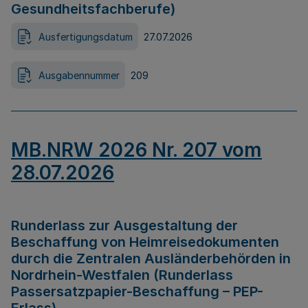
Gesundheitsfachberufe)
Ausfertigungsdatum
27.07.2026
Ausgabennummer
209
MB.NRW 2026 Nr. 207 vom
28.07.2026
Runderlass zur Ausgestaltung der
Beschaffung von Heimreisedokumenten
durch die Zentralen Ausländerbehörden in
Nordrhein-Westfalen (Runderlass
Passersatzpapier-Beschaffung – PEP-