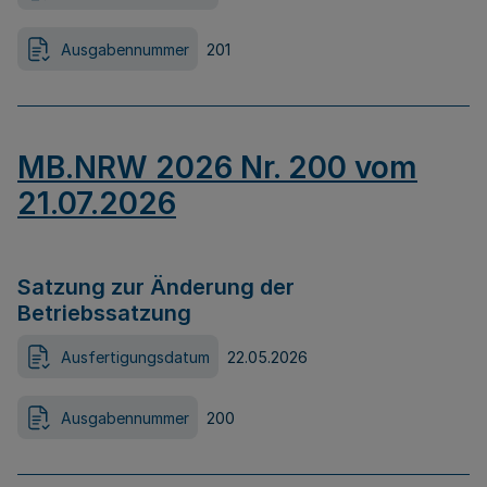
Ausgabennummer
201
MB.NRW 2026 Nr. 200 vom
21.07.2026
Satzung zur Änderung der
Betriebssatzung
Ausfertigungsdatum
22.05.2026
Ausgabennummer
200