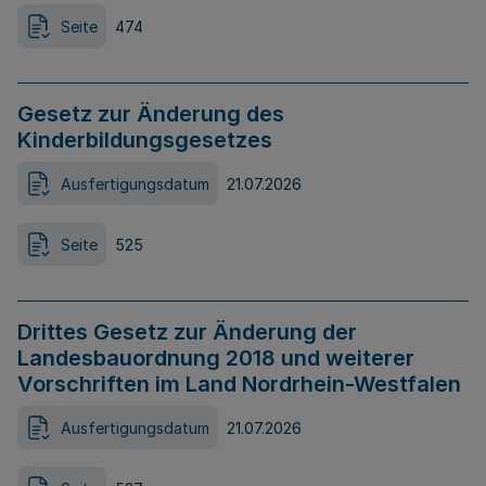
Seite
474
Gesetz zur Änderung des
Kinderbildungsgesetzes
Ausfertigungsdatum
21.07.2026
Seite
525
Drittes Gesetz zur Änderung der
Landesbauordnung 2018 und weiterer
Vorschriften im Land Nordrhein-Westfalen
Ausfertigungsdatum
21.07.2026