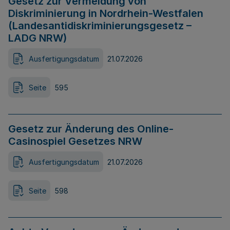
Gesetz zur Vermeidung von
Diskriminierung in Nordrhein-Westfalen
(Landesantidiskriminierungsgesetz –
LADG NRW)
Ausfertigungsdatum
21.07.2026
Seite
595
Gesetz zur Änderung des Online-
Casinospiel Gesetzes NRW
Ausfertigungsdatum
21.07.2026
Seite
598