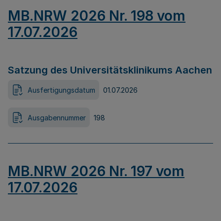
MB.NRW 2026 Nr. 198 vom
17.07.2026
Satzung des Universitätsklinikums Aachen
Ausfertigungsdatum
01.07.2026
Ausgabennummer
198
MB.NRW 2026 Nr. 197 vom
17.07.2026