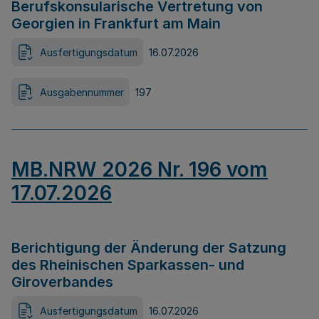
Berufskonsularische Vertretung von
Georgien in Frankfurt am Main
Ausfertigungsdatum
16.07.2026
Ausgabennummer
197
MB.NRW 2026 Nr. 196 vom
17.07.2026
Berichtigung der Änderung der Satzung
des Rheinischen Sparkassen- und
Giroverbandes
Ausfertigungsdatum
16.07.2026