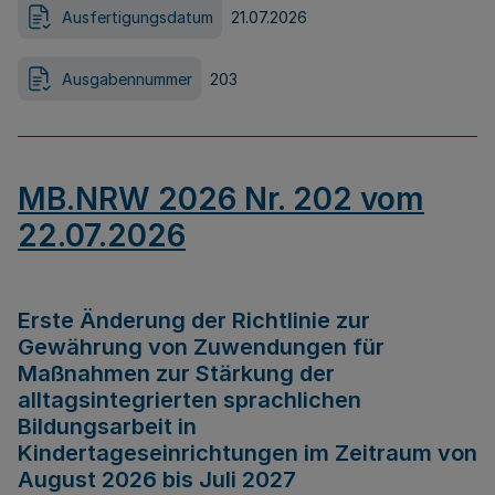
Ausfertigungsdatum
21.07.2026
Ausgabennummer
203
MB.NRW 2026 Nr. 202 vom
22.07.2026
Erste Änderung der Richtlinie zur
Gewährung von Zuwendungen für
Maßnahmen zur Stärkung der
alltagsintegrierten sprachlichen
Bildungsarbeit in
Kindertageseinrichtungen im Zeitraum von
August 2026 bis Juli 2027