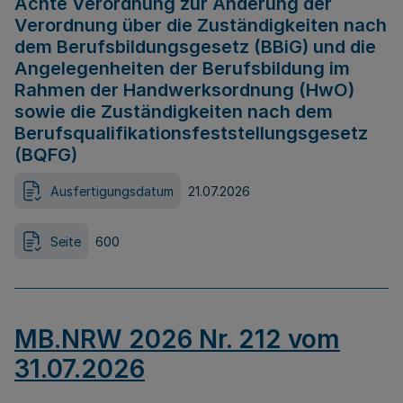
Achte Verordnung zur Änderung der
Verordnung über die Zuständigkeiten nach
dem Berufsbildungsgesetz (BBiG) und die
Angelegenheiten der Berufsbildung im
Rahmen der Handwerksordnung (HwO)
sowie die Zuständigkeiten nach dem
Berufsqualifikationsfeststellungsgesetz
(BQFG)
Ausfertigungsdatum
21.07.2026
Seite
600
MB.NRW 2026 Nr. 212 vom
31.07.2026