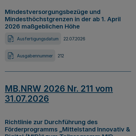
Mindestversorgungsbezüge und
Mindesthöchstgrenzen in der ab 1. April
2026 maßgeblichen Höhe
Ausfertigungsdatum
22.07.2026
Ausgabennummer
212
MB.NRW 2026 Nr. 211 vom
31.07.2026
Richtlinie zur Durchführung des
Förderprogramms „Mittelstand Innovativ &