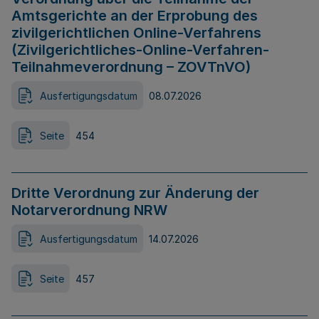
Amtsgerichte an der Erprobung des
zivilgerichtlichen Online-Verfahrens
(Zivilgerichtliches-Online-Verfahren-
Teilnahmeverordnung – ZOVTnVO)
Ausfertigungsdatum
08.07.2026
Seite
454
Dritte Verordnung zur Änderung der
Notarverordnung NRW
Ausfertigungsdatum
14.07.2026
Seite
457