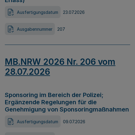
Erlass)
Ausfertigungsdatum
23.07.2026
Ausgabennummer
207
MB.NRW 2026 Nr. 206 vom
28.07.2026
Sponsoring im Bereich der Polizei;
Ergänzende Regelungen für die
Genehmigung von Sponsoringmaßnahmen
Ausfertigungsdatum
09.07.2026