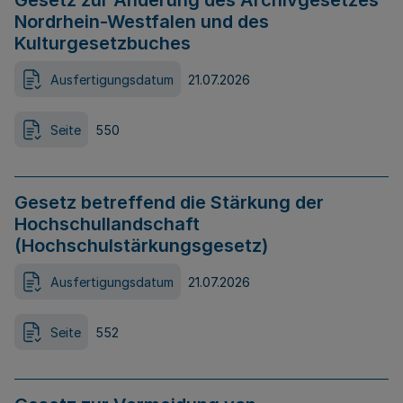
Gesetz zur Änderung des Archivgesetzes
Nordrhein-Westfalen und des
Kulturgesetzbuches
Ausfertigungsdatum
21.07.2026
Seite
550
Gesetz betreffend die Stärkung der
Hochschullandschaft
(Hochschulstärkungsgesetz)
Ausfertigungsdatum
21.07.2026
Seite
552