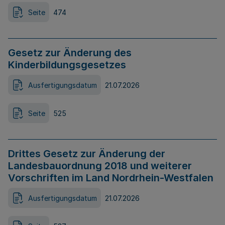
Seite
474
Gesetz zur Änderung des
Kinderbildungsgesetzes
Ausfertigungsdatum
21.07.2026
Seite
525
Drittes Gesetz zur Änderung der
Landesbauordnung 2018 und weiterer
Vorschriften im Land Nordrhein-Westfalen
Ausfertigungsdatum
21.07.2026