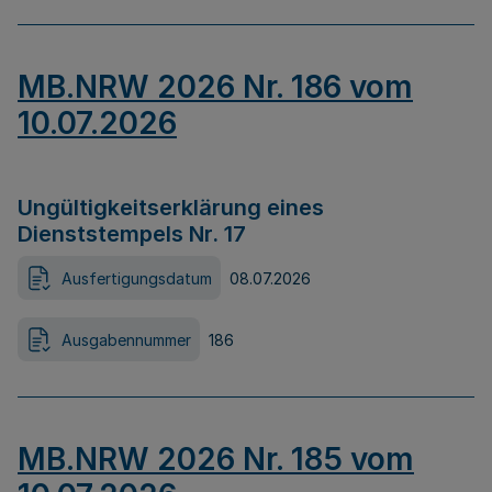
MB.NRW 2026 Nr. 186 vom
10.07.2026
Ungültigkeitserklärung eines
Dienststempels Nr. 17
Ausfertigungsdatum
08.07.2026
Ausgabennummer
186
MB.NRW 2026 Nr. 185 vom