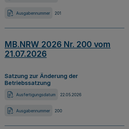
Ausgabennummer
201
MB.NRW 2026 Nr. 200 vom
21.07.2026
Satzung zur Änderung der
Betriebssatzung
Ausfertigungsdatum
22.05.2026
Ausgabennummer
200