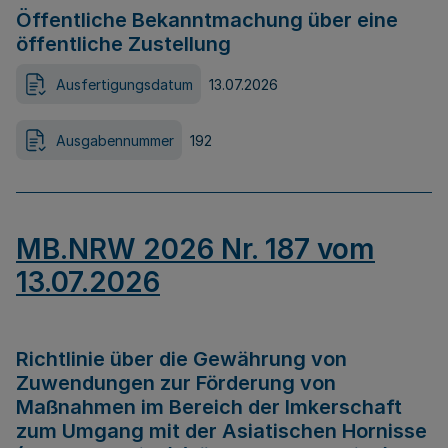
Öffentliche Bekanntmachung über eine
öffentliche Zustellung
Ausfertigungsdatum
13.07.2026
Ausgabennummer
192
MB.NRW 2026 Nr. 187 vom
13.07.2026
Richtlinie über die Gewährung von
Zuwendungen zur Förderung von
Maßnahmen im Bereich der Imkerschaft
zum Umgang mit der Asiatischen Hornisse