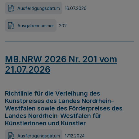
Ausfertigungsdatum
16.07.2026
Ausgabennummer
202
MB.NRW 2026 Nr. 201 vom
21.07.2026
Richtlinie für die Verleihung des
Kunstpreises des Landes Nordrhein-
Westfalen sowie des Förderpreises des
Landes Nordrhein-Westfalen für
Künstlerinnen und Künstler
Ausfertigungsdatum
17.12.2024