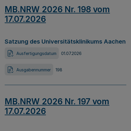
MB.NRW 2026 Nr. 198 vom
17.07.2026
Satzung des Universitätsklinikums Aachen
Ausfertigungsdatum
01.07.2026
Ausgabennummer
198
MB.NRW 2026 Nr. 197 vom
17.07.2026