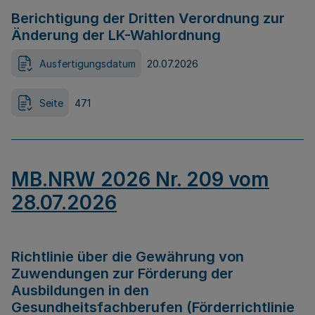
Berichtigung der Dritten Verordnung zur
Änderung der LK-Wahlordnung
Ausfertigungsdatum
20.07.2026
Seite
471
MB.NRW 2026 Nr. 209 vom
28.07.2026
Richtlinie über die Gewährung von
Zuwendungen zur Förderung der
Ausbildungen in den
Gesundheitsfachberufen (Förderrichtlinie