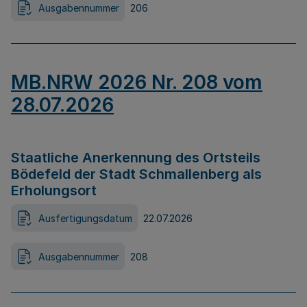
Ausgabennummer
206
MB.NRW 2026 Nr. 208 vom
28.07.2026
Staatliche Anerkennung des Ortsteils
Bödefeld der Stadt Schmallenberg als
Erholungsort
Ausfertigungsdatum
22.07.2026
Ausgabennummer
208