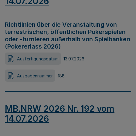
14.07.2026
Richtlinien über die Veranstaltung von
terrestrischen, öffentlichen Pokerspielen
oder -turnieren außerhalb von Spielbanken
(Pokererlass 2026)
Ausfertigungsdatum
13.07.2026
Ausgabennummer
188
MB.NRW 2026 Nr. 192 vom
14.07.2026