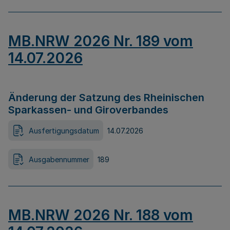
MB.NRW 2026 Nr. 189 vom
14.07.2026
Änderung der Satzung des Rheinischen
Sparkassen- und Giroverbandes
Ausfertigungsdatum
14.07.2026
Ausgabennummer
189
MB.NRW 2026 Nr. 188 vom