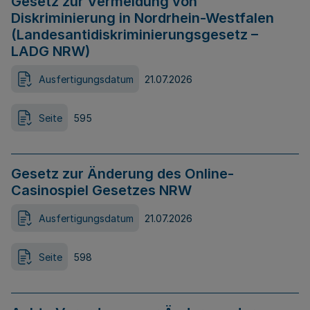
Gesetz zur Vermeidung von
Diskriminierung in Nordrhein-Westfalen
(Landesantidiskriminierungsgesetz –
LADG NRW)
Ausfertigungsdatum
21.07.2026
Seite
595
Gesetz zur Änderung des Online-
Casinospiel Gesetzes NRW
Ausfertigungsdatum
21.07.2026
Seite
598