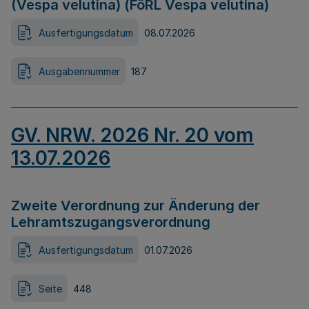
(Vespa velutina) (FöRL Vespa velutina)
Ausfertigungsdatum
08.07.2026
Ausgabennummer
187
GV. NRW. 2026 Nr. 20 vom
13.07.2026
Zweite Verordnung zur Änderung der
Lehramtszugangsverordnung
Ausfertigungsdatum
01.07.2026
Seite
448