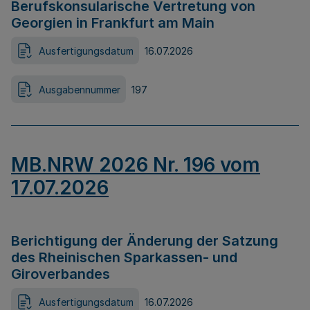
Berufskonsularische Vertretung von
Georgien in Frankfurt am Main
Ausfertigungsdatum
16.07.2026
Ausgabennummer
197
MB.NRW 2026 Nr. 196 vom
17.07.2026
Berichtigung der Änderung der Satzung
des Rheinischen Sparkassen- und
Giroverbandes
Ausfertigungsdatum
16.07.2026