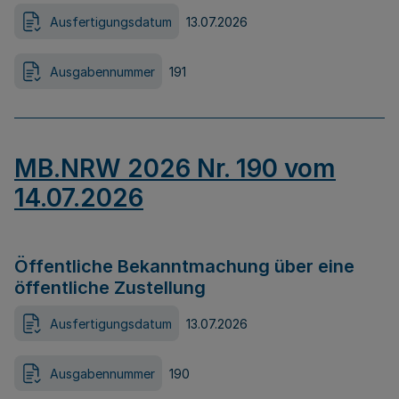
Ausfertigungsdatum
13.07.2026
Ausgabennummer
191
MB.NRW 2026 Nr. 190 vom
14.07.2026
Öffentliche Bekanntmachung über eine
öffentliche Zustellung
Ausfertigungsdatum
13.07.2026
Ausgabennummer
190