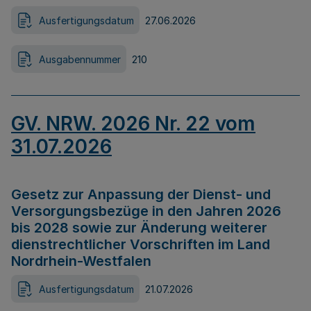
Ausfertigungsdatum
27.06.2026
Ausgabennummer
210
GV. NRW. 2026 Nr. 22 vom
31.07.2026
Gesetz zur Anpassung der Dienst- und
Versorgungsbezüge in den Jahren 2026
bis 2028 sowie zur Änderung weiterer
dienstrechtlicher Vorschriften im Land
Nordrhein-Westfalen
Ausfertigungsdatum
21.07.2026