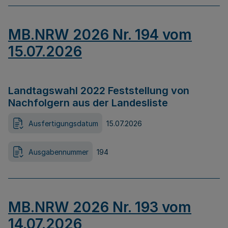
MB.NRW 2026 Nr. 194 vom
15.07.2026
Landtagswahl 2022 Feststellung von
Nachfolgern aus der Landesliste
Ausfertigungsdatum
15.07.2026
Ausgabennummer
194
MB.NRW 2026 Nr. 193 vom
14.07.2026