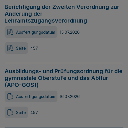
Berichtigung der Zweiten Verordnung zur
Änderung der
Lehramtszugangsverordnung
Ausfertigungsdatum
15.07.2026
Seite
457
Ausbildungs- und Prüfungsordnung für die
gymnasiale Oberstufe und das Abitur
(APO-GOSt)
Ausfertigungsdatum
16.07.2026
Seite
457