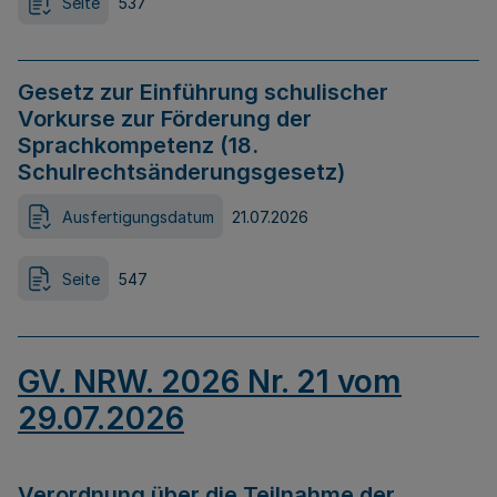
Seite
537
Gesetz zur Einführung schulischer
Vorkurse zur Förderung der
Sprachkompetenz (18.
Schulrechtsänderungsgesetz)
Ausfertigungsdatum
21.07.2026
Seite
547
GV. NRW. 2026 Nr. 21 vom
29.07.2026
Verordnung über die Teilnahme der