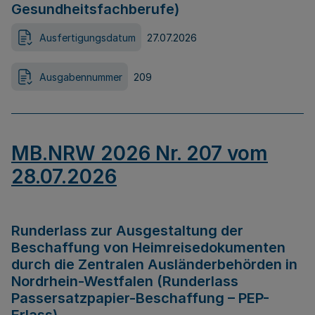
Gesundheitsfachberufe)
Ausfertigungsdatum
27.07.2026
Ausgabennummer
209
MB.NRW 2026 Nr. 207 vom
28.07.2026
Runderlass zur Ausgestaltung der
Beschaffung von Heimreisedokumenten
durch die Zentralen Ausländerbehörden in
Nordrhein-Westfalen (Runderlass
Passersatzpapier-Beschaffung – PEP-