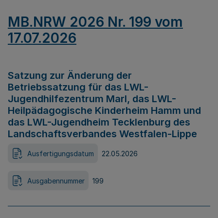
MB.NRW 2026 Nr. 199 vom
17.07.2026
Satzung zur Änderung der
Betriebssatzung für das LWL-
Jugendhilfezentrum Marl, das LWL-
Heilpädagogische Kinderheim Hamm und
das LWL-Jugendheim Tecklenburg des
Landschaftsverbandes Westfalen-Lippe
Ausfertigungsdatum
22.05.2026
Ausgabennummer
199