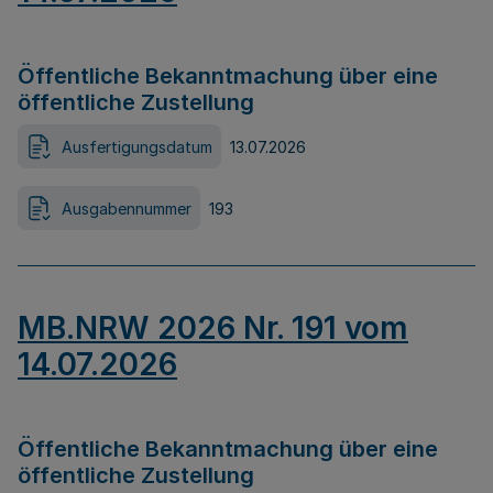
Öffentliche Bekanntmachung über eine
öffentliche Zustellung
Ausfertigungsdatum
13.07.2026
Ausgabennummer
193
MB.NRW 2026 Nr. 191 vom
14.07.2026
Öffentliche Bekanntmachung über eine
öffentliche Zustellung