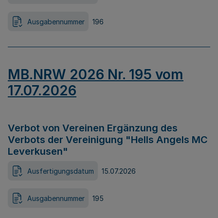
Ausgabennummer
196
MB.NRW 2026 Nr. 195 vom
17.07.2026
Verbot von Vereinen Ergänzung des
Verbots der Vereinigung "Hells Angels MC
Leverkusen"
Ausfertigungsdatum
15.07.2026
Ausgabennummer
195