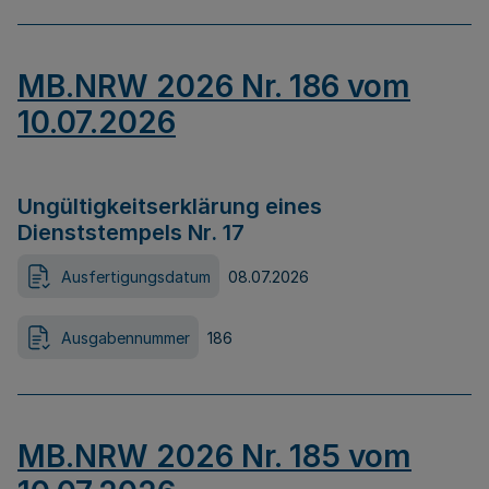
MB.NRW 2026 Nr. 186 vom
10.07.2026
Ungültigkeitserklärung eines
Dienststempels Nr. 17
Ausfertigungsdatum
08.07.2026
Ausgabennummer
186
MB.NRW 2026 Nr. 185 vom