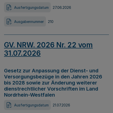
Ausfertigungsdatum
27.06.2026
Ausgabennummer
210
GV. NRW. 2026 Nr. 22 vom
31.07.2026
Gesetz zur Anpassung der Dienst- und
Versorgungsbezüge in den Jahren 2026
bis 2028 sowie zur Änderung weiterer
dienstrechtlicher Vorschriften im Land
Nordrhein-Westfalen
Ausfertigungsdatum
21.07.2026