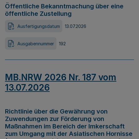
Öffentliche Bekanntmachung über eine
öffentliche Zustellung
Ausfertigungsdatum
13.07.2026
Ausgabennummer
192
MB.NRW 2026 Nr. 187 vom
13.07.2026
Richtlinie über die Gewährung von
Zuwendungen zur Förderung von
Maßnahmen im Bereich der Imkerschaft
zum Umgang mit der Asiatischen Hornisse