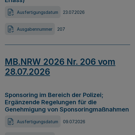
Erlass)
Ausfertigungsdatum
23.07.2026
Ausgabennummer
207
MB.NRW 2026 Nr. 206 vom
28.07.2026
Sponsoring im Bereich der Polizei;
Ergänzende Regelungen für die
Genehmigung von Sponsoringmaßnahmen
Ausfertigungsdatum
09.07.2026