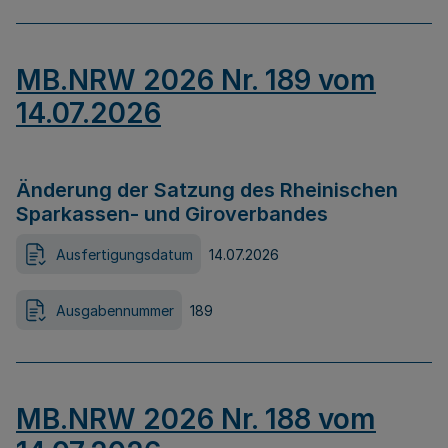
MB.NRW 2026 Nr. 189 vom
14.07.2026
Änderung der Satzung des Rheinischen
Sparkassen- und Giroverbandes
Ausfertigungsdatum
14.07.2026
Ausgabennummer
189
MB.NRW 2026 Nr. 188 vom