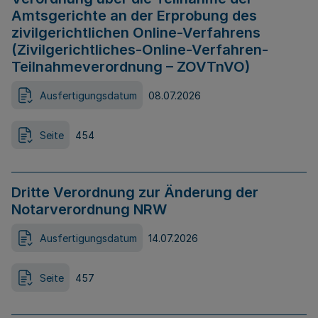
Amtsgerichte an der Erprobung des
zivilgerichtlichen Online-Verfahrens
(Zivilgerichtliches-Online-Verfahren-
Teilnahmeverordnung – ZOVTnVO)
Ausfertigungsdatum
08.07.2026
Seite
454
Dritte Verordnung zur Änderung der
Notarverordnung NRW
Ausfertigungsdatum
14.07.2026
Seite
457