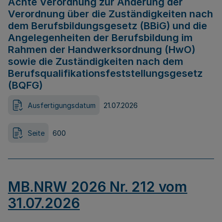
Achte Verordnung zur Änderung der
Verordnung über die Zuständigkeiten nach
dem Berufsbildungsgesetz (BBiG) und die
Angelegenheiten der Berufsbildung im
Rahmen der Handwerksordnung (HwO)
sowie die Zuständigkeiten nach dem
Berufsqualifikationsfeststellungsgesetz
(BQFG)
Ausfertigungsdatum
21.07.2026
Seite
600
MB.NRW 2026 Nr. 212 vom
31.07.2026