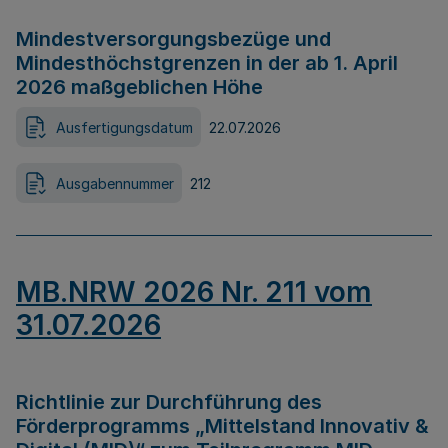
Mindestversorgungsbezüge und
Mindesthöchstgrenzen in der ab 1. April
2026 maßgeblichen Höhe
Ausfertigungsdatum
22.07.2026
Ausgabennummer
212
MB.NRW 2026 Nr. 211 vom
31.07.2026
Richtlinie zur Durchführung des
Förderprogramms „Mittelstand Innovativ &