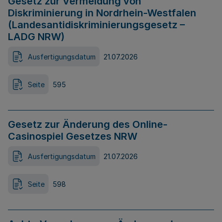
Gesetz zur Vermeidung von
Diskriminierung in Nordrhein-Westfalen
(Landesantidiskriminierungsgesetz –
LADG NRW)
Ausfertigungsdatum
21.07.2026
Seite
595
Gesetz zur Änderung des Online-
Casinospiel Gesetzes NRW
Ausfertigungsdatum
21.07.2026
Seite
598