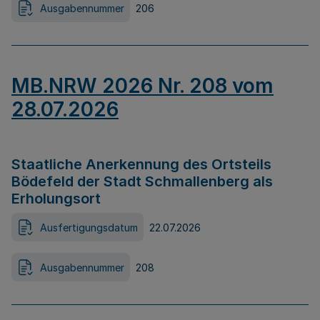
Ausgabennummer
206
MB.NRW 2026 Nr. 208 vom
28.07.2026
Staatliche Anerkennung des Ortsteils
Bödefeld der Stadt Schmallenberg als
Erholungsort
Ausfertigungsdatum
22.07.2026
Ausgabennummer
208