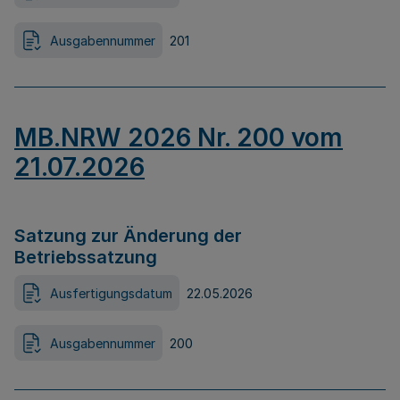
Ausgabennummer
201
MB.NRW 2026 Nr. 200 vom
21.07.2026
Satzung zur Änderung der
Betriebssatzung
Ausfertigungsdatum
22.05.2026
Ausgabennummer
200