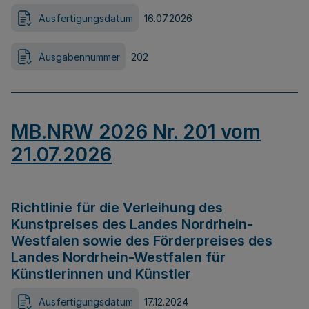
Ausfertigungsdatum
16.07.2026
Ausgabennummer
202
MB.NRW 2026 Nr. 201 vom
21.07.2026
Richtlinie für die Verleihung des
Kunstpreises des Landes Nordrhein-
Westfalen sowie des Förderpreises des
Landes Nordrhein-Westfalen für
Künstlerinnen und Künstler
Ausfertigungsdatum
17.12.2024