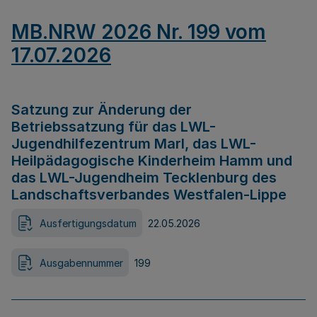
MB.NRW 2026 Nr. 199 vom
17.07.2026
Satzung zur Änderung der
Betriebssatzung für das LWL-
Jugendhilfezentrum Marl, das LWL-
Heilpädagogische Kinderheim Hamm und
das LWL-Jugendheim Tecklenburg des
Landschaftsverbandes Westfalen-Lippe
Ausfertigungsdatum
22.05.2026
Ausgabennummer
199