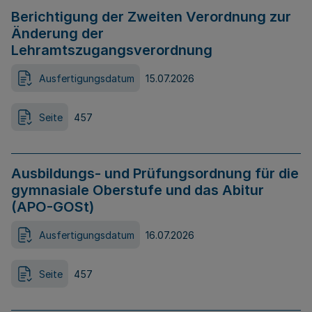
Berichtigung der Zweiten Verordnung zur
Änderung der
Lehramtszugangsverordnung
Ausfertigungsdatum
15.07.2026
Seite
457
Ausbildungs- und Prüfungsordnung für die
gymnasiale Oberstufe und das Abitur
(APO-GOSt)
Ausfertigungsdatum
16.07.2026
Seite
457