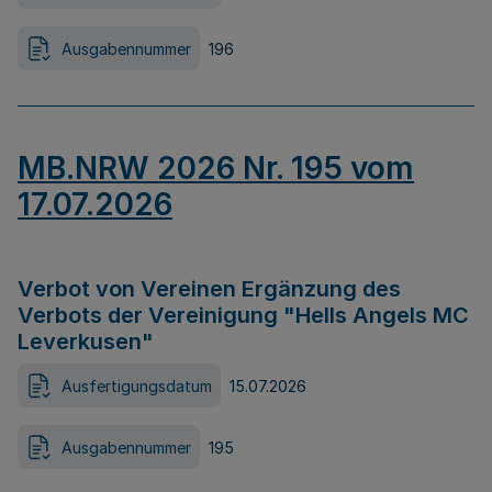
Ausgabennummer
196
MB.NRW 2026 Nr. 195 vom
17.07.2026
Verbot von Vereinen Ergänzung des
Verbots der Vereinigung "Hells Angels MC
Leverkusen"
Ausfertigungsdatum
15.07.2026
Ausgabennummer
195