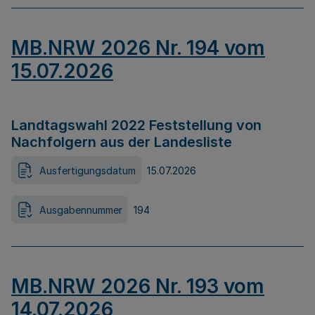
MB.NRW 2026 Nr. 194 vom
15.07.2026
Landtagswahl 2022 Feststellung von
Nachfolgern aus der Landesliste
Ausfertigungsdatum
15.07.2026
Ausgabennummer
194
MB.NRW 2026 Nr. 193 vom
14.07.2026