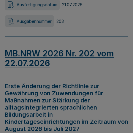
Ausfertigungsdatum
21.07.2026
Ausgabennummer
203
MB.NRW 2026 Nr. 202 vom
22.07.2026
Erste Änderung der Richtlinie zur
Gewährung von Zuwendungen für
Maßnahmen zur Stärkung der
alltagsintegrierten sprachlichen
Bildungsarbeit in
Kindertageseinrichtungen im Zeitraum von
August 2026 bis Juli 2027