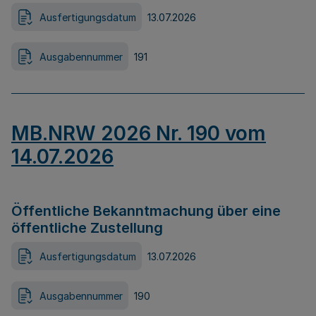
Ausfertigungsdatum
13.07.2026
Ausgabennummer
191
MB.NRW 2026 Nr. 190 vom
14.07.2026
Öffentliche Bekanntmachung über eine
öffentliche Zustellung
Ausfertigungsdatum
13.07.2026
Ausgabennummer
190