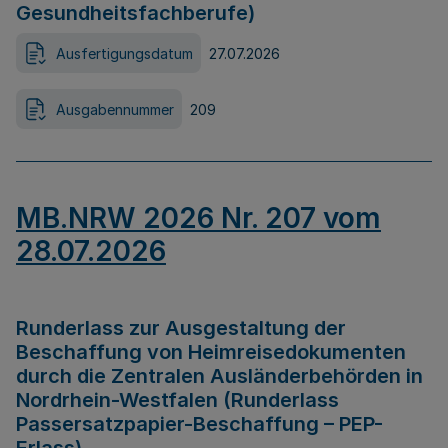
Gesundheitsfachberufe)
Ausfertigungsdatum
27.07.2026
Ausgabennummer
209
MB.NRW 2026 Nr. 207 vom
28.07.2026
Runderlass zur Ausgestaltung der
Beschaffung von Heimreisedokumenten
durch die Zentralen Ausländerbehörden in
Nordrhein-Westfalen (Runderlass
Passersatzpapier-Beschaffung – PEP-