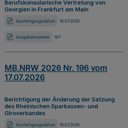
Berufskonsularische Vertretung von
Georgien in Frankfurt am Main
Ausfertigungsdatum
16.07.2026
Ausgabennummer
197
MB.NRW 2026 Nr. 196 vom
17.07.2026
Berichtigung der Änderung der Satzung
des Rheinischen Sparkassen- und
Giroverbandes
Ausfertigungsdatum
16.07.2026