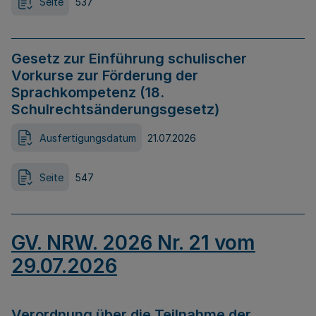
Seite
537
Gesetz zur Einführung schulischer
Vorkurse zur Förderung der
Sprachkompetenz (18.
Schulrechtsänderungsgesetz)
Ausfertigungsdatum
21.07.2026
Seite
547
GV. NRW. 2026 Nr. 21 vom
29.07.2026
Verordnung über die Teilnahme der