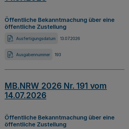
Öffentliche Bekanntmachung über eine
öffentliche Zustellung
Ausfertigungsdatum
13.07.2026
Ausgabennummer
193
MB.NRW 2026 Nr. 191 vom
14.07.2026
Öffentliche Bekanntmachung über eine
öffentliche Zustellung