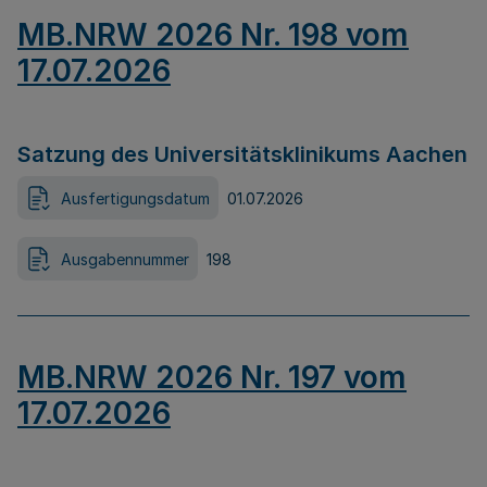
MB.NRW 2026 Nr. 198 vom
17.07.2026
Satzung des Universitätsklinikums Aachen
Ausfertigungsdatum
01.07.2026
Ausgabennummer
198
MB.NRW 2026 Nr. 197 vom
17.07.2026