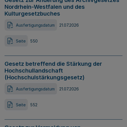
Gesetz zur Änderung des Archivgesetzes
Nordrhein-Westfalen und des
Kulturgesetzbuches
Ausfertigungsdatum
21.07.2026
Seite
550
Gesetz betreffend die Stärkung der
Hochschullandschaft
(Hochschulstärkungsgesetz)
Ausfertigungsdatum
21.07.2026
Seite
552