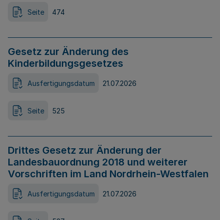
Seite
474
Gesetz zur Änderung des
Kinderbildungsgesetzes
Ausfertigungsdatum
21.07.2026
Seite
525
Drittes Gesetz zur Änderung der
Landesbauordnung 2018 und weiterer
Vorschriften im Land Nordrhein-Westfalen
Ausfertigungsdatum
21.07.2026