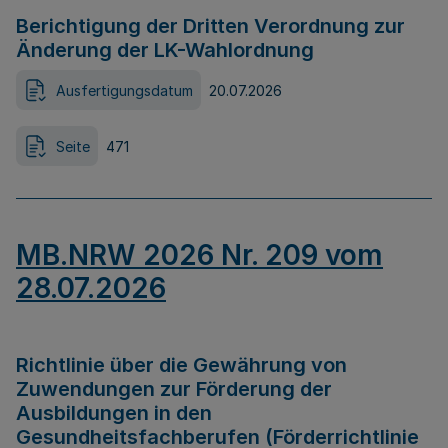
Berichtigung der Dritten Verordnung zur
Änderung der LK-Wahlordnung
Ausfertigungsdatum
20.07.2026
Seite
471
MB.NRW 2026 Nr. 209 vom
28.07.2026
Richtlinie über die Gewährung von
Zuwendungen zur Förderung der
Ausbildungen in den
Gesundheitsfachberufen (Förderrichtlinie