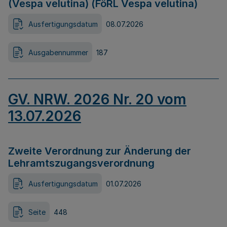
(Vespa velutina) (FöRL Vespa velutina)
Ausfertigungsdatum
08.07.2026
Ausgabennummer
187
GV. NRW. 2026 Nr. 20 vom
13.07.2026
Zweite Verordnung zur Änderung der
Lehramtszugangsverordnung
Ausfertigungsdatum
01.07.2026
Seite
448