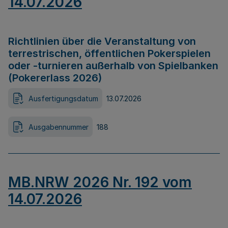
14.07.2026
Richtlinien über die Veranstaltung von
terrestrischen, öffentlichen Pokerspielen
oder -turnieren außerhalb von Spielbanken
(Pokererlass 2026)
Ausfertigungsdatum
13.07.2026
Ausgabennummer
188
MB.NRW 2026 Nr. 192 vom
14.07.2026