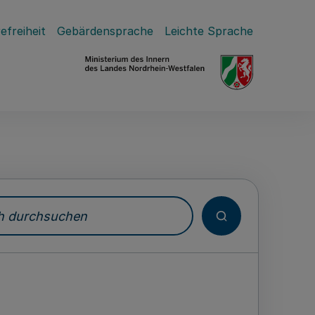
efreiheit
Gebärdensprache
Leichte Sprache
durchsuchen