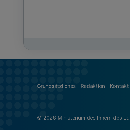
Grundsätzliches
Redaktion
Kontakt
© 2026 Ministerium des Innern des L