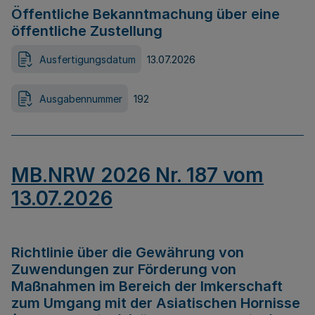
Öffentliche Bekanntmachung über eine
öffentliche Zustellung
Ausfertigungsdatum
13.07.2026
Ausgabennummer
192
MB.NRW 2026 Nr. 187 vom
13.07.2026
Richtlinie über die Gewährung von
Zuwendungen zur Förderung von
Maßnahmen im Bereich der Imkerschaft
zum Umgang mit der Asiatischen Hornisse