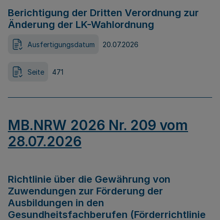
Berichtigung der Dritten Verordnung zur
Änderung der LK-Wahlordnung
Ausfertigungsdatum
20.07.2026
Seite
471
MB.NRW 2026 Nr. 209 vom
28.07.2026
Richtlinie über die Gewährung von
Zuwendungen zur Förderung der
Ausbildungen in den
Gesundheitsfachberufen (Förderrichtlinie