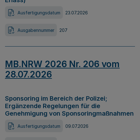
Erlass)
Ausfertigungsdatum
23.07.2026
Ausgabennummer
207
MB.NRW 2026 Nr. 206 vom
28.07.2026
Sponsoring im Bereich der Polizei;
Ergänzende Regelungen für die
Genehmigung von Sponsoringmaßnahmen
Ausfertigungsdatum
09.07.2026