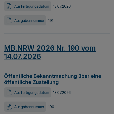
Ausfertigungsdatum
13.07.2026
Ausgabennummer
191
MB.NRW 2026 Nr. 190 vom
14.07.2026
Öffentliche Bekanntmachung über eine
öffentliche Zustellung
Ausfertigungsdatum
13.07.2026
Ausgabennummer
190