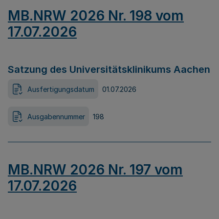
MB.NRW 2026 Nr. 198 vom
17.07.2026
Satzung des Universitätsklinikums Aachen
Ausfertigungsdatum
01.07.2026
Ausgabennummer
198
MB.NRW 2026 Nr. 197 vom
17.07.2026