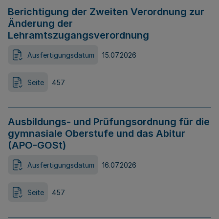
Berichtigung der Zweiten Verordnung zur
Änderung der
Lehramtszugangsverordnung
Ausfertigungsdatum
15.07.2026
Seite
457
Ausbildungs- und Prüfungsordnung für die
gymnasiale Oberstufe und das Abitur
(APO-GOSt)
Ausfertigungsdatum
16.07.2026
Seite
457