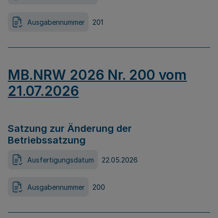
Ausgabennummer
201
MB.NRW 2026 Nr. 200 vom
21.07.2026
Satzung zur Änderung der
Betriebssatzung
Ausfertigungsdatum
22.05.2026
Ausgabennummer
200