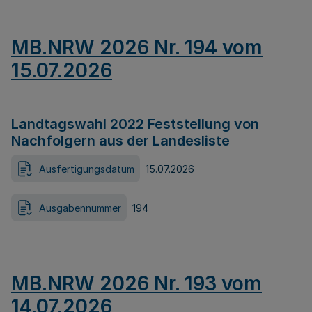
MB.NRW 2026 Nr. 194 vom
15.07.2026
Landtagswahl 2022 Feststellung von
Nachfolgern aus der Landesliste
Ausfertigungsdatum
15.07.2026
Ausgabennummer
194
MB.NRW 2026 Nr. 193 vom
14.07.2026