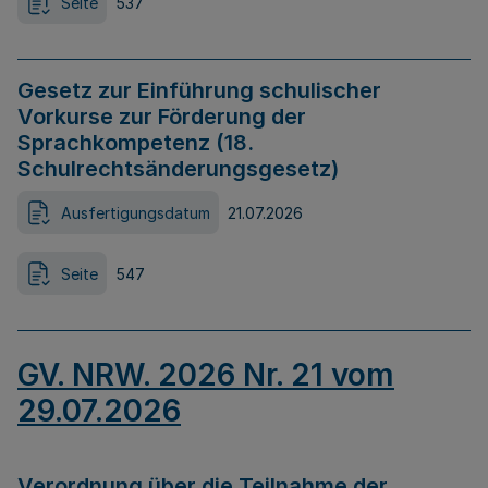
Seite
537
Gesetz zur Einführung schulischer
Vorkurse zur Förderung der
Sprachkompetenz (18.
Schulrechtsänderungsgesetz)
Ausfertigungsdatum
21.07.2026
Seite
547
GV. NRW. 2026 Nr. 21 vom
29.07.2026
Verordnung über die Teilnahme der