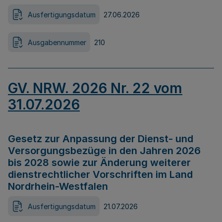
Ausfertigungsdatum
27.06.2026
Ausgabennummer
210
GV. NRW. 2026 Nr. 22 vom
31.07.2026
Gesetz zur Anpassung der Dienst- und
Versorgungsbezüge in den Jahren 2026
bis 2028 sowie zur Änderung weiterer
dienstrechtlicher Vorschriften im Land
Nordrhein-Westfalen
Ausfertigungsdatum
21.07.2026