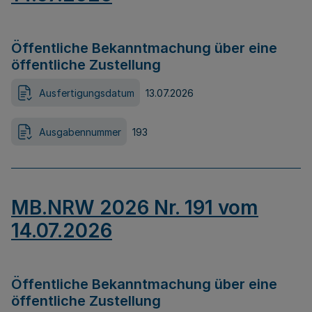
Öffentliche Bekanntmachung über eine
öffentliche Zustellung
Ausfertigungsdatum
13.07.2026
Ausgabennummer
193
MB.NRW 2026 Nr. 191 vom
14.07.2026
Öffentliche Bekanntmachung über eine
öffentliche Zustellung