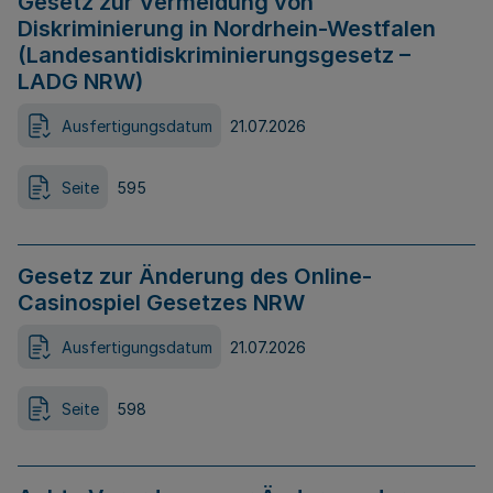
Gesetz zur Vermeidung von
Diskriminierung in Nordrhein-Westfalen
(Landesantidiskriminierungsgesetz –
LADG NRW)
Ausfertigungsdatum
21.07.2026
Seite
595
Gesetz zur Änderung des Online-
Casinospiel Gesetzes NRW
Ausfertigungsdatum
21.07.2026
Seite
598