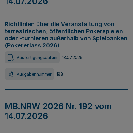
14.07.2026
Richtlinien über die Veranstaltung von
terrestrischen, öffentlichen Pokerspielen
oder -turnieren außerhalb von Spielbanken
(Pokererlass 2026)
Ausfertigungsdatum
13.07.2026
Ausgabennummer
188
MB.NRW 2026 Nr. 192 vom
14.07.2026