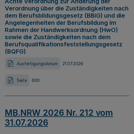
Achte Verordnung zur Änderung der
Verordnung über die Zuständigkeiten nach
dem Berufsbildungsgesetz (BBiG) und die
Angelegenheiten der Berufsbildung im
Rahmen der Handwerksordnung (HwO)
sowie die Zuständigkeiten nach dem
Berufsqualifikationsfeststellungsgesetz
(BQFG)
Ausfertigungsdatum
21.07.2026
Seite
600
MB.NRW 2026 Nr. 212 vom
31.07.2026