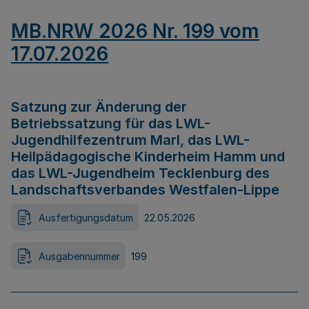
MB.NRW 2026 Nr. 199 vom
17.07.2026
Satzung zur Änderung der
Betriebssatzung für das LWL-
Jugendhilfezentrum Marl, das LWL-
Heilpädagogische Kinderheim Hamm und
das LWL-Jugendheim Tecklenburg des
Landschaftsverbandes Westfalen-Lippe
Ausfertigungsdatum
22.05.2026
Ausgabennummer
199