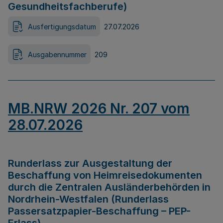
Gesundheitsfachberufe)
Ausfertigungsdatum
27.07.2026
Ausgabennummer
209
MB.NRW 2026 Nr. 207 vom
28.07.2026
Runderlass zur Ausgestaltung der
Beschaffung von Heimreisedokumenten
durch die Zentralen Ausländerbehörden in
Nordrhein-Westfalen (Runderlass
Passersatzpapier-Beschaffung – PEP-