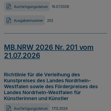
Ausfertigungsdatum
16.07.2026
Ausgabennummer
202
MB.NRW 2026 Nr. 201 vom
21.07.2026
Richtlinie für die Verleihung des
Kunstpreises des Landes Nordrhein-
Westfalen sowie des Förderpreises des
Landes Nordrhein-Westfalen für
Künstlerinnen und Künstler
Ausfertigungsdatum
17.12.2024