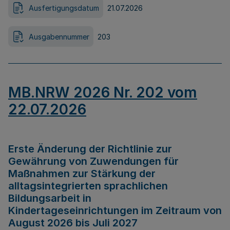
Ausfertigungsdatum
21.07.2026
Ausgabennummer
203
MB.NRW 2026 Nr. 202 vom
22.07.2026
Erste Änderung der Richtlinie zur
Gewährung von Zuwendungen für
Maßnahmen zur Stärkung der
alltagsintegrierten sprachlichen
Bildungsarbeit in
Kindertageseinrichtungen im Zeitraum von
August 2026 bis Juli 2027