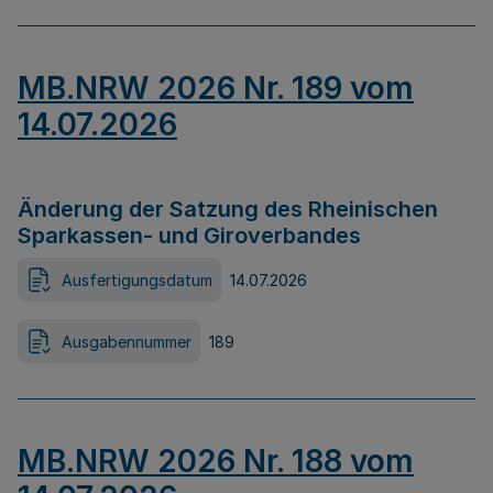
MB.NRW 2026 Nr. 189 vom
14.07.2026
Änderung der Satzung des Rheinischen
Sparkassen- und Giroverbandes
Ausfertigungsdatum
14.07.2026
Ausgabennummer
189
MB.NRW 2026 Nr. 188 vom