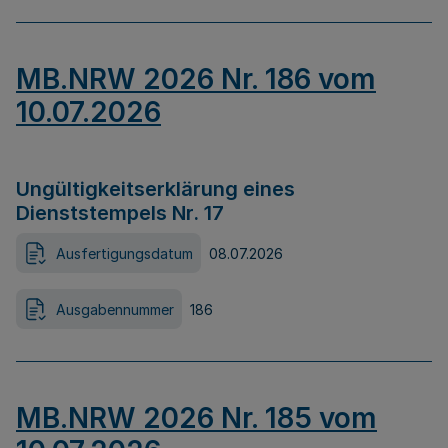
MB.NRW 2026 Nr. 186 vom
10.07.2026
Ungültigkeitserklärung eines
Dienststempels Nr. 17
Ausfertigungsdatum
08.07.2026
Ausgabennummer
186
MB.NRW 2026 Nr. 185 vom