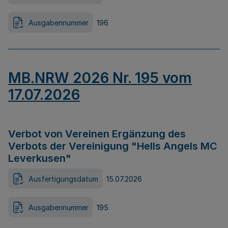
Ausgabennummer
196
MB.NRW 2026 Nr. 195 vom
17.07.2026
Verbot von Vereinen Ergänzung des
Verbots der Vereinigung "Hells Angels MC
Leverkusen"
Ausfertigungsdatum
15.07.2026
Ausgabennummer
195