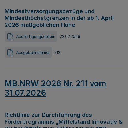
Mindestversorgungsbezüge und
Mindesthöchstgrenzen in der ab 1. April
2026 maßgeblichen Höhe
Ausfertigungsdatum
22.07.2026
Ausgabennummer
212
MB.NRW 2026 Nr. 211 vom
31.07.2026
Richtlinie zur Durchführung des
Förderprogramms „Mittelstand Innovativ &