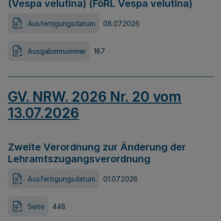
(Vespa velutina) (FöRL Vespa velutina)
Ausfertigungsdatum
08.07.2026
Ausgabennummer
187
GV. NRW. 2026 Nr. 20 vom
13.07.2026
Zweite Verordnung zur Änderung der
Lehramtszugangsverordnung
Ausfertigungsdatum
01.07.2026
Seite
448