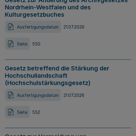
Gesetz zur Änderung des Archivgesetzes
Nordrhein-Westfalen und des
Kulturgesetzbuches
Ausfertigungsdatum
21.07.2026
Seite
550
Gesetz betreffend die Stärkung der
Hochschullandschaft
(Hochschulstärkungsgesetz)
Ausfertigungsdatum
21.07.2026
Seite
552