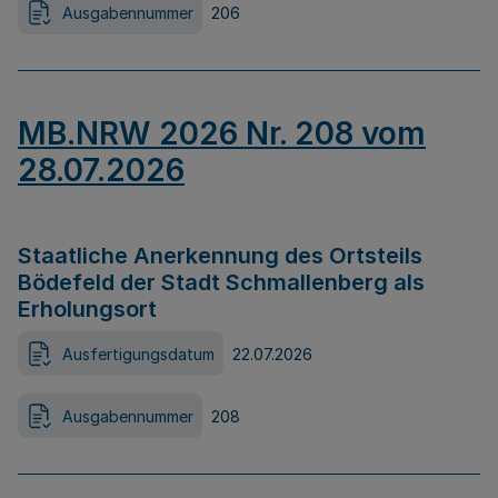
Ausgabennummer
206
MB.NRW 2026 Nr. 208 vom
28.07.2026
Staatliche Anerkennung des Ortsteils
Bödefeld der Stadt Schmallenberg als
Erholungsort
Ausfertigungsdatum
22.07.2026
Ausgabennummer
208