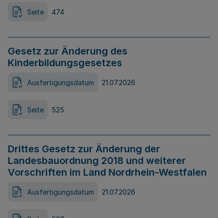
Seite
474
Gesetz zur Änderung des
Kinderbildungsgesetzes
Ausfertigungsdatum
21.07.2026
Seite
525
Drittes Gesetz zur Änderung der
Landesbauordnung 2018 und weiterer
Vorschriften im Land Nordrhein-Westfalen
Ausfertigungsdatum
21.07.2026