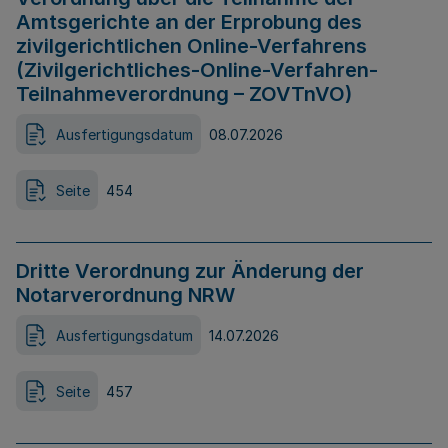
Amtsgerichte an der Erprobung des
zivilgerichtlichen Online-Verfahrens
(Zivilgerichtliches-Online-Verfahren-
Teilnahmeverordnung – ZOVTnVO)
Ausfertigungsdatum
08.07.2026
Seite
454
Dritte Verordnung zur Änderung der
Notarverordnung NRW
Ausfertigungsdatum
14.07.2026
Seite
457