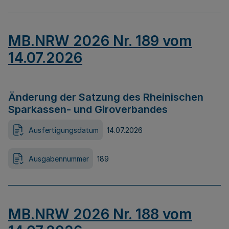
MB.NRW 2026 Nr. 189 vom
14.07.2026
Änderung der Satzung des Rheinischen
Sparkassen- und Giroverbandes
Ausfertigungsdatum
14.07.2026
Ausgabennummer
189
MB.NRW 2026 Nr. 188 vom