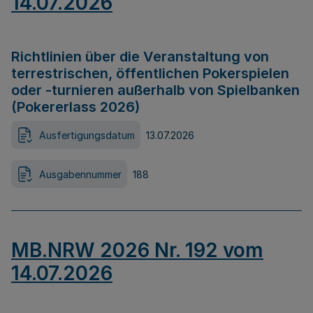
14.07.2026
Richtlinien über die Veranstaltung von
terrestrischen, öffentlichen Pokerspielen
oder -turnieren außerhalb von Spielbanken
(Pokererlass 2026)
Ausfertigungsdatum
13.07.2026
Ausgabennummer
188
MB.NRW 2026 Nr. 192 vom
14.07.2026