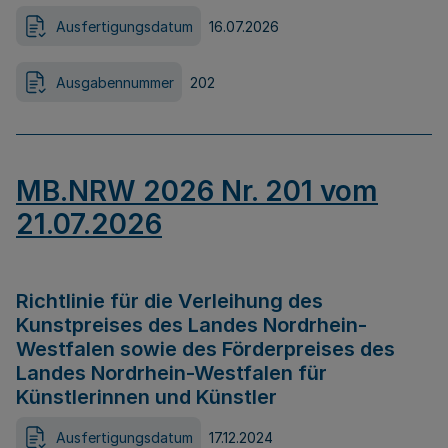
Ausfertigungsdatum
16.07.2026
Ausgabennummer
202
MB.NRW 2026 Nr. 201 vom
21.07.2026
Richtlinie für die Verleihung des
Kunstpreises des Landes Nordrhein-
Westfalen sowie des Förderpreises des
Landes Nordrhein-Westfalen für
Künstlerinnen und Künstler
Ausfertigungsdatum
17.12.2024