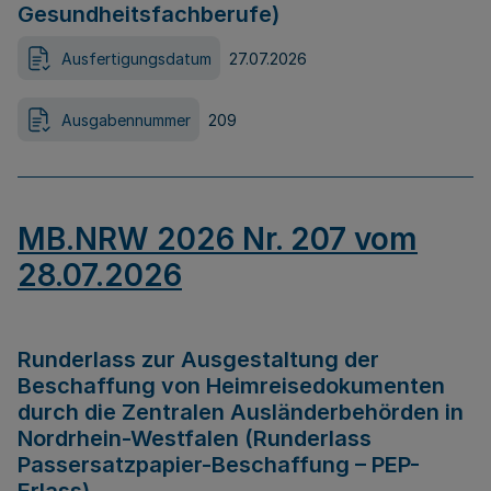
Gesundheitsfachberufe)
Ausfertigungsdatum
27.07.2026
Ausgabennummer
209
MB.NRW 2026 Nr. 207 vom
28.07.2026
Runderlass zur Ausgestaltung der
Beschaffung von Heimreisedokumenten
durch die Zentralen Ausländerbehörden in
Nordrhein-Westfalen (Runderlass
Passersatzpapier-Beschaffung – PEP-