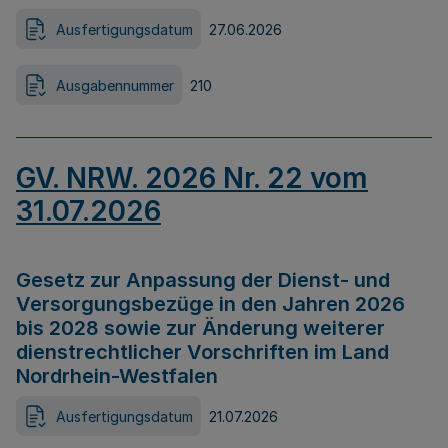
Ausfertigungsdatum
27.06.2026
Ausgabennummer
210
GV. NRW. 2026 Nr. 22 vom
31.07.2026
Gesetz zur Anpassung der Dienst- und
Versorgungsbezüge in den Jahren 2026
bis 2028 sowie zur Änderung weiterer
dienstrechtlicher Vorschriften im Land
Nordrhein-Westfalen
Ausfertigungsdatum
21.07.2026