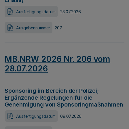
Erlass)
Ausfertigungsdatum
23.07.2026
Ausgabennummer
207
MB.NRW 2026 Nr. 206 vom
28.07.2026
Sponsoring im Bereich der Polizei;
Ergänzende Regelungen für die
Genehmigung von Sponsoringmaßnahmen
Ausfertigungsdatum
09.07.2026