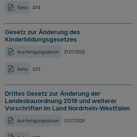
Seite
474
Gesetz zur Änderung des
Kinderbildungsgesetzes
Ausfertigungsdatum
21.07.2026
Seite
525
Drittes Gesetz zur Änderung der
Landesbauordnung 2018 und weiterer
Vorschriften im Land Nordrhein-Westfalen
Ausfertigungsdatum
21.07.2026