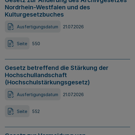
Gesetz zur Änderung des Archivgesetzes
Nordrhein-Westfalen und des
Kulturgesetzbuches
Ausfertigungsdatum
21.07.2026
Seite
550
Gesetz betreffend die Stärkung der
Hochschullandschaft
(Hochschulstärkungsgesetz)
Ausfertigungsdatum
21.07.2026
Seite
552