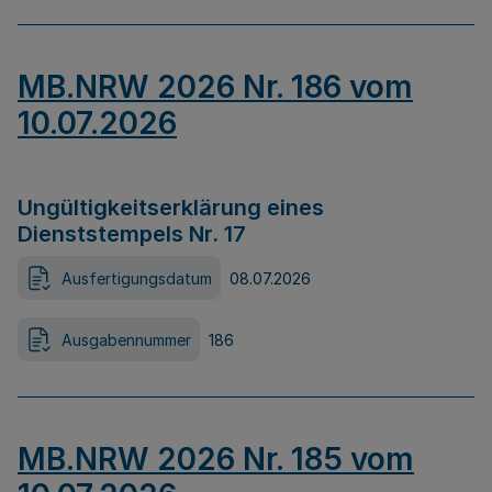
MB.NRW 2026 Nr. 186 vom
10.07.2026
Ungültigkeitserklärung eines
Dienststempels Nr. 17
Ausfertigungsdatum
08.07.2026
Ausgabennummer
186
MB.NRW 2026 Nr. 185 vom