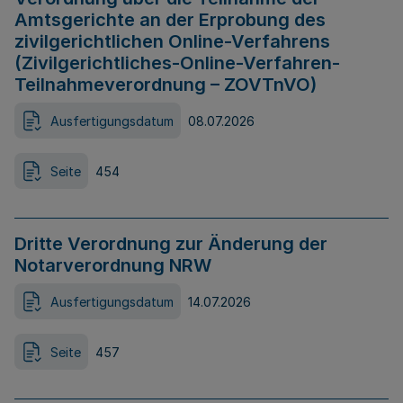
Amtsgerichte an der Erprobung des
zivilgerichtlichen Online-Verfahrens
(Zivilgerichtliches-Online-Verfahren-
Teilnahmeverordnung – ZOVTnVO)
Ausfertigungsdatum
08.07.2026
Seite
454
Dritte Verordnung zur Änderung der
Notarverordnung NRW
Ausfertigungsdatum
14.07.2026
Seite
457