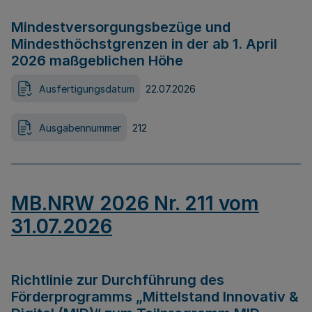
Mindestversorgungsbezüge und
Mindesthöchstgrenzen in der ab 1. April
2026 maßgeblichen Höhe
Ausfertigungsdatum
22.07.2026
Ausgabennummer
212
MB.NRW 2026 Nr. 211 vom
31.07.2026
Richtlinie zur Durchführung des
Förderprogramms „Mittelstand Innovativ &