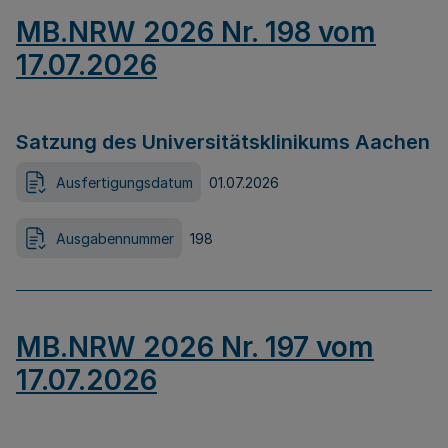
MB.NRW 2026 Nr. 198 vom
17.07.2026
Satzung des Universitätsklinikums Aachen
Ausfertigungsdatum
01.07.2026
Ausgabennummer
198
MB.NRW 2026 Nr. 197 vom
17.07.2026