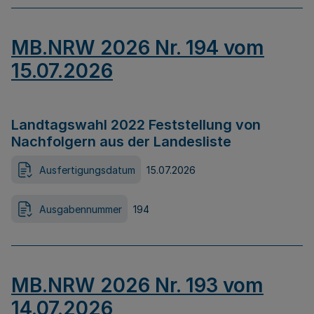
MB.NRW 2026 Nr. 194 vom
15.07.2026
Landtagswahl 2022 Feststellung von
Nachfolgern aus der Landesliste
Ausfertigungsdatum
15.07.2026
Ausgabennummer
194
MB.NRW 2026 Nr. 193 vom
14.07.2026