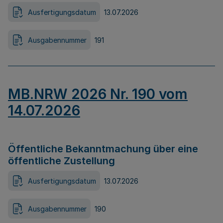
Ausfertigungsdatum
13.07.2026
Ausgabennummer
191
MB.NRW 2026 Nr. 190 vom
14.07.2026
Öffentliche Bekanntmachung über eine
öffentliche Zustellung
Ausfertigungsdatum
13.07.2026
Ausgabennummer
190