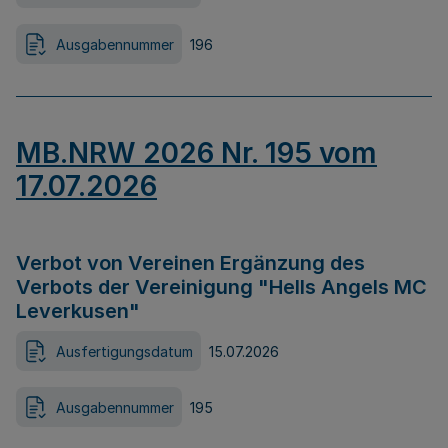
Ausgabennummer
196
MB.NRW 2026 Nr. 195 vom
17.07.2026
Verbot von Vereinen Ergänzung des
Verbots der Vereinigung "Hells Angels MC
Leverkusen"
Ausfertigungsdatum
15.07.2026
Ausgabennummer
195