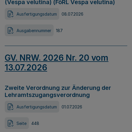
(Vespa velutina) (FöRL Vespa velutina)
Ausfertigungsdatum
08.07.2026
Ausgabennummer
187
GV. NRW. 2026 Nr. 20 vom
13.07.2026
Zweite Verordnung zur Änderung der
Lehramtszugangsverordnung
Ausfertigungsdatum
01.07.2026
Seite
448