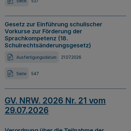
Seite
537
Gesetz zur Einführung schulischer
Vorkurse zur Förderung der
Sprachkompetenz (18.
Schulrechtsänderungsgesetz)
Ausfertigungsdatum
21.07.2026
Seite
547
GV. NRW. 2026 Nr. 21 vom
29.07.2026
Verordnung über die Teilnahme der