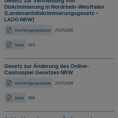
Gesetz zur Vermeidung von
Diskriminierung in Nordrhein-Westfalen
(Landesantidiskriminierungsgesetz –
LADG NRW)
Ausfertigungsdatum
21.07.2026
Seite
595
Gesetz zur Änderung des Online-
Casinospiel Gesetzes NRW
Ausfertigungsdatum
21.07.2026
Seite
598