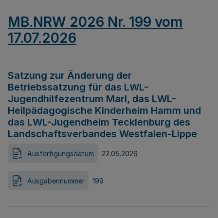
MB.NRW 2026 Nr. 199 vom
17.07.2026
Satzung zur Änderung der
Betriebssatzung für das LWL-
Jugendhilfezentrum Marl, das LWL-
Heilpädagogische Kinderheim Hamm und
das LWL-Jugendheim Tecklenburg des
Landschaftsverbandes Westfalen-Lippe
Ausfertigungsdatum
22.05.2026
Ausgabennummer
199