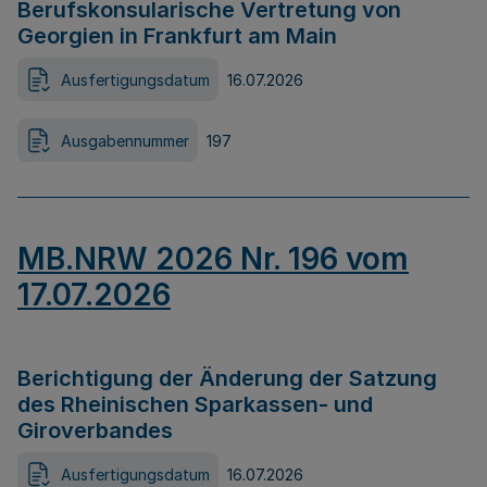
Berufskonsularische Vertretung von
Georgien in Frankfurt am Main
Ausfertigungsdatum
16.07.2026
Ausgabennummer
197
MB.NRW 2026 Nr. 196 vom
17.07.2026
Berichtigung der Änderung der Satzung
des Rheinischen Sparkassen- und
Giroverbandes
Ausfertigungsdatum
16.07.2026