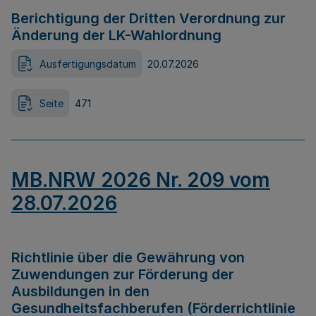
Berichtigung der Dritten Verordnung zur
Änderung der LK-Wahlordnung
Ausfertigungsdatum
20.07.2026
Seite
471
MB.NRW 2026 Nr. 209 vom
28.07.2026
Richtlinie über die Gewährung von
Zuwendungen zur Förderung der
Ausbildungen in den
Gesundheitsfachberufen (Förderrichtlinie