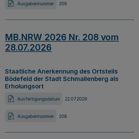
Ausgabennummer
206
MB.NRW 2026 Nr. 208 vom
28.07.2026
Staatliche Anerkennung des Ortsteils
Bödefeld der Stadt Schmallenberg als
Erholungsort
Ausfertigungsdatum
22.07.2026
Ausgabennummer
208