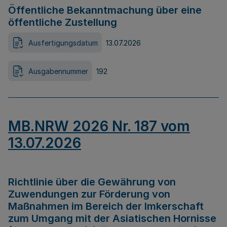
Öffentliche Bekanntmachung über eine
öffentliche Zustellung
Ausfertigungsdatum
13.07.2026
Ausgabennummer
192
MB.NRW 2026 Nr. 187 vom
13.07.2026
Richtlinie über die Gewährung von
Zuwendungen zur Förderung von
Maßnahmen im Bereich der Imkerschaft
zum Umgang mit der Asiatischen Hornisse