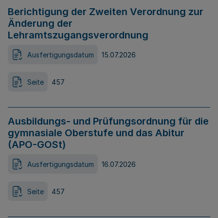
Berichtigung der Zweiten Verordnung zur
Änderung der
Lehramtszugangsverordnung
Ausfertigungsdatum
15.07.2026
Seite
457
Ausbildungs- und Prüfungsordnung für die
gymnasiale Oberstufe und das Abitur
(APO-GOSt)
Ausfertigungsdatum
16.07.2026
Seite
457