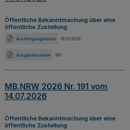
Öffentliche Bekanntmachung über eine
öffentliche Zustellung
Ausfertigungsdatum
13.07.2026
Ausgabennummer
193
MB.NRW 2026 Nr. 191 vom
14.07.2026
Öffentliche Bekanntmachung über eine
öffentliche Zustellung