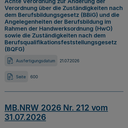
Achte Verordnung zur Änderung der
Verordnung über die Zuständigkeiten nach
dem Berufsbildungsgesetz (BBiG) und die
Angelegenheiten der Berufsbildung im
Rahmen der Handwerksordnung (HwO)
sowie die Zuständigkeiten nach dem
Berufsqualifikationsfeststellungsgesetz
(BQFG)
Ausfertigungsdatum
21.07.2026
Seite
600
MB.NRW 2026 Nr. 212 vom
31.07.2026