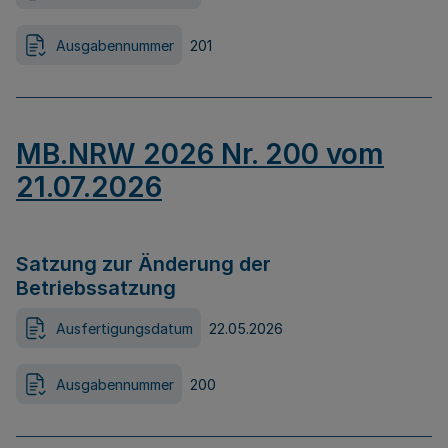
Ausgabennummer
201
MB.NRW 2026 Nr. 200 vom
21.07.2026
Satzung zur Änderung der
Betriebssatzung
Ausfertigungsdatum
22.05.2026
Ausgabennummer
200