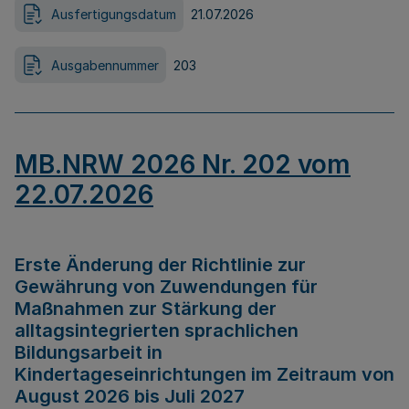
Ausfertigungsdatum
21.07.2026
Ausgabennummer
203
MB.NRW 2026 Nr. 202 vom
22.07.2026
Erste Änderung der Richtlinie zur
Gewährung von Zuwendungen für
Maßnahmen zur Stärkung der
alltagsintegrierten sprachlichen
Bildungsarbeit in
Kindertageseinrichtungen im Zeitraum von
August 2026 bis Juli 2027