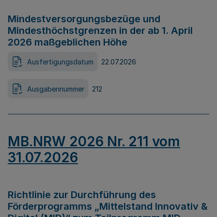
Mindestversorgungsbezüge und
Mindesthöchstgrenzen in der ab 1. April
2026 maßgeblichen Höhe
Ausfertigungsdatum
22.07.2026
Ausgabennummer
212
MB.NRW 2026 Nr. 211 vom
31.07.2026
Richtlinie zur Durchführung des
Förderprogramms „Mittelstand Innovativ &