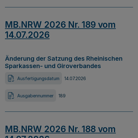
MB.NRW 2026 Nr. 189 vom
14.07.2026
Änderung der Satzung des Rheinischen
Sparkassen- und Giroverbandes
Ausfertigungsdatum
14.07.2026
Ausgabennummer
189
MB.NRW 2026 Nr. 188 vom