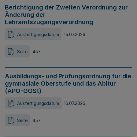
Berichtigung der Zweiten Verordnung zur
Änderung der
Lehramtszugangsverordnung
Ausfertigungsdatum
15.07.2026
Seite
457
Ausbildungs- und Prüfungsordnung für die
gymnasiale Oberstufe und das Abitur
(APO-GOSt)
Ausfertigungsdatum
16.07.2026
Seite
457