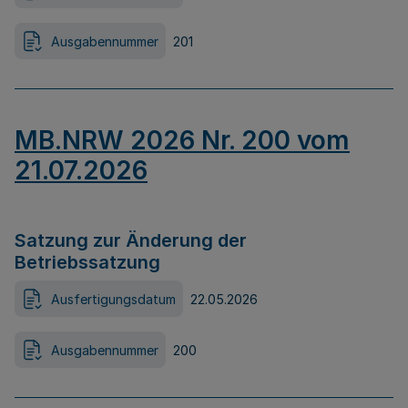
Ausgabennummer
201
MB.NRW 2026 Nr. 200 vom
21.07.2026
Satzung zur Änderung der
Betriebssatzung
Ausfertigungsdatum
22.05.2026
Ausgabennummer
200