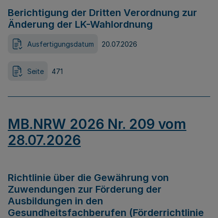
Berichtigung der Dritten Verordnung zur
Änderung der LK-Wahlordnung
Ausfertigungsdatum
20.07.2026
Seite
471
MB.NRW 2026 Nr. 209 vom
28.07.2026
Richtlinie über die Gewährung von
Zuwendungen zur Förderung der
Ausbildungen in den
Gesundheitsfachberufen (Förderrichtlinie