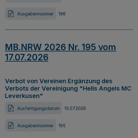
Ausgabennummer
196
MB.NRW 2026 Nr. 195 vom
17.07.2026
Verbot von Vereinen Ergänzung des
Verbots der Vereinigung "Hells Angels MC
Leverkusen"
Ausfertigungsdatum
15.07.2026
Ausgabennummer
195