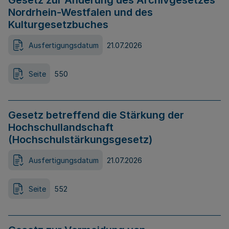
Gesetz zur Änderung des Archivgesetzes
Nordrhein-Westfalen und des
Kulturgesetzbuches
Ausfertigungsdatum
21.07.2026
Seite
550
Gesetz betreffend die Stärkung der
Hochschullandschaft
(Hochschulstärkungsgesetz)
Ausfertigungsdatum
21.07.2026
Seite
552