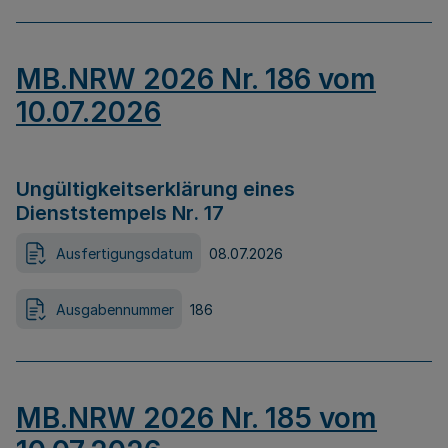
MB.NRW 2026 Nr. 186 vom
10.07.2026
Ungültigkeitserklärung eines
Dienststempels Nr. 17
Ausfertigungsdatum
08.07.2026
Ausgabennummer
186
MB.NRW 2026 Nr. 185 vom