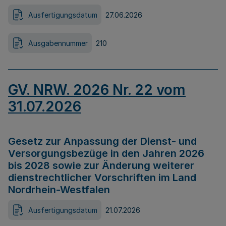
Ausfertigungsdatum
27.06.2026
Ausgabennummer
210
GV. NRW. 2026 Nr. 22 vom
31.07.2026
Gesetz zur Anpassung der Dienst- und
Versorgungsbezüge in den Jahren 2026
bis 2028 sowie zur Änderung weiterer
dienstrechtlicher Vorschriften im Land
Nordrhein-Westfalen
Ausfertigungsdatum
21.07.2026