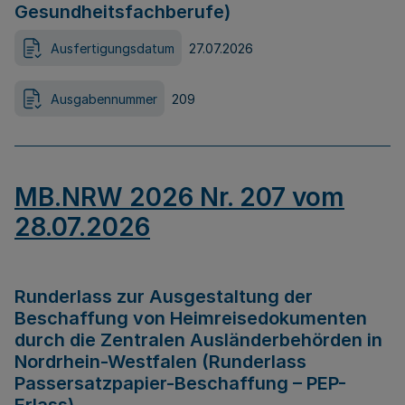
Gesundheitsfachberufe)
Ausfertigungsdatum
27.07.2026
Ausgabennummer
209
MB.NRW 2026 Nr. 207 vom
28.07.2026
Runderlass zur Ausgestaltung der
Beschaffung von Heimreisedokumenten
durch die Zentralen Ausländerbehörden in
Nordrhein-Westfalen (Runderlass
Passersatzpapier-Beschaffung – PEP-