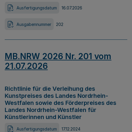
Ausfertigungsdatum
16.07.2026
Ausgabennummer
202
MB.NRW 2026 Nr. 201 vom
21.07.2026
Richtlinie für die Verleihung des
Kunstpreises des Landes Nordrhein-
Westfalen sowie des Förderpreises des
Landes Nordrhein-Westfalen für
Künstlerinnen und Künstler
Ausfertigungsdatum
17.12.2024