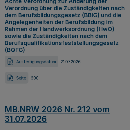
Achte Verordnung zur Änderung der
Verordnung über die Zuständigkeiten nach
dem Berufsbildungsgesetz (BBiG) und die
Angelegenheiten der Berufsbildung im
Rahmen der Handwerksordnung (HwO)
sowie die Zuständigkeiten nach dem
Berufsqualifikationsfeststellungsgesetz
(BQFG)
Ausfertigungsdatum
21.07.2026
Seite
600
MB.NRW 2026 Nr. 212 vom
31.07.2026