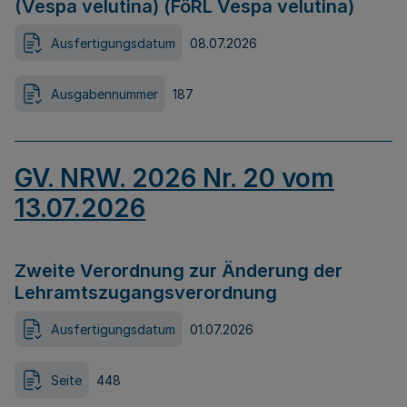
(Vespa velutina) (FöRL Vespa velutina)
Ausfertigungsdatum
08.07.2026
Ausgabennummer
187
GV. NRW. 2026 Nr. 20 vom
13.07.2026
Zweite Verordnung zur Änderung der
Lehramtszugangsverordnung
Ausfertigungsdatum
01.07.2026
Seite
448