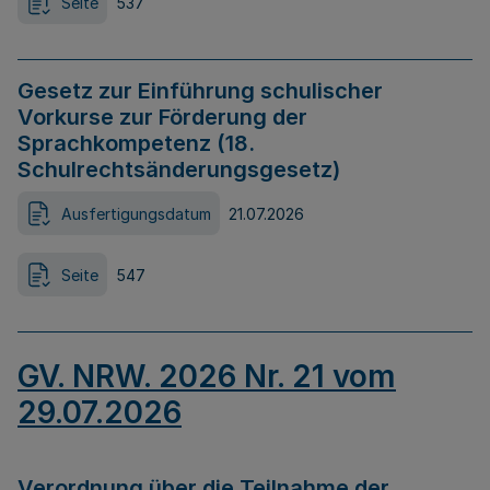
Seite
537
Gesetz zur Einführung schulischer
Vorkurse zur Förderung der
Sprachkompetenz (18.
Schulrechtsänderungsgesetz)
Ausfertigungsdatum
21.07.2026
Seite
547
GV. NRW. 2026 Nr. 21 vom
29.07.2026
Verordnung über die Teilnahme der