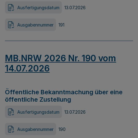
Ausfertigungsdatum
13.07.2026
Ausgabennummer
191
MB.NRW 2026 Nr. 190 vom
14.07.2026
Öffentliche Bekanntmachung über eine
öffentliche Zustellung
Ausfertigungsdatum
13.07.2026
Ausgabennummer
190