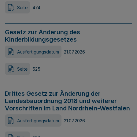
Seite
474
Gesetz zur Änderung des
Kinderbildungsgesetzes
Ausfertigungsdatum
21.07.2026
Seite
525
Drittes Gesetz zur Änderung der
Landesbauordnung 2018 und weiterer
Vorschriften im Land Nordrhein-Westfalen
Ausfertigungsdatum
21.07.2026