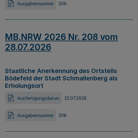
Ausgabennummer
206
MB.NRW 2026 Nr. 208 vom
28.07.2026
Staatliche Anerkennung des Ortsteils
Bödefeld der Stadt Schmallenberg als
Erholungsort
Ausfertigungsdatum
22.07.2026
Ausgabennummer
208