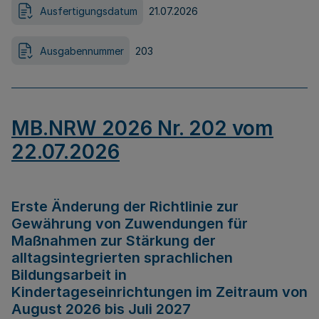
Ausfertigungsdatum
21.07.2026
Ausgabennummer
203
MB.NRW 2026 Nr. 202 vom
22.07.2026
Erste Änderung der Richtlinie zur
Gewährung von Zuwendungen für
Maßnahmen zur Stärkung der
alltagsintegrierten sprachlichen
Bildungsarbeit in
Kindertageseinrichtungen im Zeitraum von
August 2026 bis Juli 2027