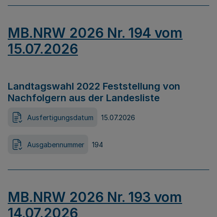
MB.NRW 2026 Nr. 194 vom
15.07.2026
Landtagswahl 2022 Feststellung von
Nachfolgern aus der Landesliste
Ausfertigungsdatum
15.07.2026
Ausgabennummer
194
MB.NRW 2026 Nr. 193 vom
14.07.2026