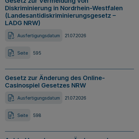
Gesetz zur Vermeidung von
Diskriminierung in Nordrhein-Westfalen
(Landesantidiskriminierungsgesetz –
LADG NRW)
Ausfertigungsdatum
21.07.2026
Seite
595
Gesetz zur Änderung des Online-
Casinospiel Gesetzes NRW
Ausfertigungsdatum
21.07.2026
Seite
598