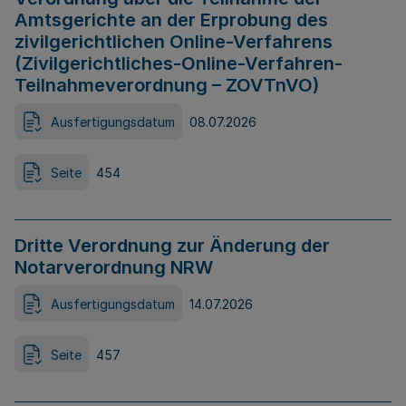
Amtsgerichte an der Erprobung des
zivilgerichtlichen Online-Verfahrens
(Zivilgerichtliches-Online-Verfahren-
Teilnahmeverordnung – ZOVTnVO)
Ausfertigungsdatum
08.07.2026
Seite
454
Dritte Verordnung zur Änderung der
Notarverordnung NRW
Ausfertigungsdatum
14.07.2026
Seite
457