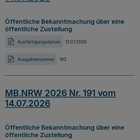
Öffentliche Bekanntmachung über eine
öffentliche Zustellung
Ausfertigungsdatum
13.07.2026
Ausgabennummer
193
MB.NRW 2026 Nr. 191 vom
14.07.2026
Öffentliche Bekanntmachung über eine
öffentliche Zustellung