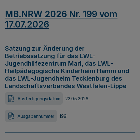
MB.NRW 2026 Nr. 199 vom
17.07.2026
Satzung zur Änderung der
Betriebssatzung für das LWL-
Jugendhilfezentrum Marl, das LWL-
Heilpädagogische Kinderheim Hamm und
das LWL-Jugendheim Tecklenburg des
Landschaftsverbandes Westfalen-Lippe
Ausfertigungsdatum
22.05.2026
Ausgabennummer
199