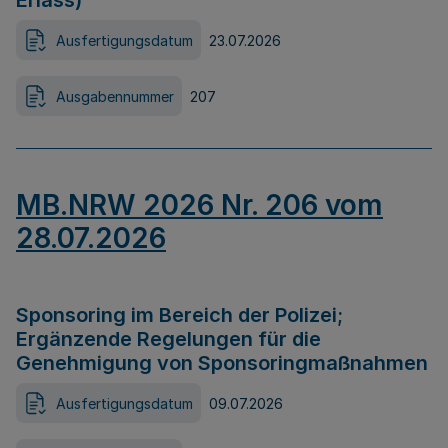
Erlass)
Ausfertigungsdatum
23.07.2026
Ausgabennummer
207
MB.NRW 2026 Nr. 206 vom
28.07.2026
Sponsoring im Bereich der Polizei;
Ergänzende Regelungen für die
Genehmigung von Sponsoringmaßnahmen
Ausfertigungsdatum
09.07.2026