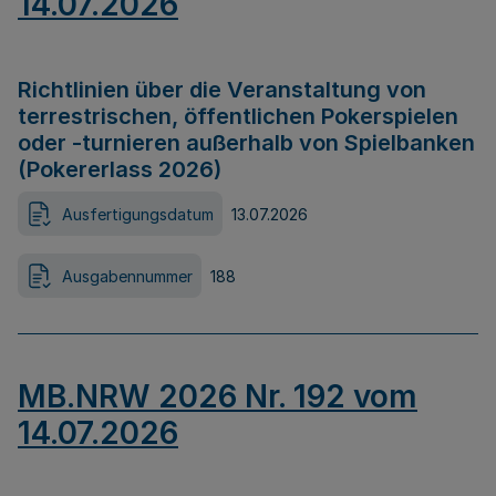
14.07.2026
Richtlinien über die Veranstaltung von
terrestrischen, öffentlichen Pokerspielen
oder -turnieren außerhalb von Spielbanken
(Pokererlass 2026)
Ausfertigungsdatum
13.07.2026
Ausgabennummer
188
MB.NRW 2026 Nr. 192 vom
14.07.2026