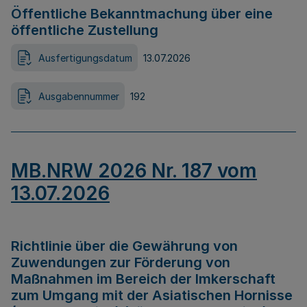
Öffentliche Bekanntmachung über eine
öffentliche Zustellung
Ausfertigungsdatum
13.07.2026
Ausgabennummer
192
MB.NRW 2026 Nr. 187 vom
13.07.2026
Richtlinie über die Gewährung von
Zuwendungen zur Förderung von
Maßnahmen im Bereich der Imkerschaft
zum Umgang mit der Asiatischen Hornisse