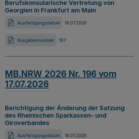
Berufskonsularische Vertretung von
Georgien in Frankfurt am Main
Ausfertigungsdatum
16.07.2026
Ausgabennummer
197
MB.NRW 2026 Nr. 196 vom
17.07.2026
Berichtigung der Änderung der Satzung
des Rheinischen Sparkassen- und
Giroverbandes
Ausfertigungsdatum
16.07.2026