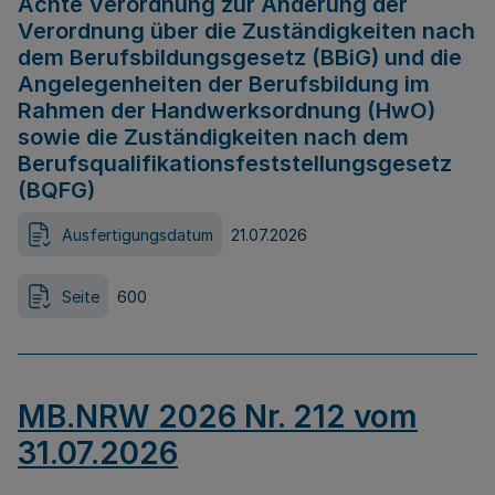
Achte Verordnung zur Änderung der
Verordnung über die Zuständigkeiten nach
dem Berufsbildungsgesetz (BBiG) und die
Angelegenheiten der Berufsbildung im
Rahmen der Handwerksordnung (HwO)
sowie die Zuständigkeiten nach dem
Berufsqualifikationsfeststellungsgesetz
(BQFG)
Ausfertigungsdatum
21.07.2026
Seite
600
MB.NRW 2026 Nr. 212 vom
31.07.2026