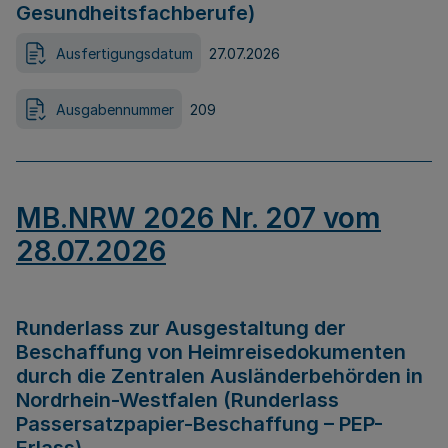
Gesundheitsfachberufe)
Ausfertigungsdatum
27.07.2026
Ausgabennummer
209
MB.NRW 2026 Nr. 207 vom
28.07.2026
Runderlass zur Ausgestaltung der
Beschaffung von Heimreisedokumenten
durch die Zentralen Ausländerbehörden in
Nordrhein-Westfalen (Runderlass
Passersatzpapier-Beschaffung – PEP-