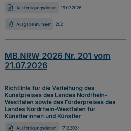
Ausfertigungsdatum
16.07.2026
Ausgabennummer
202
MB.NRW 2026 Nr. 201 vom
21.07.2026
Richtlinie für die Verleihung des
Kunstpreises des Landes Nordrhein-
Westfalen sowie des Förderpreises des
Landes Nordrhein-Westfalen für
Künstlerinnen und Künstler
Ausfertigungsdatum
17.12.2024