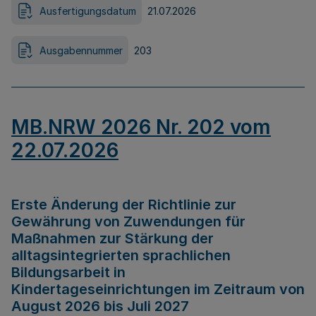
Ausfertigungsdatum
21.07.2026
Ausgabennummer
203
MB.NRW 2026 Nr. 202 vom
22.07.2026
Erste Änderung der Richtlinie zur
Gewährung von Zuwendungen für
Maßnahmen zur Stärkung der
alltagsintegrierten sprachlichen
Bildungsarbeit in
Kindertageseinrichtungen im Zeitraum von
August 2026 bis Juli 2027