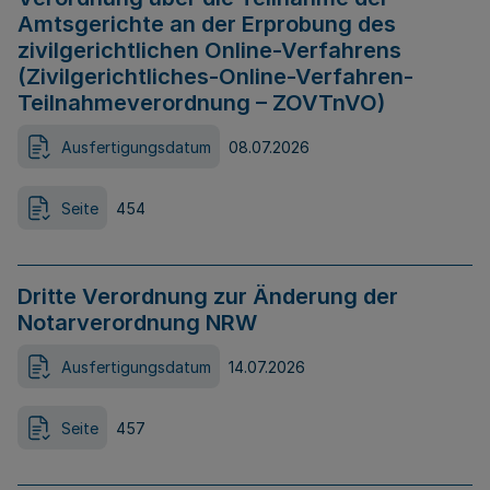
Amtsgerichte an der Erprobung des
zivilgerichtlichen Online-Verfahrens
(Zivilgerichtliches-Online-Verfahren-
Teilnahmeverordnung – ZOVTnVO)
Ausfertigungsdatum
08.07.2026
Seite
454
Dritte Verordnung zur Änderung der
Notarverordnung NRW
Ausfertigungsdatum
14.07.2026
Seite
457