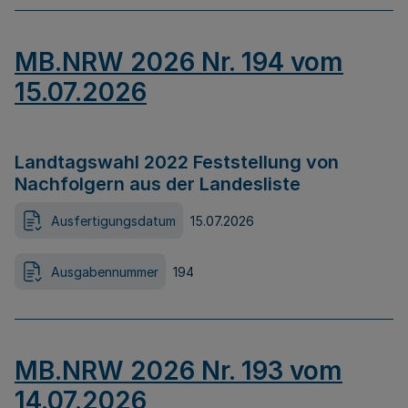
MB.NRW 2026 Nr. 194 vom
15.07.2026
Landtagswahl 2022 Feststellung von
Nachfolgern aus der Landesliste
Ausfertigungsdatum
15.07.2026
Ausgabennummer
194
MB.NRW 2026 Nr. 193 vom
14.07.2026