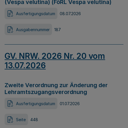
(Vespa velutina) (FöRL Vespa velutina)
Ausfertigungsdatum
08.07.2026
Ausgabennummer
187
GV. NRW. 2026 Nr. 20 vom
13.07.2026
Zweite Verordnung zur Änderung der
Lehramtszugangsverordnung
Ausfertigungsdatum
01.07.2026
Seite
448