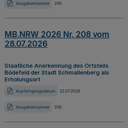
Ausgabennummer
206
MB.NRW 2026 Nr. 208 vom
28.07.2026
Staatliche Anerkennung des Ortsteils
Bödefeld der Stadt Schmallenberg als
Erholungsort
Ausfertigungsdatum
22.07.2026
Ausgabennummer
208