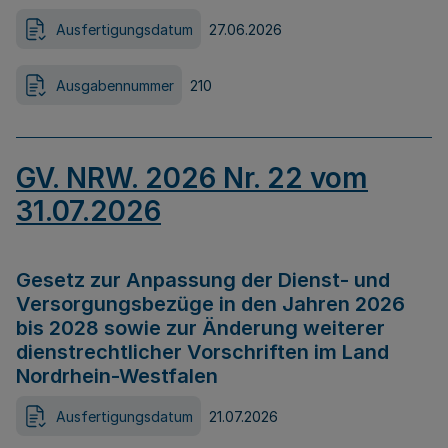
Ausfertigungsdatum
27.06.2026
Ausgabennummer
210
GV. NRW. 2026 Nr. 22 vom
31.07.2026
Gesetz zur Anpassung der Dienst- und
Versorgungsbezüge in den Jahren 2026
bis 2028 sowie zur Änderung weiterer
dienstrechtlicher Vorschriften im Land
Nordrhein-Westfalen
Ausfertigungsdatum
21.07.2026