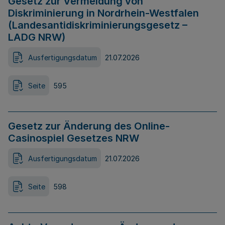
Gesetz zur Vermeidung von
Diskriminierung in Nordrhein-Westfalen
(Landesantidiskriminierungsgesetz –
LADG NRW)
Ausfertigungsdatum
21.07.2026
Seite
595
Gesetz zur Änderung des Online-
Casinospiel Gesetzes NRW
Ausfertigungsdatum
21.07.2026
Seite
598