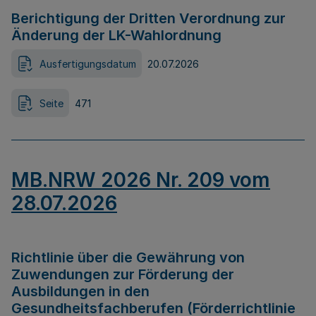
Berichtigung der Dritten Verordnung zur
Änderung der LK-Wahlordnung
Ausfertigungsdatum
20.07.2026
Seite
471
MB.NRW 2026 Nr. 209 vom
28.07.2026
Richtlinie über die Gewährung von
Zuwendungen zur Förderung der
Ausbildungen in den
Gesundheitsfachberufen (Förderrichtlinie