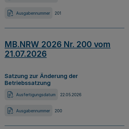
Ausgabennummer
201
MB.NRW 2026 Nr. 200 vom
21.07.2026
Satzung zur Änderung der
Betriebssatzung
Ausfertigungsdatum
22.05.2026
Ausgabennummer
200