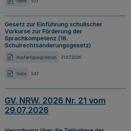
Seite
537
Gesetz zur Einführung schulischer
Vorkurse zur Förderung der
Sprachkompetenz (18.
Schulrechtsänderungsgesetz)
Ausfertigungsdatum
21.07.2026
Seite
547
GV. NRW. 2026 Nr. 21 vom
29.07.2026
Verordnung über die Teilnahme der