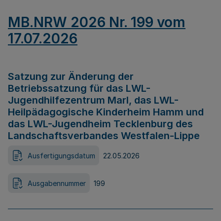
MB.NRW 2026 Nr. 199 vom
17.07.2026
Satzung zur Änderung der
Betriebssatzung für das LWL-
Jugendhilfezentrum Marl, das LWL-
Heilpädagogische Kinderheim Hamm und
das LWL-Jugendheim Tecklenburg des
Landschaftsverbandes Westfalen-Lippe
Ausfertigungsdatum
22.05.2026
Ausgabennummer
199