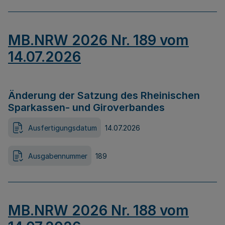
MB.NRW 2026 Nr. 189 vom
14.07.2026
Änderung der Satzung des Rheinischen
Sparkassen- und Giroverbandes
Ausfertigungsdatum
14.07.2026
Ausgabennummer
189
MB.NRW 2026 Nr. 188 vom