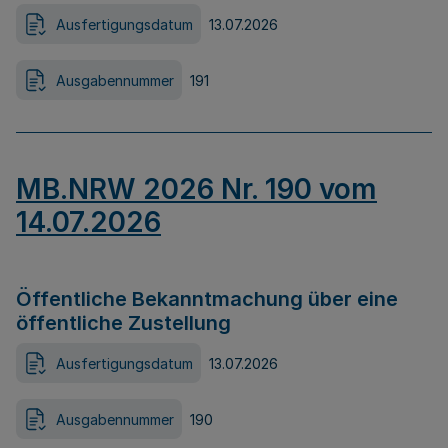
Ausfertigungsdatum
13.07.2026
Ausgabennummer
191
MB.NRW 2026 Nr. 190 vom
14.07.2026
Öffentliche Bekanntmachung über eine
öffentliche Zustellung
Ausfertigungsdatum
13.07.2026
Ausgabennummer
190