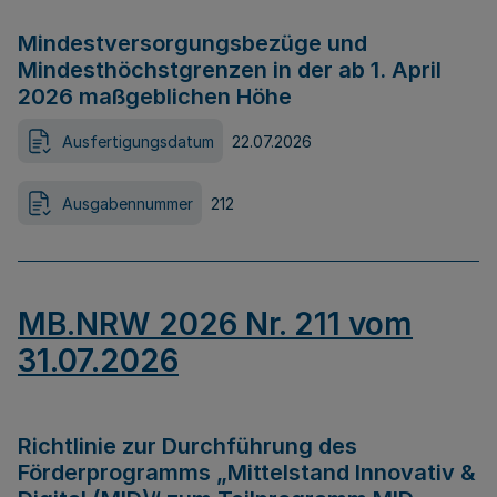
Mindestversorgungsbezüge und
Mindesthöchstgrenzen in der ab 1. April
2026 maßgeblichen Höhe
Ausfertigungsdatum
22.07.2026
Ausgabennummer
212
MB.NRW 2026 Nr. 211 vom
31.07.2026
Richtlinie zur Durchführung des
Förderprogramms „Mittelstand Innovativ &