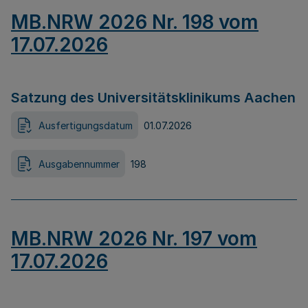
MB.NRW 2026 Nr. 198 vom
17.07.2026
Satzung des Universitätsklinikums Aachen
Ausfertigungsdatum
01.07.2026
Ausgabennummer
198
MB.NRW 2026 Nr. 197 vom
17.07.2026