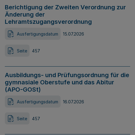
Berichtigung der Zweiten Verordnung zur
Änderung der
Lehramtszugangsverordnung
Ausfertigungsdatum
15.07.2026
Seite
457
Ausbildungs- und Prüfungsordnung für die
gymnasiale Oberstufe und das Abitur
(APO-GOSt)
Ausfertigungsdatum
16.07.2026
Seite
457