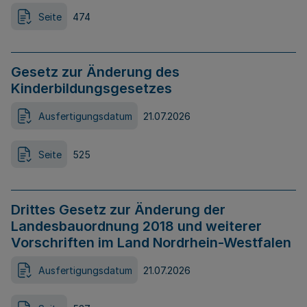
Seite
474
Gesetz zur Änderung des
Kinderbildungsgesetzes
Ausfertigungsdatum
21.07.2026
Seite
525
Drittes Gesetz zur Änderung der
Landesbauordnung 2018 und weiterer
Vorschriften im Land Nordrhein-Westfalen
Ausfertigungsdatum
21.07.2026