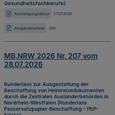
Gesundheitsfachberufe)
Ausfertigungsdatum
27.07.2026
Ausgabennummer
209
MB.NRW 2026 Nr. 207 vom
28.07.2026
Runderlass zur Ausgestaltung der
Beschaffung von Heimreisedokumenten
durch die Zentralen Ausländerbehörden in
Nordrhein-Westfalen (Runderlass
Passersatzpapier-Beschaffung – PEP-