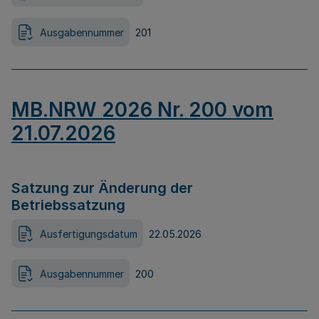
Ausgabennummer
201
MB.NRW 2026 Nr. 200 vom
21.07.2026
Satzung zur Änderung der
Betriebssatzung
Ausfertigungsdatum
22.05.2026
Ausgabennummer
200