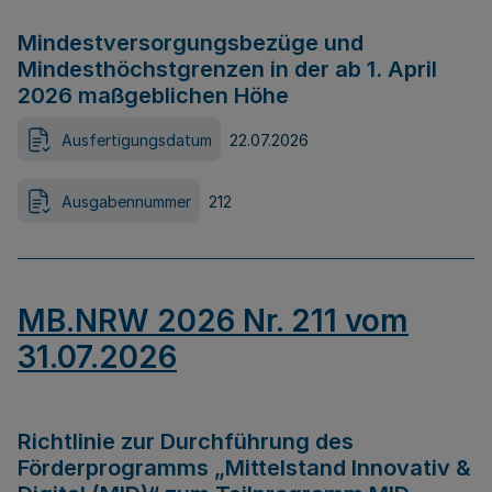
Mindestversorgungsbezüge und
Mindesthöchstgrenzen in der ab 1. April
2026 maßgeblichen Höhe
Ausfertigungsdatum
22.07.2026
Ausgabennummer
212
MB.NRW 2026 Nr. 211 vom
31.07.2026
Richtlinie zur Durchführung des
Förderprogramms „Mittelstand Innovativ &