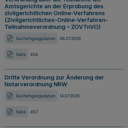
Amtsgerichte an der Erprobung des
zivilgerichtlichen Online-Verfahrens
(Zivilgerichtliches-Online-Verfahren-
Teilnahmeverordnung – ZOVTnVO)
Ausfertigungsdatum
08.07.2026
Seite
454
Dritte Verordnung zur Änderung der
Notarverordnung NRW
Ausfertigungsdatum
14.07.2026
Seite
457