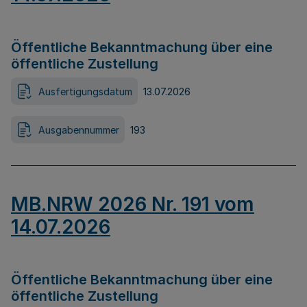
Öffentliche Bekanntmachung über eine
öffentliche Zustellung
Ausfertigungsdatum
13.07.2026
Ausgabennummer
193
MB.NRW 2026 Nr. 191 vom
14.07.2026
Öffentliche Bekanntmachung über eine
öffentliche Zustellung