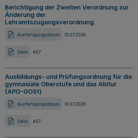
Berichtigung der Zweiten Verordnung zur
Änderung der
Lehramtszugangsverordnung
Ausfertigungsdatum
15.07.2026
Seite
457
Ausbildungs- und Prüfungsordnung für die
gymnasiale Oberstufe und das Abitur
(APO-GOSt)
Ausfertigungsdatum
16.07.2026
Seite
457