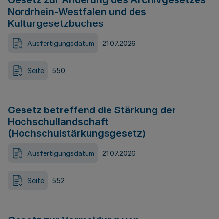
Gesetz zur Änderung des Archivgesetzes
Nordrhein-Westfalen und des
Kulturgesetzbuches
Ausfertigungsdatum
21.07.2026
Seite
550
Gesetz betreffend die Stärkung der
Hochschullandschaft
(Hochschulstärkungsgesetz)
Ausfertigungsdatum
21.07.2026
Seite
552