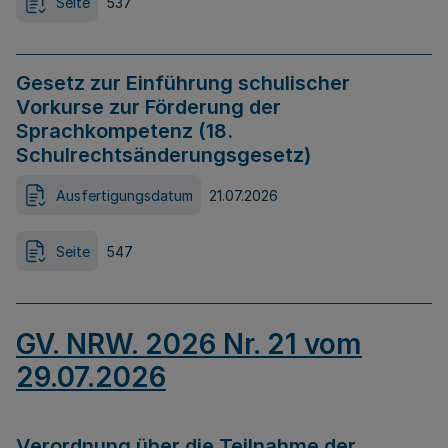
Seite
537
Gesetz zur Einführung schulischer
Vorkurse zur Förderung der
Sprachkompetenz (18.
Schulrechtsänderungsgesetz)
Ausfertigungsdatum
21.07.2026
Seite
547
GV. NRW. 2026 Nr. 21 vom
29.07.2026
Verordnung über die Teilnahme der