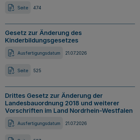
Seite
474
Gesetz zur Änderung des
Kinderbildungsgesetzes
Ausfertigungsdatum
21.07.2026
Seite
525
Drittes Gesetz zur Änderung der
Landesbauordnung 2018 und weiterer
Vorschriften im Land Nordrhein-Westfalen
Ausfertigungsdatum
21.07.2026