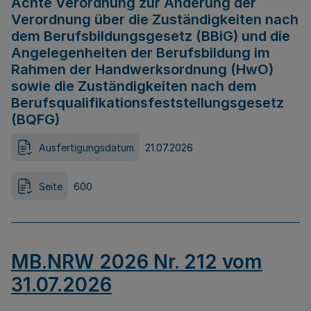
Achte Verordnung zur Änderung der
Verordnung über die Zuständigkeiten nach
dem Berufsbildungsgesetz (BBiG) und die
Angelegenheiten der Berufsbildung im
Rahmen der Handwerksordnung (HwO)
sowie die Zuständigkeiten nach dem
Berufsqualifikationsfeststellungsgesetz
(BQFG)
Ausfertigungsdatum
21.07.2026
Seite
600
MB.NRW 2026 Nr. 212 vom
31.07.2026