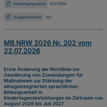
Ausfertigungsdatum
21.07.2026
Ausgabennummer
203
MB.NRW 2026 Nr. 202 vom
22.07.2026
Erste Änderung der Richtlinie zur
Gewährung von Zuwendungen für
Maßnahmen zur Stärkung der
alltagsintegrierten sprachlichen
Bildungsarbeit in
Kindertageseinrichtungen im Zeitraum von
August 2026 bis Juli 2027