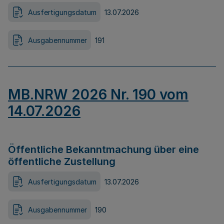
Ausfertigungsdatum
13.07.2026
Ausgabennummer
191
MB.NRW 2026 Nr. 190 vom
14.07.2026
Öffentliche Bekanntmachung über eine
öffentliche Zustellung
Ausfertigungsdatum
13.07.2026
Ausgabennummer
190