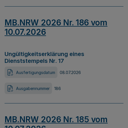
MB.NRW 2026 Nr. 186 vom
10.07.2026
Ungültigkeitserklärung eines
Dienststempels Nr. 17
Ausfertigungsdatum
08.07.2026
Ausgabennummer
186
MB.NRW 2026 Nr. 185 vom