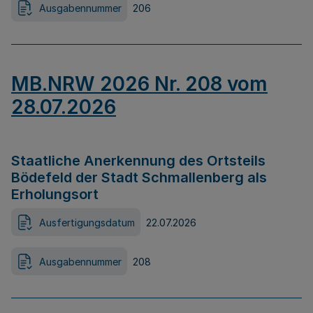
Ausgabennummer
206
MB.NRW 2026 Nr. 208 vom
28.07.2026
Staatliche Anerkennung des Ortsteils
Bödefeld der Stadt Schmallenberg als
Erholungsort
Ausfertigungsdatum
22.07.2026
Ausgabennummer
208