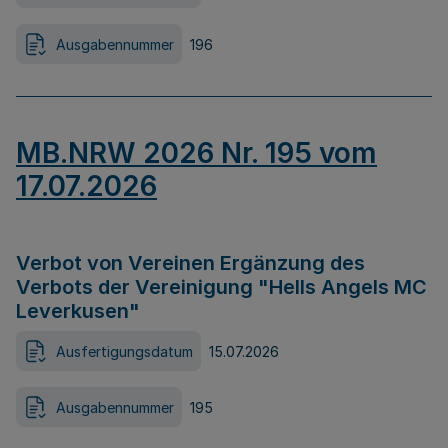
Ausgabennummer
196
MB.NRW 2026 Nr. 195 vom
17.07.2026
Verbot von Vereinen Ergänzung des
Verbots der Vereinigung "Hells Angels MC
Leverkusen"
Ausfertigungsdatum
15.07.2026
Ausgabennummer
195