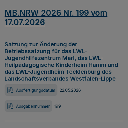
MB.NRW 2026 Nr. 199 vom
17.07.2026
Satzung zur Änderung der
Betriebssatzung für das LWL-
Jugendhilfezentrum Marl, das LWL-
Heilpädagogische Kinderheim Hamm und
das LWL-Jugendheim Tecklenburg des
Landschaftsverbandes Westfalen-Lippe
Ausfertigungsdatum
22.05.2026
Ausgabennummer
199