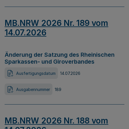
MB.NRW 2026 Nr. 189 vom
14.07.2026
Änderung der Satzung des Rheinischen
Sparkassen- und Giroverbandes
Ausfertigungsdatum
14.07.2026
Ausgabennummer
189
MB.NRW 2026 Nr. 188 vom