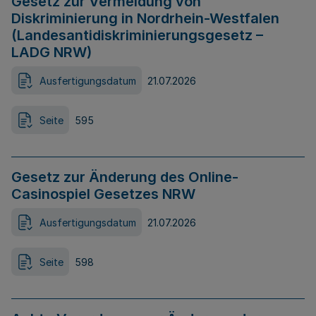
Gesetz zur Vermeidung von
Diskriminierung in Nordrhein-Westfalen
(Landesantidiskriminierungsgesetz –
LADG NRW)
Ausfertigungsdatum
21.07.2026
Seite
595
Gesetz zur Änderung des Online-
Casinospiel Gesetzes NRW
Ausfertigungsdatum
21.07.2026
Seite
598