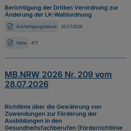
Berichtigung der Dritten Verordnung zur
Änderung der LK-Wahlordnung
Ausfertigungsdatum
20.07.2026
Seite
471
MB.NRW 2026 Nr. 209 vom
28.07.2026
Richtlinie über die Gewährung von
Zuwendungen zur Förderung der
Ausbildungen in den
Gesundheitsfachberufen (Förderrichtlinie