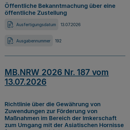
Öffentliche Bekanntmachung über eine
öffentliche Zustellung
Ausfertigungsdatum
13.07.2026
Ausgabennummer
192
MB.NRW 2026 Nr. 187 vom
13.07.2026
Richtlinie über die Gewährung von
Zuwendungen zur Förderung von
Maßnahmen im Bereich der Imkerschaft
zum Umgang mit der Asiatischen Hornisse