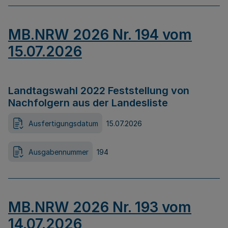
MB.NRW 2026 Nr. 194 vom
15.07.2026
Landtagswahl 2022 Feststellung von
Nachfolgern aus der Landesliste
Ausfertigungsdatum
15.07.2026
Ausgabennummer
194
MB.NRW 2026 Nr. 193 vom
14.07.2026