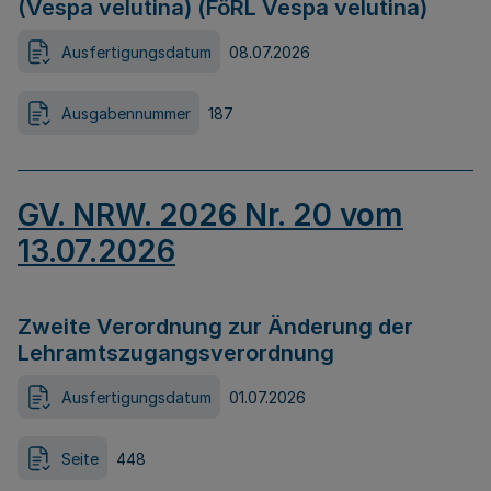
(Vespa velutina) (FöRL Vespa velutina)
Ausfertigungsdatum
08.07.2026
Ausgabennummer
187
GV. NRW. 2026 Nr. 20 vom
13.07.2026
Zweite Verordnung zur Änderung der
Lehramtszugangsverordnung
Ausfertigungsdatum
01.07.2026
Seite
448