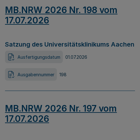
MB.NRW 2026 Nr. 198 vom
17.07.2026
Satzung des Universitätsklinikums Aachen
Ausfertigungsdatum
01.07.2026
Ausgabennummer
198
MB.NRW 2026 Nr. 197 vom
17.07.2026