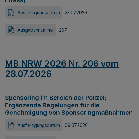
Erlass)
Ausfertigungsdatum
23.07.2026
Ausgabennummer
207
MB.NRW 2026 Nr. 206 vom
28.07.2026
Sponsoring im Bereich der Polizei;
Ergänzende Regelungen für die
Genehmigung von Sponsoringmaßnahmen
Ausfertigungsdatum
09.07.2026