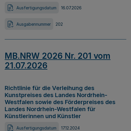
Ausfertigungsdatum
16.07.2026
Ausgabennummer
202
MB.NRW 2026 Nr. 201 vom
21.07.2026
Richtlinie für die Verleihung des
Kunstpreises des Landes Nordrhein-
Westfalen sowie des Förderpreises des
Landes Nordrhein-Westfalen für
Künstlerinnen und Künstler
Ausfertigungsdatum
17.12.2024