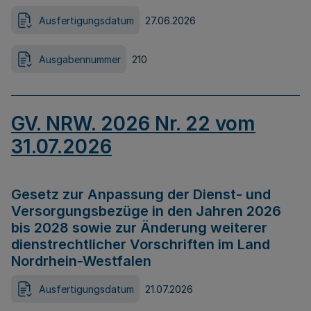
Ausfertigungsdatum
27.06.2026
Ausgabennummer
210
GV. NRW. 2026 Nr. 22 vom
31.07.2026
Gesetz zur Anpassung der Dienst- und
Versorgungsbezüge in den Jahren 2026
bis 2028 sowie zur Änderung weiterer
dienstrechtlicher Vorschriften im Land
Nordrhein-Westfalen
Ausfertigungsdatum
21.07.2026