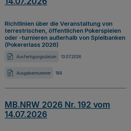
14.07.2026
Richtlinien über die Veranstaltung von
terrestrischen, öffentlichen Pokerspielen
oder -turnieren außerhalb von Spielbanken
(Pokererlass 2026)
Ausfertigungsdatum
13.07.2026
Ausgabennummer
188
MB.NRW 2026 Nr. 192 vom
14.07.2026