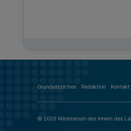
Grundsätzliches
Redaktion
Kontakt
© 2026 Ministerium des Innern des L