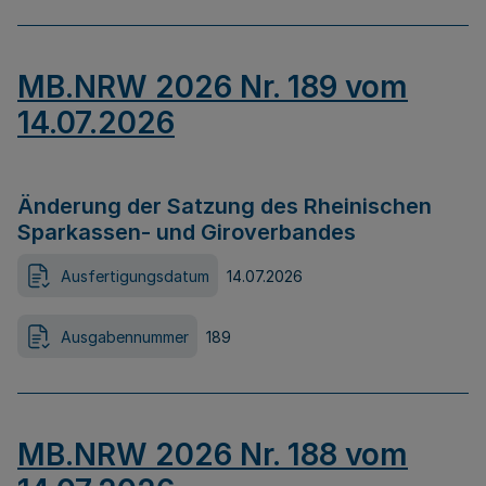
MB.NRW 2026 Nr. 189 vom
14.07.2026
Änderung der Satzung des Rheinischen
Sparkassen- und Giroverbandes
Ausfertigungsdatum
14.07.2026
Ausgabennummer
189
MB.NRW 2026 Nr. 188 vom