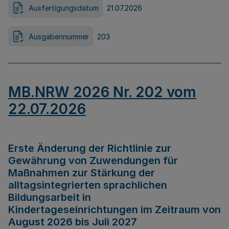
Ausfertigungsdatum
21.07.2026
Ausgabennummer
203
MB.NRW 2026 Nr. 202 vom
22.07.2026
Erste Änderung der Richtlinie zur
Gewährung von Zuwendungen für
Maßnahmen zur Stärkung der
alltagsintegrierten sprachlichen
Bildungsarbeit in
Kindertageseinrichtungen im Zeitraum von
August 2026 bis Juli 2027