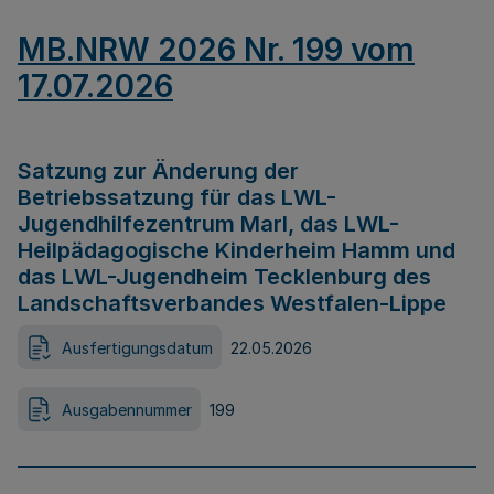
MB.NRW 2026 Nr. 199 vom
17.07.2026
Satzung zur Änderung der
Betriebssatzung für das LWL-
Jugendhilfezentrum Marl, das LWL-
Heilpädagogische Kinderheim Hamm und
das LWL-Jugendheim Tecklenburg des
Landschaftsverbandes Westfalen-Lippe
Ausfertigungsdatum
22.05.2026
Ausgabennummer
199