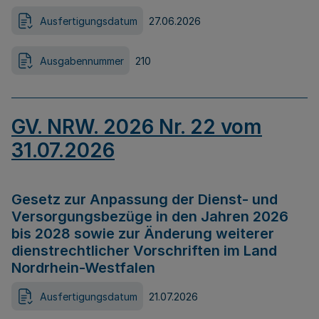
Ausfertigungsdatum
27.06.2026
Ausgabennummer
210
GV. NRW. 2026 Nr. 22 vom
31.07.2026
Gesetz zur Anpassung der Dienst- und
Versorgungsbezüge in den Jahren 2026
bis 2028 sowie zur Änderung weiterer
dienstrechtlicher Vorschriften im Land
Nordrhein-Westfalen
Ausfertigungsdatum
21.07.2026