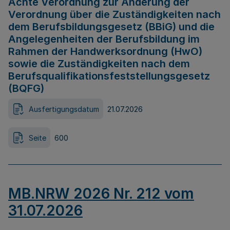
Achte Verordnung zur Änderung der
Verordnung über die Zuständigkeiten nach
dem Berufsbildungsgesetz (BBiG) und die
Angelegenheiten der Berufsbildung im
Rahmen der Handwerksordnung (HwO)
sowie die Zuständigkeiten nach dem
Berufsqualifikationsfeststellungsgesetz
(BQFG)
Ausfertigungsdatum
21.07.2026
Seite
600
MB.NRW 2026 Nr. 212 vom
31.07.2026