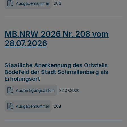
Ausgabennummer
206
MB.NRW 2026 Nr. 208 vom
28.07.2026
Staatliche Anerkennung des Ortsteils
Bödefeld der Stadt Schmallenberg als
Erholungsort
Ausfertigungsdatum
22.07.2026
Ausgabennummer
208