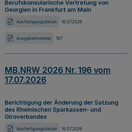
Berufskonsularische Vertretung von
Georgien in Frankfurt am Main
Ausfertigungsdatum
16.07.2026
Ausgabennummer
197
MB.NRW 2026 Nr. 196 vom
17.07.2026
Berichtigung der Änderung der Satzung
des Rheinischen Sparkassen- und
Giroverbandes
Ausfertigungsdatum
16.07.2026