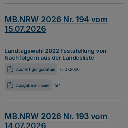
MB.NRW 2026 Nr. 194 vom
15.07.2026
Landtagswahl 2022 Feststellung von
Nachfolgern aus der Landesliste
Ausfertigungsdatum
15.07.2026
Ausgabennummer
194
MB.NRW 2026 Nr. 193 vom
14.07.2026