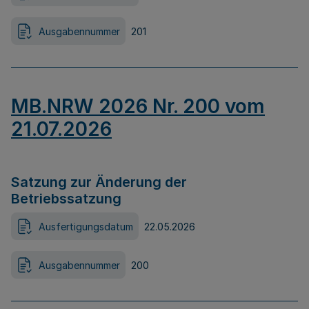
Ausgabennummer
201
MB.NRW 2026 Nr. 200 vom
21.07.2026
Satzung zur Änderung der
Betriebssatzung
Ausfertigungsdatum
22.05.2026
Ausgabennummer
200