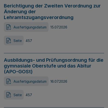
Berichtigung der Zweiten Verordnung zur
Änderung der
Lehramtszugangsverordnung
Ausfertigungsdatum
15.07.2026
Seite
457
Ausbildungs- und Prüfungsordnung für die
gymnasiale Oberstufe und das Abitur
(APO-GOSt)
Ausfertigungsdatum
16.07.2026
Seite
457