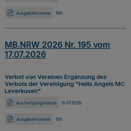
Ausgabennummer
196
MB.NRW 2026 Nr. 195 vom
17.07.2026
Verbot von Vereinen Ergänzung des
Verbots der Vereinigung "Hells Angels MC
Leverkusen"
Ausfertigungsdatum
15.07.2026
Ausgabennummer
195