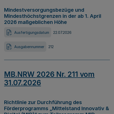
Mindestversorgungsbezüge und
Mindesthöchstgrenzen in der ab 1. April
2026 maßgeblichen Höhe
Ausfertigungsdatum
22.07.2026
Ausgabennummer
212
MB.NRW 2026 Nr. 211 vom
31.07.2026
Richtlinie zur Durchführung des
Förderprogramms „Mittelstand Innovativ &