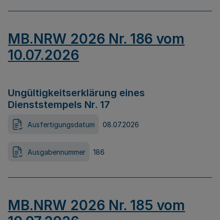
MB.NRW 2026 Nr. 186 vom
10.07.2026
Ungültigkeitserklärung eines
Dienststempels Nr. 17
Ausfertigungsdatum
08.07.2026
Ausgabennummer
186
MB.NRW 2026 Nr. 185 vom