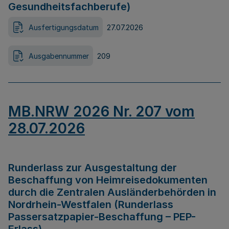
Gesundheitsfachberufe)
Ausfertigungsdatum
27.07.2026
Ausgabennummer
209
MB.NRW 2026 Nr. 207 vom
28.07.2026
Runderlass zur Ausgestaltung der
Beschaffung von Heimreisedokumenten
durch die Zentralen Ausländerbehörden in
Nordrhein-Westfalen (Runderlass
Passersatzpapier-Beschaffung – PEP-