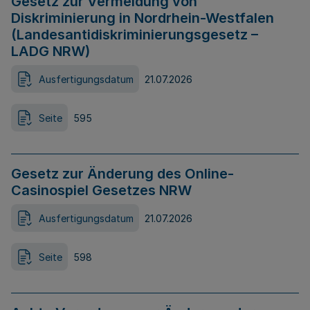
Gesetz zur Vermeidung von
Diskriminierung in Nordrhein-Westfalen
(Landesantidiskriminierungsgesetz –
LADG NRW)
Ausfertigungsdatum
21.07.2026
Seite
595
Gesetz zur Änderung des Online-
Casinospiel Gesetzes NRW
Ausfertigungsdatum
21.07.2026
Seite
598