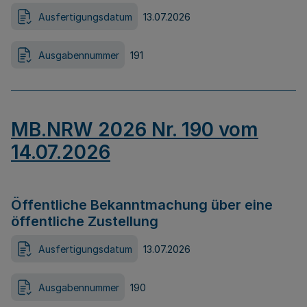
Ausfertigungsdatum
13.07.2026
Ausgabennummer
191
MB.NRW 2026 Nr. 190 vom
14.07.2026
Öffentliche Bekanntmachung über eine
öffentliche Zustellung
Ausfertigungsdatum
13.07.2026
Ausgabennummer
190