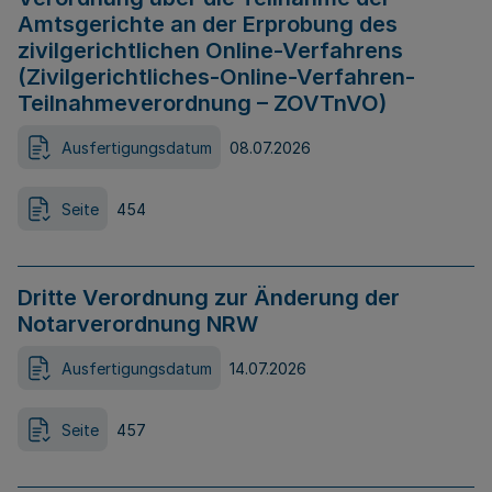
Amtsgerichte an der Erprobung des
zivilgerichtlichen Online-Verfahrens
(Zivilgerichtliches-Online-Verfahren-
Teilnahmeverordnung – ZOVTnVO)
Ausfertigungsdatum
08.07.2026
Seite
454
Dritte Verordnung zur Änderung der
Notarverordnung NRW
Ausfertigungsdatum
14.07.2026
Seite
457