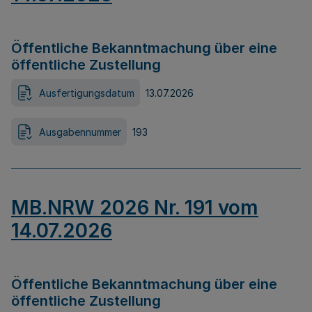
Öffentliche Bekanntmachung über eine
öffentliche Zustellung
Ausfertigungsdatum
13.07.2026
Ausgabennummer
193
MB.NRW 2026 Nr. 191 vom
14.07.2026
Öffentliche Bekanntmachung über eine
öffentliche Zustellung