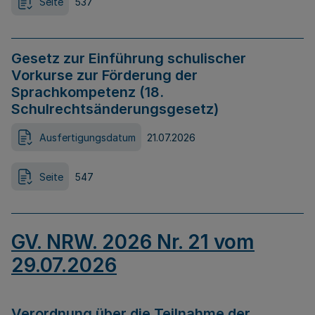
Seite
537
Gesetz zur Einführung schulischer
Vorkurse zur Förderung der
Sprachkompetenz (18.
Schulrechtsänderungsgesetz)
Ausfertigungsdatum
21.07.2026
Seite
547
GV. NRW. 2026 Nr. 21 vom
29.07.2026
Verordnung über die Teilnahme der