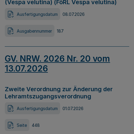
(Vespa velutina) (FöRL Vespa velutina)
Ausfertigungsdatum
08.07.2026
Ausgabennummer
187
GV. NRW. 2026 Nr. 20 vom
13.07.2026
Zweite Verordnung zur Änderung der
Lehramtszugangsverordnung
Ausfertigungsdatum
01.07.2026
Seite
448