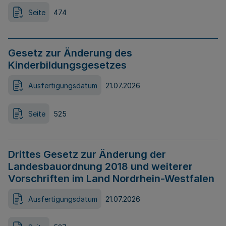
Seite
474
Gesetz zur Änderung des
Kinderbildungsgesetzes
Ausfertigungsdatum
21.07.2026
Seite
525
Drittes Gesetz zur Änderung der
Landesbauordnung 2018 und weiterer
Vorschriften im Land Nordrhein-Westfalen
Ausfertigungsdatum
21.07.2026