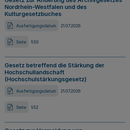
Gesetz zur Änderung des Archivgesetzes
Nordrhein-Westfalen und des
Kulturgesetzbuches
Ausfertigungsdatum
21.07.2026
Seite
550
Gesetz betreffend die Stärkung der
Hochschullandschaft
(Hochschulstärkungsgesetz)
Ausfertigungsdatum
21.07.2026
Seite
552