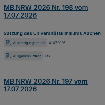
MB.NRW 2026 Nr. 198 vom
17.07.2026
Satzung des Universitätsklinikums Aachen
Ausfertigungsdatum
01.07.2026
Ausgabennummer
198
MB.NRW 2026 Nr. 197 vom
17.07.2026