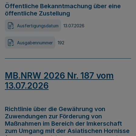
Öffentliche Bekanntmachung über eine
öffentliche Zustellung
Ausfertigungsdatum
13.07.2026
Ausgabennummer
192
MB.NRW 2026 Nr. 187 vom
13.07.2026
Richtlinie über die Gewährung von
Zuwendungen zur Förderung von
Maßnahmen im Bereich der Imkerschaft
zum Umgang mit der Asiatischen Hornisse