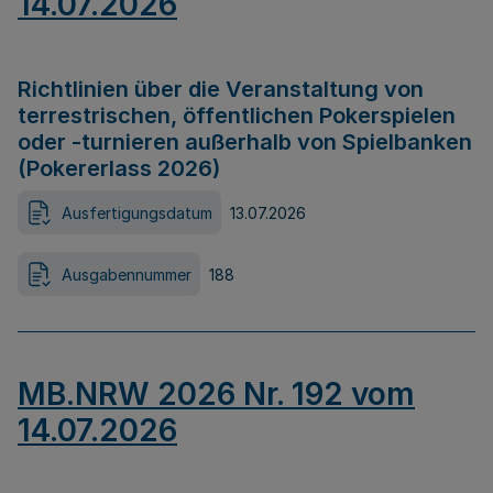
14.07.2026
Richtlinien über die Veranstaltung von
terrestrischen, öffentlichen Pokerspielen
oder -turnieren außerhalb von Spielbanken
(Pokererlass 2026)
Ausfertigungsdatum
13.07.2026
Ausgabennummer
188
MB.NRW 2026 Nr. 192 vom
14.07.2026