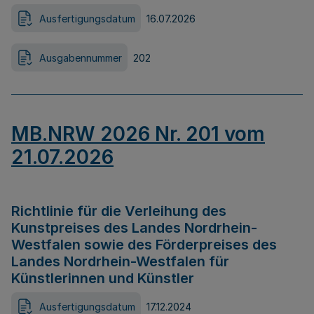
Ausfertigungsdatum
16.07.2026
Ausgabennummer
202
MB.NRW 2026 Nr. 201 vom
21.07.2026
Richtlinie für die Verleihung des
Kunstpreises des Landes Nordrhein-
Westfalen sowie des Förderpreises des
Landes Nordrhein-Westfalen für
Künstlerinnen und Künstler
Ausfertigungsdatum
17.12.2024