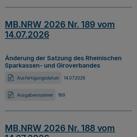
MB.NRW 2026 Nr. 189 vom
14.07.2026
Änderung der Satzung des Rheinischen
Sparkassen- und Giroverbandes
Ausfertigungsdatum
14.07.2026
Ausgabennummer
189
MB.NRW 2026 Nr. 188 vom