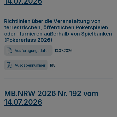
14.07.2026
Richtlinien über die Veranstaltung von
terrestrischen, öffentlichen Pokerspielen
oder -turnieren außerhalb von Spielbanken
(Pokererlass 2026)
Ausfertigungsdatum
13.07.2026
Ausgabennummer
188
MB.NRW 2026 Nr. 192 vom
14.07.2026