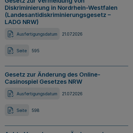
Gesetz zur Vermeidung von
Diskriminierung in Nordrhein-Westfalen
(Landesantidiskriminierungsgesetz –
LADG NRW)
Ausfertigungsdatum
21.07.2026
Seite
595
Gesetz zur Änderung des Online-
Casinospiel Gesetzes NRW
Ausfertigungsdatum
21.07.2026
Seite
598