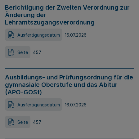
Berichtigung der Zweiten Verordnung zur
Änderung der
Lehramtszugangsverordnung
Ausfertigungsdatum
15.07.2026
Seite
457
Ausbildungs- und Prüfungsordnung für die
gymnasiale Oberstufe und das Abitur
(APO-GOSt)
Ausfertigungsdatum
16.07.2026
Seite
457