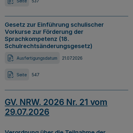
Seite
537
Gesetz zur Einführung schulischer
Vorkurse zur Förderung der
Sprachkompetenz (18.
Schulrechtsänderungsgesetz)
Ausfertigungsdatum
21.07.2026
Seite
547
GV. NRW. 2026 Nr. 21 vom
29.07.2026
Verordnung über die Teilnahme der