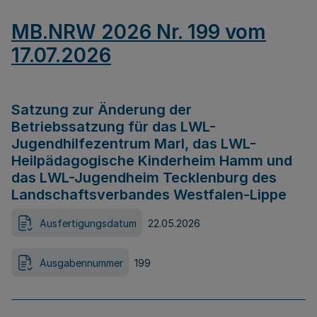
MB.NRW 2026 Nr. 199 vom
17.07.2026
Satzung zur Änderung der
Betriebssatzung für das LWL-
Jugendhilfezentrum Marl, das LWL-
Heilpädagogische Kinderheim Hamm und
das LWL-Jugendheim Tecklenburg des
Landschaftsverbandes Westfalen-Lippe
Ausfertigungsdatum
22.05.2026
Ausgabennummer
199