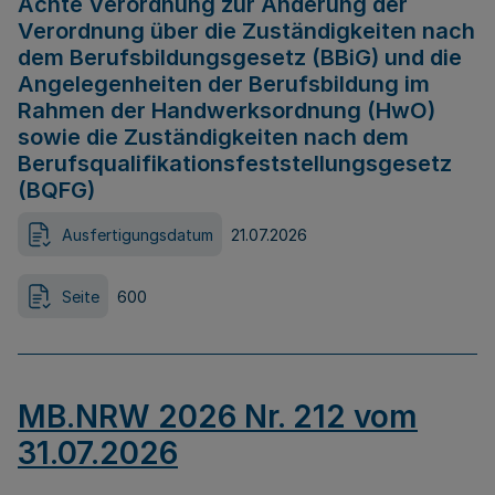
Achte Verordnung zur Änderung der
Verordnung über die Zuständigkeiten nach
dem Berufsbildungsgesetz (BBiG) und die
Angelegenheiten der Berufsbildung im
Rahmen der Handwerksordnung (HwO)
sowie die Zuständigkeiten nach dem
Berufsqualifikationsfeststellungsgesetz
(BQFG)
Ausfertigungsdatum
21.07.2026
Seite
600
MB.NRW 2026 Nr. 212 vom
31.07.2026