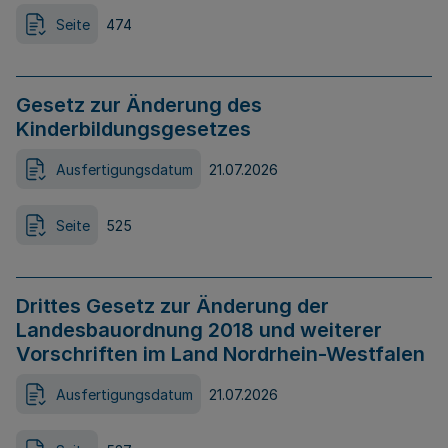
Seite
474
Gesetz zur Änderung des
Kinderbildungsgesetzes
Ausfertigungsdatum
21.07.2026
Seite
525
Drittes Gesetz zur Änderung der
Landesbauordnung 2018 und weiterer
Vorschriften im Land Nordrhein-Westfalen
Ausfertigungsdatum
21.07.2026