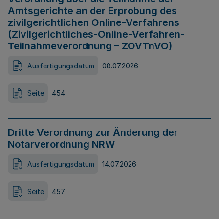
Amtsgerichte an der Erprobung des
zivilgerichtlichen Online-Verfahrens
(Zivilgerichtliches-Online-Verfahren-
Teilnahmeverordnung – ZOVTnVO)
Ausfertigungsdatum
08.07.2026
Seite
454
Dritte Verordnung zur Änderung der
Notarverordnung NRW
Ausfertigungsdatum
14.07.2026
Seite
457