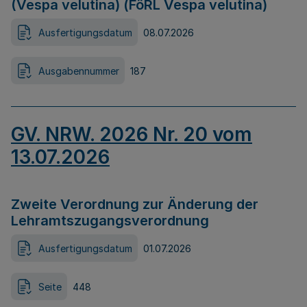
(Vespa velutina) (FöRL Vespa velutina)
Ausfertigungsdatum
08.07.2026
Ausgabennummer
187
GV. NRW. 2026 Nr. 20 vom
13.07.2026
Zweite Verordnung zur Änderung der
Lehramtszugangsverordnung
Ausfertigungsdatum
01.07.2026
Seite
448