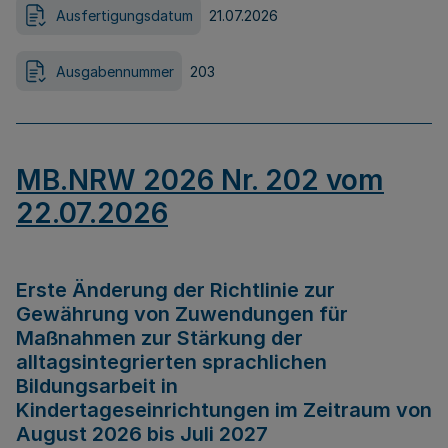
Ausfertigungsdatum
21.07.2026
Ausgabennummer
203
MB.NRW 2026 Nr. 202 vom
22.07.2026
Erste Änderung der Richtlinie zur
Gewährung von Zuwendungen für
Maßnahmen zur Stärkung der
alltagsintegrierten sprachlichen
Bildungsarbeit in
Kindertageseinrichtungen im Zeitraum von
August 2026 bis Juli 2027