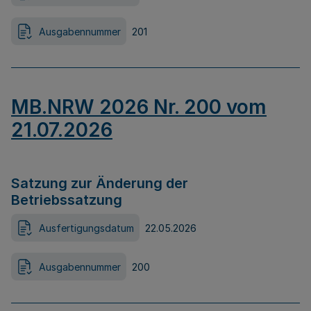
Ausgabennummer
201
MB.NRW 2026 Nr. 200 vom
21.07.2026
Satzung zur Änderung der
Betriebssatzung
Ausfertigungsdatum
22.05.2026
Ausgabennummer
200