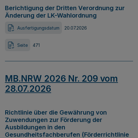
Berichtigung der Dritten Verordnung zur
Änderung der LK-Wahlordnung
Ausfertigungsdatum
20.07.2026
Seite
471
MB.NRW 2026 Nr. 209 vom
28.07.2026
Richtlinie über die Gewährung von
Zuwendungen zur Förderung der
Ausbildungen in den
Gesundheitsfachberufen (Förderrichtlinie