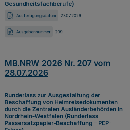
Gesundheitsfachberufe)
Ausfertigungsdatum
27.07.2026
Ausgabennummer
209
MB.NRW 2026 Nr. 207 vom
28.07.2026
Runderlass zur Ausgestaltung der
Beschaffung von Heimreisedokumenten
durch die Zentralen Ausländerbehörden in
Nordrhein-Westfalen (Runderlass
Passersatzpapier-Beschaffung – PEP-