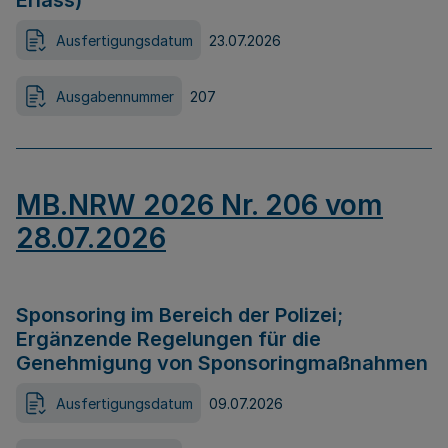
Erlass)
Ausfertigungsdatum
23.07.2026
Ausgabennummer
207
MB.NRW 2026 Nr. 206 vom
28.07.2026
Sponsoring im Bereich der Polizei;
Ergänzende Regelungen für die
Genehmigung von Sponsoringmaßnahmen
Ausfertigungsdatum
09.07.2026