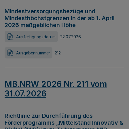
Mindestversorgungsbezüge und
Mindesthöchstgrenzen in der ab 1. April
2026 maßgeblichen Höhe
Ausfertigungsdatum
22.07.2026
Ausgabennummer
212
MB.NRW 2026 Nr. 211 vom
31.07.2026
Richtlinie zur Durchführung des
Förderprogramms „Mittelstand Innovativ &