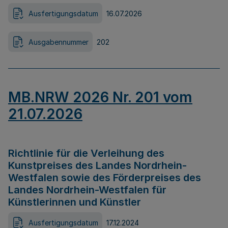
Ausfertigungsdatum
16.07.2026
Ausgabennummer
202
MB.NRW 2026 Nr. 201 vom
21.07.2026
Richtlinie für die Verleihung des
Kunstpreises des Landes Nordrhein-
Westfalen sowie des Förderpreises des
Landes Nordrhein-Westfalen für
Künstlerinnen und Künstler
Ausfertigungsdatum
17.12.2024