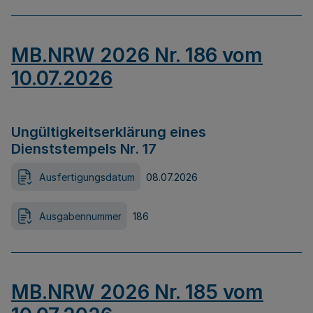
MB.NRW 2026 Nr. 186 vom
10.07.2026
Ungültigkeitserklärung eines
Dienststempels Nr. 17
Ausfertigungsdatum
08.07.2026
Ausgabennummer
186
MB.NRW 2026 Nr. 185 vom