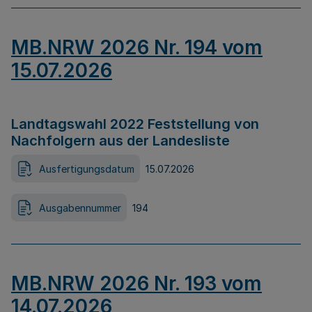
MB.NRW 2026 Nr. 194 vom
15.07.2026
Landtagswahl 2022 Feststellung von
Nachfolgern aus der Landesliste
Ausfertigungsdatum
15.07.2026
Ausgabennummer
194
MB.NRW 2026 Nr. 193 vom
14.07.2026