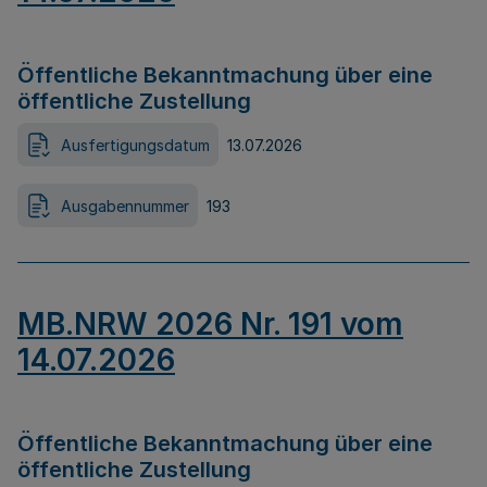
Öffentliche Bekanntmachung über eine
öffentliche Zustellung
Ausfertigungsdatum
13.07.2026
Ausgabennummer
193
MB.NRW 2026 Nr. 191 vom
14.07.2026
Öffentliche Bekanntmachung über eine
öffentliche Zustellung