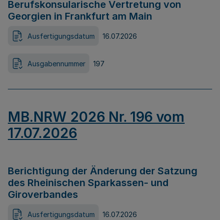
Berufskonsularische Vertretung von
Georgien in Frankfurt am Main
Ausfertigungsdatum
16.07.2026
Ausgabennummer
197
MB.NRW 2026 Nr. 196 vom
17.07.2026
Berichtigung der Änderung der Satzung
des Rheinischen Sparkassen- und
Giroverbandes
Ausfertigungsdatum
16.07.2026