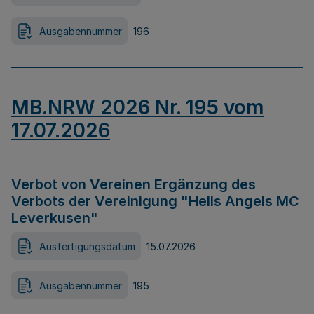
Ausgabennummer
196
MB.NRW 2026 Nr. 195 vom
17.07.2026
Verbot von Vereinen Ergänzung des
Verbots der Vereinigung "Hells Angels MC
Leverkusen"
Ausfertigungsdatum
15.07.2026
Ausgabennummer
195