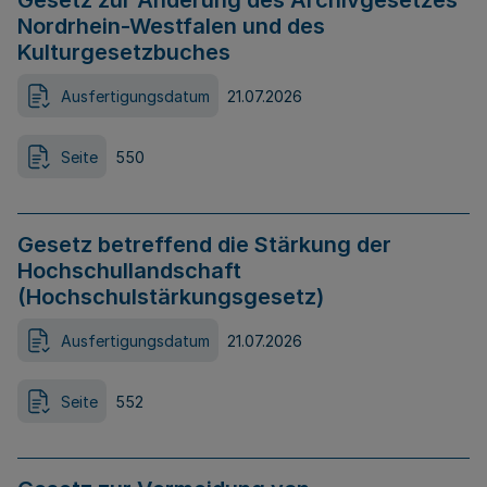
Gesetz zur Änderung des Archivgesetzes
Nordrhein-Westfalen und des
Kulturgesetzbuches
Ausfertigungsdatum
21.07.2026
Seite
550
Gesetz betreffend die Stärkung der
Hochschullandschaft
(Hochschulstärkungsgesetz)
Ausfertigungsdatum
21.07.2026
Seite
552