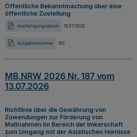
Öffentliche Bekanntmachung über eine
öffentliche Zustellung
Ausfertigungsdatum
13.07.2026
Ausgabennummer
192
MB.NRW 2026 Nr. 187 vom
13.07.2026
Richtlinie über die Gewährung von
Zuwendungen zur Förderung von
Maßnahmen im Bereich der Imkerschaft
zum Umgang mit der Asiatischen Hornisse