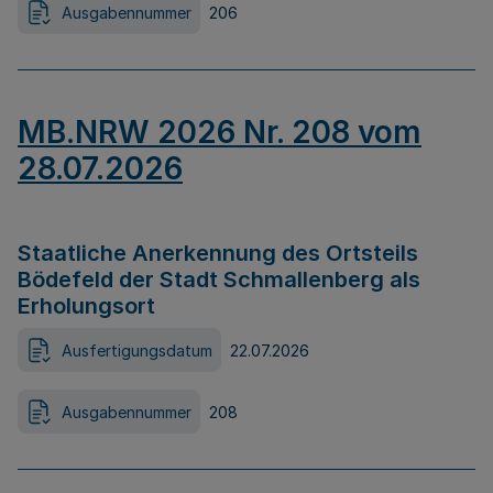
Ausgabennummer
206
MB.NRW 2026 Nr. 208 vom
28.07.2026
Staatliche Anerkennung des Ortsteils
Bödefeld der Stadt Schmallenberg als
Erholungsort
Ausfertigungsdatum
22.07.2026
Ausgabennummer
208