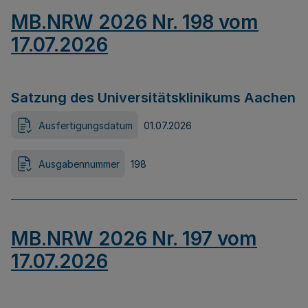
MB.NRW 2026 Nr. 198 vom
17.07.2026
Satzung des Universitätsklinikums Aachen
Ausfertigungsdatum
01.07.2026
Ausgabennummer
198
MB.NRW 2026 Nr. 197 vom
17.07.2026