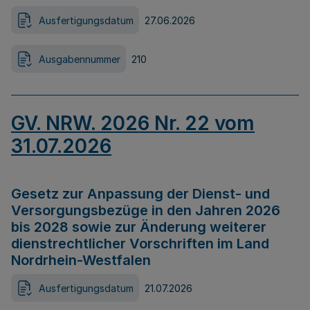
Ausfertigungsdatum
27.06.2026
Ausgabennummer
210
GV. NRW. 2026 Nr. 22 vom
31.07.2026
Gesetz zur Anpassung der Dienst- und
Versorgungsbezüge in den Jahren 2026
bis 2028 sowie zur Änderung weiterer
dienstrechtlicher Vorschriften im Land
Nordrhein-Westfalen
Ausfertigungsdatum
21.07.2026