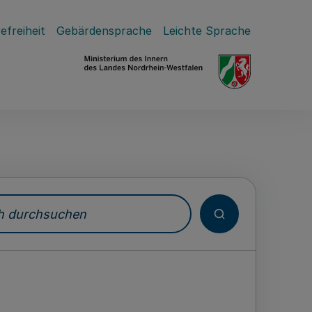
efreiheit
Gebärdensprache
Leichte Sprache
durchsuchen