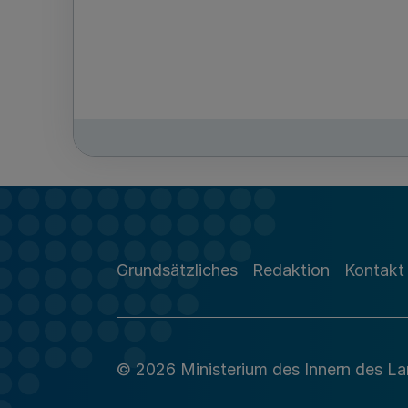
Grundsätzliches
Redaktion
Kontakt
© 2026 Ministerium des Innern des L