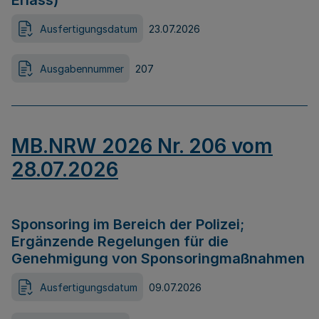
Erlass)
Ausfertigungsdatum
23.07.2026
Ausgabennummer
207
MB.NRW 2026 Nr. 206 vom
28.07.2026
Sponsoring im Bereich der Polizei;
Ergänzende Regelungen für die
Genehmigung von Sponsoringmaßnahmen
Ausfertigungsdatum
09.07.2026