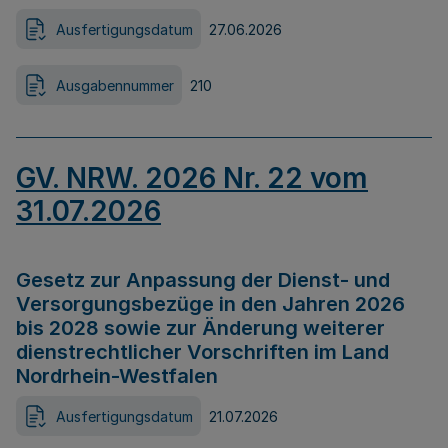
Ausfertigungsdatum
27.06.2026
Ausgabennummer
210
GV. NRW. 2026 Nr. 22 vom
31.07.2026
Gesetz zur Anpassung der Dienst- und
Versorgungsbezüge in den Jahren 2026
bis 2028 sowie zur Änderung weiterer
dienstrechtlicher Vorschriften im Land
Nordrhein-Westfalen
Ausfertigungsdatum
21.07.2026