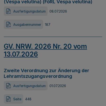
(Vespa velutina) (FöRL Vespa velutina)
Ausfertigungsdatum
08.07.2026
Ausgabennummer
187
GV. NRW. 2026 Nr. 20 vom
13.07.2026
Zweite Verordnung zur Änderung der
Lehramtszugangsverordnung
Ausfertigungsdatum
01.07.2026
Seite
448