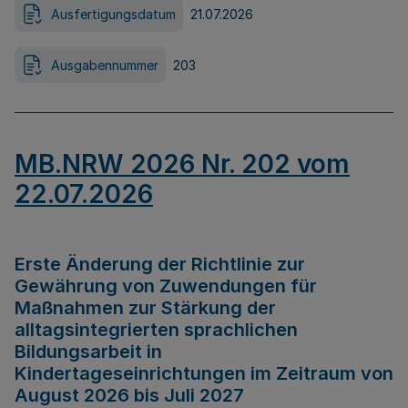
Ausfertigungsdatum
21.07.2026
Ausgabennummer
203
MB.NRW 2026 Nr. 202 vom
22.07.2026
Erste Änderung der Richtlinie zur
Gewährung von Zuwendungen für
Maßnahmen zur Stärkung der
alltagsintegrierten sprachlichen
Bildungsarbeit in
Kindertageseinrichtungen im Zeitraum von
August 2026 bis Juli 2027