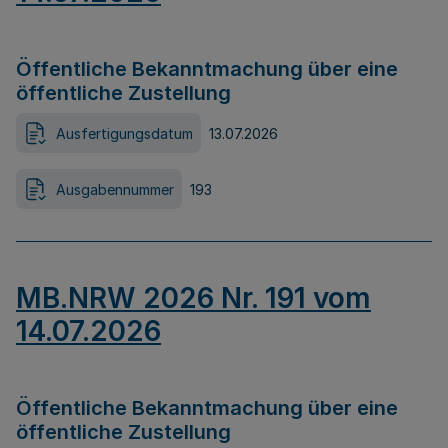
Öffentliche Bekanntmachung über eine
öffentliche Zustellung
Ausfertigungsdatum
13.07.2026
Ausgabennummer
193
MB.NRW 2026 Nr. 191 vom
14.07.2026
Öffentliche Bekanntmachung über eine
öffentliche Zustellung