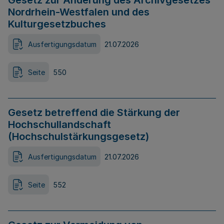
Gesetz zur Änderung des Archivgesetzes
Nordrhein-Westfalen und des
Kulturgesetzbuches
Ausfertigungsdatum
21.07.2026
Seite
550
Gesetz betreffend die Stärkung der
Hochschullandschaft
(Hochschulstärkungsgesetz)
Ausfertigungsdatum
21.07.2026
Seite
552