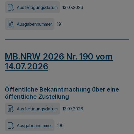
Ausfertigungsdatum
13.07.2026
Ausgabennummer
191
MB.NRW 2026 Nr. 190 vom
14.07.2026
Öffentliche Bekanntmachung über eine
öffentliche Zustellung
Ausfertigungsdatum
13.07.2026
Ausgabennummer
190