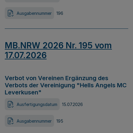
Ausgabennummer
196
MB.NRW 2026 Nr. 195 vom
17.07.2026
Verbot von Vereinen Ergänzung des
Verbots der Vereinigung "Hells Angels MC
Leverkusen"
Ausfertigungsdatum
15.07.2026
Ausgabennummer
195