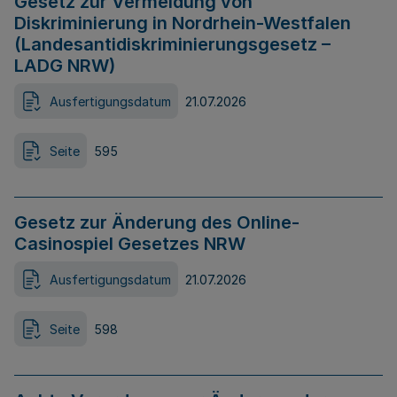
Gesetz zur Vermeidung von
Diskriminierung in Nordrhein-Westfalen
(Landesantidiskriminierungsgesetz –
LADG NRW)
Ausfertigungsdatum
21.07.2026
Seite
595
Gesetz zur Änderung des Online-
Casinospiel Gesetzes NRW
Ausfertigungsdatum
21.07.2026
Seite
598