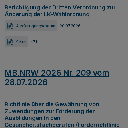
Berichtigung der Dritten Verordnung zur
Änderung der LK-Wahlordnung
Ausfertigungsdatum
20.07.2026
Seite
471
MB.NRW 2026 Nr. 209 vom
28.07.2026
Richtlinie über die Gewährung von
Zuwendungen zur Förderung der
Ausbildungen in den
Gesundheitsfachberufen (Förderrichtlinie