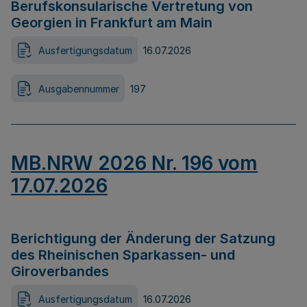
Berufskonsularische Vertretung von
Georgien in Frankfurt am Main
Ausfertigungsdatum
16.07.2026
Ausgabennummer
197
MB.NRW 2026 Nr. 196 vom
17.07.2026
Berichtigung der Änderung der Satzung
des Rheinischen Sparkassen- und
Giroverbandes
Ausfertigungsdatum
16.07.2026