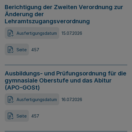
Berichtigung der Zweiten Verordnung zur
Änderung der
Lehramtszugangsverordnung
Ausfertigungsdatum
15.07.2026
Seite
457
Ausbildungs- und Prüfungsordnung für die
gymnasiale Oberstufe und das Abitur
(APO-GOSt)
Ausfertigungsdatum
16.07.2026
Seite
457