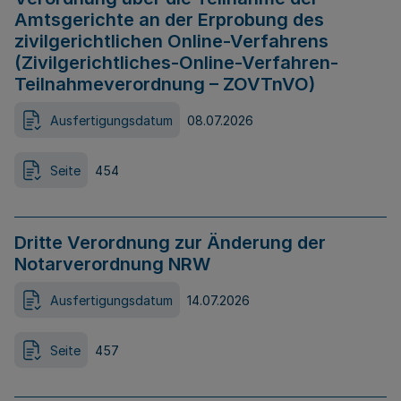
Amtsgerichte an der Erprobung des
zivilgerichtlichen Online-Verfahrens
(Zivilgerichtliches-Online-Verfahren-
Teilnahmeverordnung – ZOVTnVO)
Ausfertigungsdatum
08.07.2026
Seite
454
Dritte Verordnung zur Änderung der
Notarverordnung NRW
Ausfertigungsdatum
14.07.2026
Seite
457