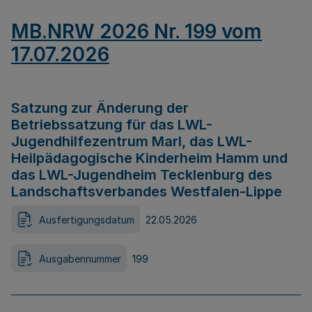
MB.NRW 2026 Nr. 199 vom
17.07.2026
Satzung zur Änderung der
Betriebssatzung für das LWL-
Jugendhilfezentrum Marl, das LWL-
Heilpädagogische Kinderheim Hamm und
das LWL-Jugendheim Tecklenburg des
Landschaftsverbandes Westfalen-Lippe
Ausfertigungsdatum
22.05.2026
Ausgabennummer
199