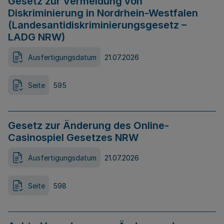
Gesetz zur Vermeidung von
Diskriminierung in Nordrhein-Westfalen
(Landesantidiskriminierungsgesetz –
LADG NRW)
Ausfertigungsdatum
21.07.2026
Seite
595
Gesetz zur Änderung des Online-
Casinospiel Gesetzes NRW
Ausfertigungsdatum
21.07.2026
Seite
598