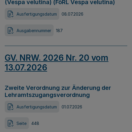
(Vespa velutina) (FöRL Vespa velutina)
Ausfertigungsdatum
08.07.2026
Ausgabennummer
187
GV. NRW. 2026 Nr. 20 vom
13.07.2026
Zweite Verordnung zur Änderung der
Lehramtszugangsverordnung
Ausfertigungsdatum
01.07.2026
Seite
448