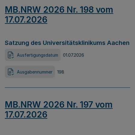
MB.NRW 2026 Nr. 198 vom
17.07.2026
Satzung des Universitätsklinikums Aachen
Ausfertigungsdatum
01.07.2026
Ausgabennummer
198
MB.NRW 2026 Nr. 197 vom
17.07.2026