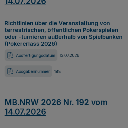
14.07.2026
Richtlinien über die Veranstaltung von
terrestrischen, öffentlichen Pokerspielen
oder -turnieren außerhalb von Spielbanken
(Pokererlass 2026)
Ausfertigungsdatum
13.07.2026
Ausgabennummer
188
MB.NRW 2026 Nr. 192 vom
14.07.2026