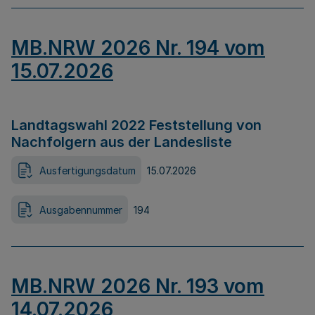
MB.NRW 2026 Nr. 194 vom
15.07.2026
Landtagswahl 2022 Feststellung von
Nachfolgern aus der Landesliste
Ausfertigungsdatum
15.07.2026
Ausgabennummer
194
MB.NRW 2026 Nr. 193 vom
14.07.2026