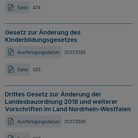
Seite
474
Gesetz zur Änderung des
Kinderbildungsgesetzes
Ausfertigungsdatum
21.07.2026
Seite
525
Drittes Gesetz zur Änderung der
Landesbauordnung 2018 und weiterer
Vorschriften im Land Nordrhein-Westfalen
Ausfertigungsdatum
21.07.2026