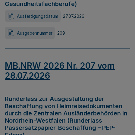
Gesundheitsfachberufe)
Ausfertigungsdatum
27.07.2026
Ausgabennummer
209
MB.NRW 2026 Nr. 207 vom
28.07.2026
Runderlass zur Ausgestaltung der
Beschaffung von Heimreisedokumenten
durch die Zentralen Ausländerbehörden in
Nordrhein-Westfalen (Runderlass
Passersatzpapier-Beschaffung – PEP-