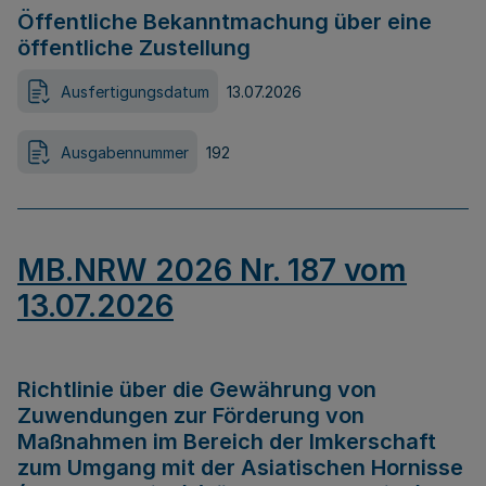
Öffentliche Bekanntmachung über eine
öffentliche Zustellung
Ausfertigungsdatum
13.07.2026
Ausgabennummer
192
MB.NRW 2026 Nr. 187 vom
13.07.2026
Richtlinie über die Gewährung von
Zuwendungen zur Förderung von
Maßnahmen im Bereich der Imkerschaft
zum Umgang mit der Asiatischen Hornisse