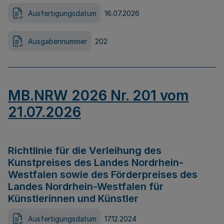
Ausfertigungsdatum
16.07.2026
Ausgabennummer
202
MB.NRW 2026 Nr. 201 vom
21.07.2026
Richtlinie für die Verleihung des
Kunstpreises des Landes Nordrhein-
Westfalen sowie des Förderpreises des
Landes Nordrhein-Westfalen für
Künstlerinnen und Künstler
Ausfertigungsdatum
17.12.2024