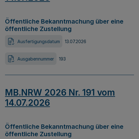
Öffentliche Bekanntmachung über eine
öffentliche Zustellung
Ausfertigungsdatum
13.07.2026
Ausgabennummer
193
MB.NRW 2026 Nr. 191 vom
14.07.2026
Öffentliche Bekanntmachung über eine
öffentliche Zustellung