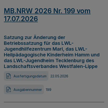
MB.NRW 2026 Nr. 199 vom
17.07.2026
Satzung zur Änderung der
Betriebssatzung für das LWL-
Jugendhilfezentrum Marl, das LWL-
Heilpädagogische Kinderheim Hamm und
das LWL-Jugendheim Tecklenburg des
Landschaftsverbandes Westfalen-Lippe
Ausfertigungsdatum
22.05.2026
Ausgabennummer
199