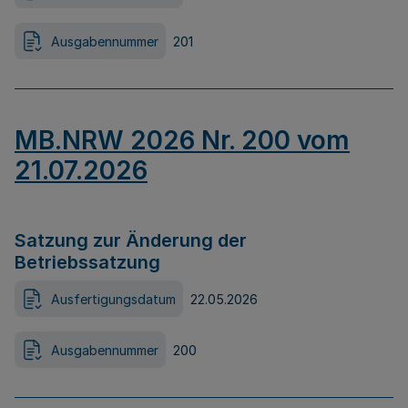
Ausgabennummer
201
MB.NRW 2026 Nr. 200 vom
21.07.2026
Satzung zur Änderung der
Betriebssatzung
Ausfertigungsdatum
22.05.2026
Ausgabennummer
200