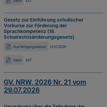
Seite
537
Gesetz zur Einführung schulischer
Vorkurse zur Förderung der
Sprachkompetenz (18.
Schulrechtsänderungsgesetz)
Ausfertigungsdatum
21.07.2026
Seite
547
GV. NRW. 2026 Nr. 21 vom
29.07.2026
Verordnung über die Teilnahme der