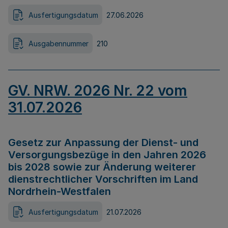
Ausfertigungsdatum
27.06.2026
Ausgabennummer
210
GV. NRW. 2026 Nr. 22 vom
31.07.2026
Gesetz zur Anpassung der Dienst- und
Versorgungsbezüge in den Jahren 2026
bis 2028 sowie zur Änderung weiterer
dienstrechtlicher Vorschriften im Land
Nordrhein-Westfalen
Ausfertigungsdatum
21.07.2026