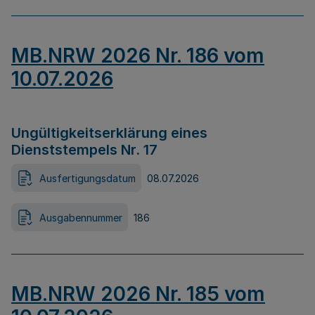
MB.NRW 2026 Nr. 186 vom
10.07.2026
Ungültigkeitserklärung eines
Dienststempels Nr. 17
Ausfertigungsdatum
08.07.2026
Ausgabennummer
186
MB.NRW 2026 Nr. 185 vom