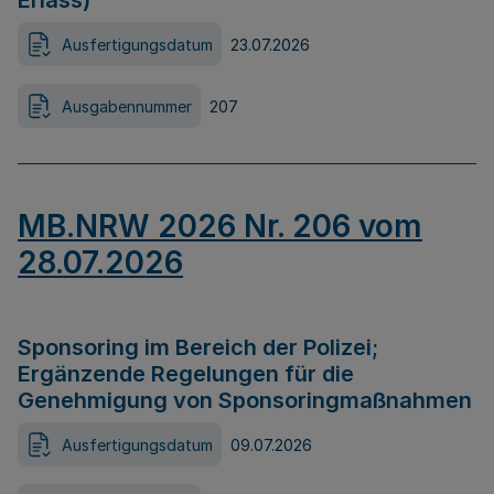
Erlass)
Ausfertigungsdatum
23.07.2026
Ausgabennummer
207
MB.NRW 2026 Nr. 206 vom
28.07.2026
Sponsoring im Bereich der Polizei;
Ergänzende Regelungen für die
Genehmigung von Sponsoringmaßnahmen
Ausfertigungsdatum
09.07.2026