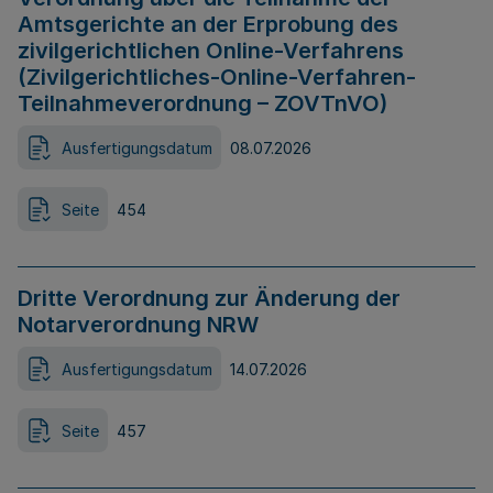
Amtsgerichte an der Erprobung des
zivilgerichtlichen Online-Verfahrens
(Zivilgerichtliches-Online-Verfahren-
Teilnahmeverordnung – ZOVTnVO)
Ausfertigungsdatum
08.07.2026
Seite
454
Dritte Verordnung zur Änderung der
Notarverordnung NRW
Ausfertigungsdatum
14.07.2026
Seite
457