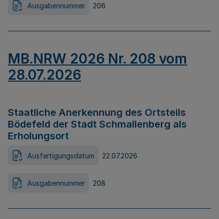
Ausgabennummer
206
MB.NRW 2026 Nr. 208 vom
28.07.2026
Staatliche Anerkennung des Ortsteils
Bödefeld der Stadt Schmallenberg als
Erholungsort
Ausfertigungsdatum
22.07.2026
Ausgabennummer
208