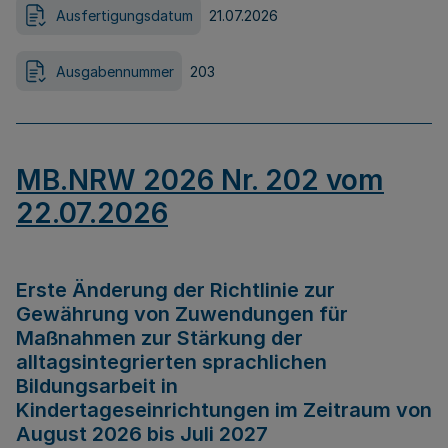
Ausfertigungsdatum
21.07.2026
Ausgabennummer
203
MB.NRW 2026 Nr. 202 vom
22.07.2026
Erste Änderung der Richtlinie zur
Gewährung von Zuwendungen für
Maßnahmen zur Stärkung der
alltagsintegrierten sprachlichen
Bildungsarbeit in
Kindertageseinrichtungen im Zeitraum von
August 2026 bis Juli 2027