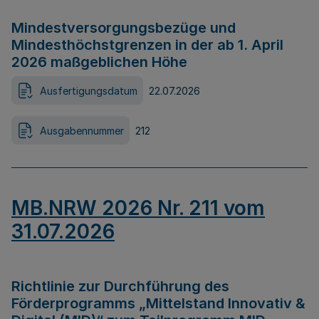
Mindestversorgungsbezüge und
Mindesthöchstgrenzen in der ab 1. April
2026 maßgeblichen Höhe
Ausfertigungsdatum
22.07.2026
Ausgabennummer
212
MB.NRW 2026 Nr. 211 vom
31.07.2026
Richtlinie zur Durchführung des
Förderprogramms „Mittelstand Innovativ &