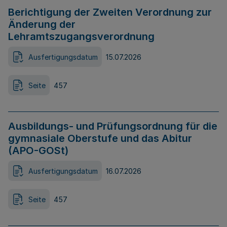
Berichtigung der Zweiten Verordnung zur
Änderung der
Lehramtszugangsverordnung
Ausfertigungsdatum
15.07.2026
Seite
457
Ausbildungs- und Prüfungsordnung für die
gymnasiale Oberstufe und das Abitur
(APO-GOSt)
Ausfertigungsdatum
16.07.2026
Seite
457