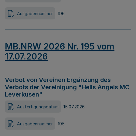
Ausgabennummer
196
MB.NRW 2026 Nr. 195 vom
17.07.2026
Verbot von Vereinen Ergänzung des
Verbots der Vereinigung "Hells Angels MC
Leverkusen"
Ausfertigungsdatum
15.07.2026
Ausgabennummer
195