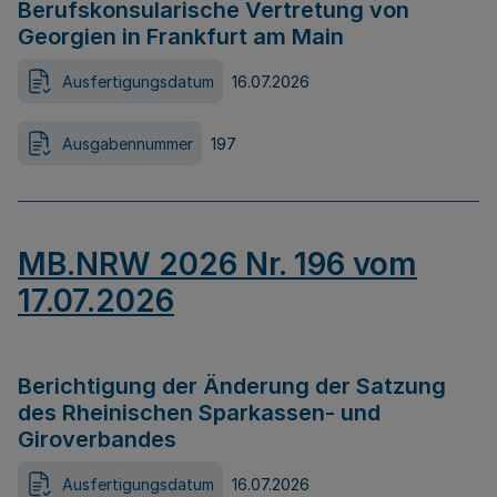
Berufskonsularische Vertretung von
Georgien in Frankfurt am Main
Ausfertigungsdatum
16.07.2026
Ausgabennummer
197
MB.NRW 2026 Nr. 196 vom
17.07.2026
Berichtigung der Änderung der Satzung
des Rheinischen Sparkassen- und
Giroverbandes
Ausfertigungsdatum
16.07.2026