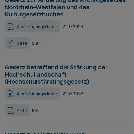
Gesetz zur Änderung des Archivgesetzes
Nordrhein-Westfalen und des
Kulturgesetzbuches
Ausfertigungsdatum
21.07.2026
Seite
550
Gesetz betreffend die Stärkung der
Hochschullandschaft
(Hochschulstärkungsgesetz)
Ausfertigungsdatum
21.07.2026
Seite
552