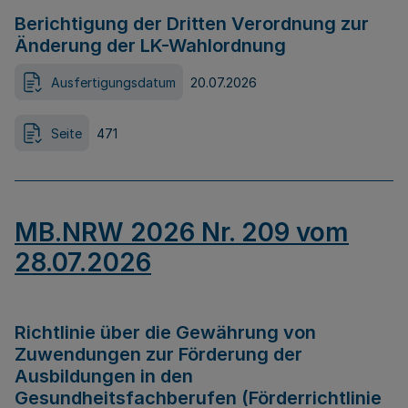
Berichtigung der Dritten Verordnung zur
Änderung der LK-Wahlordnung
Ausfertigungsdatum
20.07.2026
Seite
471
MB.NRW 2026 Nr. 209 vom
28.07.2026
Richtlinie über die Gewährung von
Zuwendungen zur Förderung der
Ausbildungen in den
Gesundheitsfachberufen (Förderrichtlinie