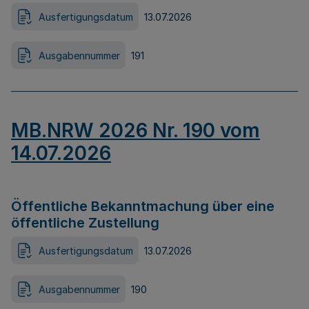
Ausfertigungsdatum
13.07.2026
Ausgabennummer
191
MB.NRW 2026 Nr. 190 vom
14.07.2026
Öffentliche Bekanntmachung über eine
öffentliche Zustellung
Ausfertigungsdatum
13.07.2026
Ausgabennummer
190