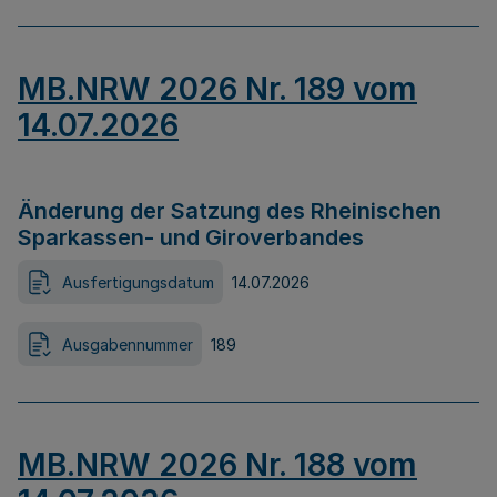
MB.NRW 2026 Nr. 189 vom
14.07.2026
Änderung der Satzung des Rheinischen
Sparkassen- und Giroverbandes
Ausfertigungsdatum
14.07.2026
Ausgabennummer
189
MB.NRW 2026 Nr. 188 vom