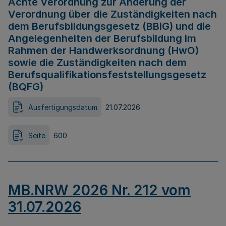
Achte Verordnung zur Änderung der
Verordnung über die Zuständigkeiten nach
dem Berufsbildungsgesetz (BBiG) und die
Angelegenheiten der Berufsbildung im
Rahmen der Handwerksordnung (HwO)
sowie die Zuständigkeiten nach dem
Berufsqualifikationsfeststellungsgesetz
(BQFG)
Ausfertigungsdatum
21.07.2026
Seite
600
MB.NRW 2026 Nr. 212 vom
31.07.2026