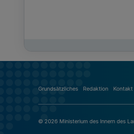
Grundsätzliches
Redaktion
Kontakt
© 2026 Ministerium des Innern des L