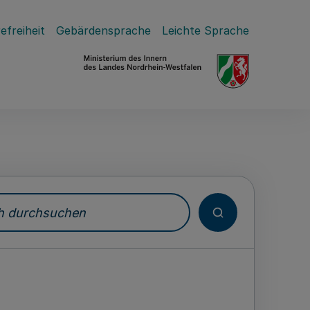
efreiheit
Gebärdensprache
Leichte Sprache
durchsuchen