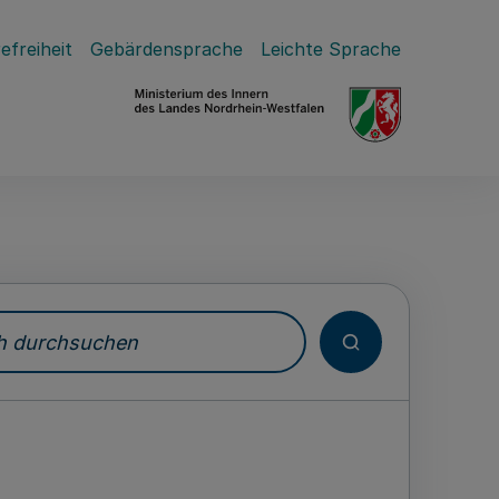
efreiheit
Gebärdensprache
Leichte Sprache
durchsuchen