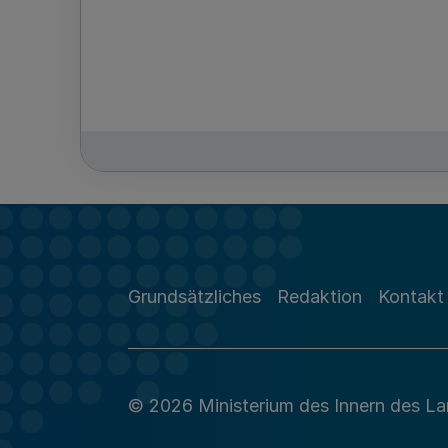
Grundsätzliches
Redaktion
Kontakt
© 2026 Ministerium des Innern des L