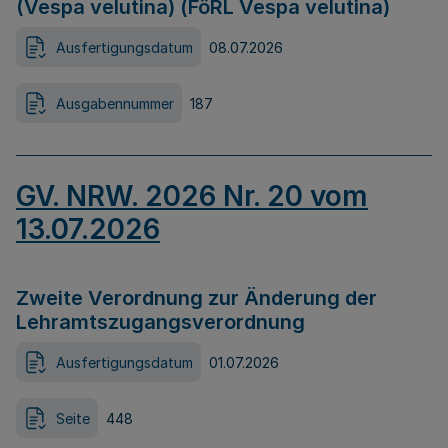
(Vespa velutina) (FöRL Vespa velutina)
Ausfertigungsdatum
08.07.2026
Ausgabennummer
187
GV. NRW. 2026 Nr. 20 vom
13.07.2026
Zweite Verordnung zur Änderung der
Lehramtszugangsverordnung
Ausfertigungsdatum
01.07.2026
Seite
448