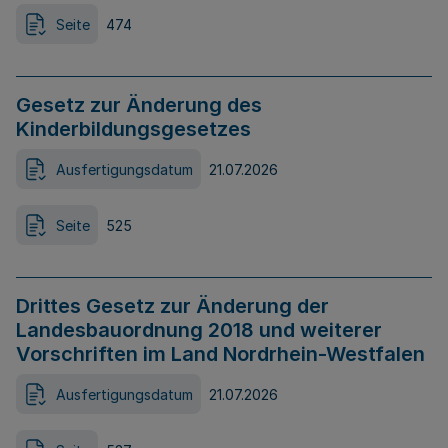
Seite
474
Gesetz zur Änderung des
Kinderbildungsgesetzes
Ausfertigungsdatum
21.07.2026
Seite
525
Drittes Gesetz zur Änderung der
Landesbauordnung 2018 und weiterer
Vorschriften im Land Nordrhein-Westfalen
Ausfertigungsdatum
21.07.2026