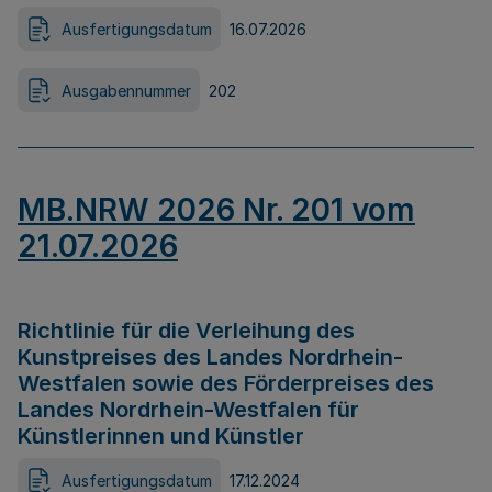
Ausfertigungsdatum
16.07.2026
Ausgabennummer
202
MB.NRW 2026 Nr. 201 vom
21.07.2026
Richtlinie für die Verleihung des
Kunstpreises des Landes Nordrhein-
Westfalen sowie des Förderpreises des
Landes Nordrhein-Westfalen für
Künstlerinnen und Künstler
Ausfertigungsdatum
17.12.2024