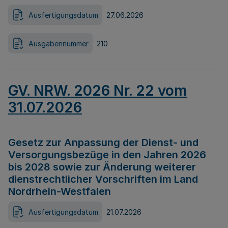
Ausfertigungsdatum
27.06.2026
Ausgabennummer
210
GV. NRW. 2026 Nr. 22 vom
31.07.2026
Gesetz zur Anpassung der Dienst- und
Versorgungsbezüge in den Jahren 2026
bis 2028 sowie zur Änderung weiterer
dienstrechtlicher Vorschriften im Land
Nordrhein-Westfalen
Ausfertigungsdatum
21.07.2026