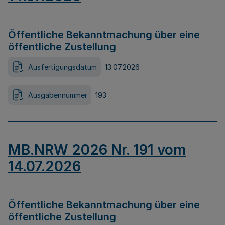
Öffentliche Bekanntmachung über eine
öffentliche Zustellung
Ausfertigungsdatum
13.07.2026
Ausgabennummer
193
MB.NRW 2026 Nr. 191 vom
14.07.2026
Öffentliche Bekanntmachung über eine
öffentliche Zustellung