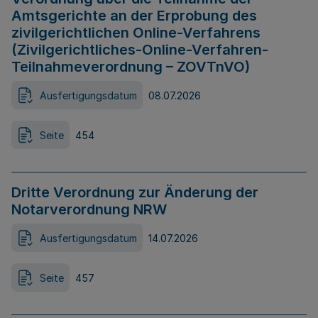
Amtsgerichte an der Erprobung des
zivilgerichtlichen Online-Verfahrens
(Zivilgerichtliches-Online-Verfahren-
Teilnahmeverordnung – ZOVTnVO)
Ausfertigungsdatum
08.07.2026
Seite
454
Dritte Verordnung zur Änderung der
Notarverordnung NRW
Ausfertigungsdatum
14.07.2026
Seite
457