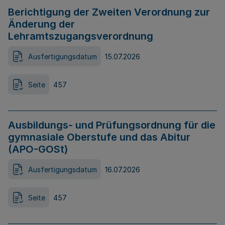
Berichtigung der Zweiten Verordnung zur
Änderung der
Lehramtszugangsverordnung
Ausfertigungsdatum
15.07.2026
Seite
457
Ausbildungs- und Prüfungsordnung für die
gymnasiale Oberstufe und das Abitur
(APO-GOSt)
Ausfertigungsdatum
16.07.2026
Seite
457