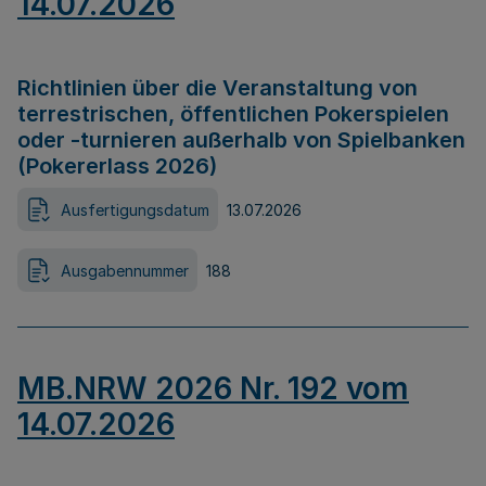
14.07.2026
Richtlinien über die Veranstaltung von
terrestrischen, öffentlichen Pokerspielen
oder -turnieren außerhalb von Spielbanken
(Pokererlass 2026)
Ausfertigungsdatum
13.07.2026
Ausgabennummer
188
MB.NRW 2026 Nr. 192 vom
14.07.2026