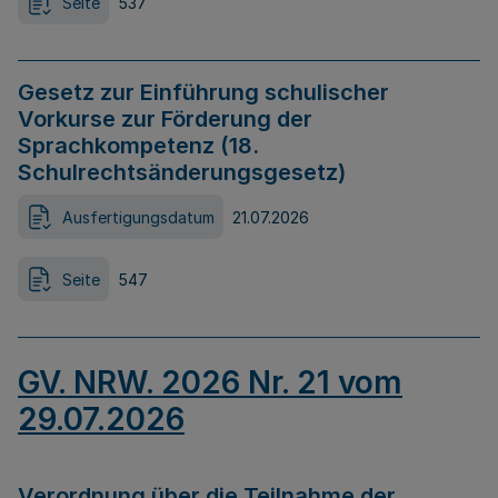
Seite
537
Gesetz zur Einführung schulischer
Vorkurse zur Förderung der
Sprachkompetenz (18.
Schulrechtsänderungsgesetz)
Ausfertigungsdatum
21.07.2026
Seite
547
GV. NRW. 2026 Nr. 21 vom
29.07.2026
Verordnung über die Teilnahme der