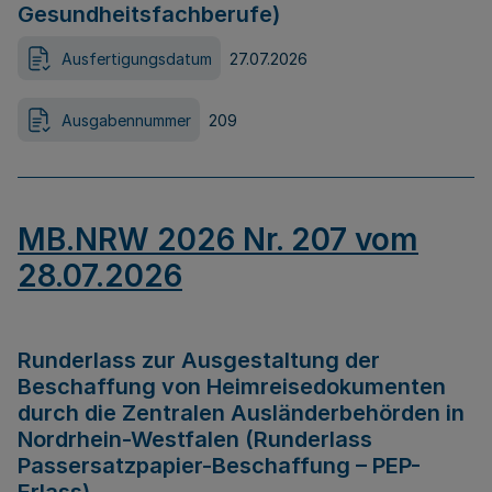
Gesundheitsfachberufe)
Ausfertigungsdatum
27.07.2026
Ausgabennummer
209
MB.NRW 2026 Nr. 207 vom
28.07.2026
Runderlass zur Ausgestaltung der
Beschaffung von Heimreisedokumenten
durch die Zentralen Ausländerbehörden in
Nordrhein-Westfalen (Runderlass
Passersatzpapier-Beschaffung – PEP-