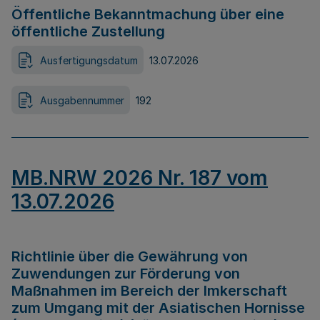
Öffentliche Bekanntmachung über eine
öffentliche Zustellung
Ausfertigungsdatum
13.07.2026
Ausgabennummer
192
MB.NRW 2026 Nr. 187 vom
13.07.2026
Richtlinie über die Gewährung von
Zuwendungen zur Förderung von
Maßnahmen im Bereich der Imkerschaft
zum Umgang mit der Asiatischen Hornisse