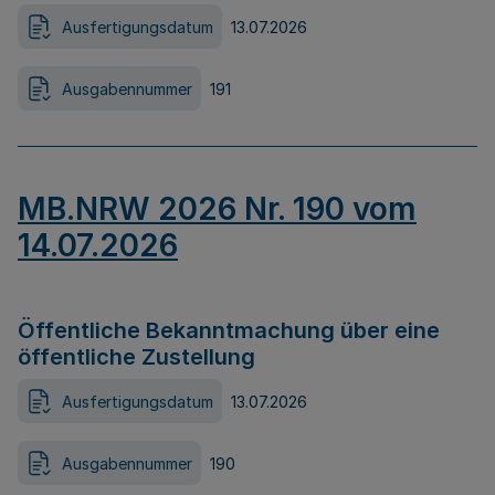
Ausfertigungsdatum
13.07.2026
Ausgabennummer
191
MB.NRW 2026 Nr. 190 vom
14.07.2026
Öffentliche Bekanntmachung über eine
öffentliche Zustellung
Ausfertigungsdatum
13.07.2026
Ausgabennummer
190