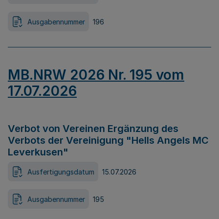
Ausgabennummer
196
MB.NRW 2026 Nr. 195 vom
17.07.2026
Verbot von Vereinen Ergänzung des
Verbots der Vereinigung "Hells Angels MC
Leverkusen"
Ausfertigungsdatum
15.07.2026
Ausgabennummer
195