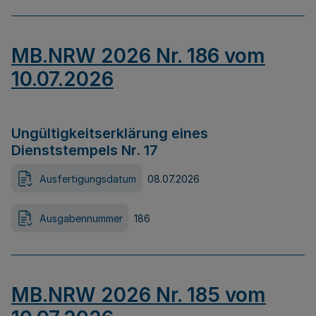
MB.NRW 2026 Nr. 186 vom
10.07.2026
Ungültigkeitserklärung eines
Dienststempels Nr. 17
Ausfertigungsdatum
08.07.2026
Ausgabennummer
186
MB.NRW 2026 Nr. 185 vom