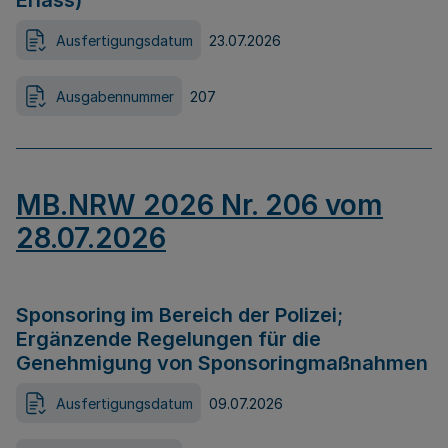
Erlass)
Ausfertigungsdatum
23.07.2026
Ausgabennummer
207
MB.NRW 2026 Nr. 206 vom
28.07.2026
Sponsoring im Bereich der Polizei;
Ergänzende Regelungen für die
Genehmigung von Sponsoringmaßnahmen
Ausfertigungsdatum
09.07.2026