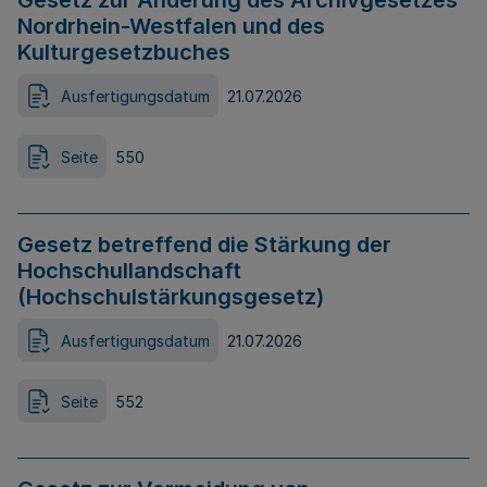
Gesetz zur Änderung des Archivgesetzes
Nordrhein-Westfalen und des
Kulturgesetzbuches
Ausfertigungsdatum
21.07.2026
Seite
550
Gesetz betreffend die Stärkung der
Hochschullandschaft
(Hochschulstärkungsgesetz)
Ausfertigungsdatum
21.07.2026
Seite
552