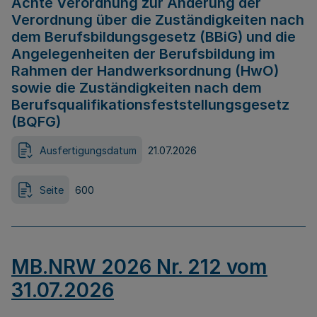
Achte Verordnung zur Änderung der
Verordnung über die Zuständigkeiten nach
dem Berufsbildungsgesetz (BBiG) und die
Angelegenheiten der Berufsbildung im
Rahmen der Handwerksordnung (HwO)
sowie die Zuständigkeiten nach dem
Berufsqualifikationsfeststellungsgesetz
(BQFG)
Ausfertigungsdatum
21.07.2026
Seite
600
MB.NRW 2026 Nr. 212 vom
31.07.2026