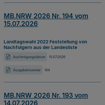
MB.NRW 2026 Nr. 194 vom
15.07.2026
Landtagswahl 2022 Feststellung von
Nachfolgern aus der Landesliste
Ausfertigungsdatum
15.07.2026
Ausgabennummer
194
MB.NRW 2026 Nr. 193 vom
14.07.2026