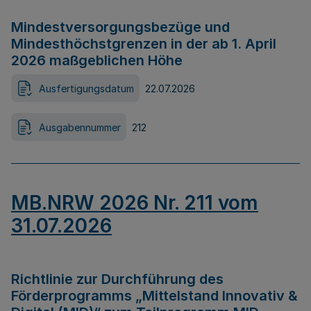
Mindestversorgungsbezüge und
Mindesthöchstgrenzen in der ab 1. April
2026 maßgeblichen Höhe
Ausfertigungsdatum
22.07.2026
Ausgabennummer
212
MB.NRW 2026 Nr. 211 vom
31.07.2026
Richtlinie zur Durchführung des
Förderprogramms „Mittelstand Innovativ &