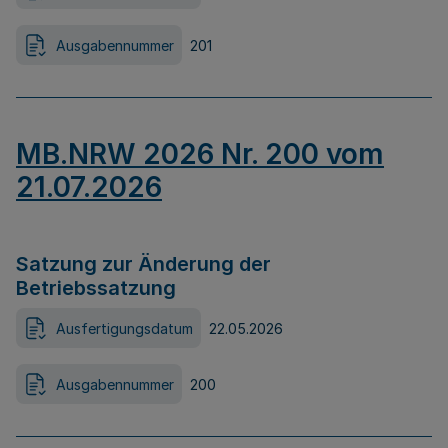
Ausgabennummer
201
MB.NRW 2026 Nr. 200 vom
21.07.2026
Satzung zur Änderung der
Betriebssatzung
Ausfertigungsdatum
22.05.2026
Ausgabennummer
200