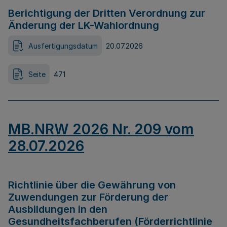
Berichtigung der Dritten Verordnung zur
Änderung der LK-Wahlordnung
Ausfertigungsdatum
20.07.2026
Seite
471
MB.NRW 2026 Nr. 209 vom
28.07.2026
Richtlinie über die Gewährung von
Zuwendungen zur Förderung der
Ausbildungen in den
Gesundheitsfachberufen (Förderrichtlinie