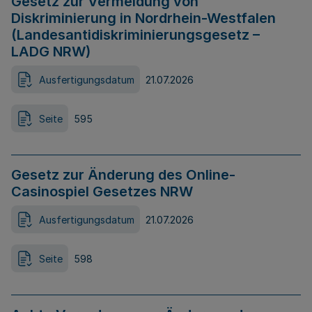
Gesetz zur Vermeidung von
Diskriminierung in Nordrhein-Westfalen
(Landesantidiskriminierungsgesetz –
LADG NRW)
Ausfertigungsdatum
21.07.2026
Seite
595
Gesetz zur Änderung des Online-
Casinospiel Gesetzes NRW
Ausfertigungsdatum
21.07.2026
Seite
598