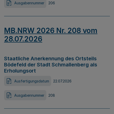
Ausgabennummer
206
MB.NRW 2026 Nr. 208 vom
28.07.2026
Staatliche Anerkennung des Ortsteils
Bödefeld der Stadt Schmallenberg als
Erholungsort
Ausfertigungsdatum
22.07.2026
Ausgabennummer
208