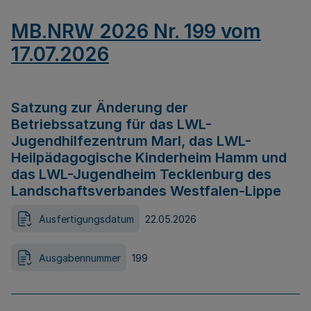
MB.NRW 2026 Nr. 199 vom
17.07.2026
Satzung zur Änderung der
Betriebssatzung für das LWL-
Jugendhilfezentrum Marl, das LWL-
Heilpädagogische Kinderheim Hamm und
das LWL-Jugendheim Tecklenburg des
Landschaftsverbandes Westfalen-Lippe
Ausfertigungsdatum
22.05.2026
Ausgabennummer
199