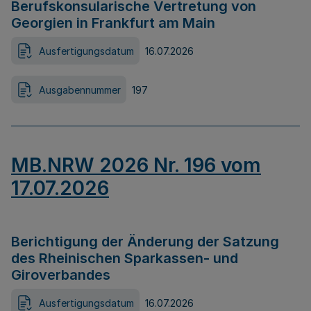
Berufskonsularische Vertretung von
Georgien in Frankfurt am Main
Ausfertigungsdatum
16.07.2026
Ausgabennummer
197
MB.NRW 2026 Nr. 196 vom
17.07.2026
Berichtigung der Änderung der Satzung
des Rheinischen Sparkassen- und
Giroverbandes
Ausfertigungsdatum
16.07.2026