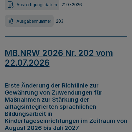
Ausfertigungsdatum
21.07.2026
Ausgabennummer
203
MB.NRW 2026 Nr. 202 vom
22.07.2026
Erste Änderung der Richtlinie zur
Gewährung von Zuwendungen für
Maßnahmen zur Stärkung der
alltagsintegrierten sprachlichen
Bildungsarbeit in
Kindertageseinrichtungen im Zeitraum von
August 2026 bis Juli 2027