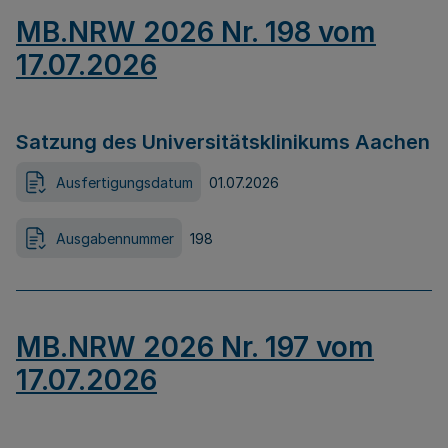
MB.NRW 2026 Nr. 198 vom
17.07.2026
Satzung des Universitätsklinikums Aachen
Ausfertigungsdatum
01.07.2026
Ausgabennummer
198
MB.NRW 2026 Nr. 197 vom
17.07.2026