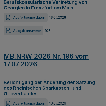
Berufskonsularische Vertretung von
Georgien in Frankfurt am Main
Ausfertigungsdatum
16.07.2026
Ausgabennummer
197
MB.NRW 2026 Nr. 196 vom
17.07.2026
Berichtigung der Änderung der Satzung
des Rheinischen Sparkassen- und
Giroverbandes
Ausfertigungsdatum
16.07.2026