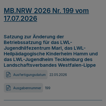
MB.NRW 2026 Nr. 199 vom
17.07.2026
Satzung zur Änderung der
Betriebssatzung für das LWL-
Jugendhilfezentrum Marl, das LWL-
Heilpädagogische Kinderheim Hamm und
das LWL-Jugendheim Tecklenburg des
Landschaftsverbandes Westfalen-Lippe
Ausfertigungsdatum
22.05.2026
Ausgabennummer
199