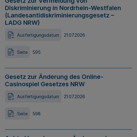
Gesetz zur Vermeidung von
Diskriminierung in Nordrhein-Westfalen
(Landesantidiskriminierungsgesetz –
LADG NRW)
Ausfertigungsdatum
21.07.2026
Seite
595
Gesetz zur Änderung des Online-
Casinospiel Gesetzes NRW
Ausfertigungsdatum
21.07.2026
Seite
598