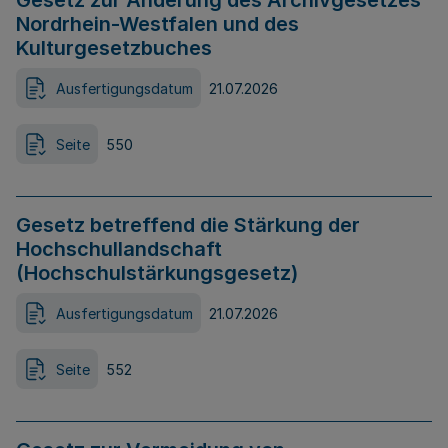
Gesetz zur Änderung des Archivgesetzes
Nordrhein-Westfalen und des
Kulturgesetzbuches
Ausfertigungsdatum
21.07.2026
Seite
550
Gesetz betreffend die Stärkung der
Hochschullandschaft
(Hochschulstärkungsgesetz)
Ausfertigungsdatum
21.07.2026
Seite
552