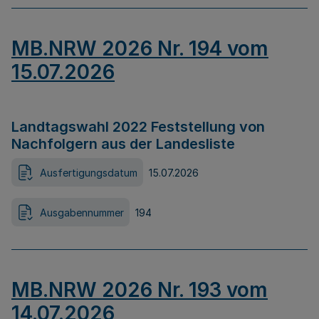
MB.NRW 2026 Nr. 194 vom
15.07.2026
Landtagswahl 2022 Feststellung von
Nachfolgern aus der Landesliste
Ausfertigungsdatum
15.07.2026
Ausgabennummer
194
MB.NRW 2026 Nr. 193 vom
14.07.2026