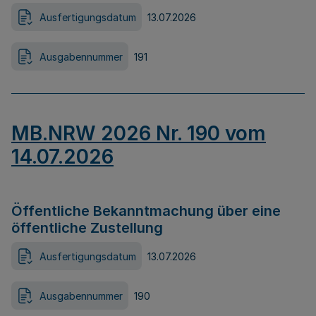
Ausfertigungsdatum
13.07.2026
Ausgabennummer
191
MB.NRW 2026 Nr. 190 vom
14.07.2026
Öffentliche Bekanntmachung über eine
öffentliche Zustellung
Ausfertigungsdatum
13.07.2026
Ausgabennummer
190