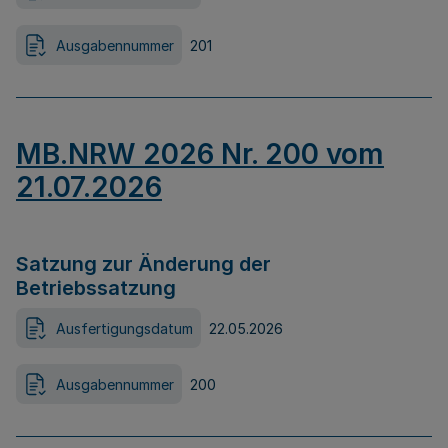
Ausgabennummer
201
MB.NRW 2026 Nr. 200 vom
21.07.2026
Satzung zur Änderung der
Betriebssatzung
Ausfertigungsdatum
22.05.2026
Ausgabennummer
200