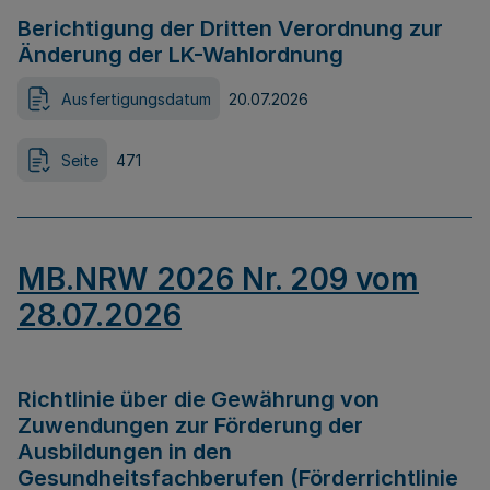
Berichtigung der Dritten Verordnung zur
Änderung der LK-Wahlordnung
Ausfertigungsdatum
20.07.2026
Seite
471
MB.NRW 2026 Nr. 209 vom
28.07.2026
Richtlinie über die Gewährung von
Zuwendungen zur Förderung der
Ausbildungen in den
Gesundheitsfachberufen (Förderrichtlinie