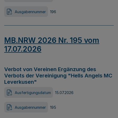
Ausgabennummer
196
MB.NRW 2026 Nr. 195 vom
17.07.2026
Verbot von Vereinen Ergänzung des
Verbots der Vereinigung "Hells Angels MC
Leverkusen"
Ausfertigungsdatum
15.07.2026
Ausgabennummer
195