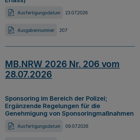
Erlass)
Ausfertigungsdatum
23.07.2026
Ausgabennummer
207
MB.NRW 2026 Nr. 206 vom
28.07.2026
Sponsoring im Bereich der Polizei;
Ergänzende Regelungen für die
Genehmigung von Sponsoringmaßnahmen
Ausfertigungsdatum
09.07.2026