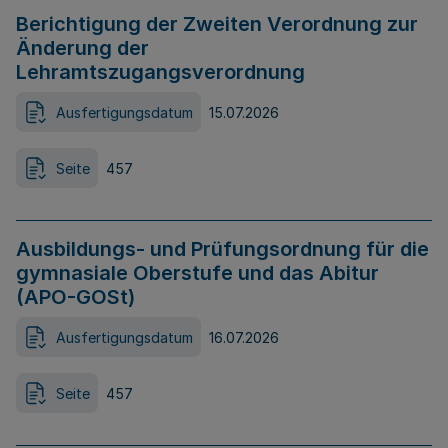
Berichtigung der Zweiten Verordnung zur
Änderung der
Lehramtszugangsverordnung
Ausfertigungsdatum
15.07.2026
Seite
457
Ausbildungs- und Prüfungsordnung für die
gymnasiale Oberstufe und das Abitur
(APO-GOSt)
Ausfertigungsdatum
16.07.2026
Seite
457