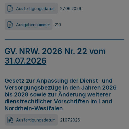
Ausfertigungsdatum
27.06.2026
Ausgabennummer
210
GV. NRW. 2026 Nr. 22 vom
31.07.2026
Gesetz zur Anpassung der Dienst- und
Versorgungsbezüge in den Jahren 2026
bis 2028 sowie zur Änderung weiterer
dienstrechtlicher Vorschriften im Land
Nordrhein-Westfalen
Ausfertigungsdatum
21.07.2026