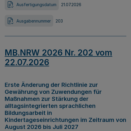
Ausfertigungsdatum
21.07.2026
Ausgabennummer
203
MB.NRW 2026 Nr. 202 vom
22.07.2026
Erste Änderung der Richtlinie zur
Gewährung von Zuwendungen für
Maßnahmen zur Stärkung der
alltagsintegrierten sprachlichen
Bildungsarbeit in
Kindertageseinrichtungen im Zeitraum von
August 2026 bis Juli 2027