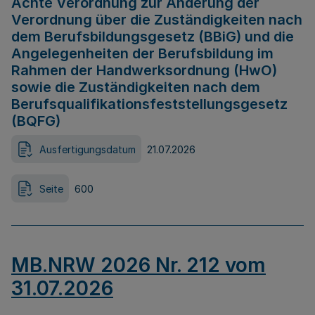
Achte Verordnung zur Änderung der
Verordnung über die Zuständigkeiten nach
dem Berufsbildungsgesetz (BBiG) und die
Angelegenheiten der Berufsbildung im
Rahmen der Handwerksordnung (HwO)
sowie die Zuständigkeiten nach dem
Berufsqualifikationsfeststellungsgesetz
(BQFG)
Ausfertigungsdatum
21.07.2026
Seite
600
MB.NRW 2026 Nr. 212 vom
31.07.2026