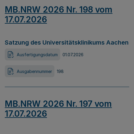
MB.NRW 2026 Nr. 198 vom
17.07.2026
Satzung des Universitätsklinikums Aachen
Ausfertigungsdatum
01.07.2026
Ausgabennummer
198
MB.NRW 2026 Nr. 197 vom
17.07.2026