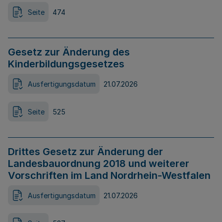
Seite
474
Gesetz zur Änderung des
Kinderbildungsgesetzes
Ausfertigungsdatum
21.07.2026
Seite
525
Drittes Gesetz zur Änderung der
Landesbauordnung 2018 und weiterer
Vorschriften im Land Nordrhein-Westfalen
Ausfertigungsdatum
21.07.2026