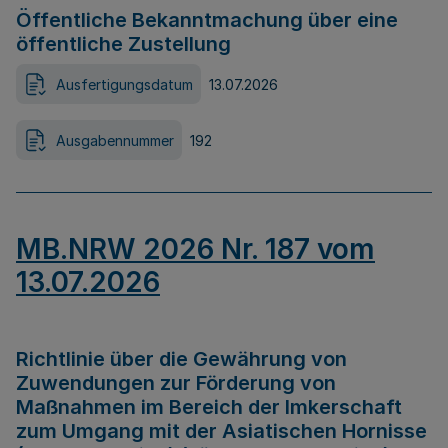
Öffentliche Bekanntmachung über eine
öffentliche Zustellung
Ausfertigungsdatum
13.07.2026
Ausgabennummer
192
MB.NRW 2026 Nr. 187 vom
13.07.2026
Richtlinie über die Gewährung von
Zuwendungen zur Förderung von
Maßnahmen im Bereich der Imkerschaft
zum Umgang mit der Asiatischen Hornisse