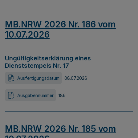
MB.NRW 2026 Nr. 186 vom
10.07.2026
Ungültigkeitserklärung eines
Dienststempels Nr. 17
Ausfertigungsdatum
08.07.2026
Ausgabennummer
186
MB.NRW 2026 Nr. 185 vom