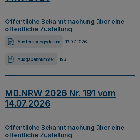
Öffentliche Bekanntmachung über eine
öffentliche Zustellung
Ausfertigungsdatum
13.07.2026
Ausgabennummer
193
MB.NRW 2026 Nr. 191 vom
14.07.2026
Öffentliche Bekanntmachung über eine
öffentliche Zustellung