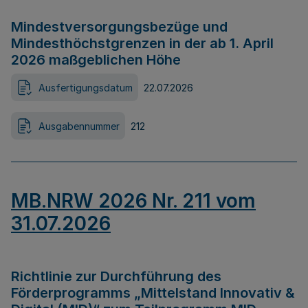
Mindestversorgungsbezüge und
Mindesthöchstgrenzen in der ab 1. April
2026 maßgeblichen Höhe
Ausfertigungsdatum
22.07.2026
Ausgabennummer
212
MB.NRW 2026 Nr. 211 vom
31.07.2026
Richtlinie zur Durchführung des
Förderprogramms „Mittelstand Innovativ &