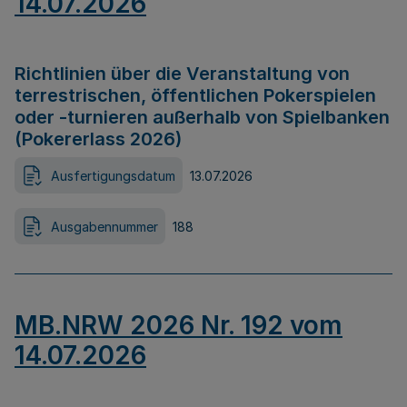
14.07.2026
Richtlinien über die Veranstaltung von
terrestrischen, öffentlichen Pokerspielen
oder -turnieren außerhalb von Spielbanken
(Pokererlass 2026)
Ausfertigungsdatum
13.07.2026
Ausgabennummer
188
MB.NRW 2026 Nr. 192 vom
14.07.2026