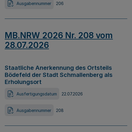
Ausgabennummer
206
MB.NRW 2026 Nr. 208 vom
28.07.2026
Staatliche Anerkennung des Ortsteils
Bödefeld der Stadt Schmallenberg als
Erholungsort
Ausfertigungsdatum
22.07.2026
Ausgabennummer
208