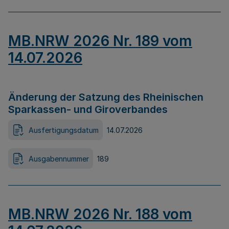
MB.NRW 2026 Nr. 189 vom
14.07.2026
Änderung der Satzung des Rheinischen
Sparkassen- und Giroverbandes
Ausfertigungsdatum
14.07.2026
Ausgabennummer
189
MB.NRW 2026 Nr. 188 vom