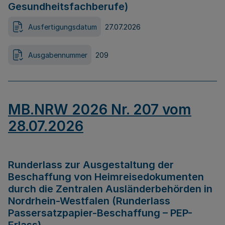
Gesundheitsfachberufe)
Ausfertigungsdatum
27.07.2026
Ausgabennummer
209
MB.NRW 2026 Nr. 207 vom
28.07.2026
Runderlass zur Ausgestaltung der
Beschaffung von Heimreisedokumenten
durch die Zentralen Ausländerbehörden in
Nordrhein-Westfalen (Runderlass
Passersatzpapier-Beschaffung – PEP-