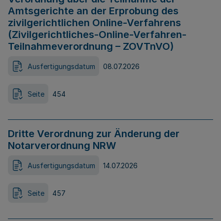
Amtsgerichte an der Erprobung des
zivilgerichtlichen Online-Verfahrens
(Zivilgerichtliches-Online-Verfahren-
Teilnahmeverordnung – ZOVTnVO)
Ausfertigungsdatum
08.07.2026
Seite
454
Dritte Verordnung zur Änderung der
Notarverordnung NRW
Ausfertigungsdatum
14.07.2026
Seite
457