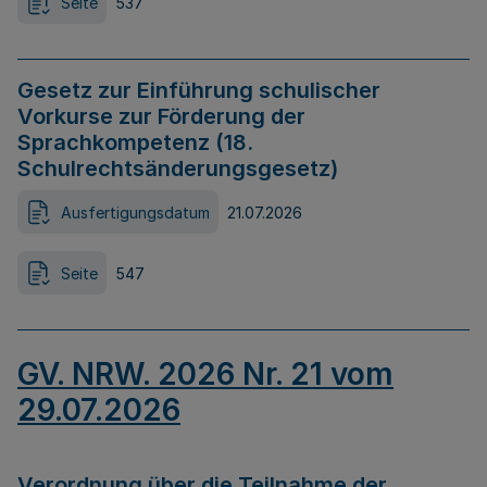
Seite
537
Gesetz zur Einführung schulischer
Vorkurse zur Förderung der
Sprachkompetenz (18.
Schulrechtsänderungsgesetz)
Ausfertigungsdatum
21.07.2026
Seite
547
GV. NRW. 2026 Nr. 21 vom
29.07.2026
Verordnung über die Teilnahme der