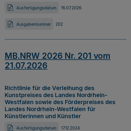
Ausfertigungsdatum
16.07.2026
Ausgabennummer
202
MB.NRW 2026 Nr. 201 vom
21.07.2026
Richtlinie für die Verleihung des
Kunstpreises des Landes Nordrhein-
Westfalen sowie des Förderpreises des
Landes Nordrhein-Westfalen für
Künstlerinnen und Künstler
Ausfertigungsdatum
17.12.2024