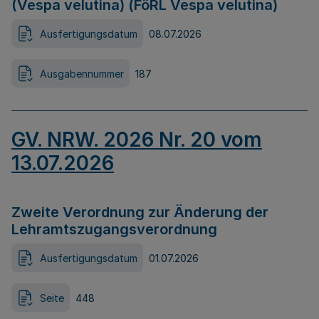
(Vespa velutina) (FöRL Vespa velutina)
Ausfertigungsdatum
08.07.2026
Ausgabennummer
187
GV. NRW. 2026 Nr. 20 vom
13.07.2026
Zweite Verordnung zur Änderung der
Lehramtszugangsverordnung
Ausfertigungsdatum
01.07.2026
Seite
448