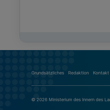
Grundsätzliches
Redaktion
Kontakt
© 2026 Ministerium des Innern des L