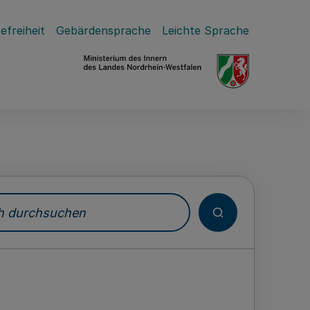
efreiheit
Gebärdensprache
Leichte Sprache
durchsuchen