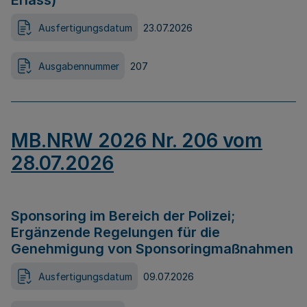
Erlass)
Ausfertigungsdatum
23.07.2026
Ausgabennummer
207
MB.NRW 2026 Nr. 206 vom
28.07.2026
Sponsoring im Bereich der Polizei;
Ergänzende Regelungen für die
Genehmigung von Sponsoringmaßnahmen
Ausfertigungsdatum
09.07.2026