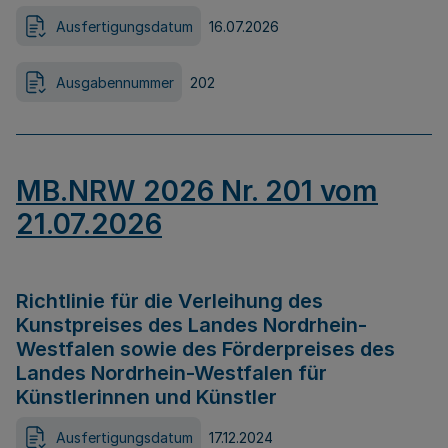
Ausfertigungsdatum
16.07.2026
Ausgabennummer
202
MB.NRW 2026 Nr. 201 vom
21.07.2026
Richtlinie für die Verleihung des
Kunstpreises des Landes Nordrhein-
Westfalen sowie des Förderpreises des
Landes Nordrhein-Westfalen für
Künstlerinnen und Künstler
Ausfertigungsdatum
17.12.2024