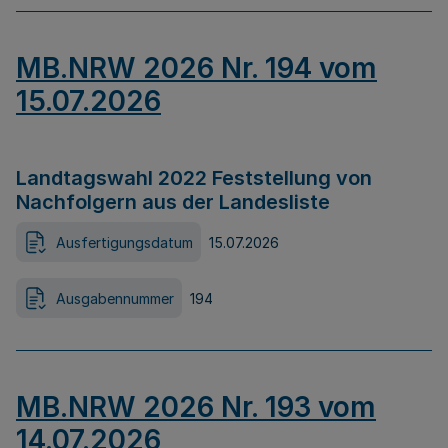
MB.NRW 2026 Nr. 194 vom
15.07.2026
Landtagswahl 2022 Feststellung von
Nachfolgern aus der Landesliste
Ausfertigungsdatum
15.07.2026
Ausgabennummer
194
MB.NRW 2026 Nr. 193 vom
14.07.2026