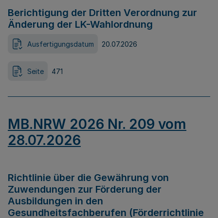
Berichtigung der Dritten Verordnung zur
Änderung der LK-Wahlordnung
Ausfertigungsdatum
20.07.2026
Seite
471
MB.NRW 2026 Nr. 209 vom
28.07.2026
Richtlinie über die Gewährung von
Zuwendungen zur Förderung der
Ausbildungen in den
Gesundheitsfachberufen (Förderrichtlinie