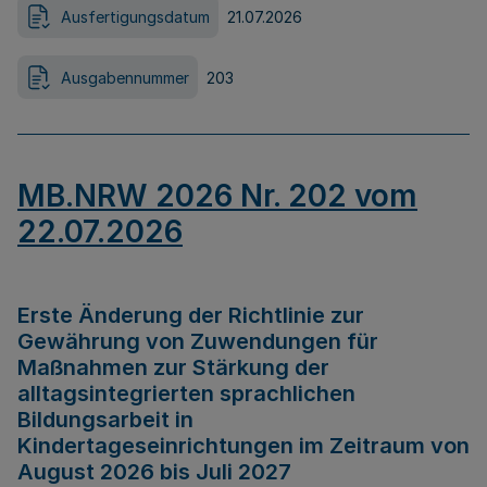
Ausfertigungsdatum
21.07.2026
Ausgabennummer
203
MB.NRW 2026 Nr. 202 vom
22.07.2026
Erste Änderung der Richtlinie zur
Gewährung von Zuwendungen für
Maßnahmen zur Stärkung der
alltagsintegrierten sprachlichen
Bildungsarbeit in
Kindertageseinrichtungen im Zeitraum von
August 2026 bis Juli 2027