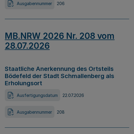
Ausgabennummer
206
MB.NRW 2026 Nr. 208 vom
28.07.2026
Staatliche Anerkennung des Ortsteils
Bödefeld der Stadt Schmallenberg als
Erholungsort
Ausfertigungsdatum
22.07.2026
Ausgabennummer
208