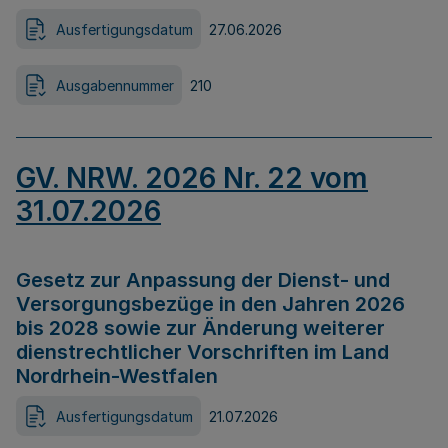
Ausfertigungsdatum
27.06.2026
Ausgabennummer
210
GV. NRW. 2026 Nr. 22 vom
31.07.2026
Gesetz zur Anpassung der Dienst- und
Versorgungsbezüge in den Jahren 2026
bis 2028 sowie zur Änderung weiterer
dienstrechtlicher Vorschriften im Land
Nordrhein-Westfalen
Ausfertigungsdatum
21.07.2026