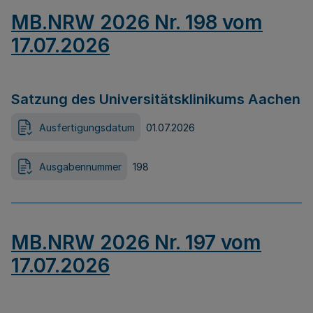
MB.NRW 2026 Nr. 198 vom
17.07.2026
Satzung des Universitätsklinikums Aachen
Ausfertigungsdatum
01.07.2026
Ausgabennummer
198
MB.NRW 2026 Nr. 197 vom
17.07.2026