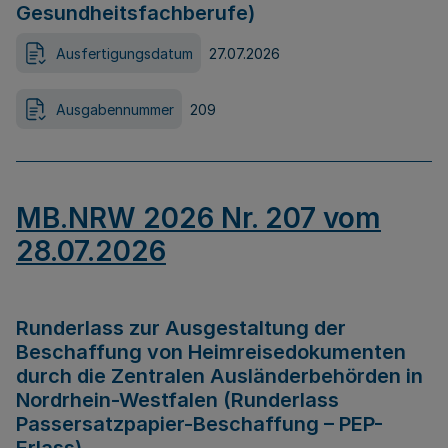
Gesundheitsfachberufe)
Ausfertigungsdatum
27.07.2026
Ausgabennummer
209
MB.NRW 2026 Nr. 207 vom
28.07.2026
Runderlass zur Ausgestaltung der
Beschaffung von Heimreisedokumenten
durch die Zentralen Ausländerbehörden in
Nordrhein-Westfalen (Runderlass
Passersatzpapier-Beschaffung – PEP-