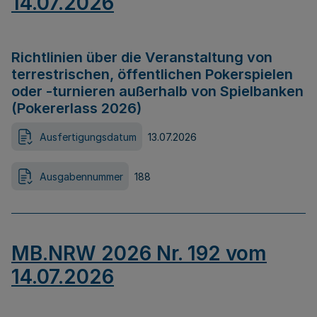
14.07.2026
Richtlinien über die Veranstaltung von
terrestrischen, öffentlichen Pokerspielen
oder -turnieren außerhalb von Spielbanken
(Pokererlass 2026)
Ausfertigungsdatum
13.07.2026
Ausgabennummer
188
MB.NRW 2026 Nr. 192 vom
14.07.2026