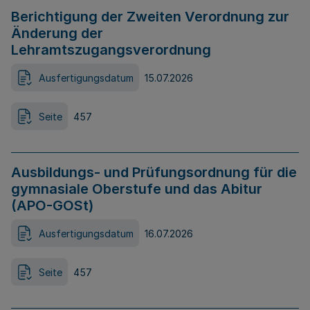
Berichtigung der Zweiten Verordnung zur
Änderung der
Lehramtszugangsverordnung
Ausfertigungsdatum
15.07.2026
Seite
457
Ausbildungs- und Prüfungsordnung für die
gymnasiale Oberstufe und das Abitur
(APO-GOSt)
Ausfertigungsdatum
16.07.2026
Seite
457