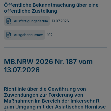
Öffentliche Bekanntmachung über eine
öffentliche Zustellung
Ausfertigungsdatum
13.07.2026
Ausgabennummer
192
MB.NRW 2026 Nr. 187 vom
13.07.2026
Richtlinie über die Gewährung von
Zuwendungen zur Förderung von
Maßnahmen im Bereich der Imkerschaft
zum Umgang mit der Asiatischen Hornisse