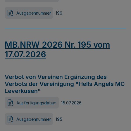
Ausgabennummer
196
MB.NRW 2026 Nr. 195 vom
17.07.2026
Verbot von Vereinen Ergänzung des
Verbots der Vereinigung "Hells Angels MC
Leverkusen"
Ausfertigungsdatum
15.07.2026
Ausgabennummer
195