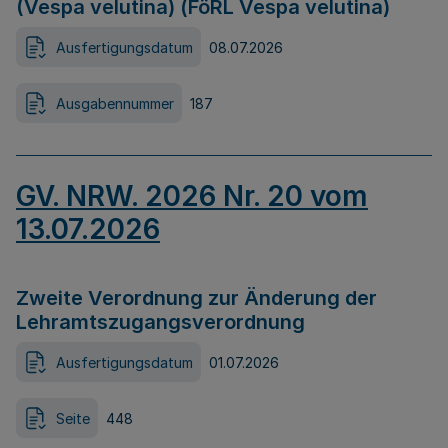
(Vespa velutina) (FöRL Vespa velutina)
Ausfertigungsdatum
08.07.2026
Ausgabennummer
187
GV. NRW. 2026 Nr. 20 vom
13.07.2026
Zweite Verordnung zur Änderung der
Lehramtszugangsverordnung
Ausfertigungsdatum
01.07.2026
Seite
448