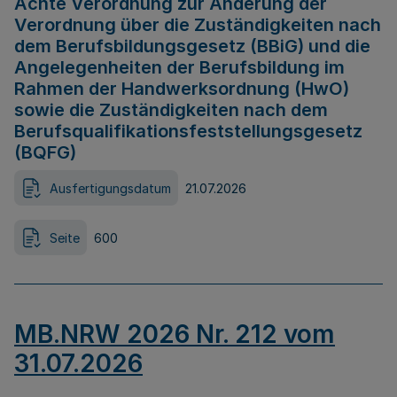
Achte Verordnung zur Änderung der
Verordnung über die Zuständigkeiten nach
dem Berufsbildungsgesetz (BBiG) und die
Angelegenheiten der Berufsbildung im
Rahmen der Handwerksordnung (HwO)
sowie die Zuständigkeiten nach dem
Berufsqualifikationsfeststellungsgesetz
(BQFG)
Ausfertigungsdatum
21.07.2026
Seite
600
MB.NRW 2026 Nr. 212 vom
31.07.2026