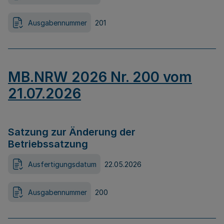
Ausgabennummer
201
MB.NRW 2026 Nr. 200 vom
21.07.2026
Satzung zur Änderung der
Betriebssatzung
Ausfertigungsdatum
22.05.2026
Ausgabennummer
200