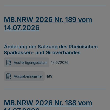
MB.NRW 2026 Nr. 189 vom
14.07.2026
Änderung der Satzung des Rheinischen
Sparkassen- und Giroverbandes
Ausfertigungsdatum
14.07.2026
Ausgabennummer
189
MB.NRW 2026 Nr. 188 vom