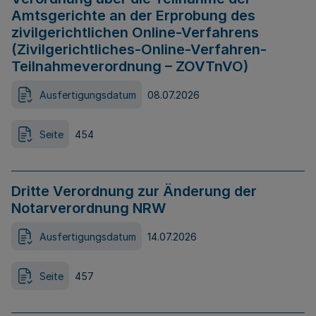
Amtsgerichte an der Erprobung des
zivilgerichtlichen Online-Verfahrens
(Zivilgerichtliches-Online-Verfahren-
Teilnahmeverordnung – ZOVTnVO)
Ausfertigungsdatum
08.07.2026
Seite
454
Dritte Verordnung zur Änderung der
Notarverordnung NRW
Ausfertigungsdatum
14.07.2026
Seite
457