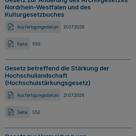
Gesetz zur Änderung des Archivgesetzes
Nordrhein-Westfalen und des
Kulturgesetzbuches
Ausfertigungsdatum
21.07.2026
Seite
550
Gesetz betreffend die Stärkung der
Hochschullandschaft
(Hochschulstärkungsgesetz)
Ausfertigungsdatum
21.07.2026
Seite
552