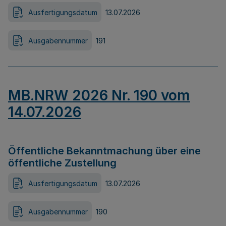
Ausfertigungsdatum
13.07.2026
Ausgabennummer
191
MB.NRW 2026 Nr. 190 vom
14.07.2026
Öffentliche Bekanntmachung über eine
öffentliche Zustellung
Ausfertigungsdatum
13.07.2026
Ausgabennummer
190