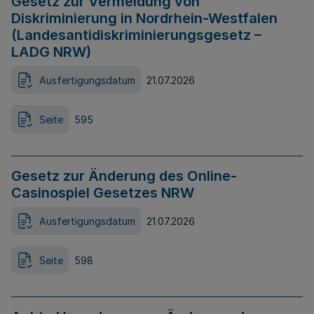
Gesetz zur Vermeidung von
Diskriminierung in Nordrhein-Westfalen
(Landesantidiskriminierungsgesetz –
LADG NRW)
Ausfertigungsdatum
21.07.2026
Seite
595
Gesetz zur Änderung des Online-
Casinospiel Gesetzes NRW
Ausfertigungsdatum
21.07.2026
Seite
598