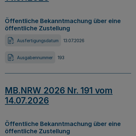
Öffentliche Bekanntmachung über eine
öffentliche Zustellung
Ausfertigungsdatum
13.07.2026
Ausgabennummer
193
MB.NRW 2026 Nr. 191 vom
14.07.2026
Öffentliche Bekanntmachung über eine
öffentliche Zustellung