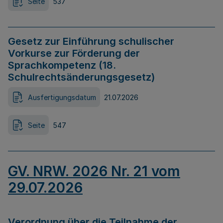
Seite
537
Gesetz zur Einführung schulischer
Vorkurse zur Förderung der
Sprachkompetenz (18.
Schulrechtsänderungsgesetz)
Ausfertigungsdatum
21.07.2026
Seite
547
GV. NRW. 2026 Nr. 21 vom
29.07.2026
Verordnung über die Teilnahme der