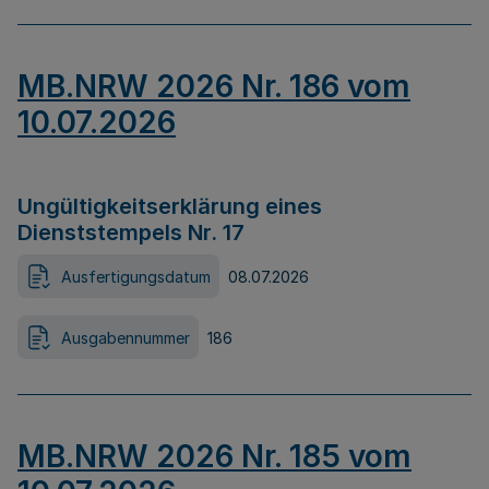
MB.NRW 2026 Nr. 186 vom
10.07.2026
Ungültigkeitserklärung eines
Dienststempels Nr. 17
Ausfertigungsdatum
08.07.2026
Ausgabennummer
186
MB.NRW 2026 Nr. 185 vom