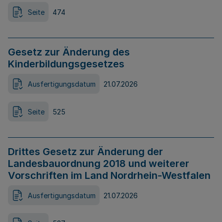
Seite
474
Gesetz zur Änderung des
Kinderbildungsgesetzes
Ausfertigungsdatum
21.07.2026
Seite
525
Drittes Gesetz zur Änderung der
Landesbauordnung 2018 und weiterer
Vorschriften im Land Nordrhein-Westfalen
Ausfertigungsdatum
21.07.2026