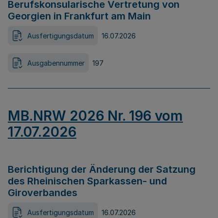
Berufskonsularische Vertretung von
Georgien in Frankfurt am Main
Ausfertigungsdatum
16.07.2026
Ausgabennummer
197
MB.NRW 2026 Nr. 196 vom
17.07.2026
Berichtigung der Änderung der Satzung
des Rheinischen Sparkassen- und
Giroverbandes
Ausfertigungsdatum
16.07.2026