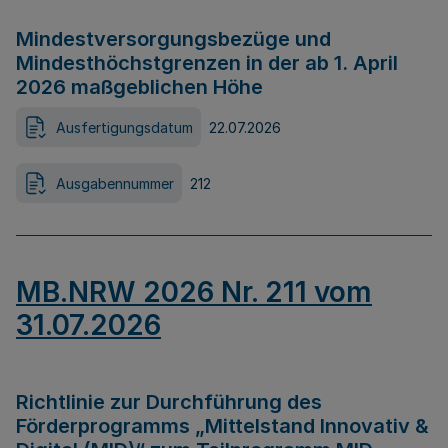
Mindestversorgungsbezüge und
Mindesthöchstgrenzen in der ab 1. April
2026 maßgeblichen Höhe
Ausfertigungsdatum
22.07.2026
Ausgabennummer
212
MB.NRW 2026 Nr. 211 vom
31.07.2026
Richtlinie zur Durchführung des
Förderprogramms „Mittelstand Innovativ &