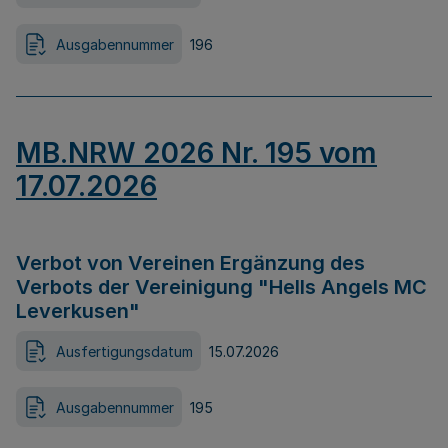
Ausgabennummer
196
MB.NRW 2026 Nr. 195 vom
17.07.2026
Verbot von Vereinen Ergänzung des
Verbots der Vereinigung "Hells Angels MC
Leverkusen"
Ausfertigungsdatum
15.07.2026
Ausgabennummer
195