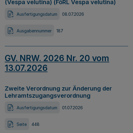
(Vespa velutina) (FöRL Vespa velutina)
Ausfertigungsdatum
08.07.2026
Ausgabennummer
187
GV. NRW. 2026 Nr. 20 vom
13.07.2026
Zweite Verordnung zur Änderung der
Lehramtszugangsverordnung
Ausfertigungsdatum
01.07.2026
Seite
448