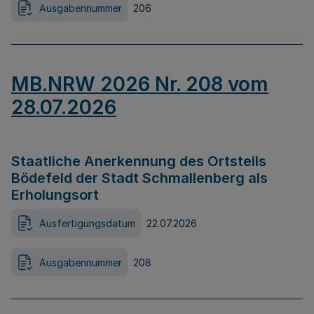
Ausgabennummer
206
MB.NRW 2026 Nr. 208 vom
28.07.2026
Staatliche Anerkennung des Ortsteils
Bödefeld der Stadt Schmallenberg als
Erholungsort
Ausfertigungsdatum
22.07.2026
Ausgabennummer
208