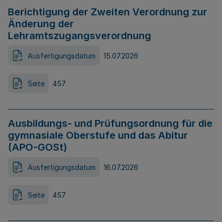
Berichtigung der Zweiten Verordnung zur
Änderung der
Lehramtszugangsverordnung
Ausfertigungsdatum
15.07.2026
Seite
457
Ausbildungs- und Prüfungsordnung für die
gymnasiale Oberstufe und das Abitur
(APO-GOSt)
Ausfertigungsdatum
16.07.2026
Seite
457