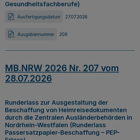
Gesundheitsfachberufe)
Ausfertigungsdatum
27.07.2026
Ausgabennummer
209
MB.NRW 2026 Nr. 207 vom
28.07.2026
Runderlass zur Ausgestaltung der
Beschaffung von Heimreisedokumenten
durch die Zentralen Ausländerbehörden in
Nordrhein-Westfalen (Runderlass
Passersatzpapier-Beschaffung – PEP-