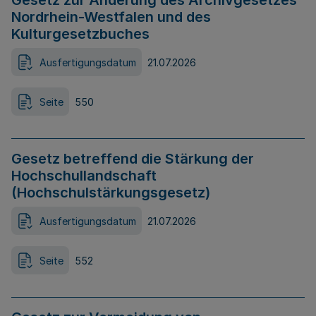
Gesetz zur Änderung des Archivgesetzes
Nordrhein-Westfalen und des
Kulturgesetzbuches
Ausfertigungsdatum
21.07.2026
Seite
550
Gesetz betreffend die Stärkung der
Hochschullandschaft
(Hochschulstärkungsgesetz)
Ausfertigungsdatum
21.07.2026
Seite
552