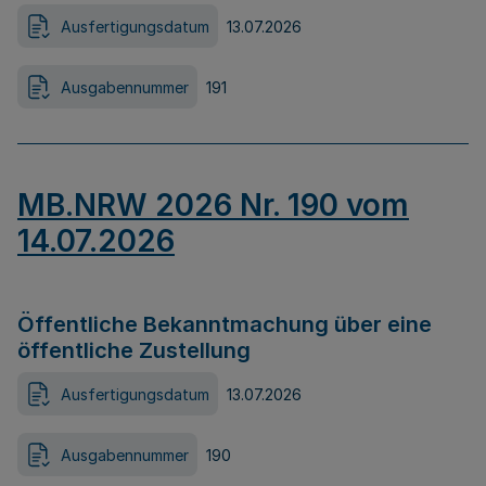
Ausfertigungsdatum
13.07.2026
Ausgabennummer
191
MB.NRW 2026 Nr. 190 vom
14.07.2026
Öffentliche Bekanntmachung über eine
öffentliche Zustellung
Ausfertigungsdatum
13.07.2026
Ausgabennummer
190