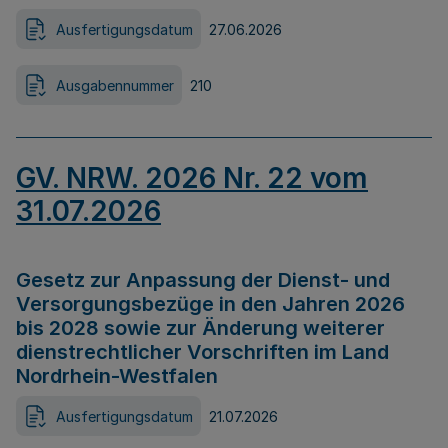
Ausfertigungsdatum
27.06.2026
Ausgabennummer
210
GV. NRW. 2026 Nr. 22 vom
31.07.2026
Gesetz zur Anpassung der Dienst- und
Versorgungsbezüge in den Jahren 2026
bis 2028 sowie zur Änderung weiterer
dienstrechtlicher Vorschriften im Land
Nordrhein-Westfalen
Ausfertigungsdatum
21.07.2026