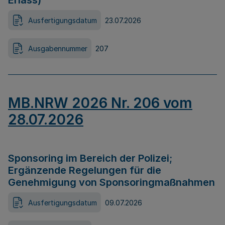
Erlass)
Ausfertigungsdatum
23.07.2026
Ausgabennummer
207
MB.NRW 2026 Nr. 206 vom
28.07.2026
Sponsoring im Bereich der Polizei;
Ergänzende Regelungen für die
Genehmigung von Sponsoringmaßnahmen
Ausfertigungsdatum
09.07.2026