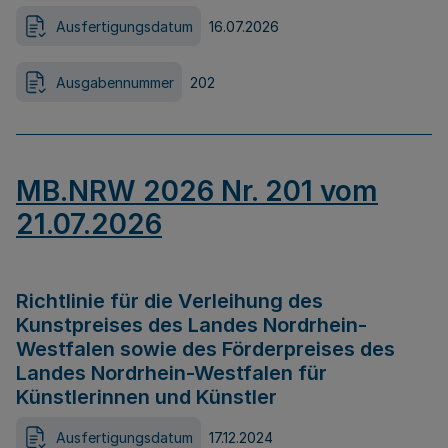
Ausfertigungsdatum
16.07.2026
Ausgabennummer
202
MB.NRW 2026 Nr. 201 vom
21.07.2026
Richtlinie für die Verleihung des
Kunstpreises des Landes Nordrhein-
Westfalen sowie des Förderpreises des
Landes Nordrhein-Westfalen für
Künstlerinnen und Künstler
Ausfertigungsdatum
17.12.2024