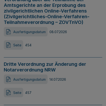
Amtsgerichte an der Erprobung des
zivilgerichtlichen Online-Verfahrens
(Zivilgerichtliches-Online-Verfahren-
Teilnahmeverordnung – ZOVTnVO)
Ausfertigungsdatum
08.07.2026
Seite
454
Dritte Verordnung zur Änderung der
Notarverordnung NRW
Ausfertigungsdatum
14.07.2026
Seite
457