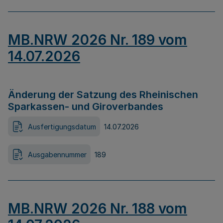
MB.NRW 2026 Nr. 189 vom
14.07.2026
Änderung der Satzung des Rheinischen
Sparkassen- und Giroverbandes
Ausfertigungsdatum
14.07.2026
Ausgabennummer
189
MB.NRW 2026 Nr. 188 vom