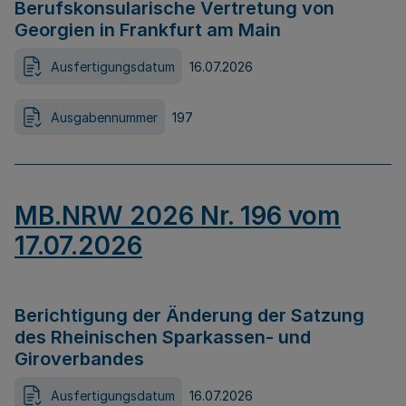
Berufskonsularische Vertretung von
Georgien in Frankfurt am Main
Ausfertigungsdatum
16.07.2026
Ausgabennummer
197
MB.NRW 2026 Nr. 196 vom
17.07.2026
Berichtigung der Änderung der Satzung
des Rheinischen Sparkassen- und
Giroverbandes
Ausfertigungsdatum
16.07.2026