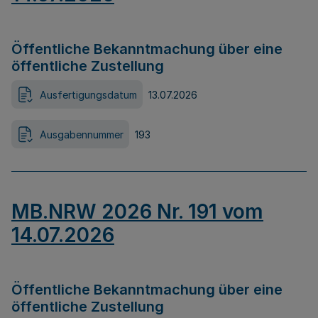
Öffentliche Bekanntmachung über eine
öffentliche Zustellung
Ausfertigungsdatum
13.07.2026
Ausgabennummer
193
MB.NRW 2026 Nr. 191 vom
14.07.2026
Öffentliche Bekanntmachung über eine
öffentliche Zustellung