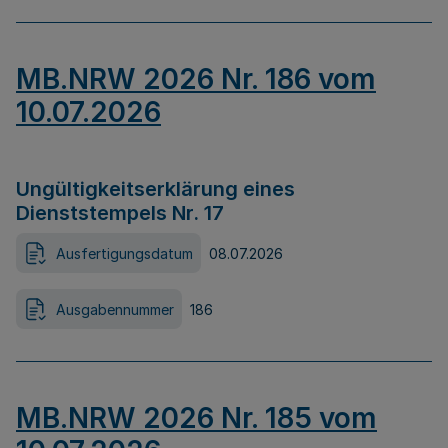
MB.NRW 2026 Nr. 186 vom
10.07.2026
Ungültigkeitserklärung eines
Dienststempels Nr. 17
Ausfertigungsdatum
08.07.2026
Ausgabennummer
186
MB.NRW 2026 Nr. 185 vom