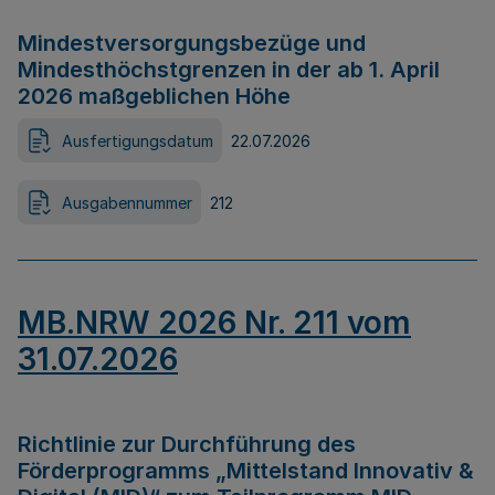
Mindestversorgungsbezüge und
Mindesthöchstgrenzen in der ab 1. April
2026 maßgeblichen Höhe
Ausfertigungsdatum
22.07.2026
Ausgabennummer
212
MB.NRW 2026 Nr. 211 vom
31.07.2026
Richtlinie zur Durchführung des
Förderprogramms „Mittelstand Innovativ &