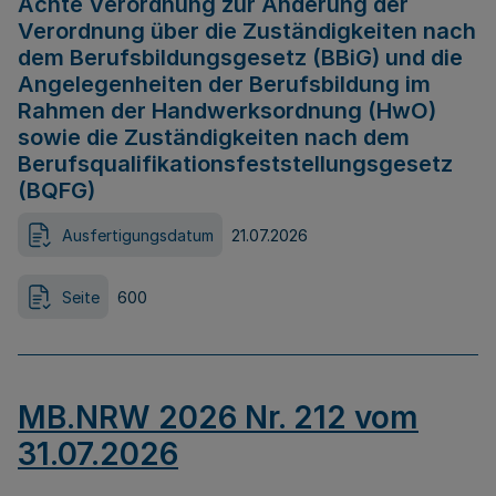
Achte Verordnung zur Änderung der
Verordnung über die Zuständigkeiten nach
dem Berufsbildungsgesetz (BBiG) und die
Angelegenheiten der Berufsbildung im
Rahmen der Handwerksordnung (HwO)
sowie die Zuständigkeiten nach dem
Berufsqualifikationsfeststellungsgesetz
(BQFG)
Ausfertigungsdatum
21.07.2026
Seite
600
MB.NRW 2026 Nr. 212 vom
31.07.2026