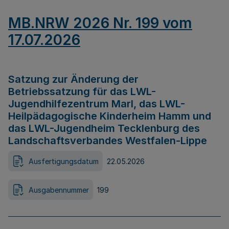
MB.NRW 2026 Nr. 199 vom
17.07.2026
Satzung zur Änderung der
Betriebssatzung für das LWL-
Jugendhilfezentrum Marl, das LWL-
Heilpädagogische Kinderheim Hamm und
das LWL-Jugendheim Tecklenburg des
Landschaftsverbandes Westfalen-Lippe
Ausfertigungsdatum
22.05.2026
Ausgabennummer
199