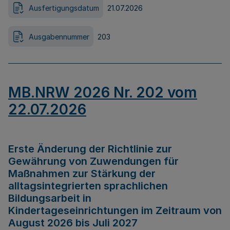
Ausfertigungsdatum
21.07.2026
Ausgabennummer
203
MB.NRW 2026 Nr. 202 vom
22.07.2026
Erste Änderung der Richtlinie zur
Gewährung von Zuwendungen für
Maßnahmen zur Stärkung der
alltagsintegrierten sprachlichen
Bildungsarbeit in
Kindertageseinrichtungen im Zeitraum von
August 2026 bis Juli 2027