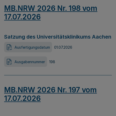
MB.NRW 2026 Nr. 198 vom
17.07.2026
Satzung des Universitätsklinikums Aachen
Ausfertigungsdatum
01.07.2026
Ausgabennummer
198
MB.NRW 2026 Nr. 197 vom
17.07.2026