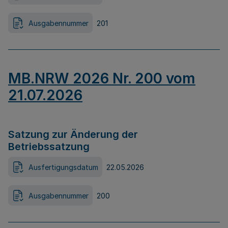
Ausgabennummer
201
MB.NRW 2026 Nr. 200 vom
21.07.2026
Satzung zur Änderung der
Betriebssatzung
Ausfertigungsdatum
22.05.2026
Ausgabennummer
200