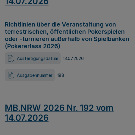
14.07.2026
Richtlinien über die Veranstaltung von
terrestrischen, öffentlichen Pokerspielen
oder -turnieren außerhalb von Spielbanken
(Pokererlass 2026)
Ausfertigungsdatum
13.07.2026
Ausgabennummer
188
MB.NRW 2026 Nr. 192 vom
14.07.2026