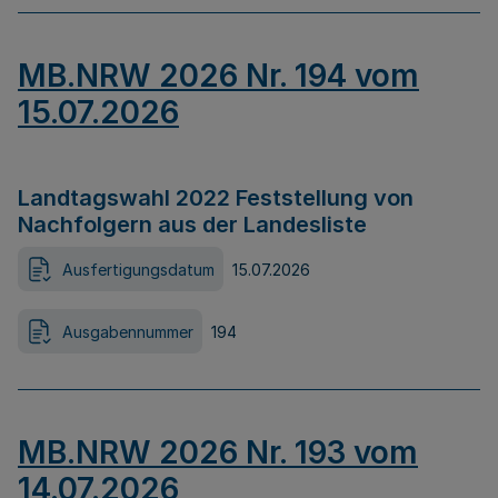
MB.NRW 2026 Nr. 194 vom
15.07.2026
Landtagswahl 2022 Feststellung von
Nachfolgern aus der Landesliste
Ausfertigungsdatum
15.07.2026
Ausgabennummer
194
MB.NRW 2026 Nr. 193 vom
14.07.2026