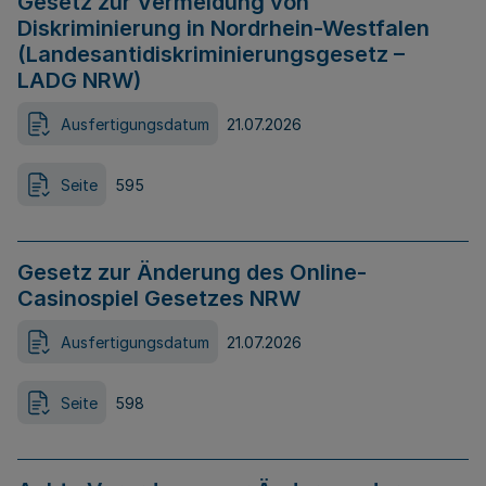
Gesetz zur Vermeidung von
Diskriminierung in Nordrhein-Westfalen
(Landesantidiskriminierungsgesetz –
LADG NRW)
Ausfertigungsdatum
21.07.2026
Seite
595
Gesetz zur Änderung des Online-
Casinospiel Gesetzes NRW
Ausfertigungsdatum
21.07.2026
Seite
598