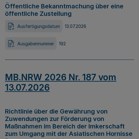
Öffentliche Bekanntmachung über eine
öffentliche Zustellung
Ausfertigungsdatum
13.07.2026
Ausgabennummer
192
MB.NRW 2026 Nr. 187 vom
13.07.2026
Richtlinie über die Gewährung von
Zuwendungen zur Förderung von
Maßnahmen im Bereich der Imkerschaft
zum Umgang mit der Asiatischen Hornisse