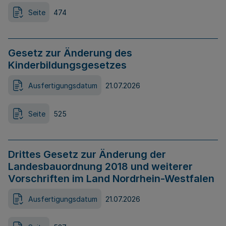
Seite
474
Gesetz zur Änderung des
Kinderbildungsgesetzes
Ausfertigungsdatum
21.07.2026
Seite
525
Drittes Gesetz zur Änderung der
Landesbauordnung 2018 und weiterer
Vorschriften im Land Nordrhein-Westfalen
Ausfertigungsdatum
21.07.2026