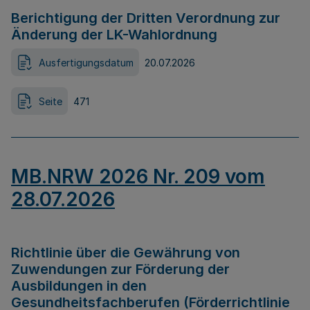
Berichtigung der Dritten Verordnung zur
Änderung der LK-Wahlordnung
Ausfertigungsdatum
20.07.2026
Seite
471
MB.NRW 2026 Nr. 209 vom
28.07.2026
Richtlinie über die Gewährung von
Zuwendungen zur Förderung der
Ausbildungen in den
Gesundheitsfachberufen (Förderrichtlinie