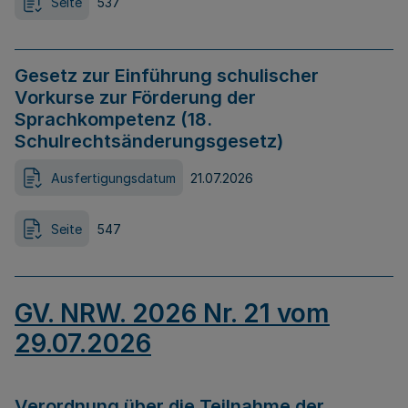
Seite
537
Gesetz zur Einführung schulischer
Vorkurse zur Förderung der
Sprachkompetenz (18.
Schulrechtsänderungsgesetz)
Ausfertigungsdatum
21.07.2026
Seite
547
GV. NRW. 2026 Nr. 21 vom
29.07.2026
Verordnung über die Teilnahme der