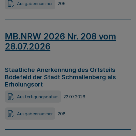
Ausgabennummer
206
MB.NRW 2026 Nr. 208 vom
28.07.2026
Staatliche Anerkennung des Ortsteils
Bödefeld der Stadt Schmallenberg als
Erholungsort
Ausfertigungsdatum
22.07.2026
Ausgabennummer
208