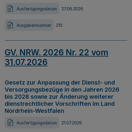
Ausfertigungsdatum
27.06.2026
Ausgabennummer
210
GV. NRW. 2026 Nr. 22 vom
31.07.2026
Gesetz zur Anpassung der Dienst- und
Versorgungsbezüge in den Jahren 2026
bis 2028 sowie zur Änderung weiterer
dienstrechtlicher Vorschriften im Land
Nordrhein-Westfalen
Ausfertigungsdatum
21.07.2026