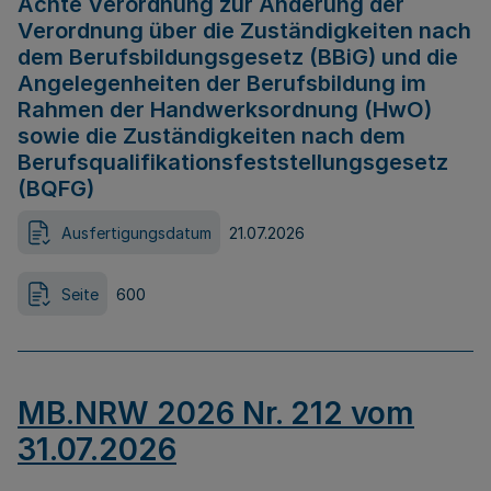
Achte Verordnung zur Änderung der
Verordnung über die Zuständigkeiten nach
dem Berufsbildungsgesetz (BBiG) und die
Angelegenheiten der Berufsbildung im
Rahmen der Handwerksordnung (HwO)
sowie die Zuständigkeiten nach dem
Berufsqualifikationsfeststellungsgesetz
(BQFG)
Ausfertigungsdatum
21.07.2026
Seite
600
MB.NRW 2026 Nr. 212 vom
31.07.2026