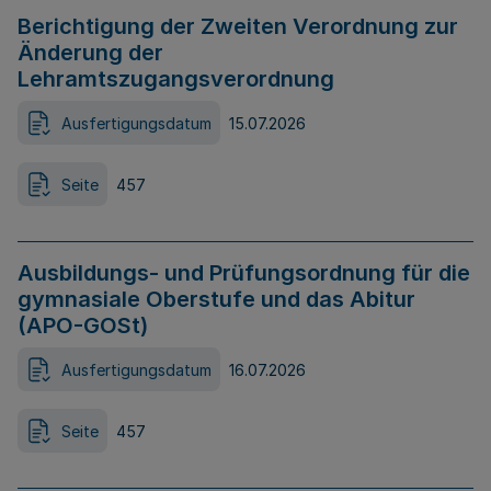
Berichtigung der Zweiten Verordnung zur
Änderung der
Lehramtszugangsverordnung
Ausfertigungsdatum
15.07.2026
Seite
457
Ausbildungs- und Prüfungsordnung für die
gymnasiale Oberstufe und das Abitur
(APO-GOSt)
Ausfertigungsdatum
16.07.2026
Seite
457