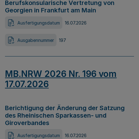
Berufskonsularische Vertretung von
Georgien in Frankfurt am Main
Ausfertigungsdatum
16.07.2026
Ausgabennummer
197
MB.NRW 2026 Nr. 196 vom
17.07.2026
Berichtigung der Änderung der Satzung
des Rheinischen Sparkassen- und
Giroverbandes
Ausfertigungsdatum
16.07.2026