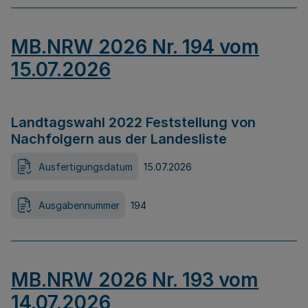
MB.NRW 2026 Nr. 194 vom
15.07.2026
Landtagswahl 2022 Feststellung von
Nachfolgern aus der Landesliste
Ausfertigungsdatum
15.07.2026
Ausgabennummer
194
MB.NRW 2026 Nr. 193 vom
14.07.2026