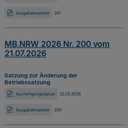
Ausgabennummer
201
MB.NRW 2026 Nr. 200 vom
21.07.2026
Satzung zur Änderung der
Betriebssatzung
Ausfertigungsdatum
22.05.2026
Ausgabennummer
200