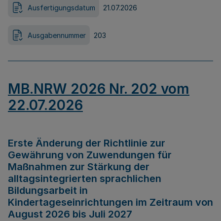
Ausfertigungsdatum
21.07.2026
Ausgabennummer
203
MB.NRW 2026 Nr. 202 vom
22.07.2026
Erste Änderung der Richtlinie zur
Gewährung von Zuwendungen für
Maßnahmen zur Stärkung der
alltagsintegrierten sprachlichen
Bildungsarbeit in
Kindertageseinrichtungen im Zeitraum von
August 2026 bis Juli 2027