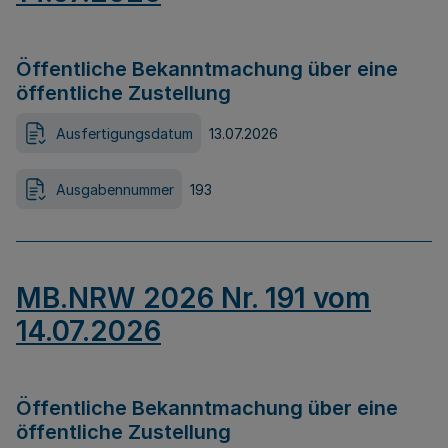
Öffentliche Bekanntmachung über eine
öffentliche Zustellung
Ausfertigungsdatum
13.07.2026
Ausgabennummer
193
MB.NRW 2026 Nr. 191 vom
14.07.2026
Öffentliche Bekanntmachung über eine
öffentliche Zustellung