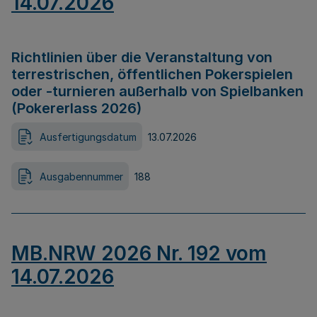
14.07.2026
Richtlinien über die Veranstaltung von
terrestrischen, öffentlichen Pokerspielen
oder -turnieren außerhalb von Spielbanken
(Pokererlass 2026)
Ausfertigungsdatum
13.07.2026
Ausgabennummer
188
MB.NRW 2026 Nr. 192 vom
14.07.2026