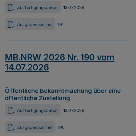
Ausfertigungsdatum
13.07.2026
Ausgabennummer
191
MB.NRW 2026 Nr. 190 vom
14.07.2026
Öffentliche Bekanntmachung über eine
öffentliche Zustellung
Ausfertigungsdatum
13.07.2026
Ausgabennummer
190