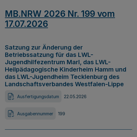
MB.NRW 2026 Nr. 199 vom
17.07.2026
Satzung zur Änderung der
Betriebssatzung für das LWL-
Jugendhilfezentrum Marl, das LWL-
Heilpädagogische Kinderheim Hamm und
das LWL-Jugendheim Tecklenburg des
Landschaftsverbandes Westfalen-Lippe
Ausfertigungsdatum
22.05.2026
Ausgabennummer
199