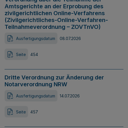
Amtsgerichte an der Erprobung des
zivilgerichtlichen Online-Verfahrens
(Zivilgerichtliches-Online-Verfahren-
Teilnahmeverordnung – ZOVTnVO)
Ausfertigungsdatum
08.07.2026
Seite
454
Dritte Verordnung zur Änderung der
Notarverordnung NRW
Ausfertigungsdatum
14.07.2026
Seite
457