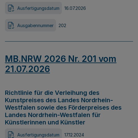
Ausfertigungsdatum
16.07.2026
Ausgabennummer
202
MB.NRW 2026 Nr. 201 vom
21.07.2026
Richtlinie für die Verleihung des
Kunstpreises des Landes Nordrhein-
Westfalen sowie des Förderpreises des
Landes Nordrhein-Westfalen für
Künstlerinnen und Künstler
Ausfertigungsdatum
17.12.2024