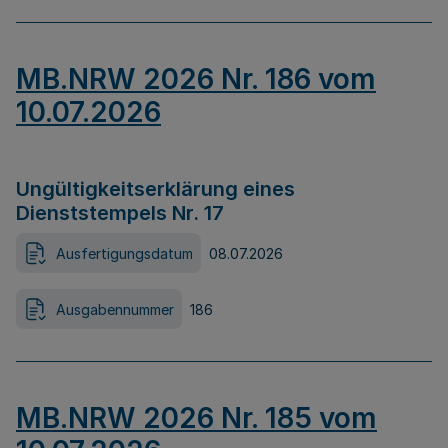
MB.NRW 2026 Nr. 186 vom
10.07.2026
Ungültigkeitserklärung eines
Dienststempels Nr. 17
Ausfertigungsdatum
08.07.2026
Ausgabennummer
186
MB.NRW 2026 Nr. 185 vom