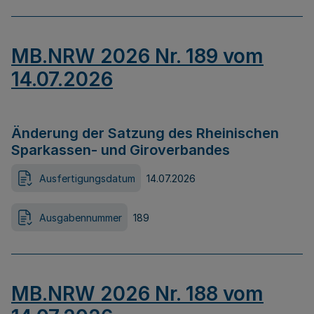
MB.NRW 2026 Nr. 189 vom
14.07.2026
Änderung der Satzung des Rheinischen
Sparkassen- und Giroverbandes
Ausfertigungsdatum
14.07.2026
Ausgabennummer
189
MB.NRW 2026 Nr. 188 vom