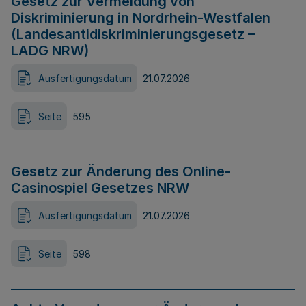
Gesetz zur Vermeidung von
Diskriminierung in Nordrhein-Westfalen
(Landesantidiskriminierungsgesetz –
LADG NRW)
Ausfertigungsdatum
21.07.2026
Seite
595
Gesetz zur Änderung des Online-
Casinospiel Gesetzes NRW
Ausfertigungsdatum
21.07.2026
Seite
598