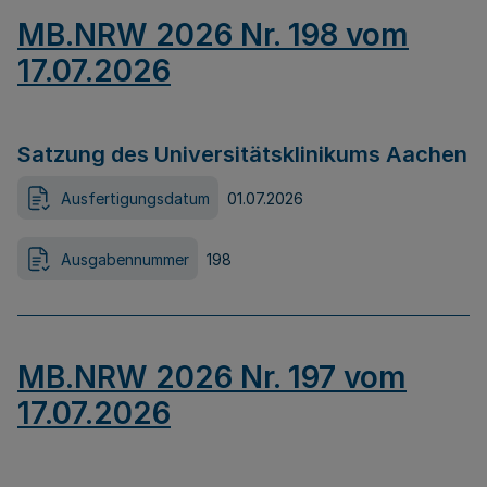
MB.NRW 2026 Nr. 198 vom
17.07.2026
Satzung des Universitätsklinikums Aachen
Ausfertigungsdatum
01.07.2026
Ausgabennummer
198
MB.NRW 2026 Nr. 197 vom
17.07.2026