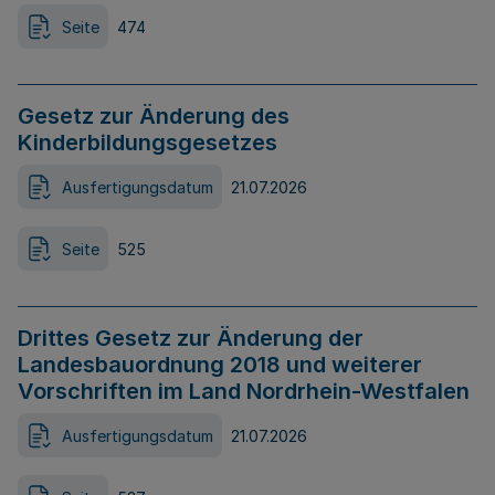
Seite
474
Gesetz zur Änderung des
Kinderbildungsgesetzes
Ausfertigungsdatum
21.07.2026
Seite
525
Drittes Gesetz zur Änderung der
Landesbauordnung 2018 und weiterer
Vorschriften im Land Nordrhein-Westfalen
Ausfertigungsdatum
21.07.2026