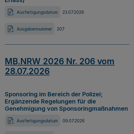
Erlass)
Ausfertigungsdatum
23.07.2026
Ausgabennummer
207
MB.NRW 2026 Nr. 206 vom
28.07.2026
Sponsoring im Bereich der Polizei;
Ergänzende Regelungen für die
Genehmigung von Sponsoringmaßnahmen
Ausfertigungsdatum
09.07.2026