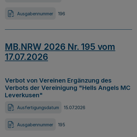
Ausgabennummer
196
MB.NRW 2026 Nr. 195 vom
17.07.2026
Verbot von Vereinen Ergänzung des
Verbots der Vereinigung "Hells Angels MC
Leverkusen"
Ausfertigungsdatum
15.07.2026
Ausgabennummer
195