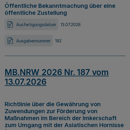
Öffentliche Bekanntmachung über eine
öffentliche Zustellung
Ausfertigungsdatum
13.07.2026
Ausgabennummer
192
MB.NRW 2026 Nr. 187 vom
13.07.2026
Richtlinie über die Gewährung von
Zuwendungen zur Förderung von
Maßnahmen im Bereich der Imkerschaft
zum Umgang mit der Asiatischen Hornisse