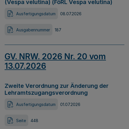
(Vespa velutina) (FöRL Vespa velutina)
Ausfertigungsdatum
08.07.2026
Ausgabennummer
187
GV. NRW. 2026 Nr. 20 vom
13.07.2026
Zweite Verordnung zur Änderung der
Lehramtszugangsverordnung
Ausfertigungsdatum
01.07.2026
Seite
448