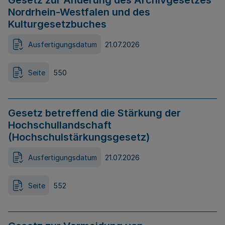
Gesetz zur Änderung des Archivgesetzes
Nordrhein-Westfalen und des
Kulturgesetzbuches
Ausfertigungsdatum
21.07.2026
Seite
550
Gesetz betreffend die Stärkung der
Hochschullandschaft
(Hochschulstärkungsgesetz)
Ausfertigungsdatum
21.07.2026
Seite
552