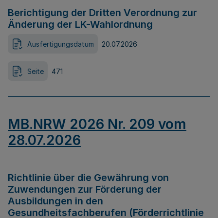
Berichtigung der Dritten Verordnung zur
Änderung der LK-Wahlordnung
Ausfertigungsdatum
20.07.2026
Seite
471
MB.NRW 2026 Nr. 209 vom
28.07.2026
Richtlinie über die Gewährung von
Zuwendungen zur Förderung der
Ausbildungen in den
Gesundheitsfachberufen (Förderrichtlinie