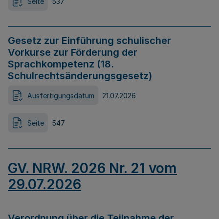
Seite
537
Gesetz zur Einführung schulischer
Vorkurse zur Förderung der
Sprachkompetenz (18.
Schulrechtsänderungsgesetz)
Ausfertigungsdatum
21.07.2026
Seite
547
GV. NRW. 2026 Nr. 21 vom
29.07.2026
Verordnung über die Teilnahme der