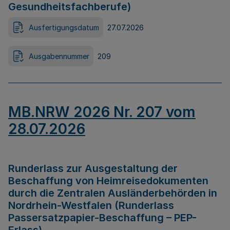
Gesundheitsfachberufe)
Ausfertigungsdatum
27.07.2026
Ausgabennummer
209
MB.NRW 2026 Nr. 207 vom
28.07.2026
Runderlass zur Ausgestaltung der
Beschaffung von Heimreisedokumenten
durch die Zentralen Ausländerbehörden in
Nordrhein-Westfalen (Runderlass
Passersatzpapier-Beschaffung – PEP-