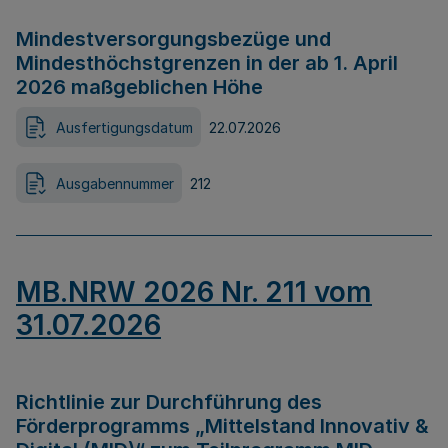
Mindestversorgungsbezüge und
Mindesthöchstgrenzen in der ab 1. April
2026 maßgeblichen Höhe
Ausfertigungsdatum
22.07.2026
Ausgabennummer
212
MB.NRW 2026 Nr. 211 vom
31.07.2026
Richtlinie zur Durchführung des
Förderprogramms „Mittelstand Innovativ &