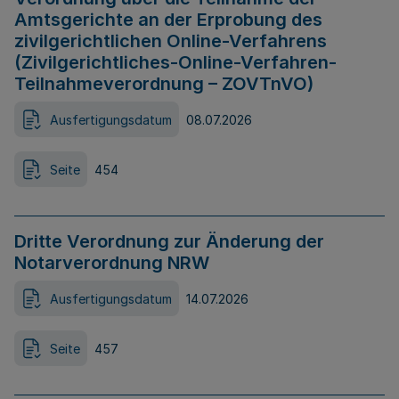
Amtsgerichte an der Erprobung des
zivilgerichtlichen Online-Verfahrens
(Zivilgerichtliches-Online-Verfahren-
Teilnahmeverordnung – ZOVTnVO)
Ausfertigungsdatum
08.07.2026
Seite
454
Dritte Verordnung zur Änderung der
Notarverordnung NRW
Ausfertigungsdatum
14.07.2026
Seite
457