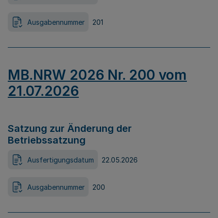
Ausgabennummer
201
MB.NRW 2026 Nr. 200 vom
21.07.2026
Satzung zur Änderung der
Betriebssatzung
Ausfertigungsdatum
22.05.2026
Ausgabennummer
200