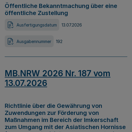
Öffentliche Bekanntmachung über eine
öffentliche Zustellung
Ausfertigungsdatum
13.07.2026
Ausgabennummer
192
MB.NRW 2026 Nr. 187 vom
13.07.2026
Richtlinie über die Gewährung von
Zuwendungen zur Förderung von
Maßnahmen im Bereich der Imkerschaft
zum Umgang mit der Asiatischen Hornisse