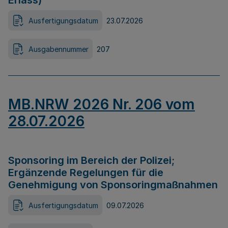
Erlass)
Ausfertigungsdatum
23.07.2026
Ausgabennummer
207
MB.NRW 2026 Nr. 206 vom
28.07.2026
Sponsoring im Bereich der Polizei;
Ergänzende Regelungen für die
Genehmigung von Sponsoringmaßnahmen
Ausfertigungsdatum
09.07.2026