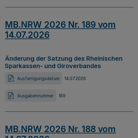
MB.NRW 2026 Nr. 189 vom
14.07.2026
Änderung der Satzung des Rheinischen
Sparkassen- und Giroverbandes
Ausfertigungsdatum
14.07.2026
Ausgabennummer
189
MB.NRW 2026 Nr. 188 vom