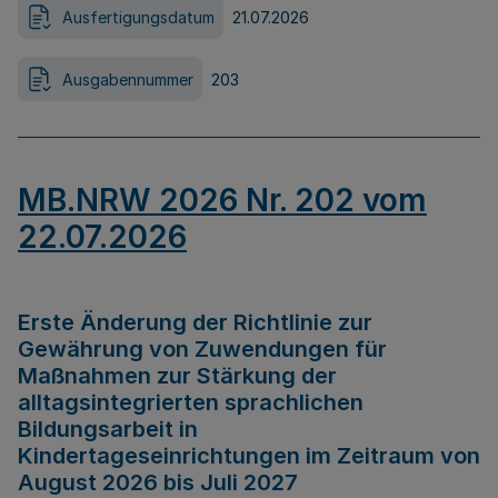
Ausfertigungsdatum
21.07.2026
Ausgabennummer
203
MB.NRW 2026 Nr. 202 vom
22.07.2026
Erste Änderung der Richtlinie zur
Gewährung von Zuwendungen für
Maßnahmen zur Stärkung der
alltagsintegrierten sprachlichen
Bildungsarbeit in
Kindertageseinrichtungen im Zeitraum von
August 2026 bis Juli 2027