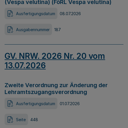
(Vespa velutina) (FöRL Vespa velutina)
Ausfertigungsdatum
08.07.2026
Ausgabennummer
187
GV. NRW. 2026 Nr. 20 vom
13.07.2026
Zweite Verordnung zur Änderung der
Lehramtszugangsverordnung
Ausfertigungsdatum
01.07.2026
Seite
448