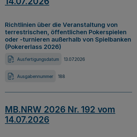
14.07.2026
Richtlinien über die Veranstaltung von
terrestrischen, öffentlichen Pokerspielen
oder -turnieren außerhalb von Spielbanken
(Pokererlass 2026)
Ausfertigungsdatum
13.07.2026
Ausgabennummer
188
MB.NRW 2026 Nr. 192 vom
14.07.2026