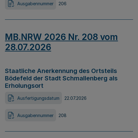
Ausgabennummer
206
MB.NRW 2026 Nr. 208 vom
28.07.2026
Staatliche Anerkennung des Ortsteils
Bödefeld der Stadt Schmallenberg als
Erholungsort
Ausfertigungsdatum
22.07.2026
Ausgabennummer
208