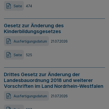
Seite
474
Gesetz zur Änderung des
Kinderbildungsgesetzes
Ausfertigungsdatum
21.07.2026
Seite
525
Drittes Gesetz zur Änderung der
Landesbauordnung 2018 und weiterer
Vorschriften im Land Nordrhein-Westfalen
Ausfertigungsdatum
21.07.2026