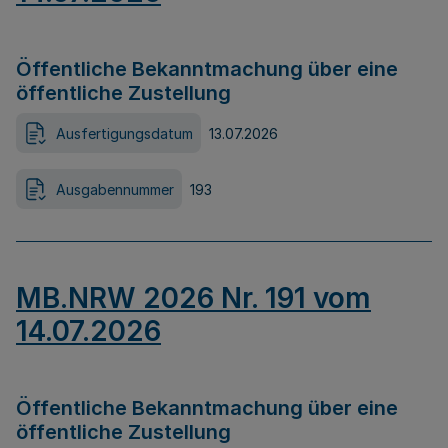
Öffentliche Bekanntmachung über eine
öffentliche Zustellung
Ausfertigungsdatum
13.07.2026
Ausgabennummer
193
MB.NRW 2026 Nr. 191 vom
14.07.2026
Öffentliche Bekanntmachung über eine
öffentliche Zustellung