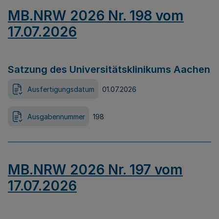
MB.NRW 2026 Nr. 198 vom
17.07.2026
Satzung des Universitätsklinikums Aachen
Ausfertigungsdatum
01.07.2026
Ausgabennummer
198
MB.NRW 2026 Nr. 197 vom
17.07.2026