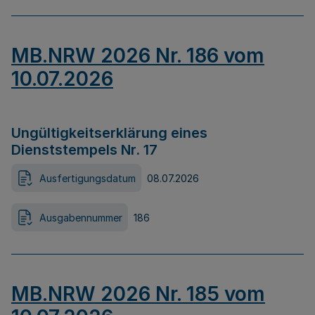
MB.NRW 2026 Nr. 186 vom
10.07.2026
Ungültigkeitserklärung eines
Dienststempels Nr. 17
Ausfertigungsdatum
08.07.2026
Ausgabennummer
186
MB.NRW 2026 Nr. 185 vom