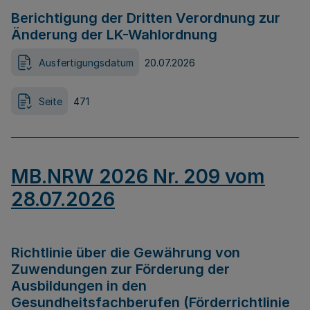
Berichtigung der Dritten Verordnung zur
Änderung der LK-Wahlordnung
Ausfertigungsdatum
20.07.2026
Seite
471
MB.NRW 2026 Nr. 209 vom
28.07.2026
Richtlinie über die Gewährung von
Zuwendungen zur Förderung der
Ausbildungen in den
Gesundheitsfachberufen (Förderrichtlinie