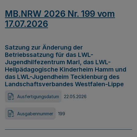
MB.NRW 2026 Nr. 199 vom
17.07.2026
Satzung zur Änderung der
Betriebssatzung für das LWL-
Jugendhilfezentrum Marl, das LWL-
Heilpädagogische Kinderheim Hamm und
das LWL-Jugendheim Tecklenburg des
Landschaftsverbandes Westfalen-Lippe
Ausfertigungsdatum
22.05.2026
Ausgabennummer
199