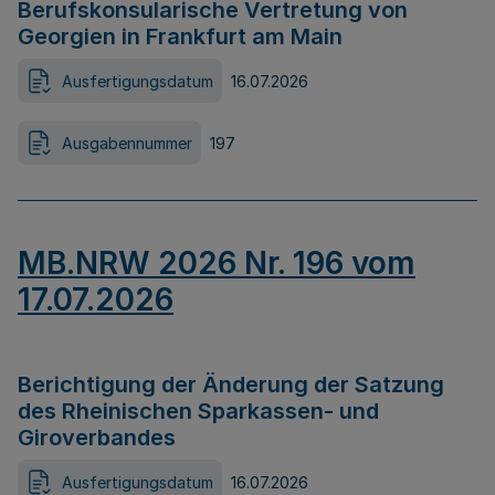
Berufskonsularische Vertretung von
Georgien in Frankfurt am Main
Ausfertigungsdatum
16.07.2026
Ausgabennummer
197
MB.NRW 2026 Nr. 196 vom
17.07.2026
Berichtigung der Änderung der Satzung
des Rheinischen Sparkassen- und
Giroverbandes
Ausfertigungsdatum
16.07.2026