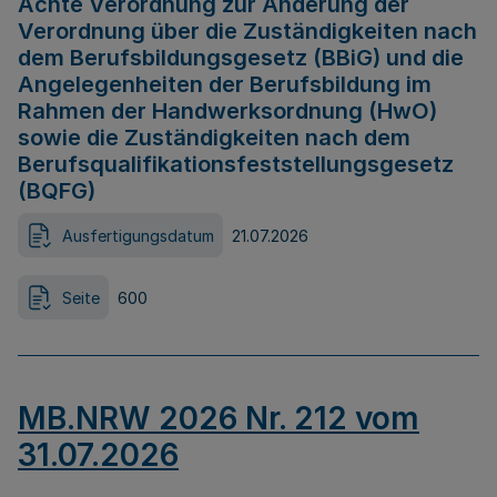
Achte Verordnung zur Änderung der
Verordnung über die Zuständigkeiten nach
dem Berufsbildungsgesetz (BBiG) und die
Angelegenheiten der Berufsbildung im
Rahmen der Handwerksordnung (HwO)
sowie die Zuständigkeiten nach dem
Berufsqualifikationsfeststellungsgesetz
(BQFG)
Ausfertigungsdatum
21.07.2026
Seite
600
MB.NRW 2026 Nr. 212 vom
31.07.2026