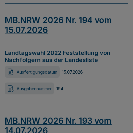
MB.NRW 2026 Nr. 194 vom
15.07.2026
Landtagswahl 2022 Feststellung von
Nachfolgern aus der Landesliste
Ausfertigungsdatum
15.07.2026
Ausgabennummer
194
MB.NRW 2026 Nr. 193 vom
14.07.2026