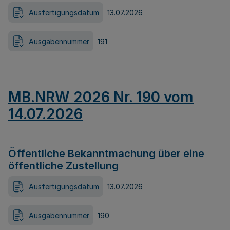
Ausfertigungsdatum
13.07.2026
Ausgabennummer
191
MB.NRW 2026 Nr. 190 vom
14.07.2026
Öffentliche Bekanntmachung über eine
öffentliche Zustellung
Ausfertigungsdatum
13.07.2026
Ausgabennummer
190