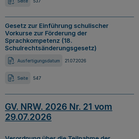
Seite
537
Gesetz zur Einführung schulischer
Vorkurse zur Förderung der
Sprachkompetenz (18.
Schulrechtsänderungsgesetz)
Ausfertigungsdatum
21.07.2026
Seite
547
GV. NRW. 2026 Nr. 21 vom
29.07.2026
Verordnung über die Teilnahme der