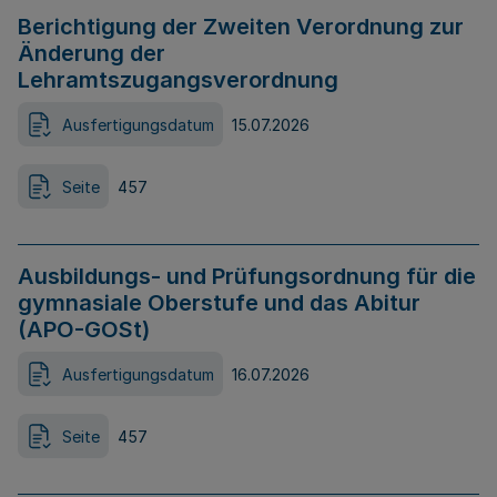
Berichtigung der Zweiten Verordnung zur
Änderung der
Lehramtszugangsverordnung
Ausfertigungsdatum
15.07.2026
Seite
457
Ausbildungs- und Prüfungsordnung für die
gymnasiale Oberstufe und das Abitur
(APO-GOSt)
Ausfertigungsdatum
16.07.2026
Seite
457