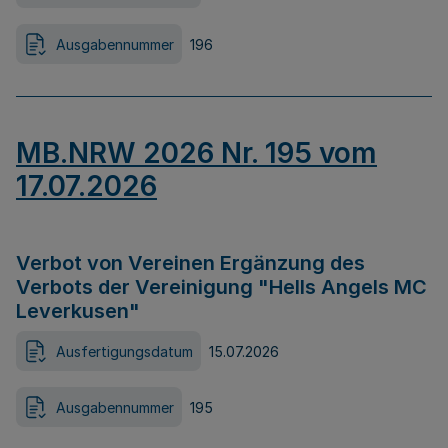
Ausgabennummer
196
MB.NRW 2026 Nr. 195 vom
17.07.2026
Verbot von Vereinen Ergänzung des
Verbots der Vereinigung "Hells Angels MC
Leverkusen"
Ausfertigungsdatum
15.07.2026
Ausgabennummer
195