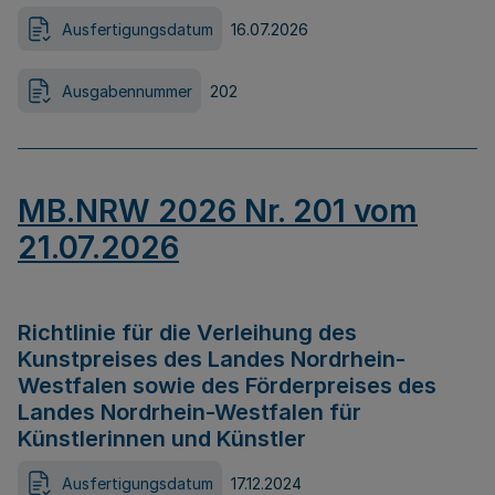
Ausfertigungsdatum
16.07.2026
Ausgabennummer
202
MB.NRW 2026 Nr. 201 vom
21.07.2026
Richtlinie für die Verleihung des
Kunstpreises des Landes Nordrhein-
Westfalen sowie des Förderpreises des
Landes Nordrhein-Westfalen für
Künstlerinnen und Künstler
Ausfertigungsdatum
17.12.2024