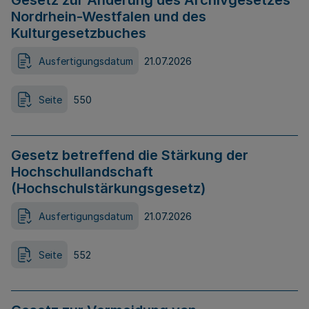
Gesetz zur Änderung des Archivgesetzes
Nordrhein-Westfalen und des
Kulturgesetzbuches
Ausfertigungsdatum
21.07.2026
Seite
550
Gesetz betreffend die Stärkung der
Hochschullandschaft
(Hochschulstärkungsgesetz)
Ausfertigungsdatum
21.07.2026
Seite
552