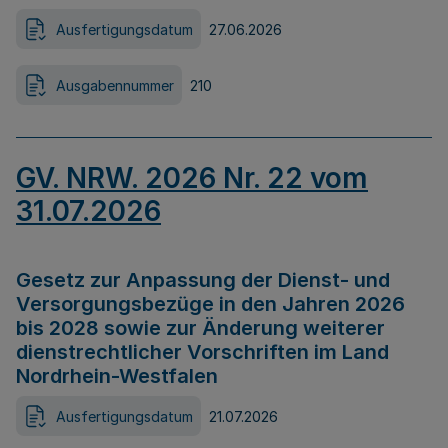
Ausfertigungsdatum
27.06.2026
Ausgabennummer
210
GV. NRW. 2026 Nr. 22 vom
31.07.2026
Gesetz zur Anpassung der Dienst- und
Versorgungsbezüge in den Jahren 2026
bis 2028 sowie zur Änderung weiterer
dienstrechtlicher Vorschriften im Land
Nordrhein-Westfalen
Ausfertigungsdatum
21.07.2026