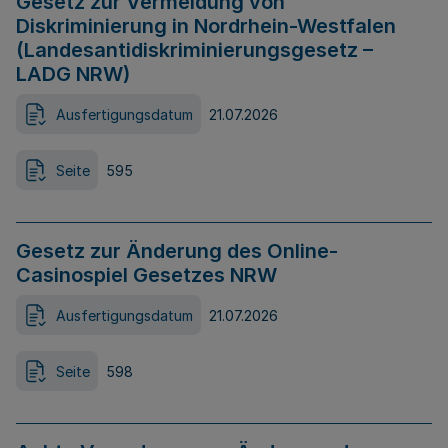
Gesetz zur Vermeidung von
Diskriminierung in Nordrhein-Westfalen
(Landesantidiskriminierungsgesetz –
LADG NRW)
Ausfertigungsdatum
21.07.2026
Seite
595
Gesetz zur Änderung des Online-
Casinospiel Gesetzes NRW
Ausfertigungsdatum
21.07.2026
Seite
598