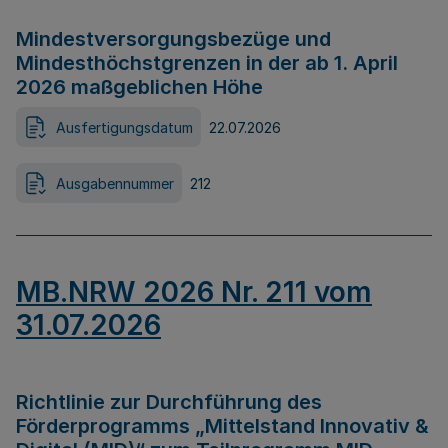
Mindestversorgungsbezüge und
Mindesthöchstgrenzen in der ab 1. April
2026 maßgeblichen Höhe
Ausfertigungsdatum
22.07.2026
Ausgabennummer
212
MB.NRW 2026 Nr. 211 vom
31.07.2026
Richtlinie zur Durchführung des
Förderprogramms „Mittelstand Innovativ &