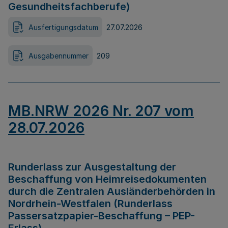
Gesundheitsfachberufe)
Ausfertigungsdatum
27.07.2026
Ausgabennummer
209
MB.NRW 2026 Nr. 207 vom
28.07.2026
Runderlass zur Ausgestaltung der
Beschaffung von Heimreisedokumenten
durch die Zentralen Ausländerbehörden in
Nordrhein-Westfalen (Runderlass
Passersatzpapier-Beschaffung – PEP-