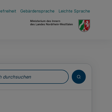
efreiheit
Gebärdensprache
Leichte Sprache
durchsuchen