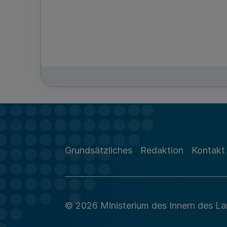
Grundsätzliches
Redaktion
Kontakt
© 2026 Ministerium des Innern des L