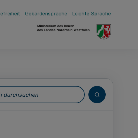
efreiheit
Gebärdensprache
Leichte Sprache
durchsuchen