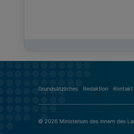
Grundsätzliches
Redaktion
Kontakt
© 2026 Ministerium des Innern des L