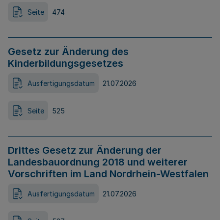
Seite
474
Gesetz zur Änderung des
Kinderbildungsgesetzes
Ausfertigungsdatum
21.07.2026
Seite
525
Drittes Gesetz zur Änderung der
Landesbauordnung 2018 und weiterer
Vorschriften im Land Nordrhein-Westfalen
Ausfertigungsdatum
21.07.2026