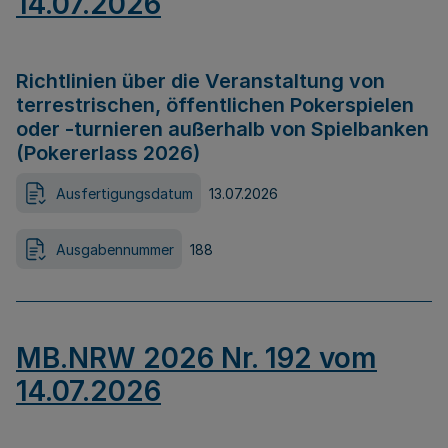
14.07.2026
Richtlinien über die Veranstaltung von
terrestrischen, öffentlichen Pokerspielen
oder -turnieren außerhalb von Spielbanken
(Pokererlass 2026)
Ausfertigungsdatum
13.07.2026
Ausgabennummer
188
MB.NRW 2026 Nr. 192 vom
14.07.2026