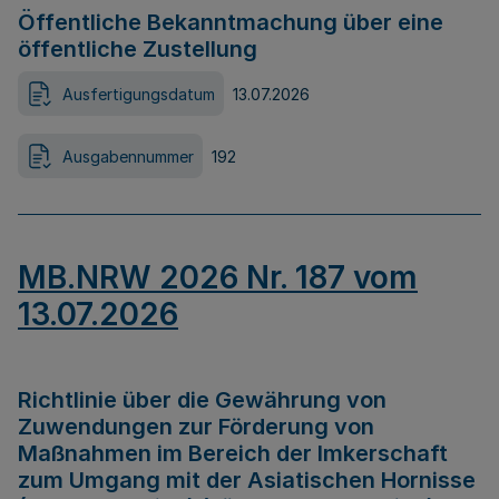
Öffentliche Bekanntmachung über eine
öffentliche Zustellung
Ausfertigungsdatum
13.07.2026
Ausgabennummer
192
MB.NRW 2026 Nr. 187 vom
13.07.2026
Richtlinie über die Gewährung von
Zuwendungen zur Förderung von
Maßnahmen im Bereich der Imkerschaft
zum Umgang mit der Asiatischen Hornisse