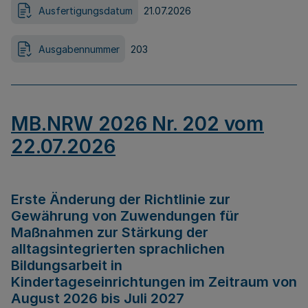
Ausfertigungsdatum
21.07.2026
Ausgabennummer
203
MB.NRW 2026 Nr. 202 vom
22.07.2026
Erste Änderung der Richtlinie zur
Gewährung von Zuwendungen für
Maßnahmen zur Stärkung der
alltagsintegrierten sprachlichen
Bildungsarbeit in
Kindertageseinrichtungen im Zeitraum von
August 2026 bis Juli 2027