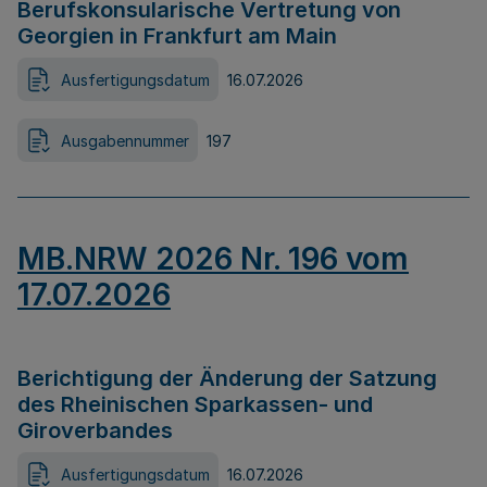
Berufskonsularische Vertretung von
Georgien in Frankfurt am Main
Ausfertigungsdatum
16.07.2026
Ausgabennummer
197
MB.NRW 2026 Nr. 196 vom
17.07.2026
Berichtigung der Änderung der Satzung
des Rheinischen Sparkassen- und
Giroverbandes
Ausfertigungsdatum
16.07.2026