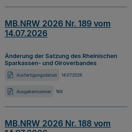
MB.NRW 2026 Nr. 189 vom
14.07.2026
Änderung der Satzung des Rheinischen
Sparkassen- und Giroverbandes
Ausfertigungsdatum
14.07.2026
Ausgabennummer
189
MB.NRW 2026 Nr. 188 vom