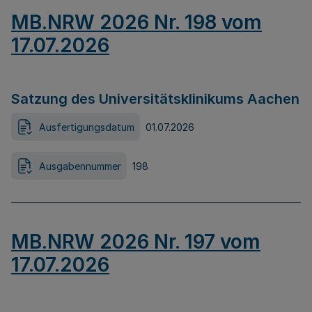
MB.NRW 2026 Nr. 198 vom
17.07.2026
Satzung des Universitätsklinikums Aachen
Ausfertigungsdatum
01.07.2026
Ausgabennummer
198
MB.NRW 2026 Nr. 197 vom
17.07.2026