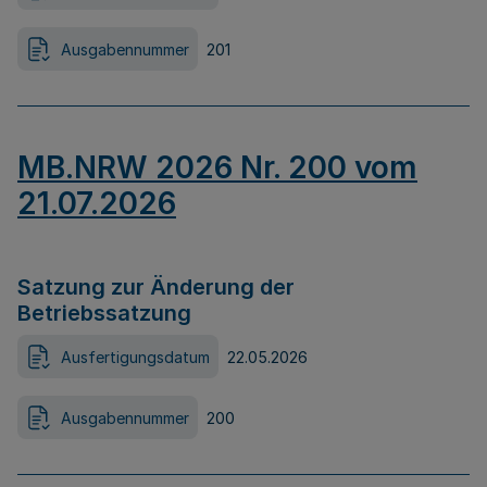
Ausgabennummer
201
MB.NRW 2026 Nr. 200 vom
21.07.2026
Satzung zur Änderung der
Betriebssatzung
Ausfertigungsdatum
22.05.2026
Ausgabennummer
200