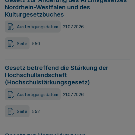
Gesetz zur Änderung des Archivgesetzes
Nordrhein-Westfalen und des
Kulturgesetzbuches
Ausfertigungsdatum
21.07.2026
Seite
550
Gesetz betreffend die Stärkung der
Hochschullandschaft
(Hochschulstärkungsgesetz)
Ausfertigungsdatum
21.07.2026
Seite
552