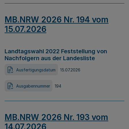
MB.NRW 2026 Nr. 194 vom
15.07.2026
Landtagswahl 2022 Feststellung von
Nachfolgern aus der Landesliste
Ausfertigungsdatum
15.07.2026
Ausgabennummer
194
MB.NRW 2026 Nr. 193 vom
14.07.2026