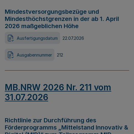
Mindestversorgungsbezüge und
Mindesthöchstgrenzen in der ab 1. April
2026 maßgeblichen Höhe
Ausfertigungsdatum
22.07.2026
Ausgabennummer
212
MB.NRW 2026 Nr. 211 vom
31.07.2026
Richtlinie zur Durchführung des
Förderprogramms „Mittelstand Innovativ &