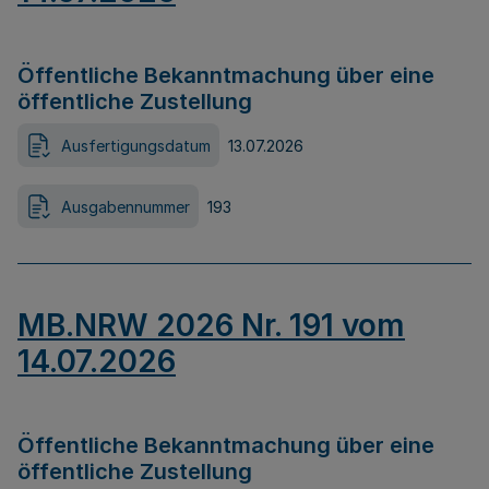
Öffentliche Bekanntmachung über eine
öffentliche Zustellung
Ausfertigungsdatum
13.07.2026
Ausgabennummer
193
MB.NRW 2026 Nr. 191 vom
14.07.2026
Öffentliche Bekanntmachung über eine
öffentliche Zustellung