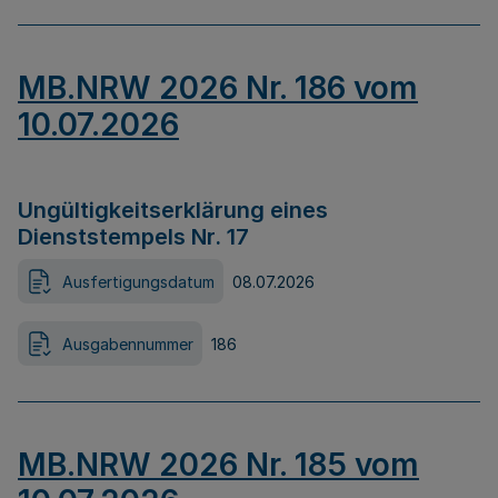
MB.NRW 2026 Nr. 186 vom
10.07.2026
Ungültigkeitserklärung eines
Dienststempels Nr. 17
Ausfertigungsdatum
08.07.2026
Ausgabennummer
186
MB.NRW 2026 Nr. 185 vom