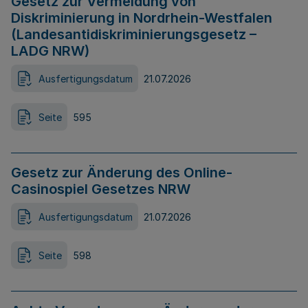
Gesetz zur Vermeidung von
Diskriminierung in Nordrhein-Westfalen
(Landesantidiskriminierungsgesetz –
LADG NRW)
Ausfertigungsdatum
21.07.2026
Seite
595
Gesetz zur Änderung des Online-
Casinospiel Gesetzes NRW
Ausfertigungsdatum
21.07.2026
Seite
598