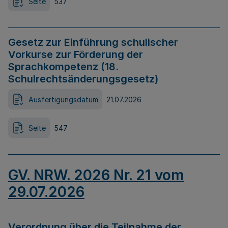
Seite
537
Gesetz zur Einführung schulischer
Vorkurse zur Förderung der
Sprachkompetenz (18.
Schulrechtsänderungsgesetz)
Ausfertigungsdatum
21.07.2026
Seite
547
GV. NRW. 2026 Nr. 21 vom
29.07.2026
Verordnung über die Teilnahme der