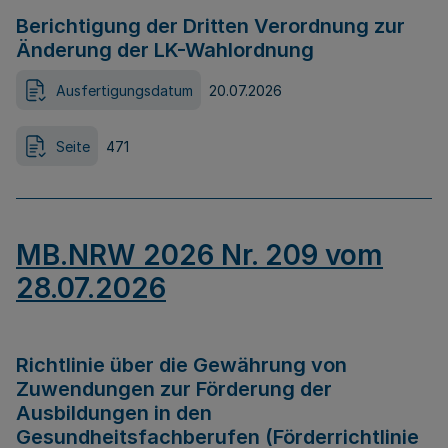
Berichtigung der Dritten Verordnung zur
Änderung der LK-Wahlordnung
Ausfertigungsdatum
20.07.2026
Seite
471
MB.NRW 2026 Nr. 209 vom
28.07.2026
Richtlinie über die Gewährung von
Zuwendungen zur Förderung der
Ausbildungen in den
Gesundheitsfachberufen (Förderrichtlinie