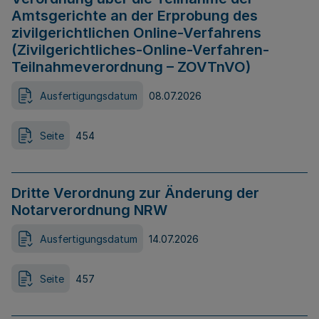
Amtsgerichte an der Erprobung des
zivilgerichtlichen Online-Verfahrens
(Zivilgerichtliches-Online-Verfahren-
Teilnahmeverordnung – ZOVTnVO)
Ausfertigungsdatum
08.07.2026
Seite
454
Dritte Verordnung zur Änderung der
Notarverordnung NRW
Ausfertigungsdatum
14.07.2026
Seite
457