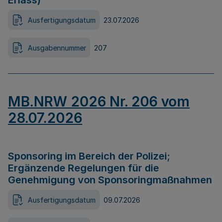
Erlass)
Ausfertigungsdatum
23.07.2026
Ausgabennummer
207
MB.NRW 2026 Nr. 206 vom
28.07.2026
Sponsoring im Bereich der Polizei;
Ergänzende Regelungen für die
Genehmigung von Sponsoringmaßnahmen
Ausfertigungsdatum
09.07.2026