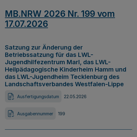
MB.NRW 2026 Nr. 199 vom
17.07.2026
Satzung zur Änderung der
Betriebssatzung für das LWL-
Jugendhilfezentrum Marl, das LWL-
Heilpädagogische Kinderheim Hamm und
das LWL-Jugendheim Tecklenburg des
Landschaftsverbandes Westfalen-Lippe
Ausfertigungsdatum
22.05.2026
Ausgabennummer
199