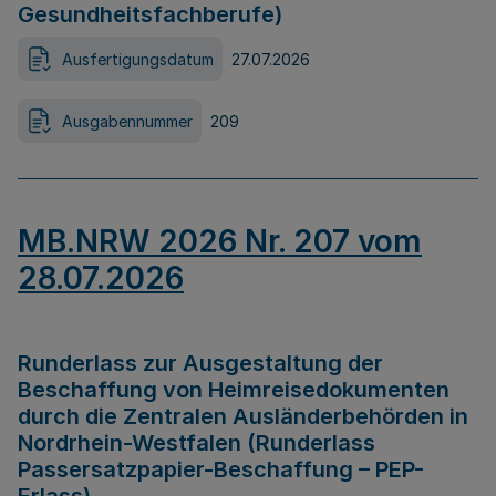
Gesundheitsfachberufe)
Ausfertigungsdatum
27.07.2026
Ausgabennummer
209
MB.NRW 2026 Nr. 207 vom
28.07.2026
Runderlass zur Ausgestaltung der
Beschaffung von Heimreisedokumenten
durch die Zentralen Ausländerbehörden in
Nordrhein-Westfalen (Runderlass
Passersatzpapier-Beschaffung – PEP-