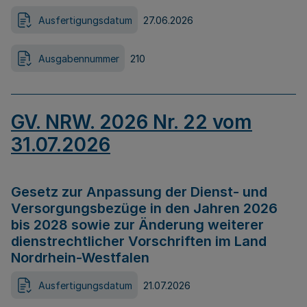
Ausfertigungsdatum
27.06.2026
Ausgabennummer
210
GV. NRW. 2026 Nr. 22 vom
31.07.2026
Gesetz zur Anpassung der Dienst- und
Versorgungsbezüge in den Jahren 2026
bis 2028 sowie zur Änderung weiterer
dienstrechtlicher Vorschriften im Land
Nordrhein-Westfalen
Ausfertigungsdatum
21.07.2026