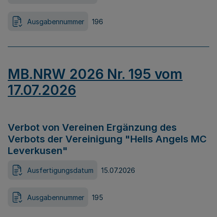
Ausgabennummer
196
MB.NRW 2026 Nr. 195 vom
17.07.2026
Verbot von Vereinen Ergänzung des
Verbots der Vereinigung "Hells Angels MC
Leverkusen"
Ausfertigungsdatum
15.07.2026
Ausgabennummer
195