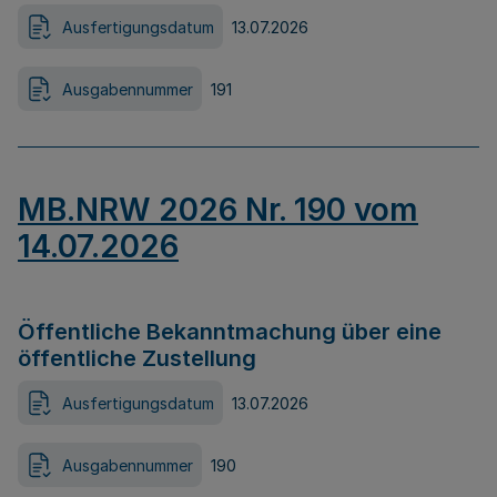
Ausfertigungsdatum
13.07.2026
Ausgabennummer
191
MB.NRW 2026 Nr. 190 vom
14.07.2026
Öffentliche Bekanntmachung über eine
öffentliche Zustellung
Ausfertigungsdatum
13.07.2026
Ausgabennummer
190