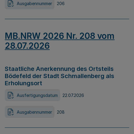
Ausgabennummer
206
MB.NRW 2026 Nr. 208 vom
28.07.2026
Staatliche Anerkennung des Ortsteils
Bödefeld der Stadt Schmallenberg als
Erholungsort
Ausfertigungsdatum
22.07.2026
Ausgabennummer
208