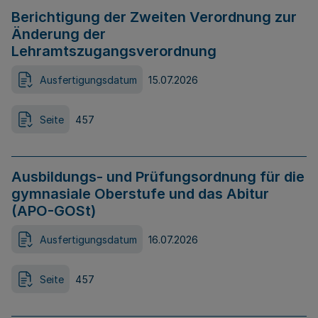
Berichtigung der Zweiten Verordnung zur
Änderung der
Lehramtszugangsverordnung
Ausfertigungsdatum
15.07.2026
Seite
457
Ausbildungs- und Prüfungsordnung für die
gymnasiale Oberstufe und das Abitur
(APO-GOSt)
Ausfertigungsdatum
16.07.2026
Seite
457