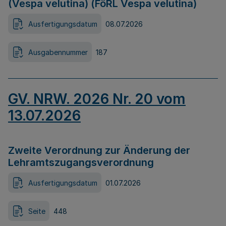
(Vespa velutina) (FöRL Vespa velutina)
Ausfertigungsdatum
08.07.2026
Ausgabennummer
187
GV. NRW. 2026 Nr. 20 vom
13.07.2026
Zweite Verordnung zur Änderung der
Lehramtszugangsverordnung
Ausfertigungsdatum
01.07.2026
Seite
448