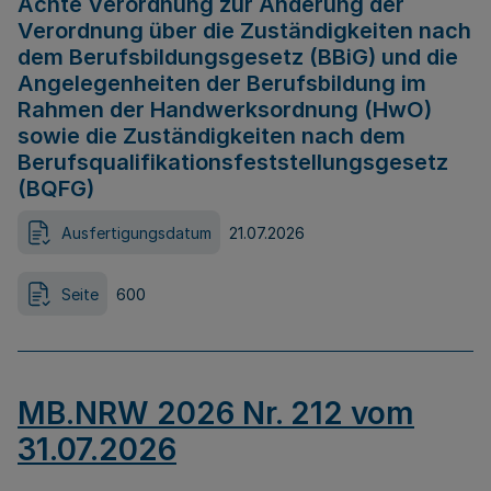
Achte Verordnung zur Änderung der
Verordnung über die Zuständigkeiten nach
dem Berufsbildungsgesetz (BBiG) und die
Angelegenheiten der Berufsbildung im
Rahmen der Handwerksordnung (HwO)
sowie die Zuständigkeiten nach dem
Berufsqualifikationsfeststellungsgesetz
(BQFG)
Ausfertigungsdatum
21.07.2026
Seite
600
MB.NRW 2026 Nr. 212 vom
31.07.2026