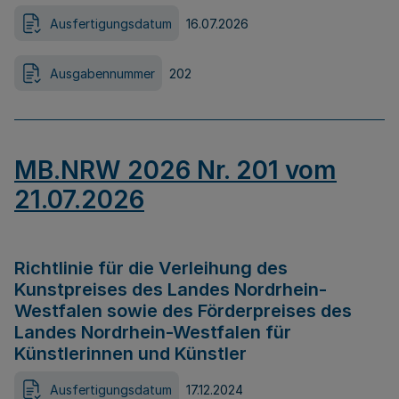
Ausfertigungsdatum
16.07.2026
Ausgabennummer
202
MB.NRW 2026 Nr. 201 vom
21.07.2026
Richtlinie für die Verleihung des
Kunstpreises des Landes Nordrhein-
Westfalen sowie des Förderpreises des
Landes Nordrhein-Westfalen für
Künstlerinnen und Künstler
Ausfertigungsdatum
17.12.2024